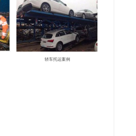
轿车托运案例