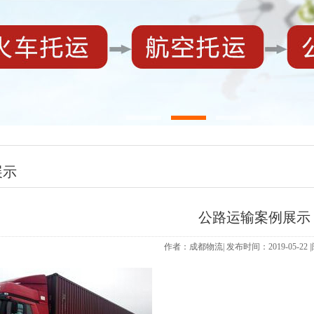
展示
公路运输案例展示
作者：成都物流| 发布时间：2019-05-22