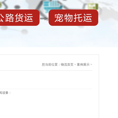
您当前位置：
物流首页
>
案例展示
>
 |阅读量：