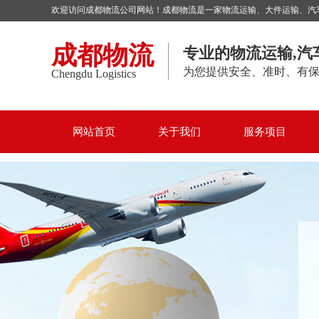
欢迎访问成都物流公司网站！成都物流是一家物流运输、大件运输、汽车托
成都物流
专业的物流运输,汽
为您提供安全、准时、有
Chengdu Logistics
网站首页
关于我们
服务项目