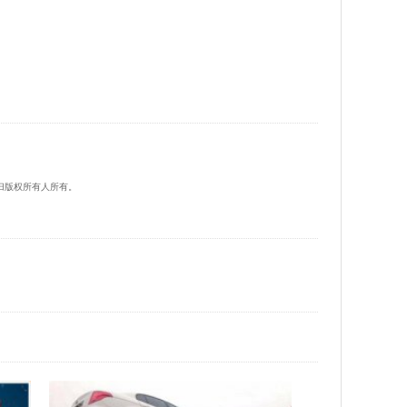
归版权所有人所有。