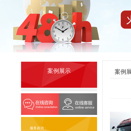
案例展示
案例
服务咨询：