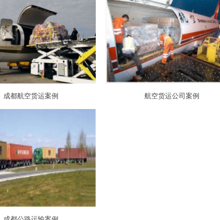
成都航空货运案例
航空货运公司案例
成都公路运输案例