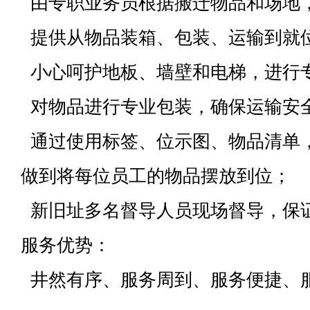
由专职业务员根据搬迁物品和场地
提供从物品装箱、包装、运输到就
小心呵护地板、墙壁和电梯，进行
对物品进行专业包装，确保运输安
通过使用标签、位示图、物品清单
做到将每位员工的物品摆放到位；
新旧址多名督导人员现场督导，保
服务优势：
井然有序、服务周到、服务便捷、