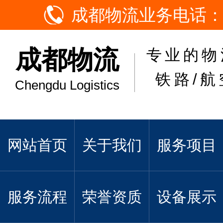
成都物流业务电话：
成都物流
专业的物
铁路/航
Chengdu Logistics
网站首页
关于我们
服务项目
服务流程
荣誉资质
设备展示