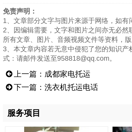
免责声明：
1、文章部分文字与图片来源于网络，如有
2、因编辑需要，文字和图片之间亦无必然
所有文章、图片、音频视频文件等资料，版
3、本文章内容若无意中侵犯了您的知识产
式：请邮件发送至958818@qq.com。
上一篇：
成都家电托运
下一篇：
洗衣机托运电话
服务项目