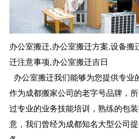
办公室搬迁,办公室搬迁方案,设备搬
迁注意事项,办公室搬迁吉日
办公室搬迁我们能够为您提供专业
作为成都搬家公司的老字号品牌，所
过专业的业务技能培训，熟练的包装
意，我们曾经为成都知名大型公司提