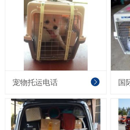
宠物托运电话
国