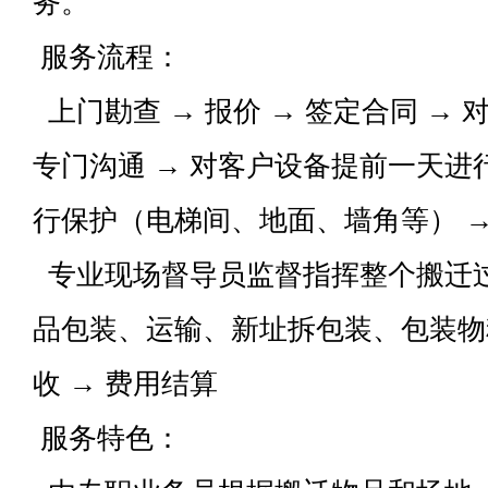
务。
服务流程：
上门勘查 → 报价 → 签定合同 →
专门沟通 → 对客户设备提前一天
行保护（电梯间、地面、墙角等） →
专业现场督导员监督指挥整个搬迁
品包装、运输、新址拆包装、包装物
收 → 费用结算
服务特色：