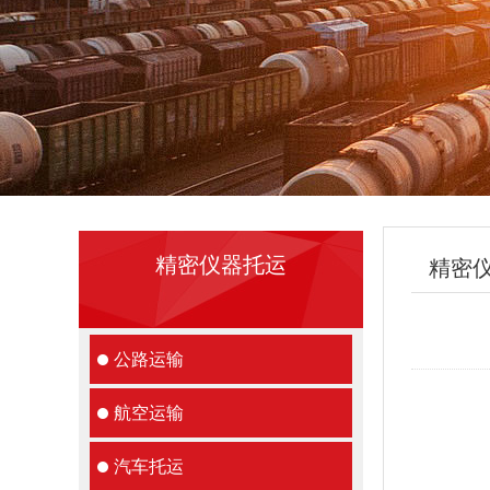
精密仪器托运
精密
公路运输
航空运输
汽车托运