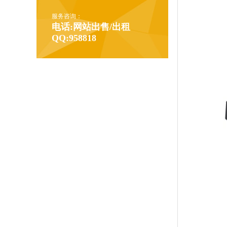
服务咨询：
电话:网站出售/出租
QQ:958818