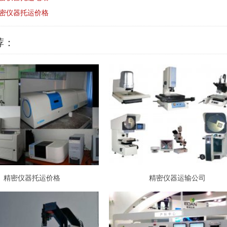
密仪器托运价格
荐：
精密仪器托运价格
精密仪器运输公司