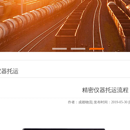
仪器托运
精密仪器托运流程
作者：成都物流| 发布时间：2019-05-30