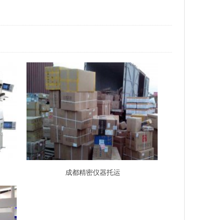
成都精密仪器托运