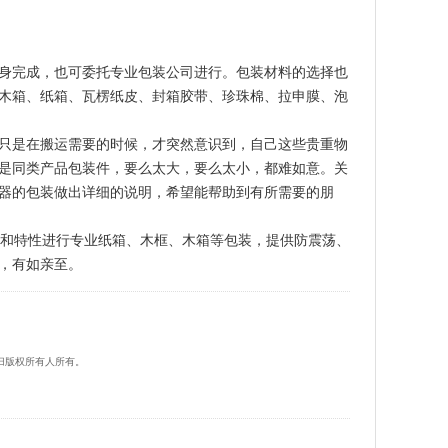
身完成，也可委托专业包装公司进行。包装材料的选择也
木箱、纸箱、瓦楞纸皮、封箱胶带、珍珠棉、拉申膜、泡
只是在搬运需要的时候，才突然意识到，自己这些贵重物
是同类产品包装件，要么太大，要么太小，都难如意。关
器的包装做出详细的说明，希望能帮助到有所需要的朋
和特性进行专业纸箱、木框、木箱等包装，提供防震荡、
，有如亲至。
归版权所有人所有。