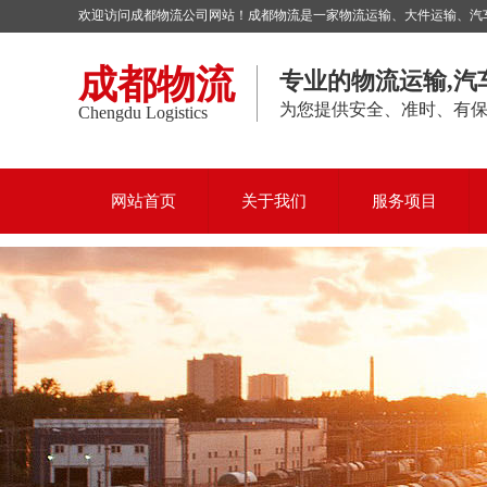
欢迎访问成都物流公司网站！成都物流是一家物流运输、大件运输、汽车托
成都物流
专业的物流运输,汽
为您提供安全、准时、有
Chengdu Logistics
网站首页
关于我们
服务项目