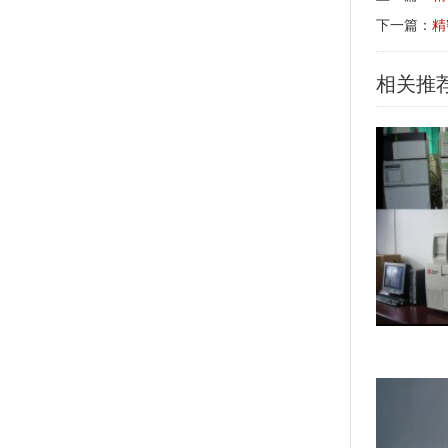
下一篇：
精
相关推