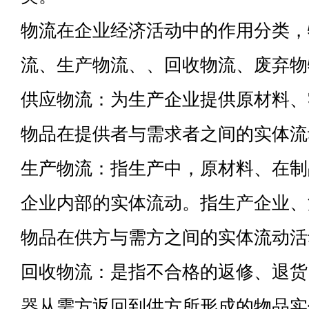
物流在企业经济活动中的作用分类，
流、生产物流、、回收物流、废弃物
供应物流：为生产企业提供原材料、
物品在提供者与需求者之间的实体流
生产物流：指生产中，原材料、在制
企业内部的实体流动。指生产企业、
物品在供方与需方之间的实体流动活
回收物流：是指不合格的返修、退货
器从需方返回到供方所形成的物品实