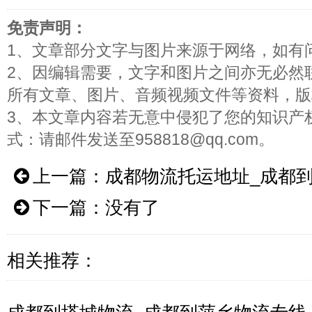
免责声明：
1、文章部分文字与图片来源于网络，如有
2、因编辑需要，文字和图片之间亦无必然
所有文章、图片、音频视频文件等资料，版
3、本文章内容若无意中侵犯了您的知识产
式：请邮件发送至958818@qq.com。
上一篇：
成都物流托运地址_成都
下一篇：没有了
相关推荐：