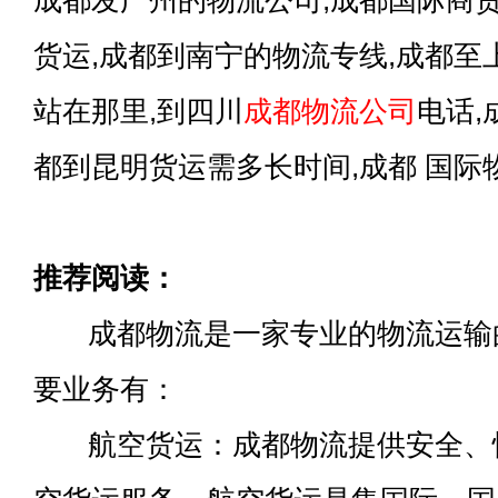
成都发广州的物流公司,成都国际商
货运,成都到南宁的物流专线,成都至
站在那里,到四川
成都物流公司
电话,
都到昆明货运需多长时间,成都 国际
推荐阅读：
成都物流是一家专业的物流运输
要业务有：
航空货运：成都物流提供安全、