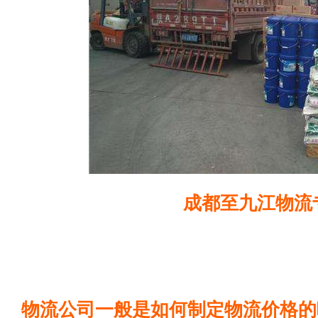
成都至九江物流
物流公司一般是如何制定物流价格的