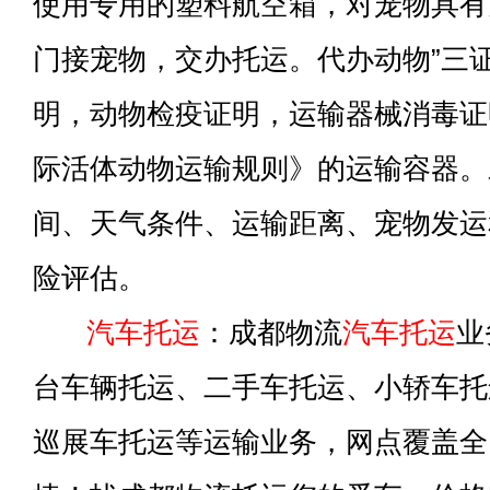
使用专用的塑料航空箱，对宠物具有
门接宠物，交办托运。代办动物”三
明，动物检疫证明，运输器械消毒证明
际活体动物运输规则》的运输容器。
间、天气条件、运输距离、宠物发运
险评估。
汽车托运
：成都物流
汽车托运
业
台车辆托运、二手车托运、小轿车托
巡展车托运等运输业务，网点覆盖全