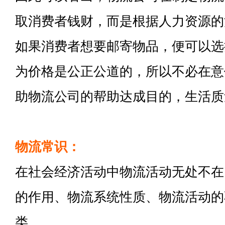
取消费者钱财，而是根据人力资源的
如果消费者想要邮寄物品，便可以选
为价格是公正公道的，所以不必在意
助物流公司的帮助达成目的，生活质
物流常识：
在社会经济活动中物流活动无处不在
的作用、物流系统性质、物流活动的
类。