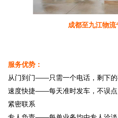
成都至九江物流
服务优势：
从门到门——只需一个电话，剩下的
速度快捷——每天准时发车，不误点
紧密联系
专人负责——每单业务均由专人洽淡