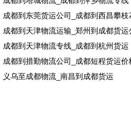
成都到塔城物流_成都到萍乡物流专线
成都到东莞货运公司_成都到西昌攀枝
成都到天津物流运输_郑州到成都货运
成都到天津物流专线_成都到杭州货运
成都到措勤物流公司_成都短程货运价
义乌至成都物流_南昌到成都货运