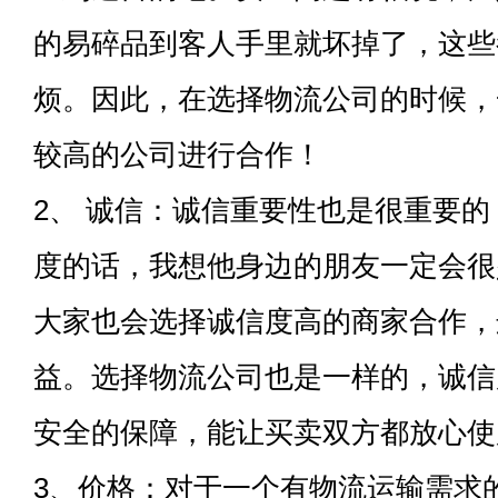
的易碎品到客人手里就坏掉了，这些
烦。因此，在选择物流公司的时候，
较高的公司进行合作！
2、 诚信：诚信重要性也是很重要
度的话，我想他身边的朋友一定会很
大家也会选择诚信度高的商家合作，
益。选择物流公司也是一样的，诚信
安全的保障，能让买卖双方都放心使
3、价格：对于一个有物流运输需求