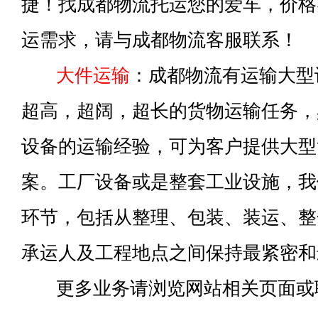
捷！找成都物流托运您的爱车，价格
运需求，请与成都物流客服联系！
大件运输
：成都物流有运输大型
超高，超阔，超长的货物运输任务，
设备的运输经验，可为客户提供大型
案。工厂设备或是整套工业设施，我
环节，包括从整理、包装、装运、整
承运人及工程地点之间保持最紧密和
更多业务请浏览网站相关页面或