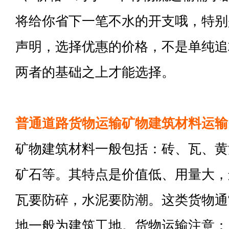
将给你省下一笔不水的开支哦，特别
声明，选择优惠的价格，不是单纯追
两者的基础之上才能选择。
普通道路货物运输矿物建筑材料运输
矿物建筑材料一般包括：砖、瓦、黄
矿石等。其特点是价值低、用量大，
瓦要防碎，水泥要防潮。这类货物通
地一般为建筑工地。货物运输注意：