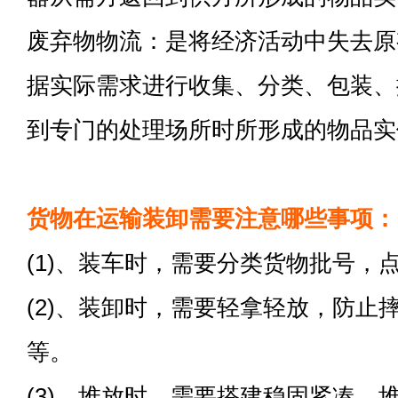
废弃物物流：是将经济活动中失去原
据实际需求进行收集、分类、包装、
到专门的处理场所时所形成的物品实
货物在运输装卸需要注意哪些事项：
(1)、装车时，需要分类货物批号，
(2)、装卸时，需要轻拿轻放，防止
等。
(3)、堆放时，需要搭建稳固紧凑，