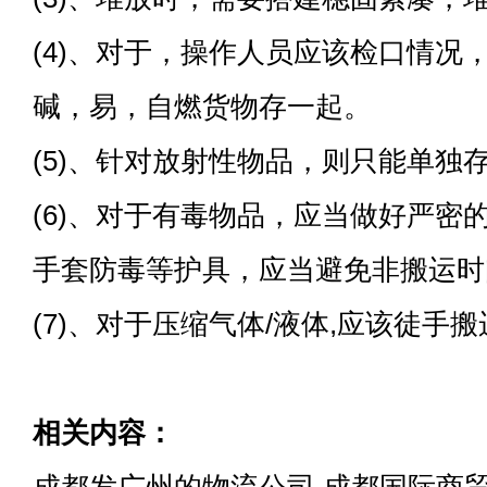
(4)、对于，操作人员应该检口情况
碱，易，自燃货物存一起。
(5)、针对放射性物品，则只能单独
(6)、对于有毒物品，应当做好严密
手套防毒等护具，应当避免非搬运时
(7)、对于压缩气体/液体,应该徒手
相关内容：