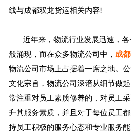
线与成都双龙货运相关内容!
近年来，物流行业发展迅速，各
般涌现，而在众多物流公司中，
成都
物流公司市场上占据着一席之地。公
文化宗旨，物流公司深谙从细节做起
常注重对员工素质修养的，对员工采
升其服务素质，并且对于每位员工都
持员工积极的服务心态和专业服务能