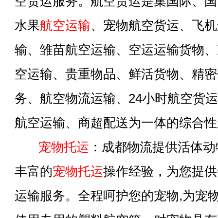
空货运服务。航空货运是集国际、国
水果
航空运输
、宠物航空货运、飞机
输、雏苗航空运输、空运运输货物、
空运输、贵重物品、鲜活货物、精密
务、航空物流运输、24小时航空货
航空运输、商超配送为一体的综合性
宠物托运
：成都物流提供活体动
丰富的
宠物托运
操作经验，为您提供
运输服务。全程呵护您的宠物,为宠