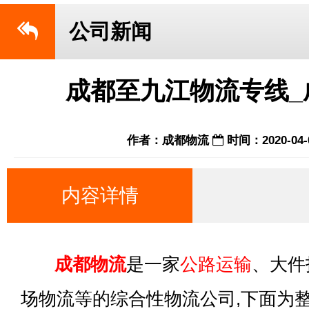
公司新闻
成都至九江物流专线_
作者：成都物流
时间：2020-04-
内容详情
成都物流
是一家
公路运输
、大件
场物流等的综合性物流公司,下面为