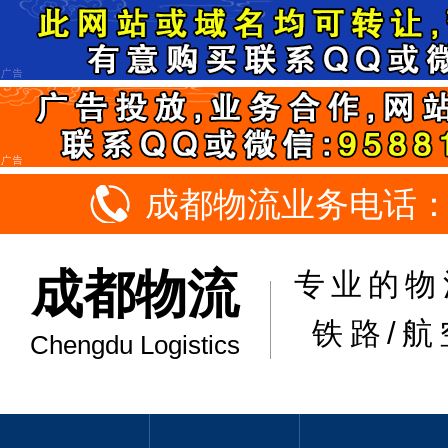
成都物流业务电话：18
成都物流
专业的物
铁路/航
Chengdu Logistics