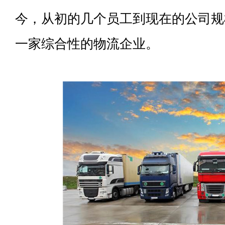
今，从初的几个员工到现在的公司规
一家综合性的物流企业。