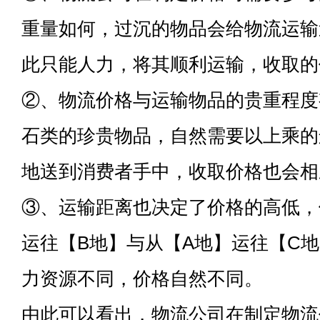
重量如何，过沉的物品会给物流运输
此只能人力，将其顺利运输，收取的
②、物流价格与运输物品的贵重程度
石类的珍贵物品，自然需要以上乘的
地送到消费者手中，收取价格也会相
③、运输距离也决定了价格的高低，
运往【B地】与从【A地】运往【C
力资源不同，价格自然不同。
由此可以看出，物流公司在制定物流