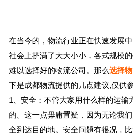
在当今的，物流行业正在快速发展中
社会上挤满了大大小小，各式规模的
难以选择好的物流公司。那么
选择物
下是成都物流提供的几点建议,仅供
1、安全：不管大家用什么样的运输
的。这一点毋庸置疑，因为无论我们
全到达目的地。安全问题有很况，比