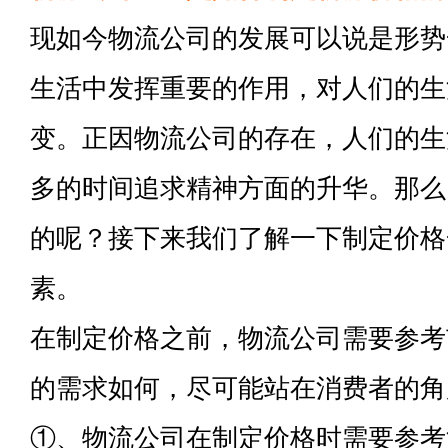
现如今物流公司的发展可以说是形势
生活中发挥重要的作用，对人们的生
变。正因物流公司的存在，人们的生
多的时间追求精神方面的升华。那么
的呢？接下来我们了解一下制定价格
素。
在制定价格之前，物流公司需要参考
的需求如何，尽可能站在消费者的角
①、物流公司在制定价格时需要参考