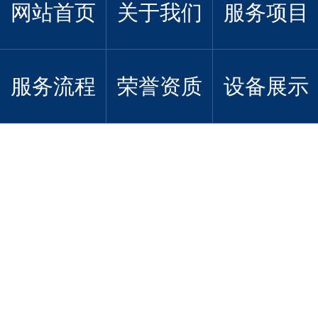
网站首页
关于我们
服务项目
服务流程
荣誉资质
设备展示