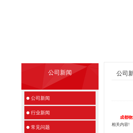
公司新闻
公司
公司新闻
行业新闻
成都物
相关内容!
常见问题