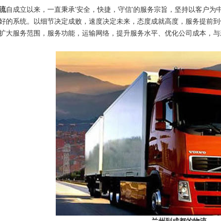
流
自成立以来，一直秉承'安全，快捷，守信'的服务宗旨，坚持以客户为
好的系统。以细节决定成败，速度决定未来，态度成就高度，服务提前到
扩大服务范围，服务功能，运输网络，提升服务水平、优化公司成本，与