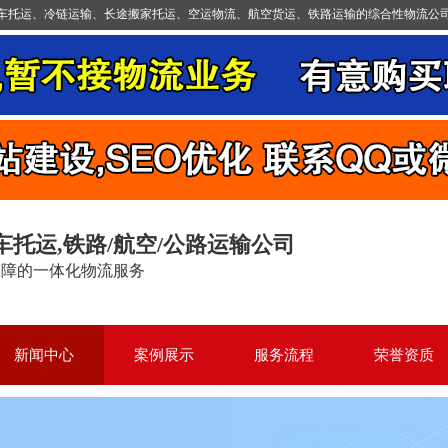
运、冷链运输、长途搬家托运、空运物流、航空货运、铁路运输的综合性物流公司！24小
车托运,铁路/航空/公路运输公司
保障的一体化物流服务
新闻中心
案例展示
服务流程
荣誉资质