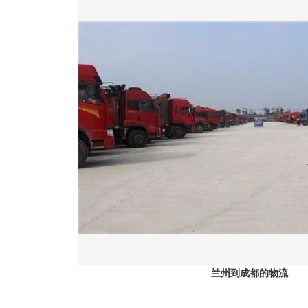
兰州到成都的物流