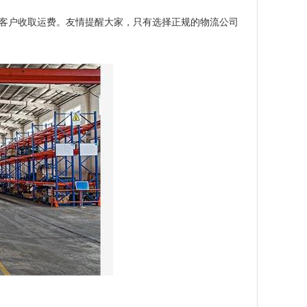
客户收取运费。友情提醒大家，只有选择正规的物流公司