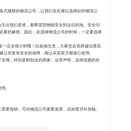
各式规模的物流公司，让我们实在难以选择好的物流公
为无论我们是谁，都希望货物能安全到达目的地。安全问
必要的麻烦。因此，在选择物流公司的时候，一定要选择
朋友一定会很少的哦！比如做生意，大家也会选择诚信度高
够让你更有安全的保障，能让买卖双方都放心使用。
开支哦，特别是刚创业的商家。这里声明，选择优惠的价
费用。
主需要报销，可向物流公司索要发票，但则需另外加钱。