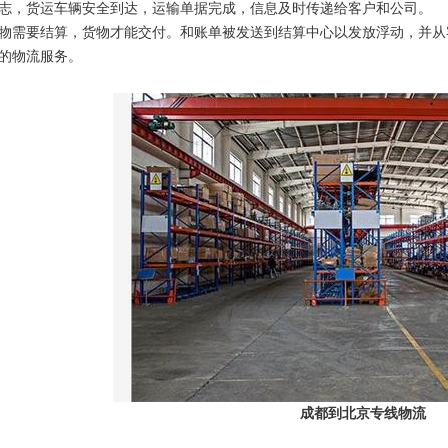
志，货运车辆安全到达，运输单据完成，信息及时传递给客户和公司。
物需要结算，货物才能交付。和账单被发送到结算中心以发放浮动，并从
的物流服务。
成都到北京专线物流