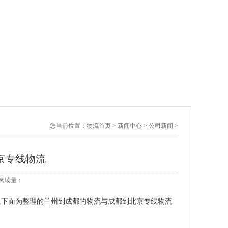
您当前位置：
物流首页
>
新闻中心
>
公司新闻
>
京专线物流
7 阅读量：
,下面为整理的兰州到成都的物流与成都到北京专线物流