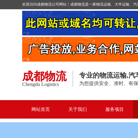
欢迎访问成都物流公司网站！成都物流是一家物流运输、大件运输、汽车托
成都物流
专业的物流运输,汽
为您提供安全、准时、有
Chengdu Logistics
网站首页
关于我们
服务项目