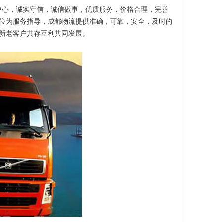
中心，诚实守信，诚信做事，优质服务，价格合理，完善
位为服务指导，成都物流提供准确，可靠，安全，及时的
新老客户共存互利共同发展。