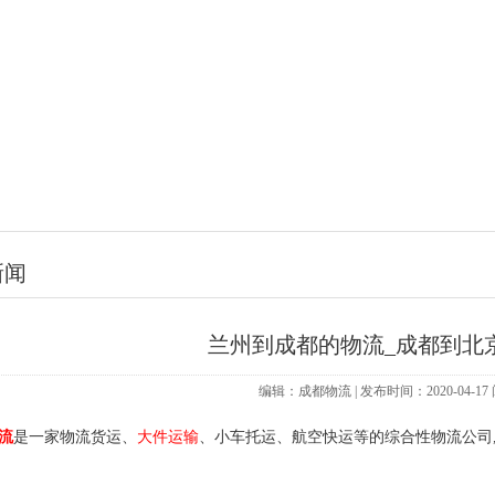
新闻
兰州到成都的物流_成都到北
编辑：成都物流 | 发布时间：2020-04-1
流
是一家物流货运、
大件运输
、小车托运、航空快运等的综合性物流公司