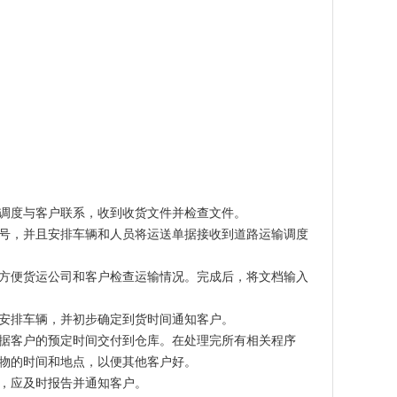
调度与客户联系，收到收货文件并检查文件。
号，并且安排车辆和人员将运送单据接收到道路运输调度
方便货运公司和客户检查运输情况。完成后，将文档输入
安排车辆，并初步确定到货时间通知客户。
据客户的预定时间交付到仓库。在处理完所有相关程序
物的时间和地点，以便其他客户好。
，应及时报告并通知客户。