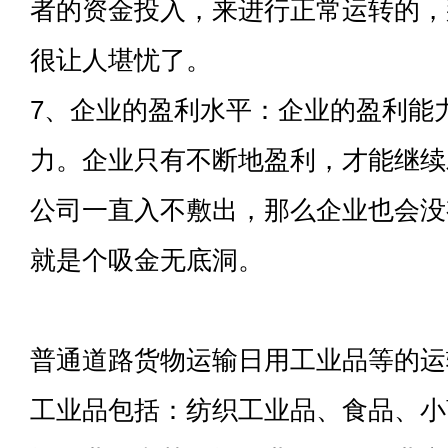
者的资金投入，来进行正常运转的，
很让人堪忧了。
7、企业的盈利水平：企业的盈利能
力。企业只有不断地盈利，才能继续
公司一直入不敷出，那么企业也会没
就是个吸金无底洞。
普通道路货物运输日用工业品等的运
工业品包括：纺织工业品、食品、小