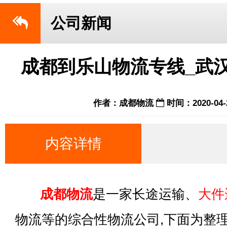
公司新闻
成都到乐山物流专线_武
作者：成都物流
时间：2020-04-
内容详情
成都物流
是一家长途运输、
大件
物流等的综合性物流公司,下面为整