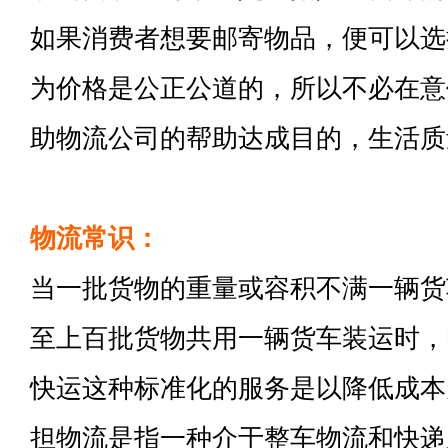
如果消费者想要邮寄物品，便可以选
为价格是公正公道的，所以不必在意
助物流公司的帮助达成目的，生活质
物流常识：
当一批货物的重量或容积不满一辆货
至上百批货物共用一辆货车装运时，
快运这种标准化的服务是以降低成本
担物流是指一种介于整车物流和快递