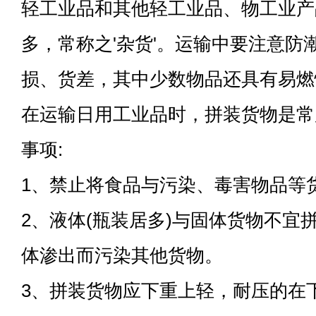
轻工业品和其他轻工业品、物工业产
多，常称之'杂货'。运输中要注意防
损、货差，其中少数物品还具有易燃
在运输日用工业品时，拼装货物是常
事项:
1、禁止将食品与污染、毒害物品等
2、液体(瓶装居多)与固体货物不宜
体渗出而污染其他货物。
3、拼装货物应下重上轻，耐压的在