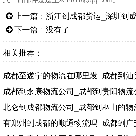
式：请邮件发送至958818@qq.com。
上一篇：
浙江到成都货运_深圳到
下一篇：没有了
相关推荐：
成都至遂宁的物流在哪里发_成都到汕
成都到永康物流公司_成都到贵阳物流
北仑到成都物流公司_成都到巫山的物
有郑州到成都的顺通物流吗_成都到广