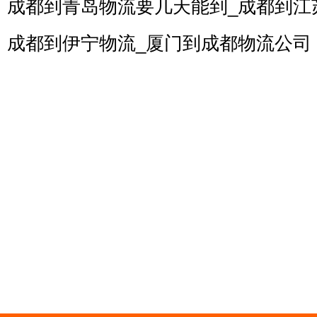
成都到青岛物流要几天能到_成都到江
成都到伊宁物流_厦门到成都物流公司