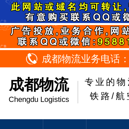
成都物流业务电话：18
成都物流
专业的物
铁路/航
Chengdu Logistics