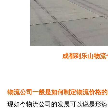
成都到乐山物流
物流公司一般是如何制定物流价格的
现如今物流公司的发展可以说是形势