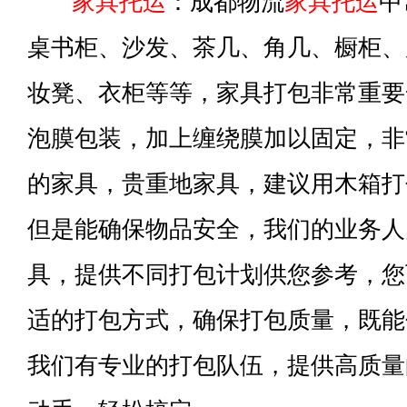
家具托运
：成都物流
家具托运
中
桌书柜、沙发、茶几、角几、橱柜、
妆凳、衣柜等等，家具打包非常重要
泡膜包装，加上缠绕膜加以固定，非
的家具，贵重地家具，建议用木箱打
但是能确保物品安全，我们的业务人
具，提供不同打包计划供您参考，您
适的打包方式，确保打包质量，既能
我们有专业的打包队伍，提供高质量