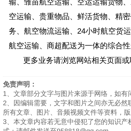
输、雏苗航空运输、空运运输货物、
空运输、贵重物品、鲜活货物、精密
务、航空物流运输、24小时航空货
航空运输、商超配送为一体的综合性
更多业务请浏览网站相关页面或
免责声明：
1、文章部分文字与图片来源于网络，如有
2、因编辑需要，文字和图片之间亦无必然
所有文章、图片、音频视频文件等资料，版
3、本文章内容若无意中侵犯了您的知识产