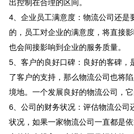
出控制在合理的区间。
4、企业员工满意度：物流公司还是
的，员工对企业的满意度，将直接影
也会间接影响到企业的服务质量。
5、客户的良好口碑：良好的客碑，
了客户的支持，那么物流公司也将陷
境地。一个发展良好的物流公司，它
6、公司的财务状况：评估物流公司
状况，如果一家物流公司一直都是依