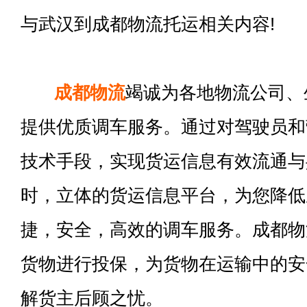
与武汉到成都物流托运相关内容!
成都物流
竭诚为各地物流公司、
提供优质调车服务。通过对驾驶员和
技术手段，实现货运信息有效流通与
时，立体的货运信息平台，为您降低
捷，安全，高效的调车服务。成都物
货物进行投保，为货物在运输中的安
解货主后顾之忧。