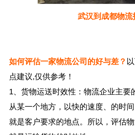
武汉到成都物流
如何评估一家物流公司的好与差？
以
点建议,仅供参考！
1、货物运送时效性：物流企业主要
从某一个地方，以快的速度、的时间
就是客户要求的地点。所以，评估物