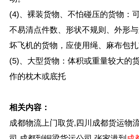
(4)、裸装货物、不怕碰压的货物：
不易清点件数、形状不规则、外形与
坏飞机的货物，应使用绳、麻布包扎
(5)、大型货物：体积或重量较大的
作的枕木或底托
相关内容：
成都物流上门取货,四川成都货运物
司,成都到铜梁货运公司,张家港到
成