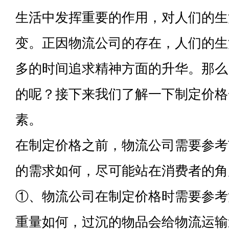
生活中发挥重要的作用，对人们的生
变。正因物流公司的存在，人们的生
多的时间追求精神方面的升华。那么
的呢？接下来我们了解一下制定价格
素。
在制定价格之前，物流公司需要参考
的需求如何，尽可能站在消费者的角
①、物流公司在制定价格时需要参考
重量如何，过沉的物品会给物流运输