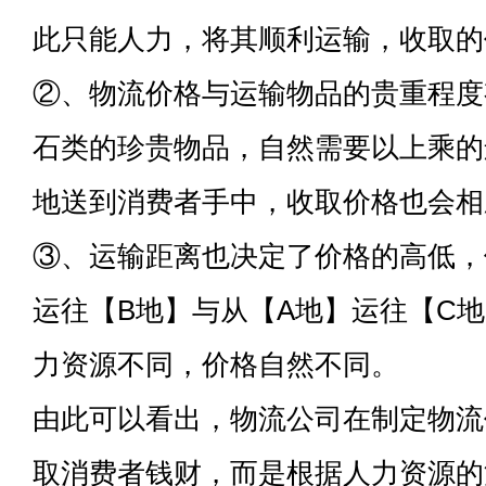
此只能人力，将其顺利运输，收取的
②、物流价格与运输物品的贵重程度
石类的珍贵物品，自然需要以上乘的
地送到消费者手中，收取价格也会相
③、运输距离也决定了价格的高低，
运往【B地】与从【A地】运往【C
力资源不同，价格自然不同。
由此可以看出，物流公司在制定物流
取消费者钱财，而是根据人力资源的