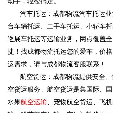
动手，轻松搞定。
汽车托运：成都物流汽车托运业
台车辆托运、二手车托运、小轿车托
巡展车托运等运输业务，网点覆盖全
捷！找成都物流托运您的爱车，价格
运需求，请与成都物流客服联系！
航空货运：成都物流提供安全、
空货运服务。航空货运是集国际、国
水果
航空运输
、宠物航空货运、飞机