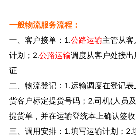
一般物流服务流程：
一、客户接单：1.
公路运输
主管从客
计划；2.
公路运输
调度从客户处接出
证
二、物流登记：1.运输调度在登记
货客户标定提货号码；2.司机(人员
提货单，并在运输登统本上确认签收
三、调用安排：1.填写运输计划；2