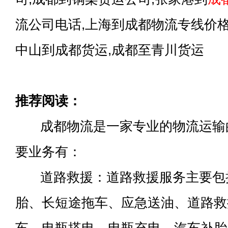
流公司电话,上海到成都物流专线价格
中山到成都货运,成都至青川货运
推荐阅读：
成都物流是一家专业的物流运输
要业务有：
道路救援：道路救援服务主要包
胎、长短途拖车、应急送油、道路救