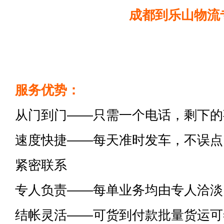
成都到乐山物流
服务优势：
从门到门——只需一个电话，剩下的
速度快捷——每天准时发车，不误点
紧密联系
专人负责——每单业务均由专人洽淡
结帐灵活——可货到付款批量货运可