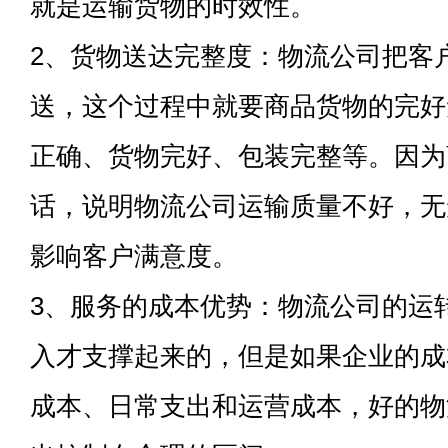
就是运输货物的时效性。
2、货物送达完整度：物流公司把客
送，这个过程中就要商品货物的完好
正确、货物完好、包装完整等。因为
话，说明物流公司运输质量不好，无
影响客户满意度。
3、服务的成本优势：物流公司的运
入才支撑起来的，但是如果企业的成
成本、日常支出和运营成本，好的物