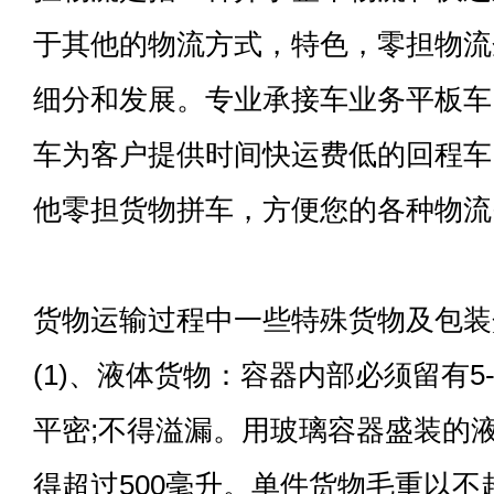
于其他的物流方式，特色，零担物流
细分和发展。专业承接车业务平板车
车为客户提供时间快运费低的回程车
他零担货物拼车，方便您的各种物流
货物运输过程中一些特殊货物及包装
(1)、液体货物：容器内部必须留有5
平密;不得溢漏。用玻璃容器盛装的
得超过500毫升。单件货物毛重以不