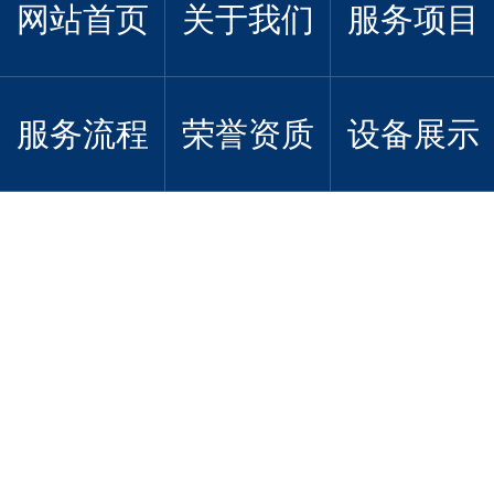
网站首页
关于我们
服务项目
服务流程
荣誉资质
设备展示