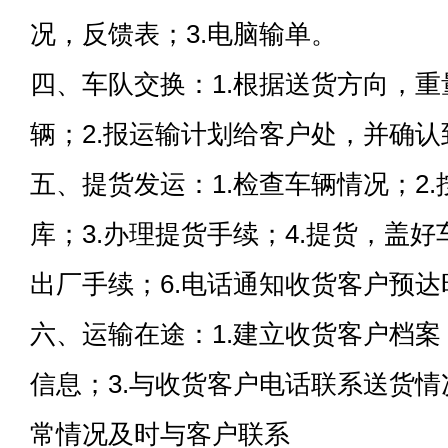
况，反馈表；3.电脑输单。
四、车队交换：1.根据送货方向，
辆；2.报运输计划给客户处，并确
五、提货发运：1.检查车辆情况；2
库；3.办理提货手续；4.提货，盖好
出厂手续；6.电话通知收货客户预达
六、运输在途：1.建立收货客户档案
信息；3.与收货客户电话联系送货情况
常情况及时与客户联系