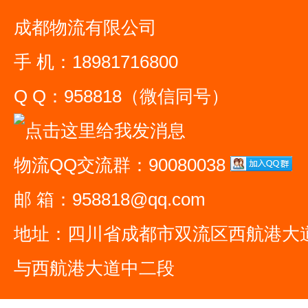
成都物流有限公司
手 机：18981716800
Q Q：958818（微信同号）
物流QQ交流群：90080038
邮 箱：958818@qq.com
地址：四川省成都市双流区西航港大
与西航港大道中二段