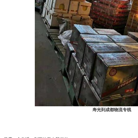
寿光到成都物流专线