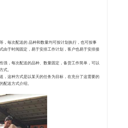
等，毎次配送的 品种和数量均可按计划执行，也可按事
式由于时阅固定，易于安排工作计划，客户也易于安排接
性强，每次配送的品种、数量固定，备货工作简单，可以
方式。
送，这种方式是以某天的任务为目标，在充分了这需要的
的配送方式介绍。