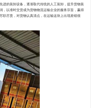
先进的装卸设备，逐渐取代传统的人工装卸，提升货物装
润，以准时交货成为货物物流运输企业的服务宗旨，赢得
尽职尽责，对货物认真清点，在运输这块上出现差错很