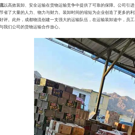
流
以高效装卸、安全运输在货物运输竞争中提供了可靠的保障。公司引进
节省了大量的人力、物力与财力。装卸时间的缩短为企业创造了更多的利
好评。此外，成都物流创建一支强大的运输队伍，在运输装卸途中，员工
与我们公司的货物运输合作放心。