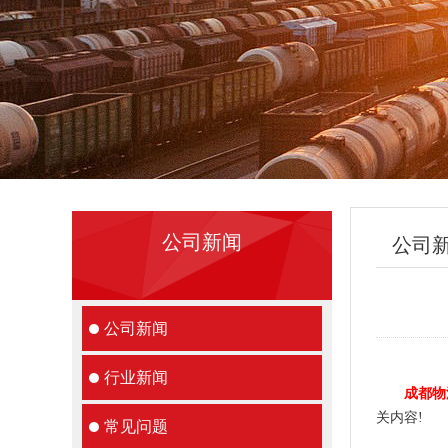
公司新闻
公司
公司新闻
行业新闻
成都物
关内容!
常见问题