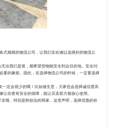
各式规模的物流公司，让我们实在难以选择好的物流公
为无论我们是谁，都希望货物能安全到达目的地。安全问
必要的麻烦。因此，在选择物流公司的时候，一定要选择
朋友一定会很少的哦！比如做生意，大家也会选择诚信度高
够让你更有安全的保障，能让买卖双方都放心使用。
开支哦，特别是刚创业的商家。这里声明，选择优惠的价