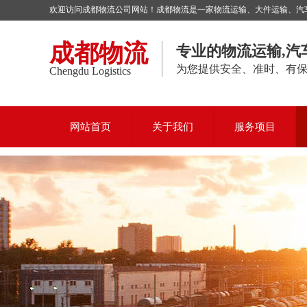
欢迎访问成都物流公司网站！成都物流是一家物流运输、大件运输、汽车托
成都物流
专业的物流运输,汽
为您提供安全、准时、有
Chengdu Logistics
网站首页
关于我们
服务项目