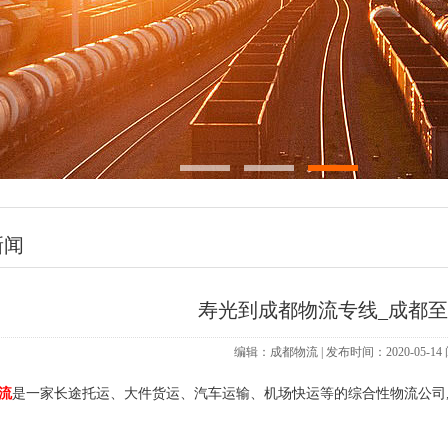
新闻
寿光到成都物流专线_成都
编辑：成都物流 | 发布时间：2020-05-1
流
是一家长途托运、大件货运、汽车运输、机场快运等的综合性物流公司