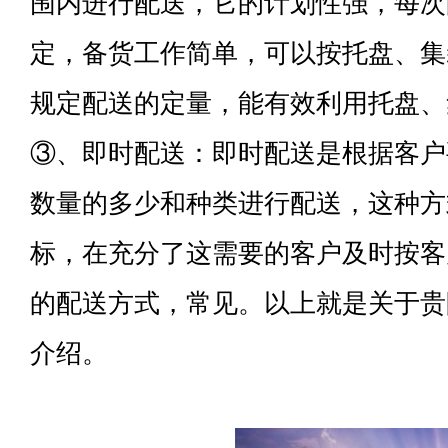
围内进行配送，它的计划性强，每次
定，备货工作简单，可以按托盘、集
规定配送的定量，能有效利用托盘、
③、即时配送：即时配送是根据客户
数量的多少和种类进行配送，这种方
标，在充分了这需要的客户及时按客
的配送方式，常见。以上就是关于贵
介绍。