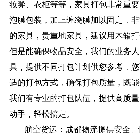
妆凳、衣柜等等，家具打包非常重要
泡膜包装，加上缠绕膜加以固定，非
的家具，贵重地家具，建议用木箱打
但是能确保物品安全，我们的业务人
具，提供不同打包计划供您参考，您
适的打包方式，确保打包质量，既能
我们有专业的打包队伍，提供高质量
动手，轻松搞定。
航空货运：成都物流提供安全、