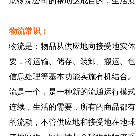
助物流公司的帮助达成目的，生活质
物流常识：
物流是：物品从供应地向接受地实体
要，将运输、储存、装卸、搬运、包
信息处理等基本功能实施有机结合。
流是一个，是一种新的流通运行模式
连续，生活的需要，所有的商品都有
的流动，不管供应地和接受地在地球