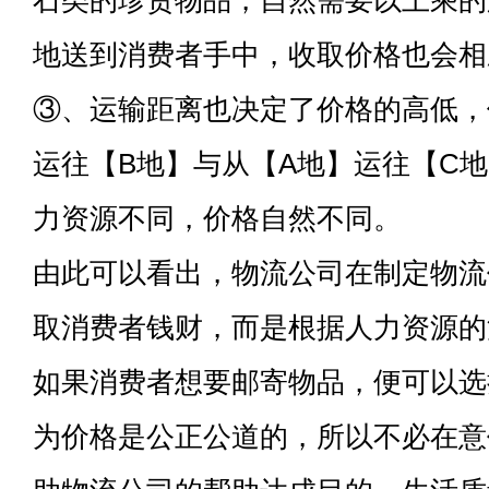
石类的珍贵物品，自然需要以上乘的
地送到消费者手中，收取价格也会相
③、运输距离也决定了价格的高低，
运往【B地】与从【A地】运往【C
力资源不同，价格自然不同。
由此可以看出，物流公司在制定物流
取消费者钱财，而是根据人力资源的
如果消费者想要邮寄物品，便可以选
为价格是公正公道的，所以不必在意