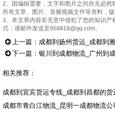
2、因编辑需要，文字和图片之间亦无必然
所有文章、图片、音频视频文件等资料，版
3、本文章内容若无意中侵犯了您的知识产
式：请邮件发送至958818@qq.com。
上一篇：
成都到扬州货运_成都到
下一篇：
银川到成都物流_广州到
相关推荐：
成都到宜宾货运专线_成都到昌都的货
成都市青白江物流_昆明一成都物流公