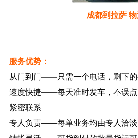
成都到拉萨 物
服务优势：
从门到门——只需一个电话，剩下的
速度快捷——每天准时发车，不误点
紧密联系
专人负责——每单业务均由专人洽淡