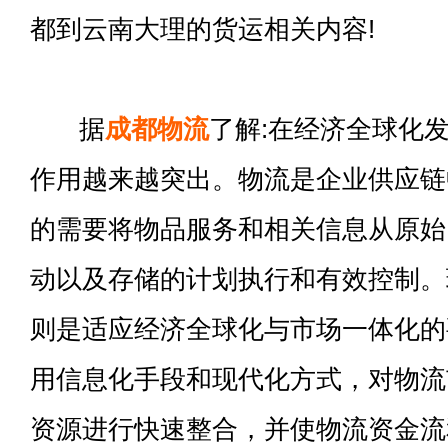
都到云南大理的货运相关内容!
据
成都物流
了解:在经济全球化
作用越来越突出。物流是企业供应链
的需要将物品服务和相关信息从原始
动以及存储的计划执行和有效控制。
则是适应经济全球化与市场一体化的
用信息化手段和现代化方式，对物流
资源进行快速整合，并使物流资金流