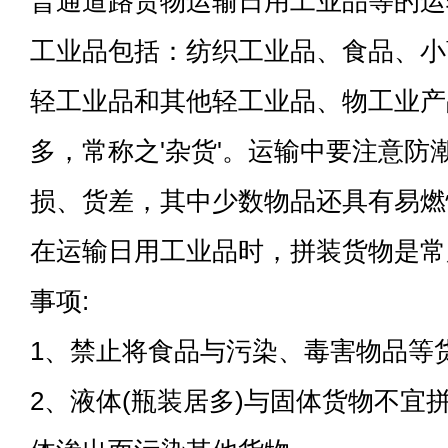
普通道路货物运输日用工业品等的运
工业品包括：纺织工业品、食品、小
轻工业品和其他轻工业品、物工业产
多，常称之'杂货'。运输中要注意防
损、货差，其中少数物品还具有易燃
在运输日用工业品时，拼装货物是常
事项:
1、禁止将食品与污染、毒害物品等
2、液体(瓶装居多)与固体货物不宜