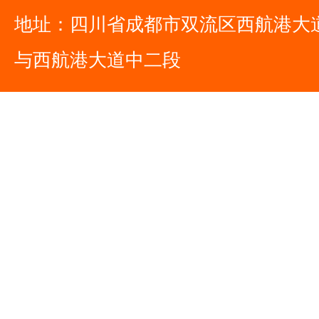
地址：四川省成都市双流区西航港大
与西航港大道中二段