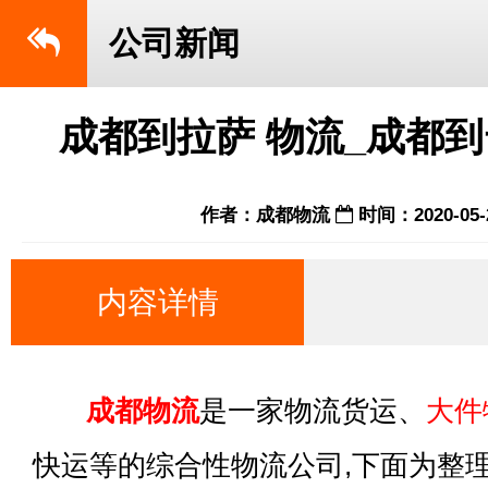
公司新闻
成都到拉萨 物流_成都
作者：成都物流
时间：2020-05-
内容详情
成都物流
是一家物流货运、
大件
快运等的综合性物流公司,下面为整