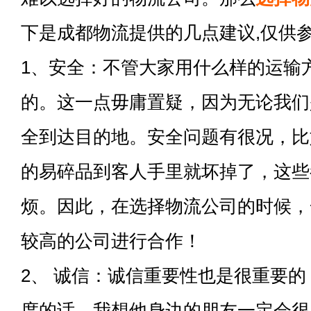
下是成都物流提供的几点建议,仅供
1、安全：不管大家用什么样的运输
的。这一点毋庸置疑，因为无论我们
全到达目的地。安全问题有很况，比
的易碎品到客人手里就坏掉了，这些
烦。因此，在选择物流公司的时候，
较高的公司进行合作！
2、 诚信：诚信重要性也是很重要
度的话，我想他身边的朋友一定会很