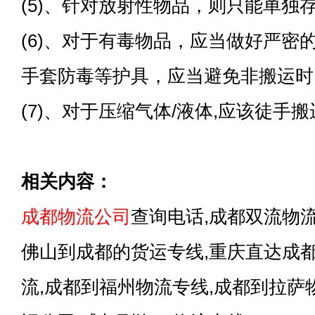
(5)、针对放射性物品，则只能单独
(6)、对于有毒物品，应当做好严密
手套防毒等护具，应当避免非搬运时
(7)、对于压缩气体/液体,应该徒手
相关内容：
成都物流公司
查询电话,成都双流物流
佛山到成都的货运专线,重庆直达成
流,成都到福州物流专线,成都到拉萨