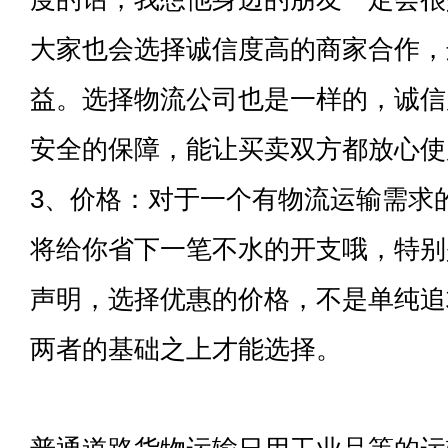
大家也会选择诚信度高的商家合作，
益。选择物流公司也是一样的，诚信
安全的保障，能让买卖双方都放心使
3、价格：对于一个有物流运输需求
将给你省下一笔不水的开支哦，特别
声明，选择优惠的价格，不是单纯追
两者的基础之上才能选择。