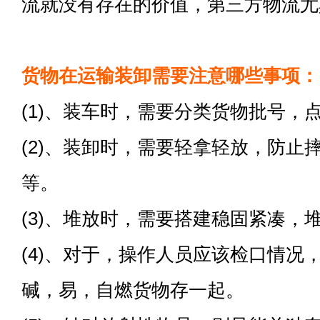
流就没有存在的价值，第三方物流尤
货物在运输装卸需要注意哪些事项：
(1)、装车时，需要分类货物批号，
(2)、装卸时，需要轻拿轻放，防止
等。
(3)、堆放时，需要搭建稳固紧凑，
(4)、对于，操作人员应该检口情况
碱，易，自燃货物存一起。