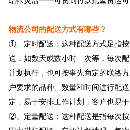
结帐灵活——可货到付款批量货运可
物流公司的配送方式有哪些？
①、定时配送：这种配送方式足指按
送，如数天或数小时一次等，毎次配
计划执行，也可按事先商定的联络方
户要求的品种、数量和时间进行配送
定，易于安排工作计划，客户也易于
②、定量配送：这种配送是指每次按