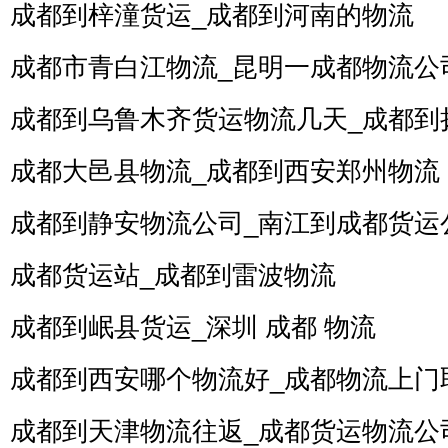
成都到梓潼货运_成都到河南的物流
成都市青白江物流_昆明一成都物流公
成都到乌鲁木齐货运物流几天_成都到
成都大邑县物流_成都到西安郑州物流
成都到静安物流公司_南江到成都货运
成都货运站_成都到雷波物流
成都到岷县货运_深圳 成都 物流
成都到西安哪个物流好_成都物流上门
成都到天津物流往返_成都货运物流公