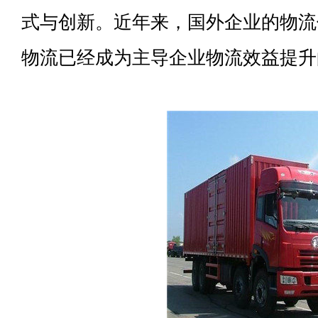
式与创新。近年来，国外企业的物流
物流已经成为主导企业物流效益提升