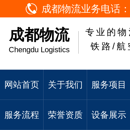
成都物流业务电话：
成都物流
专业的物
铁路/航
Chengdu Logistics
网站首页
关于我们
服务项目
服务流程
荣誉资质
设备展示