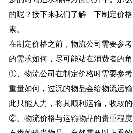
的呢？接下来我们了解一下制定价格
素。
在制定价格之前，物流公司需要参考
的需求如何，尽可能站在消费者的角
①、物流公司在制定价格时需要参考
重量如何，过沉的物品会给物流运输
此只能人力，将其顺利运输，收取的
②、物流价格与运输物品的贵重程度