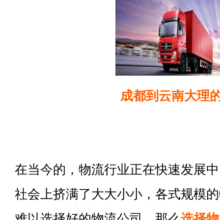
成都到云南大理
在当今的，物流行业正在快速发展中
社会上挤满了大大小小，各式规模的
难以选择好的物流公司。那么
选择物