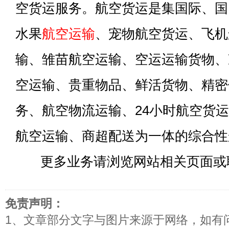
空货运服务。航空货运是集国际、国
水果
航空运输
、宠物航空货运、飞机
输、雏苗航空运输、空运运输货物、
空运输、贵重物品、鲜活货物、精密
务、航空物流运输、24小时航空货
航空运输、商超配送为一体的综合性
更多业务请浏览网站相关页面或
免责声明：
1、文章部分文字与图片来源于网络，如有