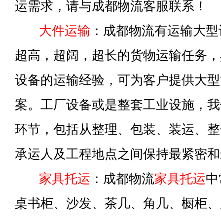
运需求，请与成都物流客服联系！
大件运输
：成都物流有运输大型
超高，超阔，超长的货物运输任务，
设备的运输经验，可为客户提供大型
案。工厂设备或是整套工业设施，我
环节，包括从整理、包装、装运、整
承运人及工程地点之间保持最紧密和
家具托运
：成都物流
家具托运
中
桌书柜、沙发、茶几、角几、橱柜、