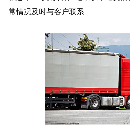
常情况及时与客户联系