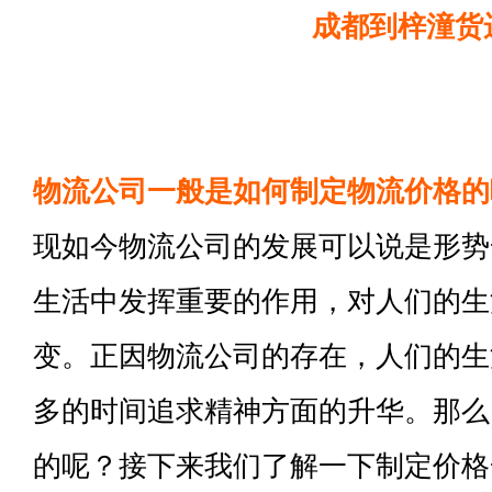
成都到梓潼货
物流公司一般是如何制定物流价格的
现如今物流公司的发展可以说是形势
生活中发挥重要的作用，对人们的生
变。正因物流公司的存在，人们的生
多的时间追求精神方面的升华。那么
的呢？接下来我们了解一下制定价格