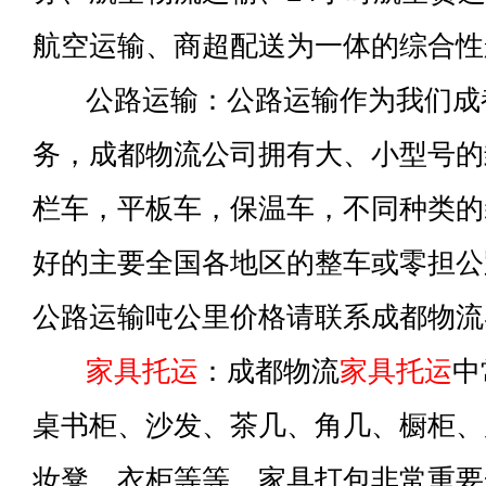
航空运输、商超配送为一体的综合性
公路运输：公路运输作为我们成
务，成都物流公司拥有大、小型号的
栏车，平板车，保温车，不同种类的
好的主要全国各地区的整车或零担公
公路运输吨公里价格请联系成都物流
家具托运
：成都物流
家具托运
中
桌书柜、沙发、茶几、角几、橱柜、
妆凳、衣柜等等，家具打包非常重要