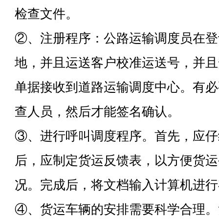
检查文件。
②、注册程序：公路运输调度员在登
地，并且运送客户校准运送号，并且
单据接收到道路运输调度中心。有必
查人员，然后才能签名确认。
③、进行呼叫调度程序。首先，应仔
后，应制定货运反馈表，以方便货运
况。完成后，将文档输入计算机进行
④、货运车辆的安排需要科学合理。