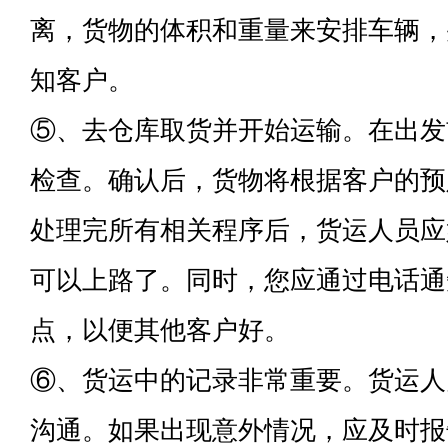
离，货物的体积和重量来安排车辆，
知客户。
⑤、去仓库取货并开始运输。在出发
检查。确认后，货物将根据客户的预
处理完所有相关程序后，货运人员应
可以上路了。同时，您应通过电话通
点，以便其他客户好。
⑥、货运中的记录非常重要。货运人
沟通。如果出现意外情况，应及时报