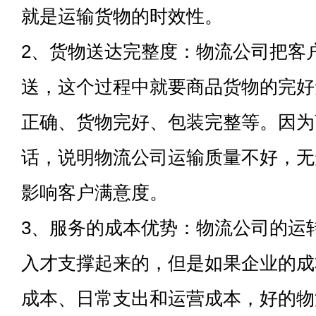
就是运输货物的时效性。
2、货物送达完整度：物流公司把客
送，这个过程中就要商品货物的完好
正确、货物完好、包装完整等。因为
话，说明物流公司运输质量不好，无
影响客户满意度。
3、服务的成本优势：物流公司的运
入才支撑起来的，但是如果企业的成
成本、日常支出和运营成本，好的物