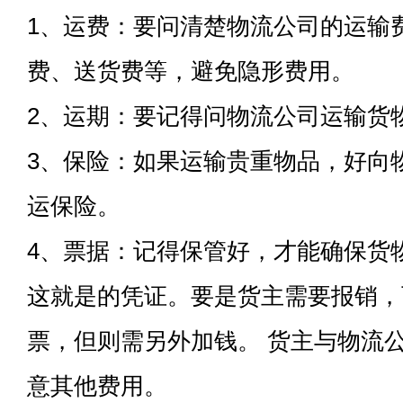
1、运费：要问清楚物流公司的运输
费、送货费等，避免隐形费用。
2、运期：要记得问物流公司运输货
3、保险：如果运输贵重物品，好向
运保险。
4、票据：记得保管好，才能确保货
这就是的凭证。要是货主需要报销，
票，但则需另外加钱。 货主与物流
意其他费用。