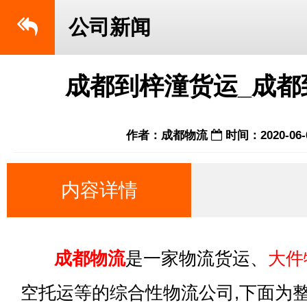
公司新闻
成都到梓潼货运_成都
作者：成都物流
时间：2020-06-
内容详情
成都物流
是一家物流货运、
大件
空托运等的综合性物流公司,下面为