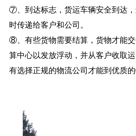
⑦、到达标志，货运车辆安全到达，
时传递给客户和公司。
⑧、有些货物需要结算，货物才能交
算中心以发放浮动，并从客户收取运
有选择正规的物流公司才能到优质的