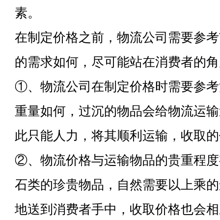
素。
在制定价格之前，物流公司需要参考
的需求如何，尽可能站在消费者的角
①、物流公司在制定价格时需要参考
重量如何，过沉的物品会给物流运输
此只能人力，将其顺利运输，收取的
②、物流价格与运输物品的贵重程度
石类的珍贵物品，自然需要以上乘的
地送到消费者手中，收取价格也会相