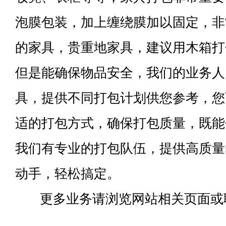
泡膜包装，加上缠绕膜加以固定，非
的家具，贵重地家具，建议用木箱打
但是能确保物品安全，我们的业务人
具，提供不同打包计划供您参考，您
适的打包方式，确保打包质量，既能
我们有专业的打包队伍，提供高质量
动手，轻松搞定。
更多业务请浏览网站相关页面或