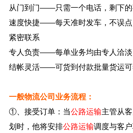
从门到门——只需一个电话，剩下的
速度快捷——每天准时发车，不误点
紧密联系
专人负责——每单业务均由专人洽淡
结帐灵活——可货到付款批量货运可
一般物流公司业务流程：
①、接受订单：当
公路运输
主管从客
划时，他将安排
公路运输
调度与客户