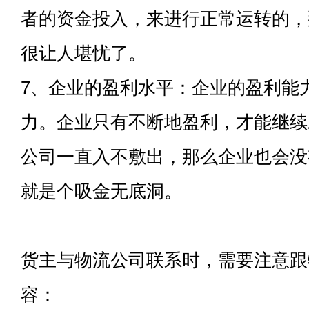
者的资金投入，来进行正常运转的，
很让人堪忧了。
7、企业的盈利水平：企业的盈利能
力。企业只有不断地盈利，才能继续
公司一直入不敷出，那么企业也会没
就是个吸金无底洞。
货主与物流公司联系时，需要注意跟
容：