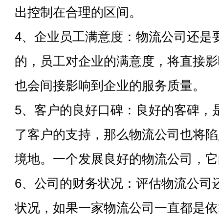
出控制在合理的区间。
4、企业员工满意度：物流公司还是
的，员工对企业的满意度，将直接影
也会间接影响到企业的服务质量。
5、客户的良好口碑：良好的客碑，
了客户的支持，那么物流公司也将陷
境地。一个发展良好的物流公司，它
6、公司的财务状况：评估物流公司
状况，如果一家物流公司一直都是依