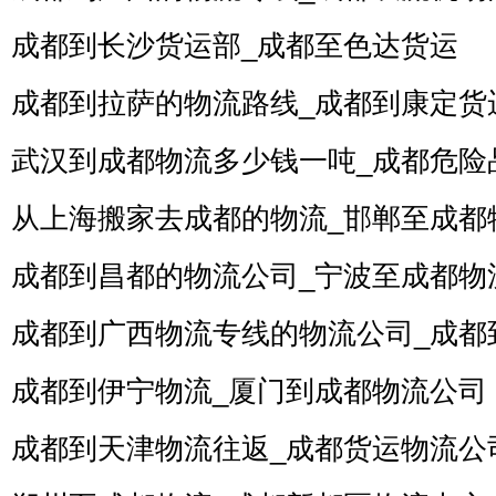
成都到长沙货运部_成都至色达货运
成都到拉萨的物流路线_成都到康定货
武汉到成都物流多少钱一吨_成都危险
从上海搬家去成都的物流_邯郸至成都
成都到昌都的物流公司_宁波至成都物
成都到广西物流专线的物流公司_成都
成都到伊宁物流_厦门到成都物流公司
成都到天津物流往返_成都货运物流公