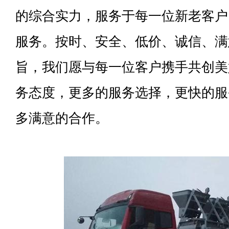
的综合实力，服务于每一位新老客户
服务。按时、安全、低价、诚信、满
旨，我们愿与每一位客户携手共创美
务态度，更多的服务选择，更快的服
多满意的合作。