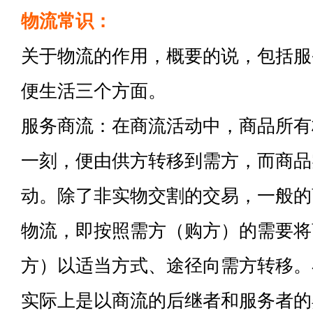
物流常识：
关于物流的作用，概要的说，包括服
便生活三个方面。
服务商流：在商流活动中，商品所有
一刻，便由供方转移到需方，而商品
动。除了非实物交割的交易，一般的
物流，即按照需方（购方）的需要将
方）以适当方式、途径向需方转移。
实际上是以商流的后继者和服务者的