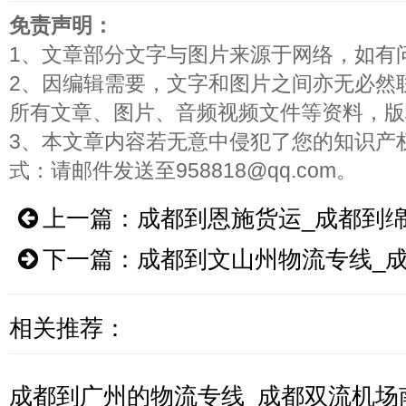
免责声明：
1、文章部分文字与图片来源于网络，如有
2、因编辑需要，文字和图片之间亦无必然
所有文章、图片、音频视频文件等资料，版
3、本文章内容若无意中侵犯了您的知识产
式：请邮件发送至958818@qq.com。
上一篇：
成都到恩施货运_成都到
下一篇：
成都到文山州物流专线_
相关推荐：
成都到广州的物流专线_成都双流机场