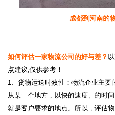
成都到河南的
如何评估一家物流公司的好与差？
以
点建议,仅供参考！
1、货物运送时效性：物流企业主要
从某一个地方，以快的速度、的时间
就是客户要求的地点。所以，评估物