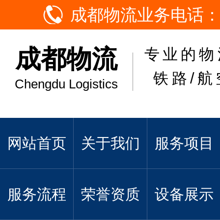
成都物流业务电话：
成都物流
专业的物
铁路/航
Chengdu Logistics
网站首页
关于我们
服务项目
服务流程
荣誉资质
设备展示