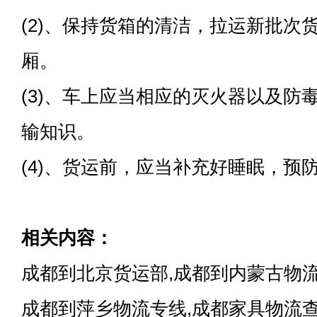
(2)、保持货箱的清洁，拉运新批次
厢。
(3)、车上应当相应的灭火器以及防
输知识。
(4)、货运前，应当补充好睡眠，预
相关内容：
成都到北京货运部,成都到内蒙古物流
成都到萍乡物流专线,成都家具物流查