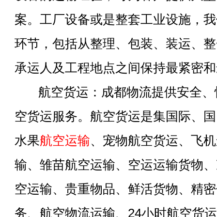
案。工厂设备或是整套工业设施，我
环节，包括从整理、包装、装运、整
承运人及工程地点之间保持最紧密和
航空货运：成都物流提供安全、
空货运服务。航空货运是集国际、国
水果
航空运输
、宠物航空货运、飞机
输、雏苗航空运输、空运运输货物、
空运输、贵重物品、鲜活货物、精密
务、航空物流运输、24小时航空货