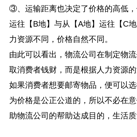
③、运输距离也决定了价格的高低，
运往【B地】与从【A地】运往【C
力资源不同，价格自然不同。
由此可以看出，物流公司在制定物流
取消费者钱财，而是根据人力资源的
如果消费者想要邮寄物品，便可以选
为价格是公正公道的，所以不必在意
助物流公司的帮助达成目的，生活质