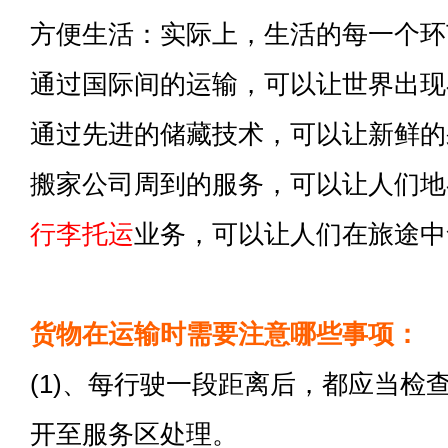
方便生活：实际上，生活的每一个环
通过国际间的运输，可以让世界出现
通过先进的储藏技术，可以让新鲜的
搬家公司周到的服务，可以让人们地
行李托运
业务，可以让人们在旅途中
货物在运输时需要注意哪些事项：
(1)、每行驶一段距离后，都应当检
开至服务区处理。