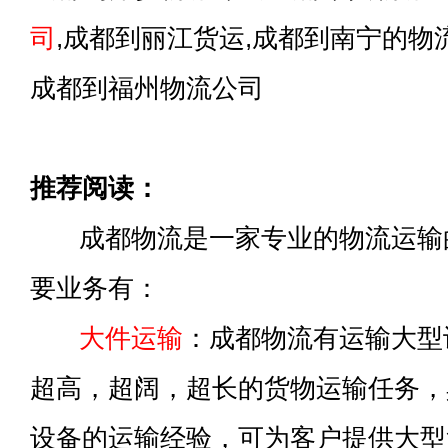
司
,成都到丽江货运,成都到南宁的物
成都到福州物流公司
推荐阅读：
成都物流是一家专业的物流运输
要业务有：
大件运输
：成都物流有运输大型
超高，超阔，超长的货物运输任务，
设备的运输经验，可为客户提供大型