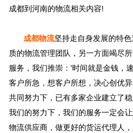
成都到河南的物流相关内容!
成都物流
坚持走自身发展的特色
质的物流管理团队，另一方面竭尽所
服务，我们推崇：'时间就是金钱，速
客户所急，想客户所想，决心创优异
共同努力下，已有多家企业建立了稳
我们的努力下，我们的服务一定会让
物流供应商，做更好的货运代理人，