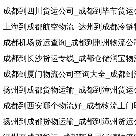
成都到四川货运公司_成都到毕节货运
上海到成都航空物流_达州到成都冷链
成都机场货运查询_成都到荆州物流公
成都到长沙货运专线_成都仓储润宝物
成都到厦门物流公司查询大全_成都到
扬州到成都货物运输_成都到漳州货运
成都到西安哪个物流好_成都物流上门
扬州到成都货物运输_成都到漳州货运