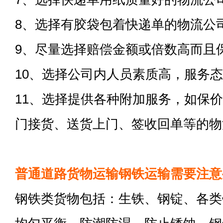
8、选择有胶袋包着快递单的物流公
9、尽量选择赔偿金额或倍数高而且
10、选择公司内人员素质高，服务
11、选择提供各种附加服务，如保
门接货、送货上门、签收回单等的物
普通道路货物运输钢铁运输需要注意
钢铁类货物包括：生铁、钢锭、各类