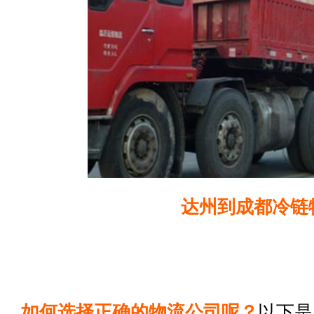
达州到成都冷链
如何选择正确的物流公司呢？
以下是