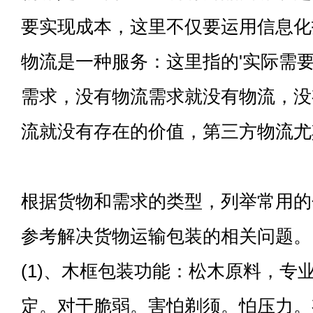
要实现成本，这里不仅要运用信息化
物流是一种服务：这里指的'实际需要
需求，没有物流需求就没有物流，没
流就没有存在的价值，第三方物流尤
根据货物和需求的类型，列举常用的
参考解决货物运输包装的相关问题。
(1)、木框包装功能：松木原料，专
定。对于脆弱。害怕剃须。怕压力。