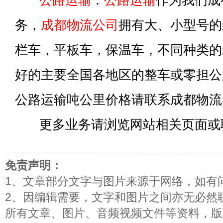
公路运输
：
公路运输
作为我们成
务，
成都物流公司
拥有大、小型号的
栏车，平板车，保温车，不同种类的
好的主要全国各地区的整车或零担公
公路运输吨公里价格请联系成都物流
更多业务请浏览网站相关页面或
免责声明：
1、文章部分文字与图片来源于网络，如有
2、因编辑需要，文字和图片之间亦无必然
所有文章、图片、音频视频文件等资料，版