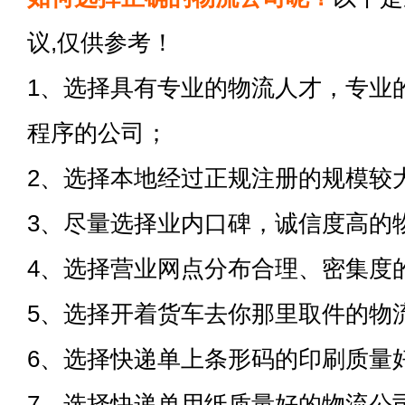
议,仅供参考！
1、选择具有专业的物流人才，专业
程序的公司；
2、选择本地经过正规注册的规模较
3、尽量选择业内口碑，诚信度高的
4、选择营业网点分布合理、密集度
5、选择开着货车去你那里取件的物
6、选择快递单上条形码的印刷质量
7、选择快递单用纸质量好的物流公