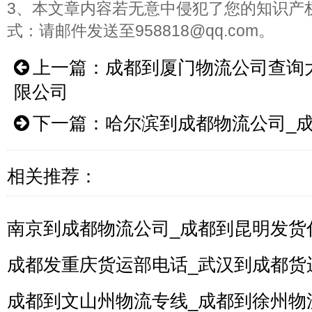
3、本文章内容若无意中侵犯了您的知识产
式：请邮件发送至958818@qq.com。
上一篇：
成都到厦门物流公司查询
限公司
下一篇：
哈尔滨到成都物流公司_
相关推荐：
南京到成都物流公司_成都到昆明发货
成都发重庆货运部电话_武汉到成都货
成都到文山州物流专线_成都到徐州物