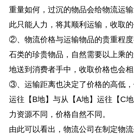
重量如何，过沉的物品会给物流运输
此只能人力，将其顺利运输，收取的
②、物流价格与运输物品的贵重程度
石类的珍贵物品，自然需要以上乘的
地送到消费者手中，收取价格也会相
③、运输距离也决定了价格的高低，
运往【B地】与从【A地】运往【C
力资源不同，价格自然不同。
由此可以看出，物流公司在制定物流