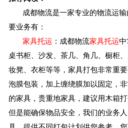
成都物流是一家专业的物流运输
要业务有：
家具托运
：成都物流
家具托运
中
桌书柜、沙发、茶几、角几、橱柜、
妆凳、衣柜等等，家具打包非常重要
泡膜包装，加上缠绕膜加以固定，非
的家具，贵重地家具，建议用木箱打
但是能确保物品安全，我们的业务人
具，提供不同打包计划供您参考，您