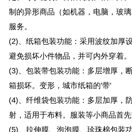
制的异形商品（如机器，电脑，玻璃
服务。
(2)、纸箱包装功能：采用波纹加厚
避免损坏小件物品，并可内外穿着。
(3)、包装带包装功能：多层增厚，
箱损坏。变形，城市纸箱的'带'
(4)、纤维袋包装功能：多层加厚，
射，适用于布料。服装等小商品首先'
(5)、拉伸膜、泡泡膜、珍珠棉包装