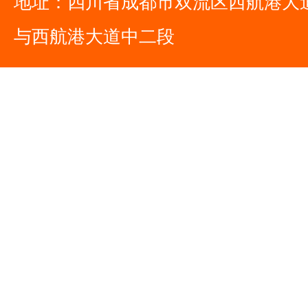
地址：四川省成都市双流区西航港大
与西航港大道中二段