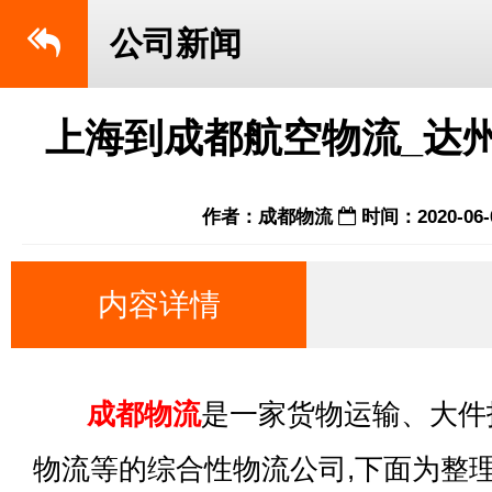
公司新闻
上海到成都航空物流_达
作者：成都物流
时间：2020-06-
内容详情
成都物流
是一家货物运输、大件
物流等的综合性物流公司,下面为整