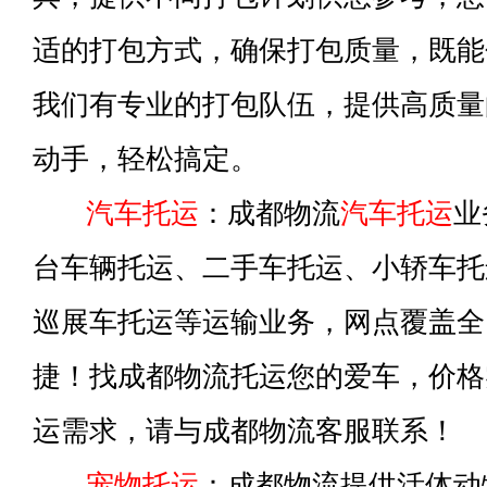
适的打包方式，确保打包质量，既能
我们有专业的打包队伍，提供高质量
动手，轻松搞定。
汽车托运
：成都物流
汽车托运
业
台车辆托运、二手车托运、小轿车托
巡展车托运等运输业务，网点覆盖全
捷！找成都物流托运您的爱车，价格
运需求，请与成都物流客服联系！
宠物托运
：成都物流提供活体动