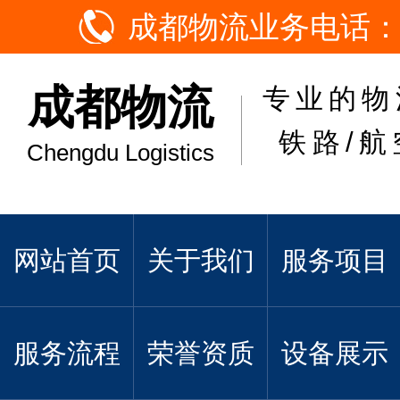
成都物流业务电话：
成都物流
专业的物
铁路/航
Chengdu Logistics
网站首页
关于我们
服务项目
服务流程
荣誉资质
设备展示