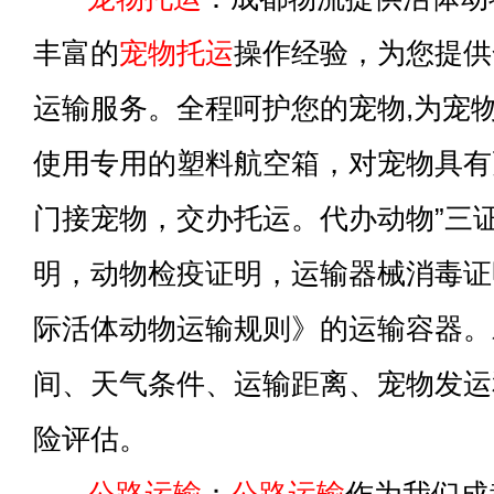
丰富的
宠物托运
操作经验，为您提供
运输服务。全程呵护您的宠物,为宠
使用专用的塑料航空箱，对宠物具有
门接宠物，交办托运。代办动物”三
明，动物检疫证明，运输器械消毒证明
际活体动物运输规则》的运输容器。
间、天气条件、运输距离、宠物发运
险评估。