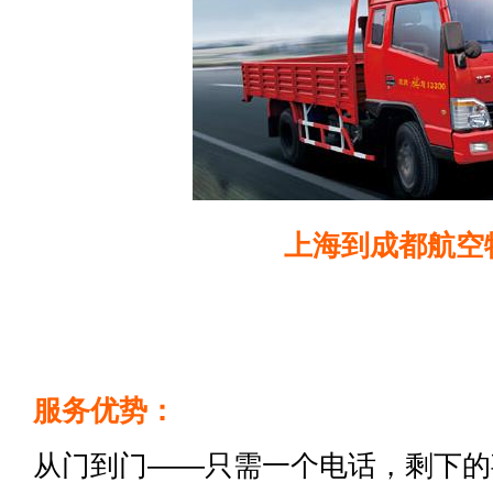
上海到成都航空
服务优势：
从门到门——只需一个电话，剩下的