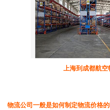
上海到成都航空
物流公司一般是如何制定物流价格的