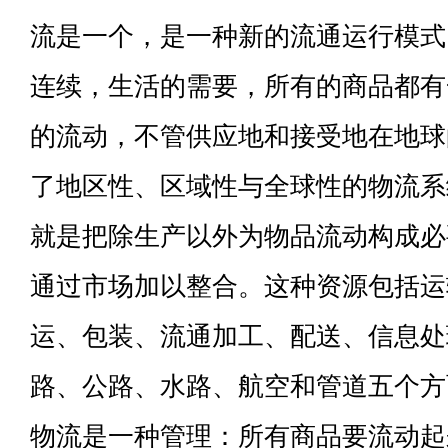
流是一个，是一种新的流通运行模式
连续，生活的需要，所有的商品都有
的流动，不管供应地和接受地在地球
了地区性、区域性与全球性的物流系
就是把除生产以外为物品流动构成必
通过市场加以整合。这种资源包括运
运、包装、流通加工、配送、信息处
路、公路、水路、航空和管道五个方
物流是一种管理：所有商品要流动起