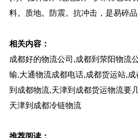
料。质地。防震。抗冲击，是易碎品
相关内容：
成都好的物流公司,成都到荥阳物流
输,大通物流成都电话,成都货运站,
到成都物流,天津到成都货运物流要几
天津到成都冷链物流
推荐阅读：