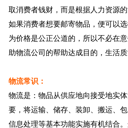
取消费者钱财，而是根据人力资源的
如果消费者想要邮寄物品，便可以选
为价格是公正公道的，所以不必在意
助物流公司的帮助达成目的，生活质
物流常识：
物流是：物品从供应地向接受地实体
要，将运输、储存、装卸、搬运、包
信息处理等基本功能实施有机结合。