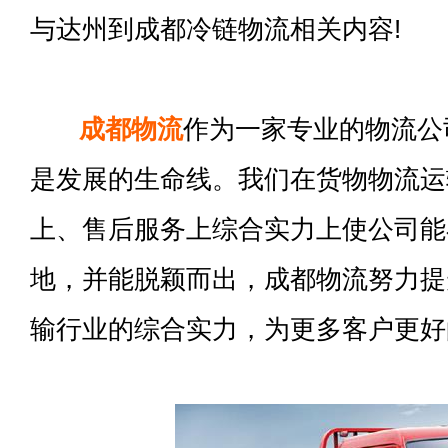
与达州到成都冷链物流相关内容!
成都物流
作为一家专业的物流公
是发展的生命线。我们在货物物流运
上、售后服务上综合实力上使公司能
地，并能脱颖而出，成都物流努力提
输行业的综合实力，为更多客户更好