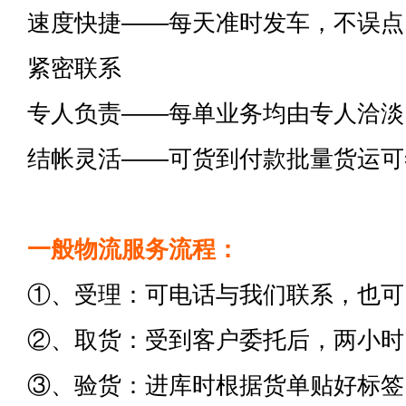
速度快捷——每天准时发车，不误点
紧密联系
专人负责——每单业务均由专人洽淡
结帐灵活——可货到付款批量货运可
一般物流服务流程：
①、受理：可电话与我们联系，也可
②、取货：受到客户委托后，两小时
③、验货：进库时根据货单贴好标签