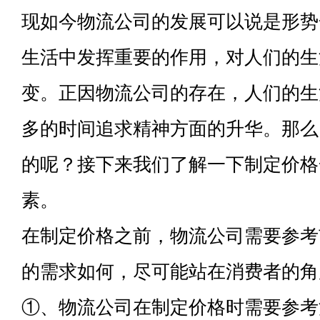
现如今物流公司的发展可以说是形势
生活中发挥重要的作用，对人们的生
变。正因物流公司的存在，人们的生
多的时间追求精神方面的升华。那么
的呢？接下来我们了解一下制定价格
素。
在制定价格之前，物流公司需要参考
的需求如何，尽可能站在消费者的角
①、物流公司在制定价格时需要参考