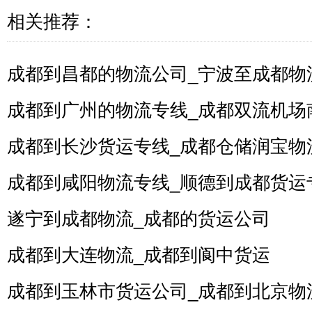
相关推荐：
成都到昌都的物流公司_宁波至成都物
成都到广州的物流专线_成都双流机场
成都到长沙货运专线_成都仓储润宝物
成都到咸阳物流专线_顺德到成都货运
遂宁到成都物流_成都的货运公司
成都到大连物流_成都到阆中货运
成都到玉林市货运公司_成都到北京物