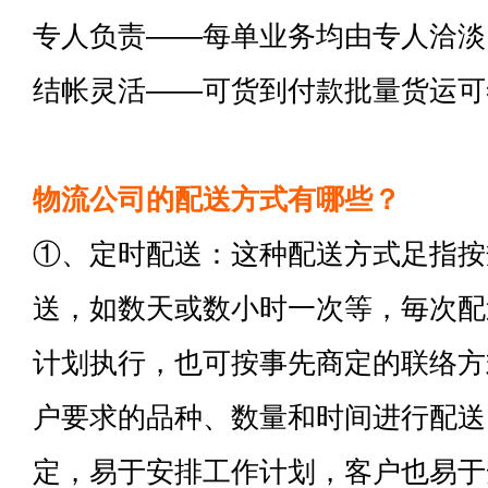
专人负责——每单业务均由专人洽淡
结帐灵活——可货到付款批量货运可
物流公司的配送方式有哪些？
①、定时配送：这种配送方式足指按
送，如数天或数小时一次等，毎次配
计划执行，也可按事先商定的联络方
户要求的品种、数量和时间进行配送
定，易于安排工作计划，客户也易于