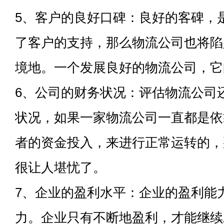
5、客户的良好口碑：良好的客碑，
了客户的支持，那么物流公司也将陷
境地。一个发展良好的物流公司，它
6、公司的财务状况：评估物流公司
状况，如果一家物流公司一直都是依
者的资金投入，来进行正常运转的，
很让人堪忧了。
7、企业的盈利水平：企业的盈利能
力。企业只有不断地盈利，才能继续