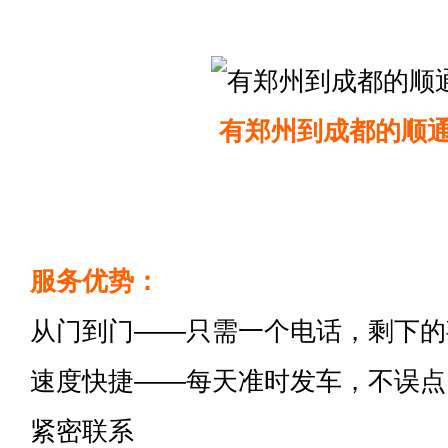
有郑州到成都的顺
服务优势：
从门到门——只需一个电话，剩下的
速度快捷——每天准时发车，不误点
紧密联系