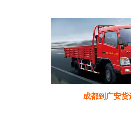
成都到广安货