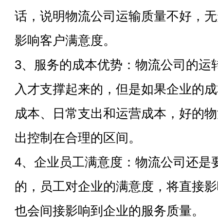
话，说明物流公司运输质量不好，无
影响客户满意度。
3、服务的成本优势：物流公司的运
入才支撑起来的，但是如果企业的成
成本、日常支出和运营成本，好的物
出控制在合理的区间。
4、企业员工满意度：物流公司还是
的，员工对企业的满意度，将直接影
也会间接影响到企业的服务质量。