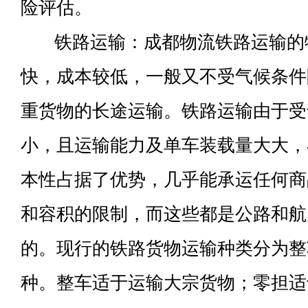
险评估。
铁路运输：成都物流铁路运输的
快，成本较低，一般又不受气候条件
重货物的长途运输。铁路运输由于受
小，且运输能力及单车装载量大大，
本性占据了优势，几乎能承运任何商
和容积的限制，而这些都是公路和航
的。现行的铁路货物运输种类分为整
种。整车适于运输大宗货物；零担适