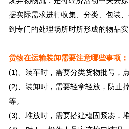
废弃物物流：是将经济活动中失去原
据实际需求进行收集、分类、包装、
到专门的处理场所时所形成的物品实
货物在运输装卸需要注意哪些事项：
(1)、装车时，需要分类货物批号，
(2)、装卸时，需要轻拿轻放，防止
等。
(3)、堆放时，需要搭建稳固紧凑，