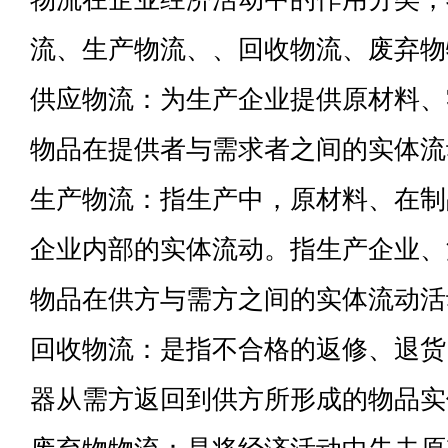
流、生产物流、、回收物流、废弃物
供应物流：为生产企业提供原材料、
物品在提供者与需求者之间的实体流
生产物流：指生产中，原材料、在制
企业内部的实体流动。指生产企业、
物品在供方与需方之间的实体流动活
回收物流：是指不合格的返修、退货
器从需方返回到供方所形成的物品实