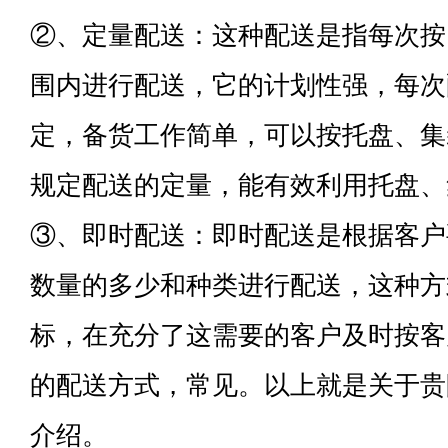
②、定量配送：这种配送是指每次按
围内进行配送，它的计划性强，每次
定，备货工作简单，可以按托盘、集
规定配送的定量，能有效利用托盘、
③、即时配送：即时配送是根据客户
数量的多少和种类进行配送，这种方
标，在充分了这需要的客户及时按客
的配送方式，常见。以上就是关于贵
介绍。