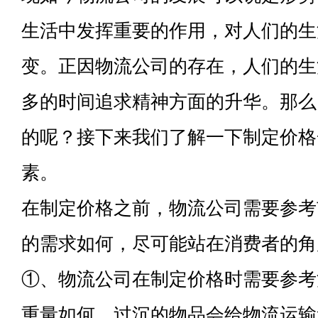
生活中发挥重要的作用，对人们的生
变。正因物流公司的存在，人们的生
多的时间追求精神方面的升华。那么
的呢？接下来我们了解一下制定价格
素。
在制定价格之前，物流公司需要参考
的需求如何，尽可能站在消费者的角
①、物流公司在制定价格时需要参考
重量如何，过沉的物品会给物流运输