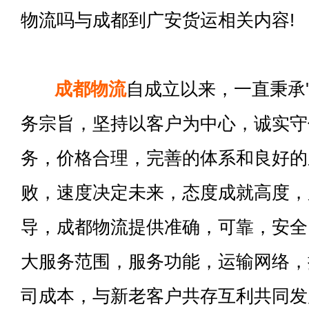
物流吗与成都到广安货运相关内容!
成都物流
自成立以来，一直秉承'
务宗旨，坚持以客户为中心，诚实守
务，价格合理，完善的体系和良好的
败，速度决定未来，态度成就高度，
导，成都物流提供准确，可靠，安全
大服务范围，服务功能，运输网络，
司成本，与新老客户共存互利共同发