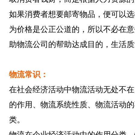
如果消费者想要邮寄物品，便可以选
为价格是公正公道的，所以不必在意
助物流公司的帮助达成目的，生活质
物流常识：
在社会经济活动中物流活动无处不在
的作用、物流系统性质、物流活动的
类。
物流在企业经济活动中的作用分类，