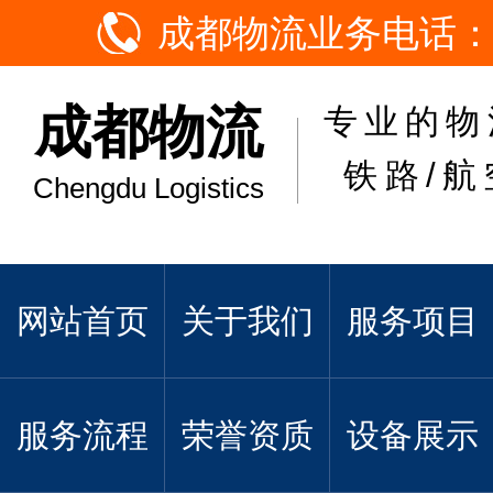
成都物流业务电话：
成都物流
专业的物
铁路/航
Chengdu Logistics
网站首页
关于我们
服务项目
服务流程
荣誉资质
设备展示