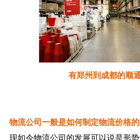
有郑州到成都的顺
物流公司一般是如何制定物流价格的
现如今物流公司的发展可以说是形势