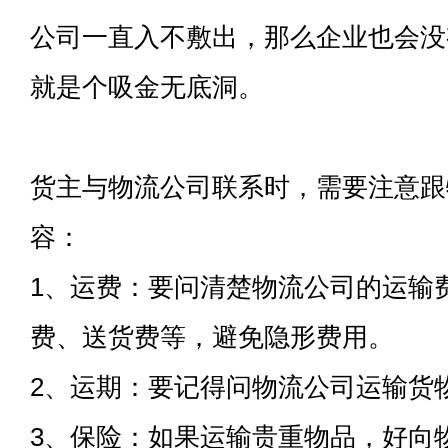
公司一直入不敷出，那么企业也会没
就是个吸金无底洞。
货主与物流公司联系时，需要注意跟
容：
1、运费：要问清楚物流公司的运输
费、送货费等，避免隐形费用。
2、运期：要记得问物流公司运输货
3、保险：如果运输贵重物品，好向