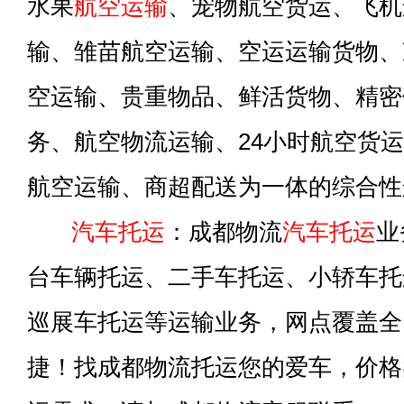
水果
航空运输
、宠物航空货运、飞机
输、雏苗航空运输、空运运输货物、
空运输、贵重物品、鲜活货物、精密
务、航空物流运输、24小时航空货
航空运输、商超配送为一体的综合性
汽车托运
：成都物流
汽车托运
业
台车辆托运、二手车托运、小轿车托
巡展车托运等运输业务，网点覆盖全
捷！找成都物流托运您的爱车，价格