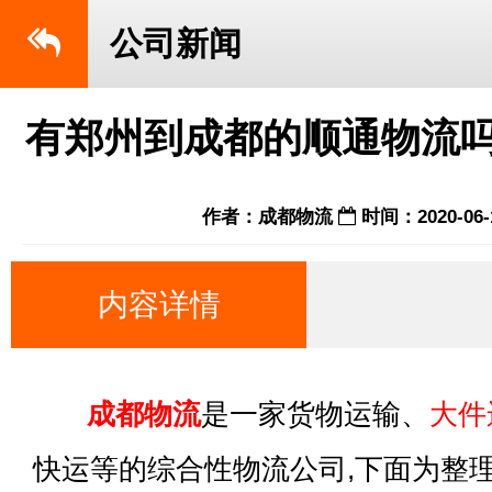
公司新闻
有郑州到成都的顺通物流吗
作者：成都物流
时间：2020-06-
内容详情
成都物流
是一家货物运输、
大件
快运等的综合性物流公司,下面为整