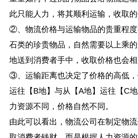
此只能人力，将其顺利运输，收取的
②、物流价格与运输物品的贵重程度
石类的珍贵物品，自然需要以上乘的
地送到消费者手中，收取价格也会相
③、运输距离也决定了价格的高低，
运往【B地】与从【A地】运往【C
力资源不同，价格自然不同。
由此可以看出，物流公司在制定物流
取消费者钱财，而是根据人力资源的