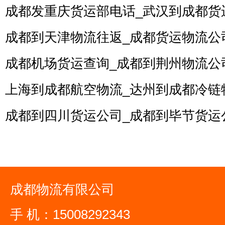
成都发重庆货运部电话_武汉到成都货
成都到天津物流往返_成都货运物流公
成都机场货运查询_成都到荆州物流公
上海到成都航空物流_达州到成都冷链
成都到四川货运公司_成都到毕节货运
成都物流有限公司
手 机：15008292343