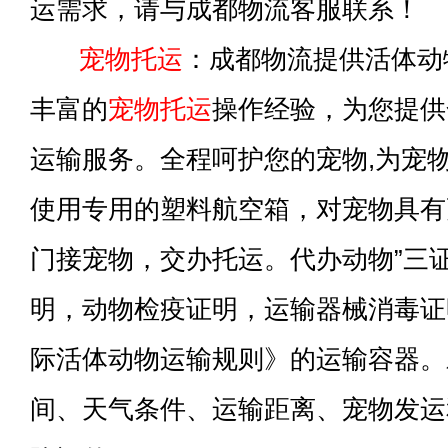
运需求，请与成都物流客服联系！
宠物托运
：成都物流提供活体动
丰富的
宠物托运
操作经验，为您提供
运输服务。全程呵护您的宠物,为宠
使用专用的塑料航空箱，对宠物具有
门接宠物，交办托运。代办动物”三
明，动物检疫证明，运输器械消毒证明
际活体动物运输规则》的运输容器。
间、天气条件、运输距离、宠物发运