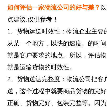
如何评估一家物流公司的好与差？
以
点建议,仅供参考！
1、货物运送时效性：物流企业主要
从某一个地方，以快的速度、的时间
就是客户要求的地点。所以，评估物
就是运输货物的时效性。
2、货物送达完整度：物流公司把客
送，这个过程中就要商品货物的完好
正确、货物完好、包装完整等。因为