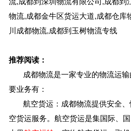
流,成都到深圳物流有限公司,成都到
物流,成都金牛区货运大道,成都仓库
川成都物流,成都到玉树物流专线
推荐阅读：
成都物流是一家专业的物流运输
要业务有：
航空货运：成都物流提供安全、
空货运服务。航空货运是集国际、国