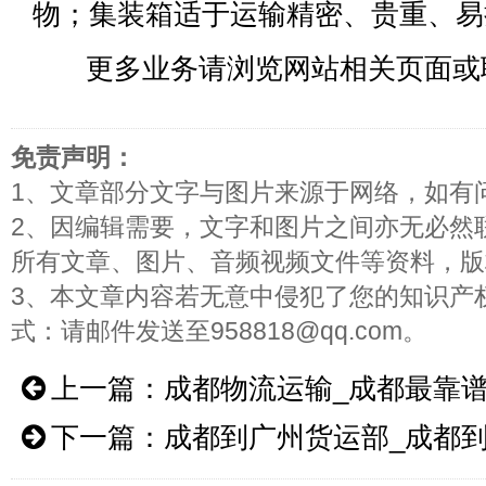
物；集装箱适于运输精密、贵重、易
更多业务请浏览网站相关页面或
免责声明：
1、文章部分文字与图片来源于网络，如有
2、因编辑需要，文字和图片之间亦无必然
所有文章、图片、音频视频文件等资料，版
3、本文章内容若无意中侵犯了您的知识产
式：请邮件发送至958818@qq.com。
上一篇：
成都物流运输_成都最靠
下一篇：
成都到广州货运部_成都