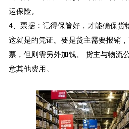
运保险。
4、票据：记得保管好，才能确保货
这就是的凭证。要是货主需要报销，
票，但则需另外加钱。 货主与物流
意其他费用。