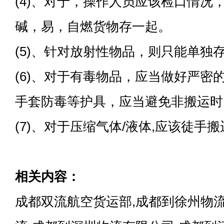
(4)、对于，操作人员应该检口情况
碱，易，自燃货物存一起。
(5)、针对放射性物品，则只能单独
(6)、对于有毒物品，应当做好严密
手套防毒等护具，应当避免非搬运时
(7)、对于压缩气体/液体,应该徒手
相关内容：
成都双流航空货运部,成都到徐州物