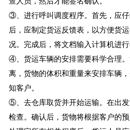
查人员，然后才能签名确认。
③、进行呼叫调度程序。首先，应仔
后，应制定货运反馈表，以方便货运
况。完成后，将文档输入计算机进行
④、货运车辆的安排需要科学合理。
离，货物的体积和重量来安排车辆，
知客户。
⑤、去仓库取货并开始运输。在出发
检查。确认后，货物将根据客户的预