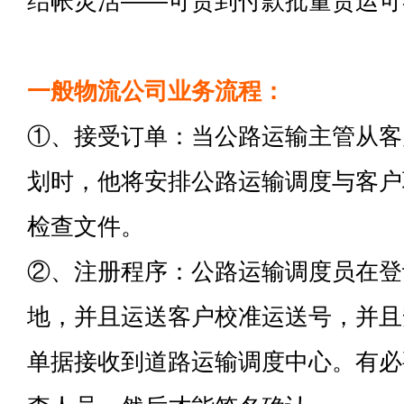
结帐灵活——可货到付款批量货运可
一般物流公司业务流程：
①、接受订单：当公路运输主管从客
划时，他将安排公路运输调度与客户
检查文件。
②、注册程序：公路运输调度员在登
地，并且运送客户校准运送号，并且
单据接收到道路运输调度中心。有必