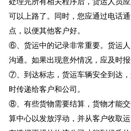
处理完所有相关程序后，货运人员应
可以上路了。同时，您应通过电话通
点，以便其他客户好。
⑥、货运中的记录非常重要。货运人
沟通。如果出现意外情况，应及时报
⑦、到达标志，货运车辆安全到达，
时传递给客户和公司。
⑧、有些货物需要结算，货物才能交
算中心以发放浮动，并从客户收取运