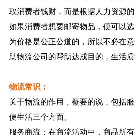
取消费者钱财，而是根据人力资源的
如果消费者想要邮寄物品，便可以选
为价格是公正公道的，所以不必在意
助物流公司的帮助达成目的，生活质
物流常识：
关于物流的作用，概要的说，包括服
便生活三个方面。
服务商流：在商流活动中，商品所有