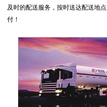
及时的配送服务，按时送达配送地点
付！