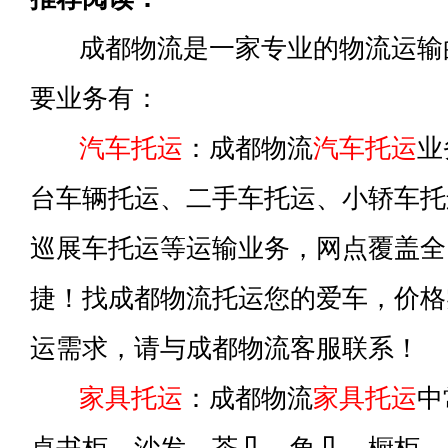
成都物流是一家专业的物流运输
要业务有：
汽车托运
：成都物流
汽车托运
业
台车辆托运、二手车托运、小轿车托
巡展车托运等运输业务，网点覆盖全
捷！找成都物流托运您的爱车，价格
运需求，请与成都物流客服联系！
家具托运
：成都物流
家具托运
中