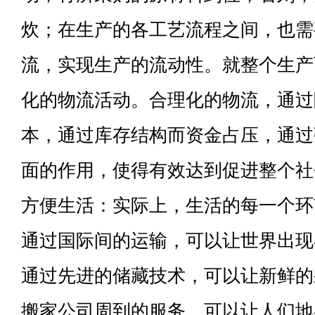
炊；在生产的各工艺流程之间，也需
流，实现生产的流动性。就整个生产
化的物流活动。合理化的物流，通过
本，通过库存结构而资金占压，通过
面的作用，使得有效达到促进整个社
方便生活：实际上，生活的每一个环
通过国际间的运输，可以让世界出现
通过先进的储藏技术，可以让新鲜的
搬家公司周到的服务，可以让人们地