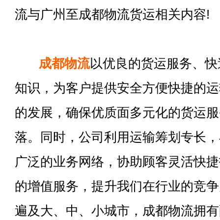
流与广州至成都物流货运相关内容!
成都物流
以优良的货运服务、快
知识，为客户提供安全方便快捷的运
的发展，确保优质面多元化的货运服
落。同时，公司利用运输筹划专长，
广泛的业务网络，协助顾客灵活快捷
的增值服务，提升我们在行业的竞争
遍及大、中、小城市，成都物流拥有