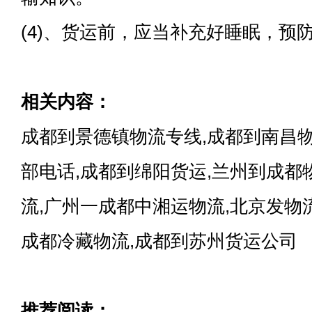
(4)、货运前，应当补充好睡眠，预
相关内容：
成都到景德镇物流专线,成都到南昌
部电话,成都到绵阳货运,兰州到成都
流,广州一成都中湘运物流,北京发物
成都冷藏物流,成都到苏州货运公司
推荐阅读：