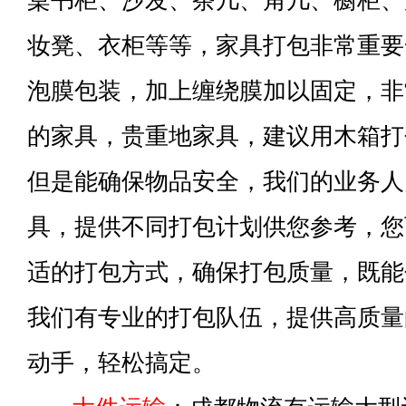
桌书柜、沙发、茶几、角几、橱柜、
妆凳、衣柜等等，家具打包非常重要
泡膜包装，加上缠绕膜加以固定，非
的家具，贵重地家具，建议用木箱打
但是能确保物品安全，我们的业务人
具，提供不同打包计划供您参考，您
适的打包方式，确保打包质量，既能
我们有专业的打包队伍，提供高质量
动手，轻松搞定。