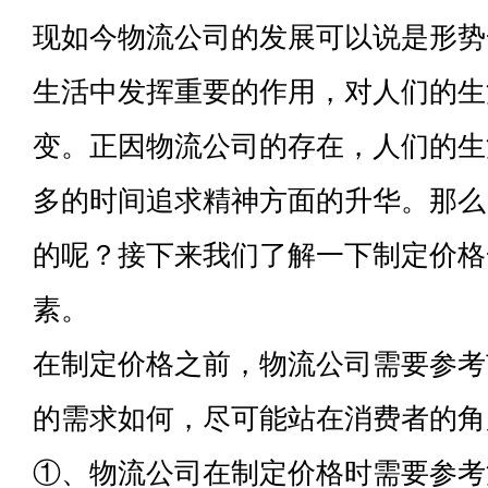
现如今物流公司的发展可以说是形势
生活中发挥重要的作用，对人们的生
变。正因物流公司的存在，人们的生
多的时间追求精神方面的升华。那么
的呢？接下来我们了解一下制定价格
素。
在制定价格之前，物流公司需要参考
的需求如何，尽可能站在消费者的角
①、物流公司在制定价格时需要参考