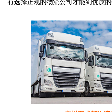
有选择正规的物流公司才能到优质的