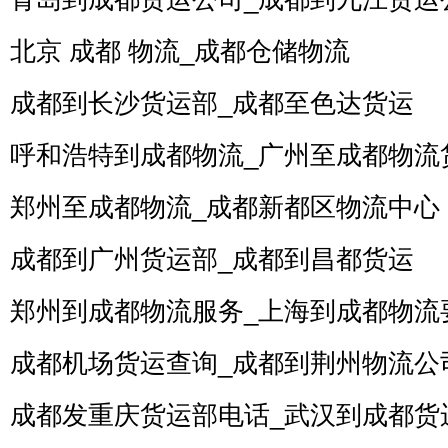
北京 成都 物流_成都仓储物流
成都到长沙货运部_成都至色达货运
呼和浩特到成都物流_广州至成都物流
郑州至成都物流_成都新都区物流中心
成都到广州货运部_成都到昌都货运
郑州到成都物流服务_上海到成都物流
成都机场货运查询_成都到荆州物流公
成都发重庆货运部电话_武汉到成都货