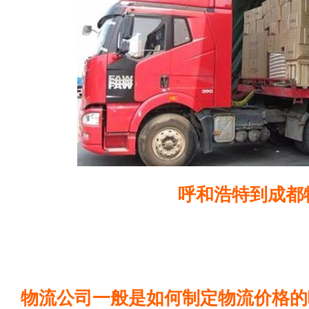
呼和浩特到成都
物流公司一般是如何制定物流价格的