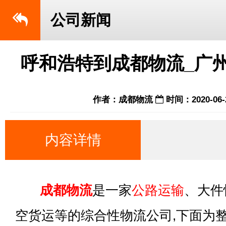
公司新闻
呼和浩特到成都物流_广
作者：成都物流
时间：2020-06-
内容详情
成都物流
是一家
公路运输
、大件
空货运等的综合性物流公司,下面为