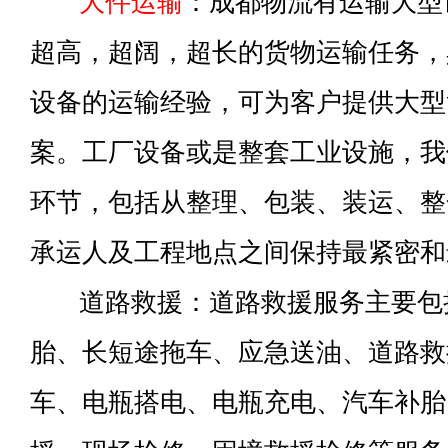
大件运输
：成都物流有运输大型
超高，超阔，超长的货物运输任务，
设备的运输经验，可为客户提供大型
案。工厂设备或是整套工业设施，我
环节，包括从整理、包装、装运、整
承运人及工程地点之间保持最紧密和
道路救援：道路救援服务主要包
胎、长短途拖车、应急送油、道路救
车、电瓶搭电、电瓶充电、汽车补胎