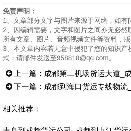
免责声明：
1、文章部分文字与图片来源于网络，如有
2、因编辑需要，文字和图片之间亦无必然
所有文章、图片、音频视频文件等资料，版
3、本文章内容若无意中侵犯了您的知识产
式：请邮件发送至958818@qq.com。
上一篇：
成都第二机场货运大道_
下一篇：
成都到海口货运专线物流
相关推荐：
青岛到成都货运公司_成都到九江货运