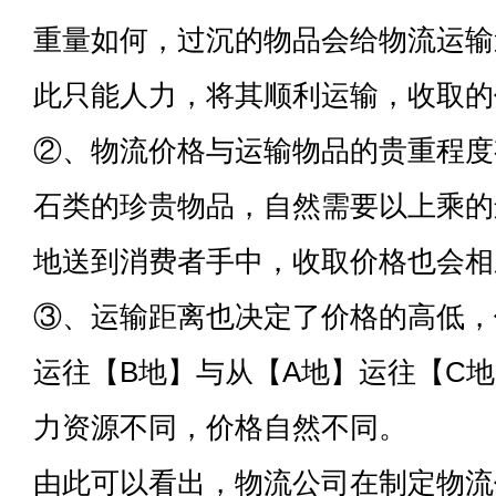
重量如何，过沉的物品会给物流运输
此只能人力，将其顺利运输，收取的
②、物流价格与运输物品的贵重程度
石类的珍贵物品，自然需要以上乘的
地送到消费者手中，收取价格也会相
③、运输距离也决定了价格的高低，
运往【B地】与从【A地】运往【C
力资源不同，价格自然不同。
由此可以看出，物流公司在制定物流