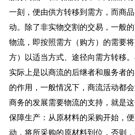
一刻，便由供方转移到需方，而商品
动。除了非实物交割的交易，一般的
物流，即按照需方（购方）的需要将
方）以适当方式、途径向需方转移。
实际上是以商流的后继者和服务者的
的作用，一般情况下，商流活动都会
商务的发展需要物流的支持，就是这
保障生产：从原材料的采购开始，便
动，将所采购的原材料到位，否则，