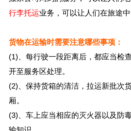
行李托运
业务，可以让人们在旅途中
货物在运输时需要注意哪些事项：
(1)、每行驶一段距离后，都应当检
开至服务区处理。
(2)、保持货箱的清洁，拉运新批次
厢。
(3)、车上应当相应的灭火器以及防
输知识。