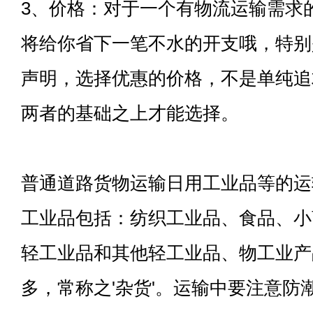
3、价格：对于一个有物流运输需求
将给你省下一笔不水的开支哦，特别
声明，选择优惠的价格，不是单纯追
两者的基础之上才能选择。
普通道路货物运输日用工业品等的运
工业品包括：纺织工业品、食品、小
轻工业品和其他轻工业品、物工业产
多，常称之'杂货'。运输中要注意防