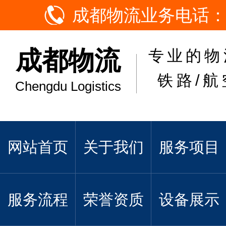
成都物流业务电话：
成都物流
专业的物
铁路/航
Chengdu Logistics
网站首页
关于我们
服务项目
服务流程
荣誉资质
设备展示