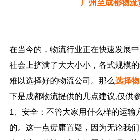
广州至成都物流
在当今的，物流行业正在快速发展中
社会上挤满了大大小小，各式规模的
难以选择好的物流公司。那么
选择物
下是成都物流提供的几点建议,仅供
1、安全：不管大家用什么样的运输
的。这一点毋庸置疑，因为无论我们