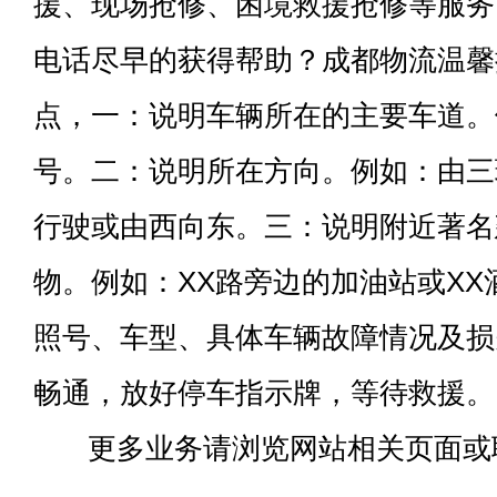
援、现场抢修、困境救援抢修等服务
电话尽早的获得帮助？成都物流温馨
点，一：说明车辆所在的主要车道。
号。二：说明所在方向。例如：由三
行驶或由西向东。三：说明附近著名
物。例如：XX路旁边的加油站或X
照号、车型、具体车辆故障情况及损
畅通，放好停车指示牌，等待救援。
更多业务请浏览网站相关页面或