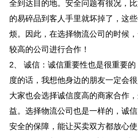
全到达目的地。安全问题有很况，比
的易碎品到客人手里就坏掉了，这些
烦。因此，在选择物流公司的时候，
较高的公司进行合作！
2、 诚信：诚信重要性也是很重要
度的话，我想他身边的朋友一定会很
大家也会选择诚信度高的商家合作，
益。选择物流公司也是一样的，诚信
安全的保障，能让买卖双方都放心使