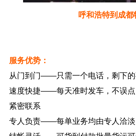
呼和浩特到成都
服务优势：
从门到门——只需一个电话，剩下的
速度快捷——每天准时发车，不误点
紧密联系
专人负责——每单业务均由专人洽淡