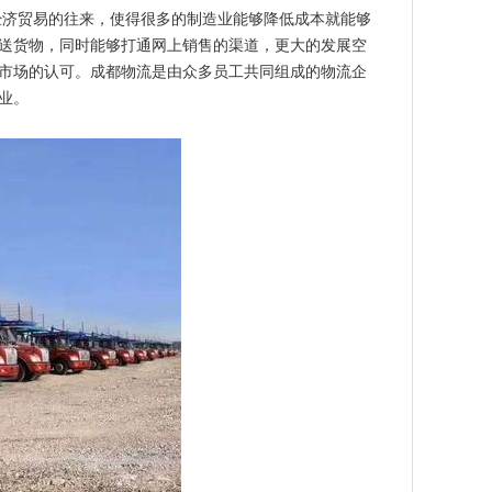
经济贸易的往来，使得很多的制造业能够降低成本就能够
送货物，同时能够打通网上销售的渠道，更大的发展空
市场的认可。成都物流是由众多员工共同组成的物流企
业。