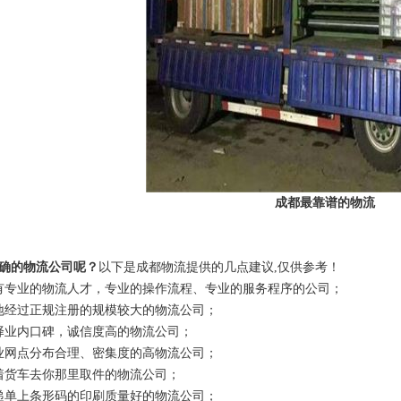
成都最靠谱的物流
确的物流公司呢？
以下是成都物流提供的几点建议,仅供参考！
有专业的物流人才，专业的操作流程、专业的服务程序的公司；
地经过正规注册的规模较大的物流公司；
择业内口碑，诚信度高的物流公司；
业网点分布合理、密集度的高物流公司；
着货车去你那里取件的物流公司；
递单上条形码的印刷质量好的物流公司；