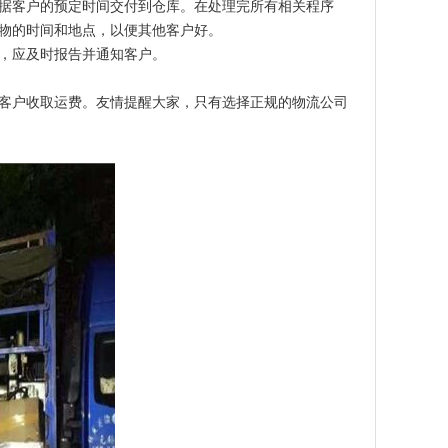
据客户的预定时间交付到仓库。在处理完所有相关程序
物的时间和地点，以便其他客户好。
，应及时报告并通知客户。
客户收取运费。友情提醒大家，只有选择正规的物流公司