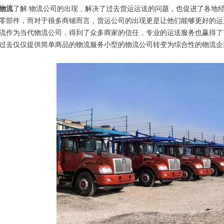
物流
了解:物流公司的出现，解决了过去货运运送的问题，也促进了各地
零部件，而对于很多商铺而言，货运公司的出现更是让他们能够更好的运
流作为当代物流公司，得到了众多商家的信任，专业的运送服务也赢得了
过去仅仅提供简单商品的物流服务小型的物流公司转变为综合性的物流企