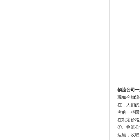
物流公司一
现如今物流
在，人们的
考的一些因
在制定价格
①、物流公
运输，收取