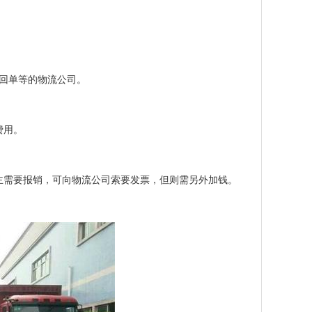
收回单等的物流公司。
费用。
主需要报销，可向物流公司索要发票，但则需另外加钱。