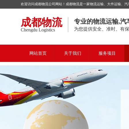
欢迎访问成都物流公司网站！成都物流是一家物流运输、大件运输、汽车托
成都物流
专业的物流运输,汽
为您提供安全、准时、有
Chengdu Logistics
网站首页
关于我们
服务项目