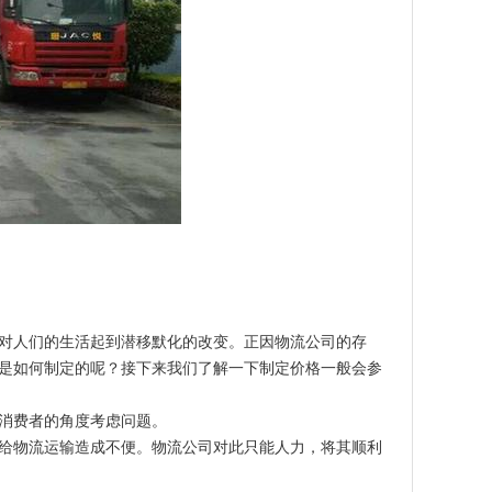
对人们的生活起到潜移默化的改变。正因物流公司的存
是如何制定的呢？接下来我们了解一下制定价格一般会参
消费者的角度考虑问题。
给物流运输造成不便。物流公司对此只能人力，将其顺利