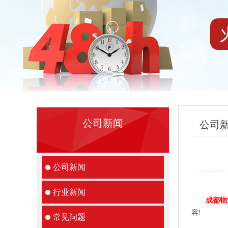
公司新闻
公司
公司新闻
行业新闻
成都物
容!
常见问题