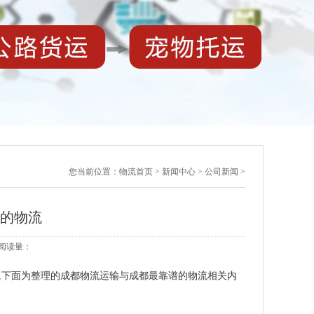
您当前位置：
物流首页
>
新闻中心
>
公司新闻
>
谱的物流
0 阅读量：
,下面为整理的成都物流运输与成都最靠谱的物流相关内