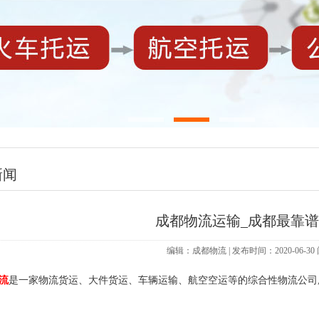
新闻
成都物流运输_成都最靠
编辑：成都物流 | 发布时间：2020-06-3
流
是一家物流货运、大件货运、车辆运输、航空空运等的综合性物流公司