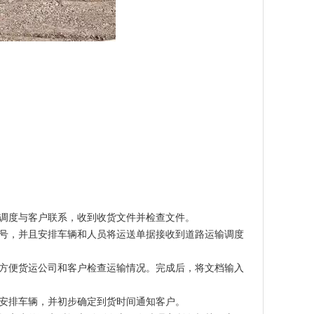
调度与客户联系，收到收货文件并检查文件。
号，并且安排车辆和人员将运送单据接收到道路运输调度
方便货运公司和客户检查运输情况。完成后，将文档输入
安排车辆，并初步确定到货时间通知客户。