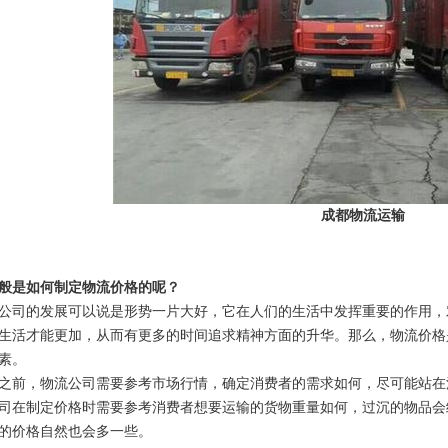
成都物流运输
般是如何制定物流价格的呢？
公司的发展可以说是形势一片大好，它在人们的生活中发挥重要的作用，
生活才能更加，从而有更多的时间追求精神方面的升华。那么，物流价格
素。
之前，物流公司需要参考市场行情，确定消费者的需求如何，尽可能站在
司在制定价格时需要参考消费者想要运输的货物重量如何，过沉的物品会
的价格自然也会多一些。