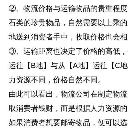
②、物流价格与运输物品的贵重程度
石类的珍贵物品，自然需要以上乘的
地送到消费者手中，收取价格也会相
③、运输距离也决定了价格的高低，
运往【B地】与从【A地】运往【C
力资源不同，价格自然不同。
由此可以看出，物流公司在制定物流
取消费者钱财，而是根据人力资源的
如果消费者想要邮寄物品，便可以选