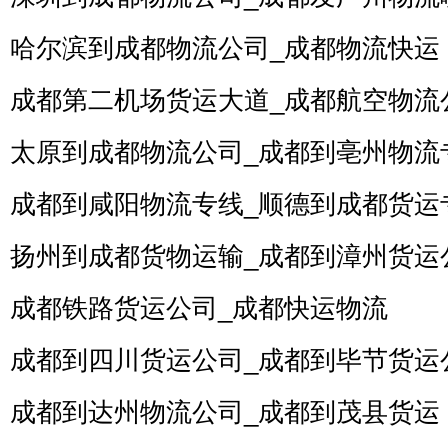
哈尔滨到成都物流公司_成都物流快运
成都第二机场货运大道_成都航空物流
太原到成都物流公司_成都到亳州物流
成都到咸阳物流专线_顺德到成都货运
扬州到成都货物运输_成都到漳州货运
成都铁路货运公司_成都快运物流
成都到四川货运公司_成都到毕节货运
成都到达州物流公司_成都到茂县货运