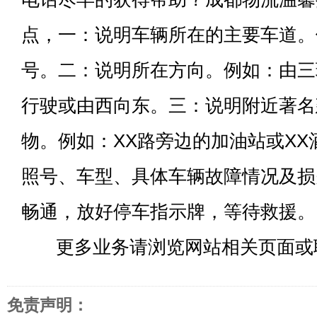
点，一：说明车辆所在的主要车道。
号。二：说明所在方向。例如：由三
行驶或由西向东。三：说明附近著名
物。例如：XX路旁边的加油站或X
照号、车型、具体车辆故障情况及损
畅通，放好停车指示牌，等待救援。
更多业务请浏览网站相关页面或
免责声明：