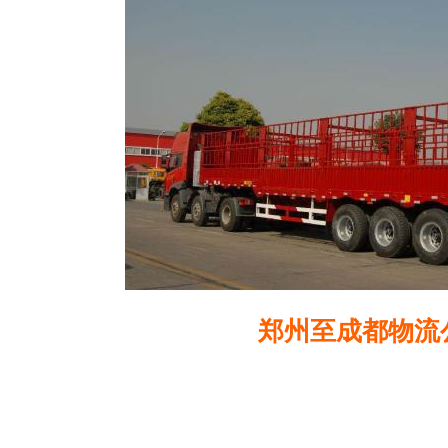
郑州至成都物流