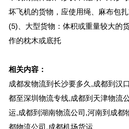
坏飞机的货物，应使用绳、麻布包扎
(5)、大型货物：体积或重量较大的
作的枕木或底托
相关内容：
成都发物流到长沙要多久,成都到汉口
都至深圳物流专线,成都到天津物流
运,成都到湖南物流公司,河南到成都
都物流公司,成都机场货运