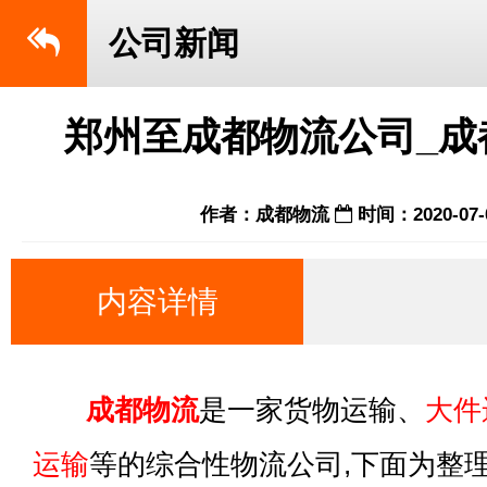
公司新闻
郑州至成都物流公司_成
作者：成都物流
时间：2020-07-
内容详情
成都物流
是一家货物运输、
大件
运输
等的综合性物流公司,下面为整