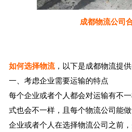
成都物流公司
如何选择物流
，以下是成都物流提供
一、考虑企业需要运输的特点
每个企业或者个人都会对运输有不一
式也会不一样，且每个物流公司能做
企业或者个人在选择物流公司之前，