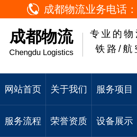
成都物流业务电话：
成都物流
专业的物
铁路/航
Chengdu Logistics
网站首页
关于我们
服务项目
服务流程
荣誉资质
设备展示