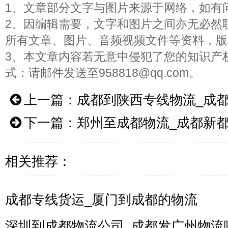
1、文章部分文字与图片来源于网络，如有
2、因编辑需要，文字和图片之间亦无必然
所有文章、图片、音频视频文件等资料，版
3、本文章内容若无意中侵犯了您的知识产
式：请邮件发送至958818@qq.com。
上一篇：
成都到陕西专线物流_成
下一篇：
郑州至成都物流_成都新
相关推荐：
成都专线货运_厦门到成都的物流
深圳到成都物流公司_成都发广州物流