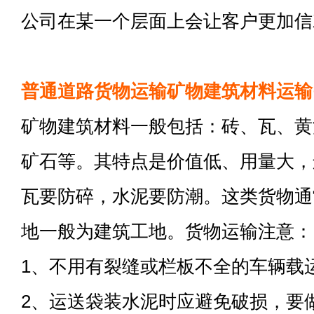
公司在某一个层面上会让客户更加信
普通道路货物运输矿物建筑材料运输
矿物建筑材料一般包括：砖、瓦、黄
矿石等。其特点是价值低、用量大，
瓦要防碎，水泥要防潮。这类货物通
地一般为建筑工地。货物运输注意：
1、不用有裂缝或栏板不全的车辆载
2、运送袋装水泥时应避免破损，要