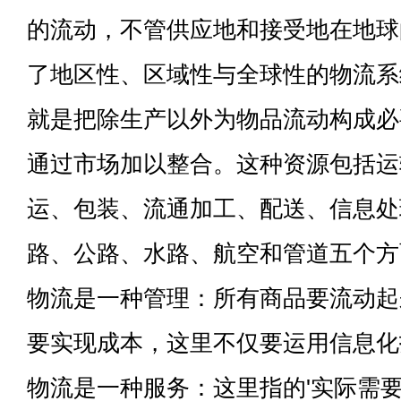
的流动，不管供应地和接受地在地球
了地区性、区域性与全球性的物流系
就是把除生产以外为物品流动构成必
通过市场加以整合。这种资源包括运
运、包装、流通加工、配送、信息处
路、公路、水路、航空和管道五个方
物流是一种管理：所有商品要流动起
要实现成本，这里不仅要运用信息化
物流是一种服务：这里指的'实际需要