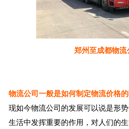
郑州至成都物流
物流公司一般是如何制定物流价格的
现如今物流公司的发展可以说是形势
生活中发挥重要的作用，对人们的生