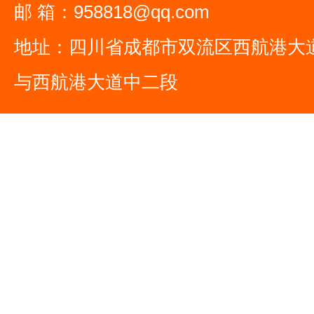
邮 箱：958818@qq.com
地址：四川省成都市双流区西航港大
与西航港大道中二段