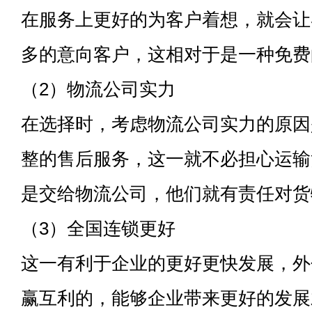
在服务上更好的为客户着想，就会让
多的意向客户，这相对于是一种免费
（2）物流公司实力
在选择时，考虑物流公司实力的原因
整的售后服务，这一就不必担心运输
是交给物流公司，他们就有责任对货
（3）全国连锁更好
这一有利于企业的更好更快发展，外
赢互利的，能够企业带来更好的发展