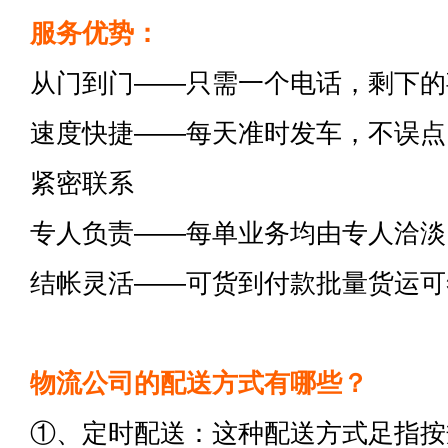
服务优势：
从门到门——只需一个电话，剩下的
速度快捷——每天准时发车，不误点
紧密联系
专人负责——每单业务均由专人洽淡
结帐灵活——可货到付款批量货运可
物流公司的配送方式有哪些？
①、定时配送：这种配送方式足指按