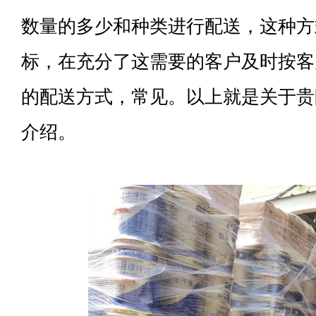
数量的多少和种类进行配送，这种方
标，在充分了这需要的客户及时按客
的配送方式，常见。以上就是关于贵
介绍。