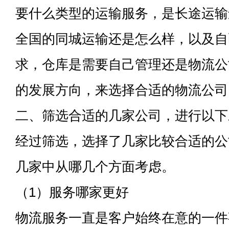
要什么类型的运输服务，是长途运输
全国的同城运输还是怎么样，以及自
求，仓库是需要自己管理还是物流公
的发展方向，来选择合适的物流公司
二、筛选合适的几家公司，进行以下
经过筛选，选择了几家比较合适的公
几家中从哪几个方面考虑。
（1）服务哪家更好
物流服务一直是客户始终在意的一件