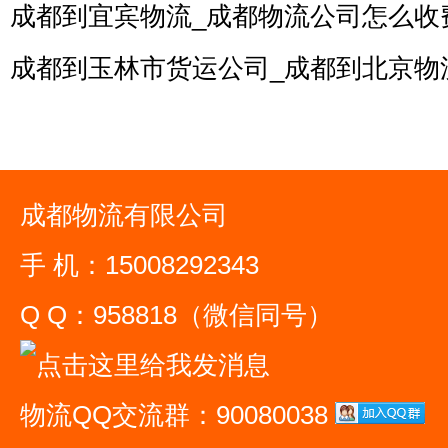
成都到宜宾物流_成都物流公司怎么收
成都到玉林市货运公司_成都到北京物
成都物流有限公司
手 机：15008292343
Q Q：958818（微信同号）
物流QQ交流群：90080038