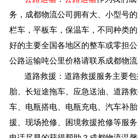
务，成都物流公司拥有大、小型号的
栏车，平板车，保温车，不同种类的
好的主要全国各地区的整车或零担公
公路运输吨公里价格请联系成都物流
道路救援：道路救援服务主要包
胎、长短途拖车、应急送油、道路救
车、电瓶搭电、电瓶充电、汽车补胎
援、现场抢修、困境救援抢修等服务
电话尽早的获得帮助？成都物流温馨