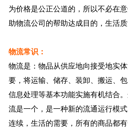
为价格是公正公道的，所以不必在意
助物流公司的帮助达成目的，生活质
物流常识：
物流是：物品从供应地向接受地实体
要，将运输、储存、装卸、搬运、包
信息处理等基本功能实施有机结合。
流是一个，是一种新的流通运行模式
连续，生活的需要，所有的商品都有