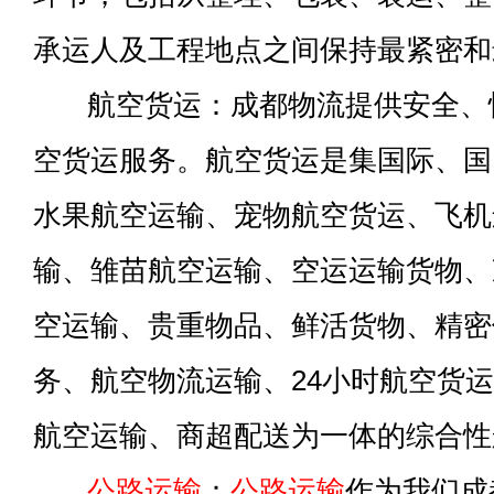
承运人及工程地点之间保持最紧密和
航空货运：成都物流提供安全、
空货运服务。航空货运是集国际、国
水果航空运输、宠物航空货运、飞机
输、雏苗航空运输、空运运输货物、
空运输、贵重物品、鲜活货物、精密
务、航空物流运输、24小时航空货
航空运输、商超配送为一体的综合性
公路运输
：
公路运输
作为我们成