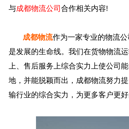
与
成都物流公司
合作相关内容!
成都物流
作为一家专业的物流公
是发展的生命线。我们在货物物流运
上、售后服务上综合实力上使公司能
地，并能脱颖而出，成都物流努力提
输行业的综合实力，为更多客户更好