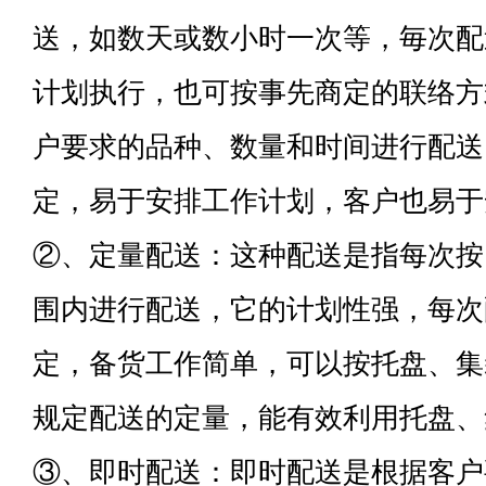
送，如数天或数小时一次等，毎次配
计划执行，也可按事先商定的联络方
户要求的品种、数量和时间进行配送
定，易于安排工作计划，客户也易于
②、定量配送：这种配送是指每次按
围内进行配送，它的计划性强，每次
定，备货工作简单，可以按托盘、集
规定配送的定量，能有效利用托盘、
③、即时配送：即时配送是根据客户