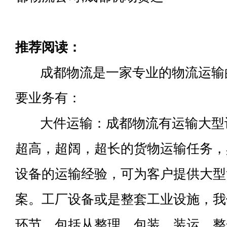
推荐阅读：
成都物流是一家专业的物流运输
要业务有：
大件运输：成都物流有运输大型
超高，超阔，超长的货物运输任务，
设备的运输经验，可为客户提供大型
案。工厂设备或是整套工业设施，我
环节，包括从整理、包装、装运、整