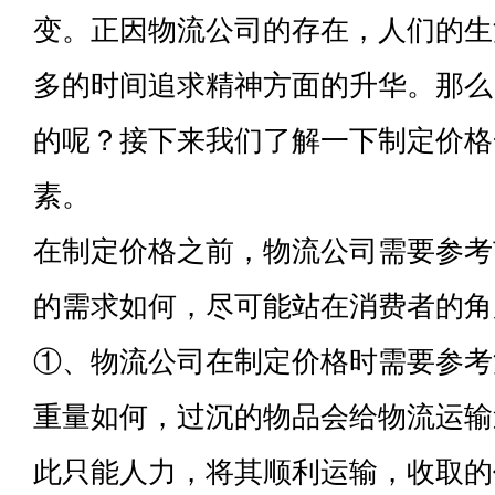
变。正因物流公司的存在，人们的生
多的时间追求精神方面的升华。那么
的呢？接下来我们了解一下制定价格
素。
在制定价格之前，物流公司需要参考
的需求如何，尽可能站在消费者的角
①、物流公司在制定价格时需要参考
重量如何，过沉的物品会给物流运输
此只能人力，将其顺利运输，收取的