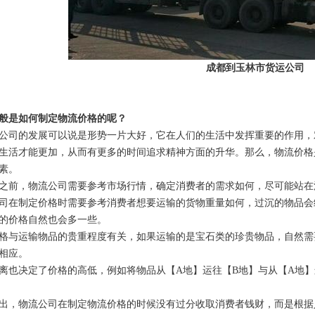
成都到玉林市货运公司
般是如何制定物流价格的呢？
公司的发展可以说是形势一片大好，它在人们的生活中发挥重要的作用，
生活才能更加，从而有更多的时间追求精神方面的升华。那么，物流价格
素。
之前，物流公司需要参考市场行情，确定消费者的需求如何，尽可能站在
司在制定价格时需要参考消费者想要运输的货物重量如何，过沉的物品会
的价格自然也会多一些。
格与运输物品的贵重程度有关，如果运输的是宝石类的珍贵物品，自然需
相应。
离也决定了价格的高低，例如将物品从【A地】运往【B地】与从【A地
出，物流公司在制定物流价格的时候没有过分收取消费者钱财，而是根据