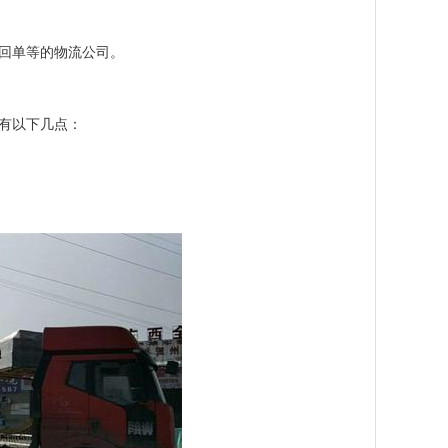
收回单等的物流公司。
有以下几点：