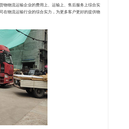
货物物流运输企业的费用上、运输上、售后服务上综合实
司在物流运输行业的综合实力，为更多客户更好的提供物