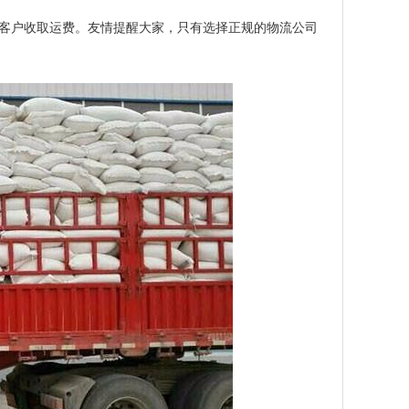
客户收取运费。友情提醒大家，只有选择正规的物流公司