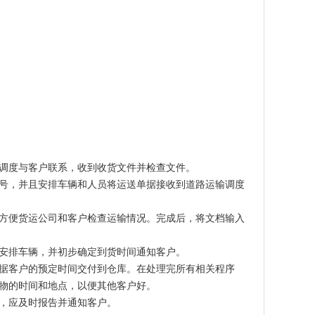
调度与客户联系，收到收货文件并检查文件。
号，并且安排车辆和人员将运送单据接收到道路运输调度
方便货运公司和客户检查运输情况。完成后，将文档输入
安排车辆，并初步确定到货时间通知客户。
据客户的预定时间交付到仓库。在处理完所有相关程序
物的时间和地点，以便其他客户好。
，应及时报告并通知客户。