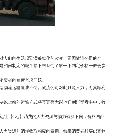
对人们的生活起到潜移默化的改变。正因物流公司的存
是如何制定的呢？接下来我们了解一下制定价格一般会参
消费者的角度考虑问题。
给物流运输造成不便。物流公司对此只能人力，将其顺利
要以上乘的运输方式将其完整无误地送到消费者手中，收
】运往【C地】消费的人力资源与物力资源不同，价格自然
人力资源的消耗收取相应的费用。如果消费者想要邮寄物