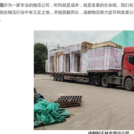
流
作为一家专业的物流公司，时间就是成本，就是发展的生命线。我们在
能在物流行业中有立足之地，并能脱颖而出，成都物流努力提升和发展公
。
成都到玉林市货运公司