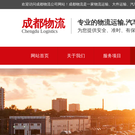
欢迎访问成都物流公司网站！成都物流是一家物流运输、大件运输、汽车托
成都物流
专业的物流运输,汽
为您提供安全、准时、有
Chengdu Logistics
网站首页
关于我们
服务项目