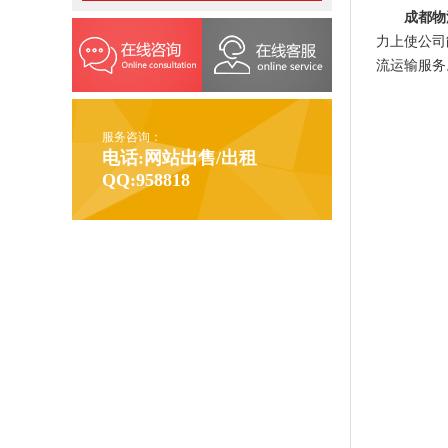
成都物
力上使公司
流运输服务
服务咨询：
电话:网站出售/出租
QQ:958818