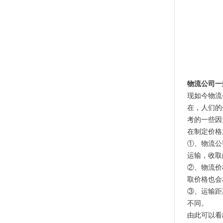
物流公司一
现如今物流
在，人们的
考的一些因
在制定价格
①、物流公
运输，收取
②、物流价
取价格也会
③、运输距
不同。
由此可以看