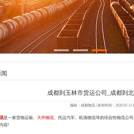
新闻
成都到玉林市货运公司_成都到
编辑：成都物流 | 发布时间：2020-07-1
流
是一家货物运输、
大件物流
、托运汽车、机场物流等的综合性物流公司
内容!