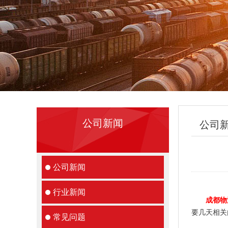
公司新闻
公司
公司新闻
行业新闻
成都物
要几天相关
常见问题