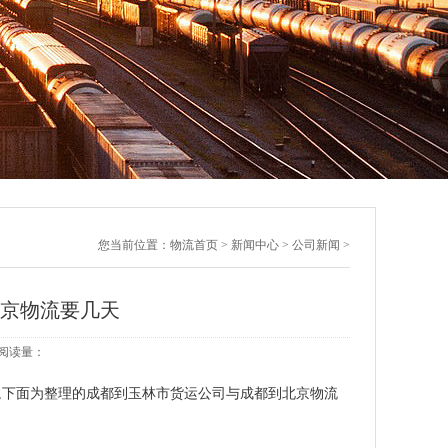
您当前位置：
物流首页
>
新闻中心
>
公司新闻
>
北京物流要几天
1 阅读量：
,下面为整理的成都到玉林市货运公司与成都到北京物流