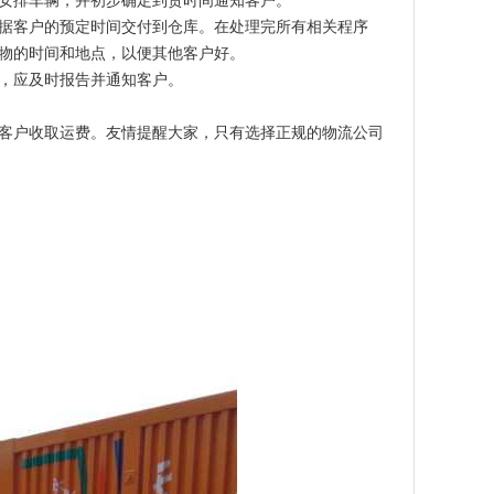
安排车辆，并初步确定到货时间通知客户。
据客户的预定时间交付到仓库。在处理完所有相关程序
物的时间和地点，以便其他客户好。
，应及时报告并通知客户。
客户收取运费。友情提醒大家，只有选择正规的物流公司