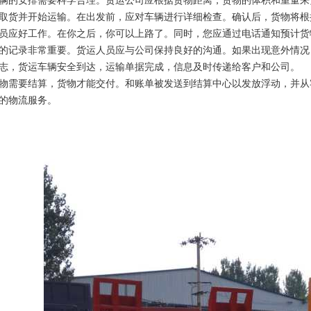
辆的安排需要科学合理。货运公司应根据货物距离，货物的体积和重量来
取货并开始运输。在出发前，应对车辆进行详细检查。确认后，货物将根
员应好工作。在你之后，你可以上路了。同时，您应通过电话通知预计货
的记录非常重要。货运人员应与公司保持良好的沟通。如果出现意外情况
志，货运车辆安全到达，运输单据完成，信息及时传递给客户和公司。
物需要结算，货物才能交付。和账单被发送到结算中心以发放浮动，并从
的物流服务。