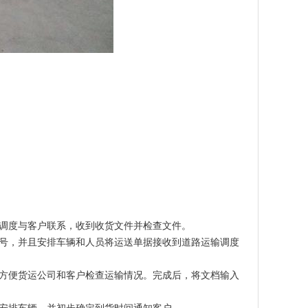
调度与客户联系，收到收货文件并检查文件。
号，并且安排车辆和人员将运送单据接收到道路运输调度
方便货运公司和客户检查运输情况。完成后，将文档输入