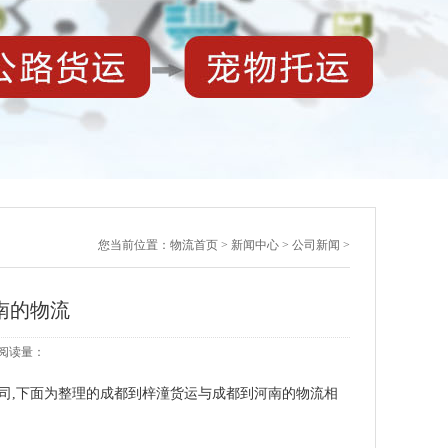
您当前位置：
物流首页
>
新闻中心
>
公司新闻
>
南的物流
5 阅读量：
司,下面为整理的成都到梓潼货运与成都到河南的物流相