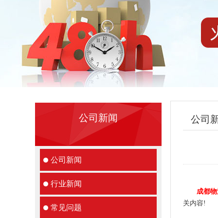
公司新闻
公司
公司新闻
行业新闻
成都物
关内容!
常见问题