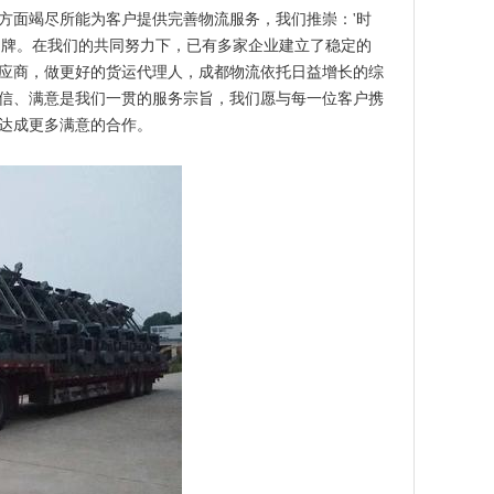
方面竭尽所能为客户提供完善物流服务，我们推崇：'时
品牌。在我们的共同努力下，已有多家企业建立了稳定的
应商，做更好的货运代理人，成都物流依托日益增长的综
信、满意是我们一贯的服务宗旨，我们愿与每一位客户携
达成更多满意的合作。