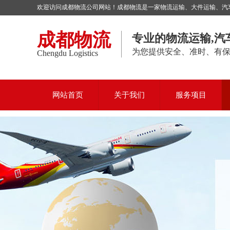
欢迎访问成都物流公司网站！成都物流是一家物流运输、大件运输、汽车托
成都物流
专业的物流运输,汽
为您提供安全、准时、有
Chengdu Logistics
网站首页
关于我们
服务项目