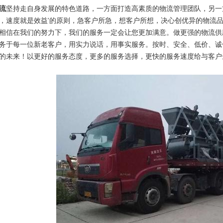
流
坚持走自身发展的特色道路，一方面打造高素质的物流管理团队，另一
，速度就是效益'的原则，急客户所急，想客户所想，决心创优异的物流
相信在我们的努力下，我们的服务一定会让您更加满意。做更强的物流供
务于每一位新老客户，用实力说话，用事实服务。按时、安全、低价、诚
的未来！以更好的服务态度，更多的服务选择，更快的服务速度给与客户