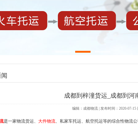
新闻
成都到梓潼货运_成都到河
编辑：成都物流 | 发布时间：2020-07-1
流
是一家物流货运、
大件物流
、私家车托运、航空托运等的综合性物流公