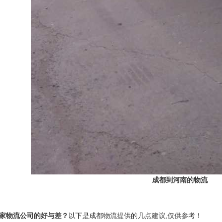
成都到河南的物流
家物流公司的好与差？
以下是成都物流提供的几点建议,仅供参考！