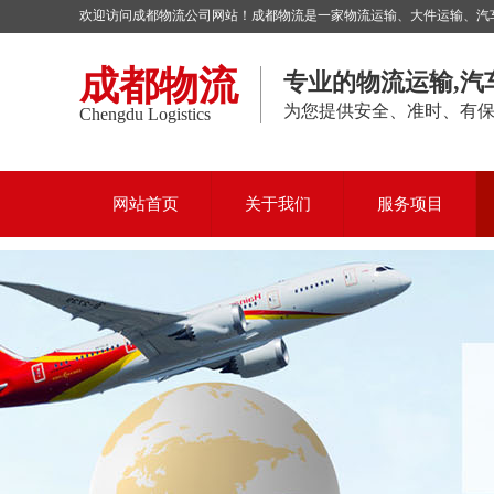
欢迎访问成都物流公司网站！成都物流是一家物流运输、大件运输、汽车托
成都物流
专业的物流运输,汽
为您提供安全、准时、有
Chengdu Logistics
网站首页
关于我们
服务项目