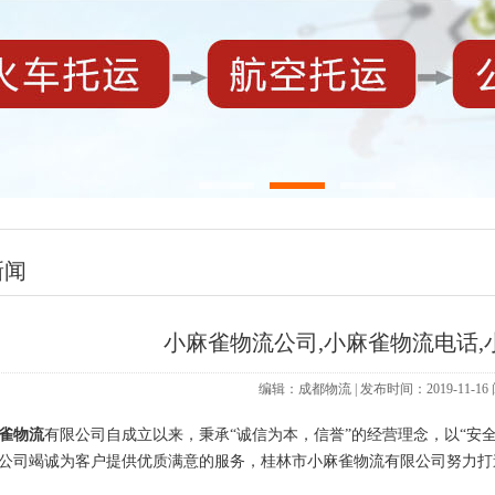
新闻
小麻雀物流公司,小麻雀物流电话,
编辑：成都物流 | 发布时间：2019-11-1
雀物流
有限公司自成立以来，秉承“诚信为本，信誉”的经营理念，以“安
公司竭诚为客户提供优质满意的服务，桂林市小麻雀物流有限公司努力打