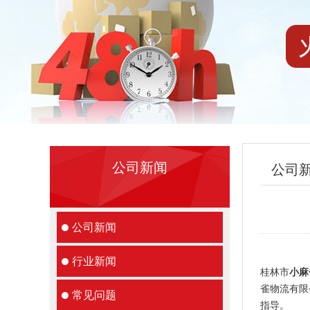
公司新闻
公司
公司新闻
行业新闻
桂林市
小麻
雀物流有限
常见问题
指导。