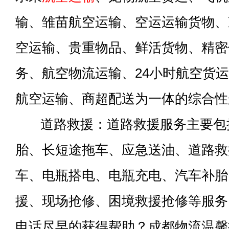
输、雏苗航空运输、空运运输货物、
空运输、贵重物品、鲜活货物、精密
务、航空物流运输、24小时航空货
航空运输、商超配送为一体的综合性
道路救援：道路救援服务主要包
胎、长短途拖车、应急送油、道路救
车、电瓶搭电、电瓶充电、汽车补胎
援、现场抢修、困境救援抢修等服务
电话尽早的获得帮助？成都物流温馨