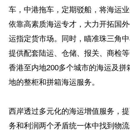
车，中港拖车，定期驳船，将海运业
依靠高素质海运专才，大力开拓国外
运指定货市场。同时，瞄准珠三角中
提供配套陆运、仓储、报关、商检等
香港至内地200多个城市的海运及
地的整柜和拼箱海运服务。
西岸透过多元化的海运增值服务，提
务和利润两个矛盾统一体中找到物流