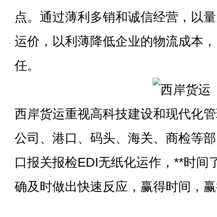
点。通过薄利多销和诚信经营，以量
运价，以利薄降低企业的物流成本，
任。
西岸货运重视高科技建设和现代化管
公司、港口、码头、海关、商检等部
口报关报检EDI无纸化运作，**时
确及时做出快速反应，赢得时间，赢