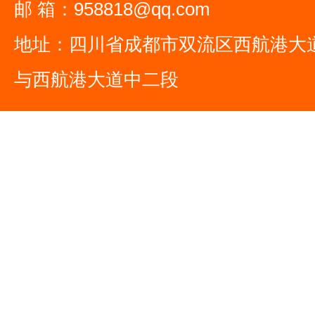
邮 箱：958818@qq.com
地址：四川省成都市双流区西航港大
与西航港大道中二段