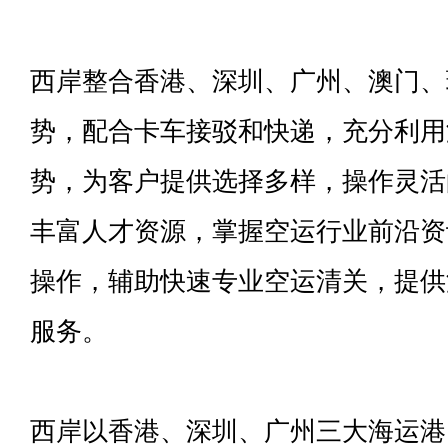
西岸整合香港、深圳、广州、澳门、
势，配合卡车接驳和快递，充分利用
势，为客户提供选择多样，操作灵活
丰富人才资源，掌握空运行业前沿资
操作，辅助快速专业空运清关，提供
服务。
西岸以香港、深圳、广州三大海运港