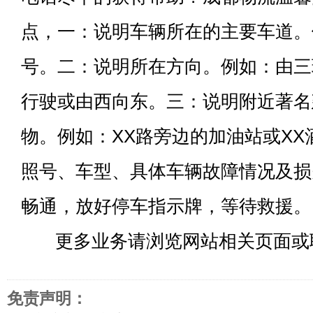
点，一：说明车辆所在的主要车道。
号。二：说明所在方向。例如：由三
行驶或由西向东。三：说明附近著名
物。例如：XX路旁边的加油站或X
照号、车型、具体车辆故障情况及损
畅通，放好停车指示牌，等待救援。
更多业务请浏览网站相关页面或
免责声明：