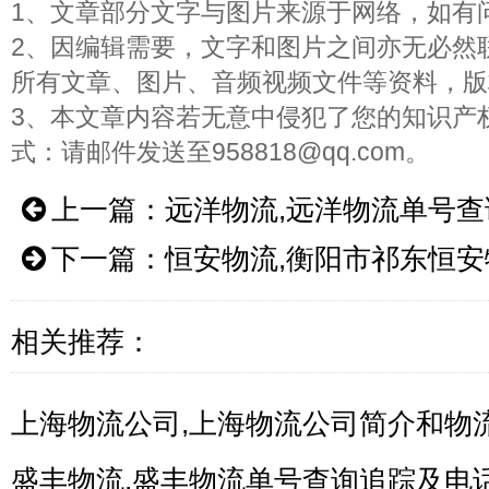
1、文章部分文字与图片来源于网络，如有
2、因编辑需要，文字和图片之间亦无必然
所有文章、图片、音频视频文件等资料，版
3、本文章内容若无意中侵犯了您的知识产
式：请邮件发送至958818@qq.com。
上一篇：
远洋物流,远洋物流单号查
下一篇：
恒安物流,衡阳市祁东恒
相关推荐：
上海物流公司,上海物流公司简介和物
盛丰物流,盛丰物流单号查询追踪及电