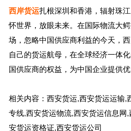
西岸货运
扎根深圳和香港，辐射珠江
怀世界，放眼未来。在国际物流大鳄
场，忽略中国供应商利益的今天，西
自己的货运航母，在全球经济一体化
国供应商的权益，为中国企业提供优
相关内容：西安货运,西安货运运输,
专线,西安货运物流,西安货运信息网
安货运资格证,西安货运公司