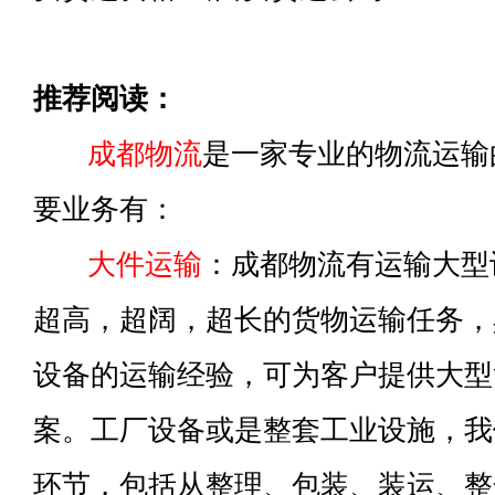
推荐阅读：
成都物流
是一家专业的物流运输
要业务有：
大件运输
：成都物流有运输大型
超高，超阔，超长的货物运输任务，
设备的运输经验，可为客户提供大型
案。工厂设备或是整套工业设施，我
环节，包括从整理、包装、装运、整