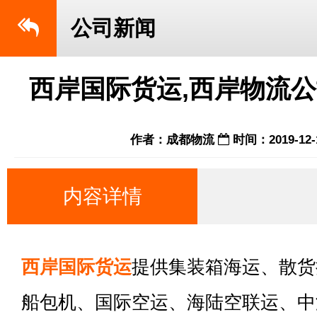
公司新闻
西岸国际货运,西岸物流公
作者：成都物流
时间：2019-12-
内容详情
西岸国际货运
提供集装箱海运、散货
船包机、国际空运、海陆空联运、中