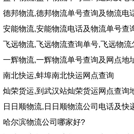
德邦物流,德邦物流单号查询及物流电
安能物流,安能物流电话及物流单号查
飞远物流,飞远物流查询单号,飞远物流
一辉物流,一辉物流单号查询及网点地
南北快运,蚌埠南北快运网点查询
灿荣货运,到武汉站灿荣货运网点查询
日日顺物流,日日顺物流公司电话及快
哈尔滨物流公司哪家好?