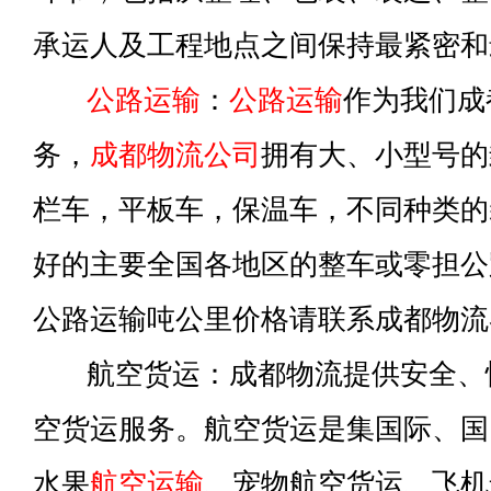
承运人及工程地点之间保持最紧密和
公路运输
：
公路运输
作为我们成
务，
成都物流公司
拥有大、小型号的
栏车，平板车，保温车，不同种类的
好的主要全国各地区的整车或零担公
公路运输吨公里价格请联系成都物流
航空货运：成都物流提供安全、
空货运服务。航空货运是集国际、国
水果
航空运输
、宠物航空货运、飞机