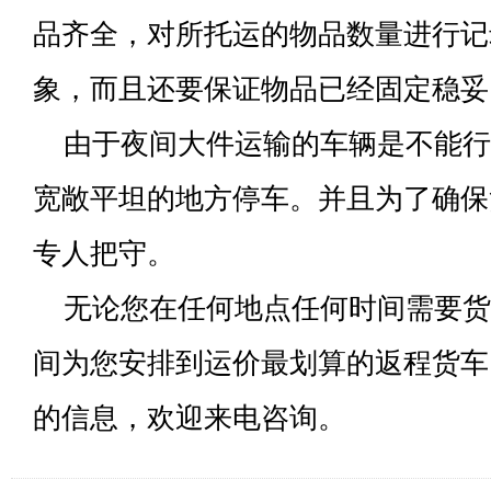
品齐全，对所托运的物品数量进行记
象，而且还要保证物品已经固定稳妥
由于夜间大件运输的车辆是不能行
宽敞平坦的地方停车。并且为了确保
专人把守。
无论您在任何地点任何时间需要货
间为您安排到运价最划算的返程货车
的信息，欢迎来电咨询。