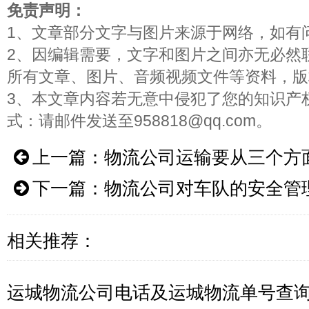
免责声明：
1、文章部分文字与图片来源于网络，如有
2、因编辑需要，文字和图片之间亦无必然
所有文章、图片、音频视频文件等资料，版
3、本文章内容若无意中侵犯了您的知识产
式：请邮件发送至958818@qq.com。
上一篇：
物流公司运输要从三个方
下一篇：
物流公司对车队的安全管
相关推荐：
运城物流公司电话及运城物流单号查