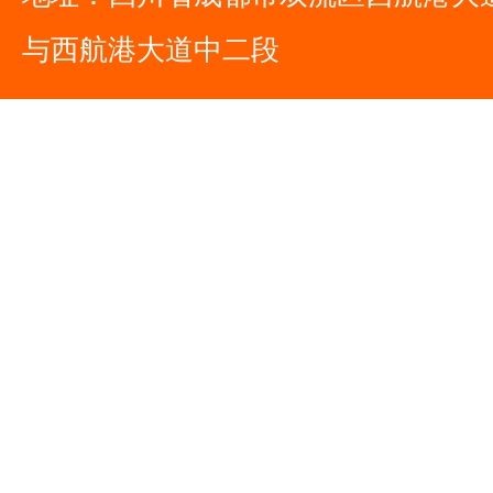
与西航港大道中二段