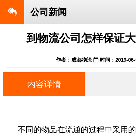
公司新闻
到物流公司怎样保证大
作者：成都物流
时间：2019-06-
内容详情
不同的物品在流通的过程中采用的