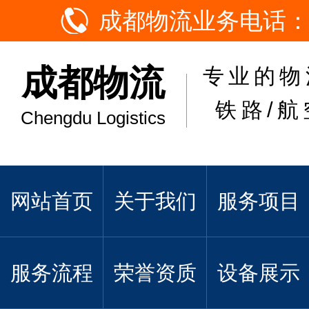
成都物流业务电话：
成都物流
专业的物
铁路/航
Chengdu Logistics
网站首页
关于我们
服务项目
服务流程
荣誉资质
设备展示