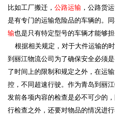
比如工厂搬迁，
公路运输
，公路货运
是有专门的运输危险品的车辆的。同
输
也是只有特定型号的车辆才能够担
根据相关规定，对于大件运输的时
到丽江物流公司为了确保安全必须是
了时间上的限制和规定之外，在运输
控，不同超速行驶。作为青岛到丽江
发前各项内容的检查是必不可少的，
行检查之外，还要对物品的情况进行