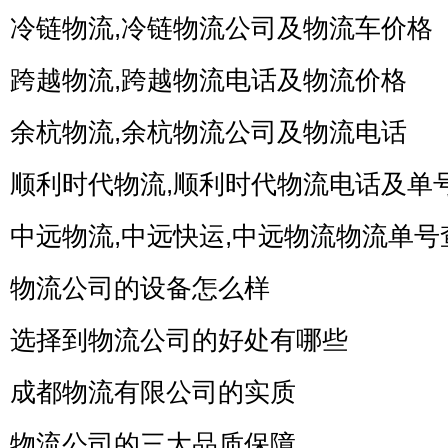
冷链物流,冷链物流公司及物流车价格
跨越物流,跨越物流电话及物流价格
余杭物流,余杭物流公司及物流电话
顺利时代物流,顺利时代物流电话及单
中远物流,中远快运,中远物流物流单号
物流公司的设备怎么样
选择到物流公司的好处有哪些
成都物流有限公司的实质
物流公司的三大品质保障