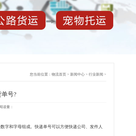
您当前位置：
物流首页
>
新闻中心
>
行业新闻
>
单号?
7 阅读量：
数字和字母组成。快递单号可以方便快递公司、发件人