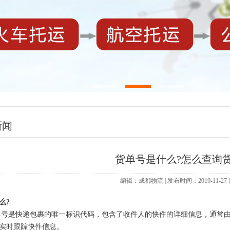
新闻
货单号是什么?怎么查询货
编辑：成都物流 | 发布时间：2019-11-2
么?
是快递包裹的唯一标识代码，包含了收件人的快件的详细信息，通常由
实时跟踪快件信息。