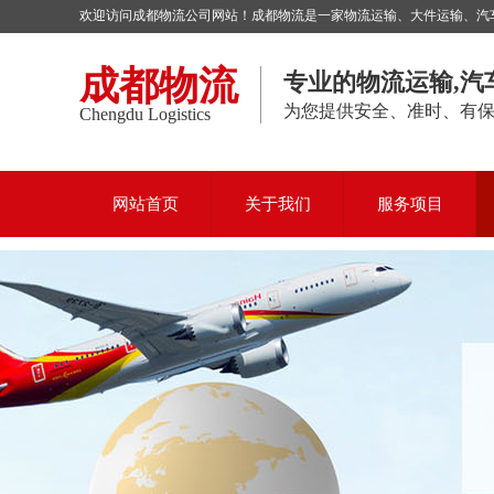
欢迎访问成都物流公司网站！成都物流是一家物流运输、大件运输、汽车托
成都物流
专业的物流运输,汽
为您提供安全、准时、有
Chengdu Logistics
网站首页
关于我们
服务项目