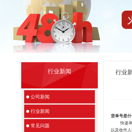
行业新闻
行业
公司新闻
行业新闻
货单号是什
快递单号
常见问题
以及收件人