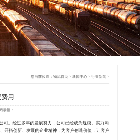
您当前位置：
物流首页
>
新闻中心
>
行业新闻
>
费费用
8 阅读量：
公司。经过多年的发展努力，公司已经成为规模、实力均
信、开拓创新、发展的企业精神，为客户创造价值，让客户