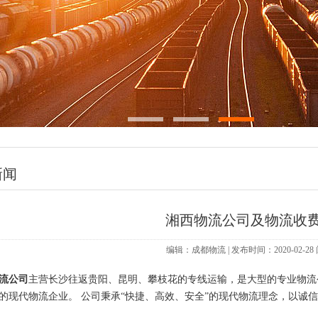
新闻
湘西物流公司及物流收
编辑：成都物流 | 发布时间：2020-02-2
流公司
主营长沙往返贵阳、昆明、攀枝花的专线运输，是大型的专业物流
的现代物流企业。 公司秉承“快捷、高效、安全”的现代物流理念，以诚