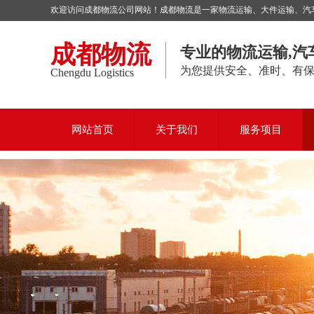
欢迎访问成都物流公司网站！成都物流是一家物流运输、大件运输、汽车托
成都物流
专业的物流运输,汽
为您提供安全、准时、有
Chengdu Logistics
网站首页
关于我们
服务项目