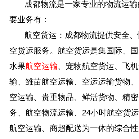
成都物流是一家专业的物流运输
要业务有：
航空货运：成都物流提供安全、
空货运服务。航空货运是集国际、国
水果
航空运输
、宠物航空货运、飞机
输、雏苗航空运输、空运运输货物、
空运输、贵重物品、鲜活货物、精密
务、航空物流运输、24小时航空货
航空运输、商超配送为一体的综合性