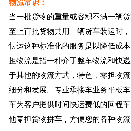
物流常识：
当一批货物的重量或容积不满一辆货
至上百批货物共用一辆货车装运时，
快运这种标准化的服务是以降低成本
担物流是指一种介于整车物流和快递
于其他的物流方式，特色，零担物流
细分和发展。专业承接车业务平板车
车为客户提供时间快运费低的回程车
他零担货物拼车，方便您的各种物流