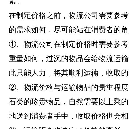
素。
在制定价格之前，物流公司需要参考
的需求如何，尽可能站在消费者的角
①、物流公司在制定价格时需要参考
重量如何，过沉的物品会给物流运输
此只能人力，将其顺利运输，收取的
②、物流价格与运输物品的贵重程度
石类的珍贵物品，自然需要以上乘的
地送到消费者手中，收取价格也会相