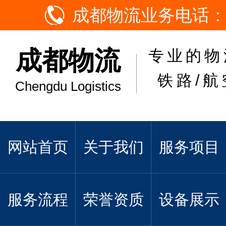
成都物流业务电话：
成都物流
专业的物
铁路/航
Chengdu Logistics
网站首页
关于我们
服务项目
服务流程
荣誉资质
设备展示