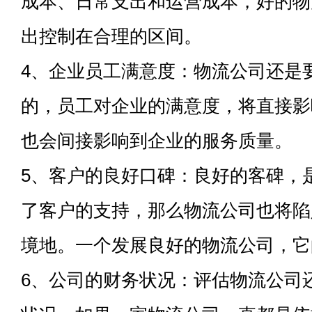
成本、日常支出和运营成本，好的物
出控制在合理的区间。
4、企业员工满意度：物流公司还是
的，员工对企业的满意度，将直接影
也会间接影响到企业的服务质量。
5、客户的良好口碑：良好的客碑，
了客户的支持，那么物流公司也将陷
境地。一个发展良好的物流公司，它
6、公司的财务状况：评估物流公司