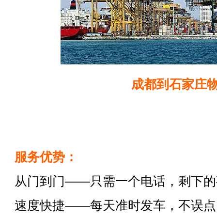
成都到石家庄
服务优势：
从门到门——只需一个电话，剩下的
速度快捷——每天准时发车，不误点