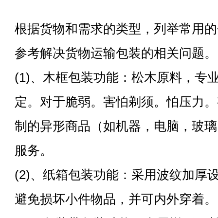
根据货物和需求的类型，列举常用的
参考解决货物运输包装的相关问题。
(1)、木框包装功能：松木原料，专
定。对于脆弱。害怕剃须。怕压力。
制的异形商品（如机器，电脑，玻璃
服务。
(2)、纸箱包装功能：采用波纹加厚
避免损坏小件物品，并可内外穿着。