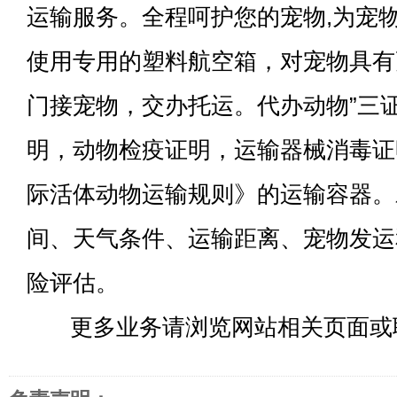
运输服务。全程呵护您的宠物,为宠
使用专用的塑料航空箱，对宠物具有
门接宠物，交办托运。代办动物”三
明，动物检疫证明，运输器械消毒证明
际活体动物运输规则》的运输容器。
间、天气条件、运输距离、宠物发运
险评估。
更多业务请浏览网站相关页面或