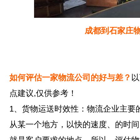
成都到石家庄
如何评估一家物流公司的好与差？
以
点建议,仅供参考！
1、货物运送时效性：物流企业主要
从某一个地方，以快的速度、的时间