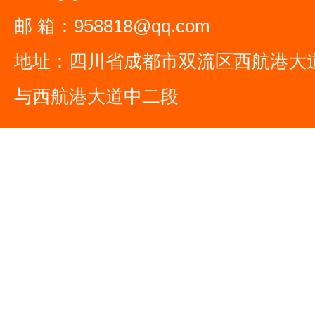
邮 箱：958818@qq.com
地址：四川省成都市双流区西航港大
与西航港大道中二段