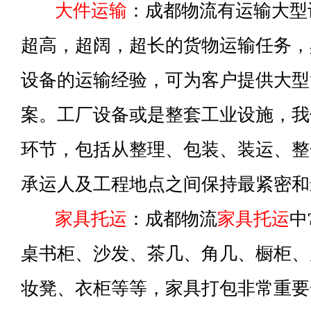
大件运输
：成都物流有运输大型
超高，超阔，超长的货物运输任务，
设备的运输经验，可为客户提供大型
案。工厂设备或是整套工业设施，我
环节，包括从整理、包装、装运、整
承运人及工程地点之间保持最紧密和
家具托运
：成都物流
家具托运
中
桌书柜、沙发、茶几、角几、橱柜、
妆凳、衣柜等等，家具打包非常重要