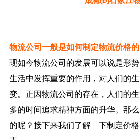
成都到石家庄
物流公司一般是如何制定物流价格的
现如今物流公司的发展可以说是形势
生活中发挥重要的作用，对人们的生
变。正因物流公司的存在，人们的生
多的时间追求精神方面的升华。那么
的呢？接下来我们了解一下制定价格