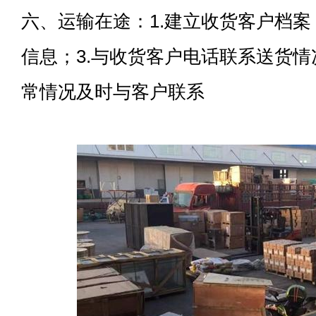
六、运输在途：1.建立收货客户档案
信息；3.与收货客户电话联系送货情况
常情况及时与客户联系