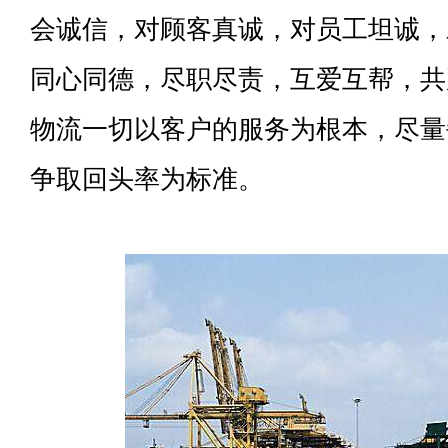
会诚信，对顾客真诚，对员工坦诚，
同心同德，尽职尽责，互爱互帮，共
物流一切以客户的服务为根本，尽量
争取回头率为标准。