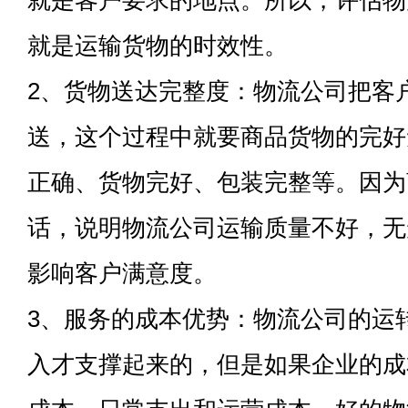
就是客户要求的地点。所以，评估物
就是运输货物的时效性。
2、货物送达完整度：物流公司把客
送，这个过程中就要商品货物的完好
正确、货物完好、包装完整等。因为
话，说明物流公司运输质量不好，无
影响客户满意度。
3、服务的成本优势：物流公司的运
入才支撑起来的，但是如果企业的成