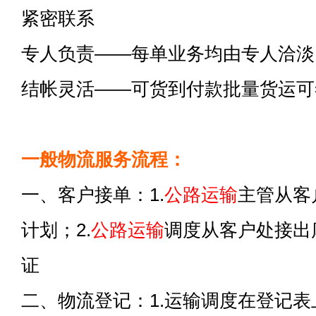
紧密联系
专人负责——每单业务均由专人洽淡
结帐灵活——可货到付款批量货运可
一般物流服务流程：
一、客户接单：1.
公路运输
主管从客
计划；2.
公路运输
调度从客户处接出
证
二、物流登记：1.运输调度在登记