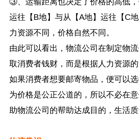
③、运输距离也决定了价格的高低，
运往【B地】与从【A地】运往【C
力资源不同，价格自然不同。
由此可以看出，物流公司在制定物流
取消费者钱财，而是根据人力资源的
如果消费者想要邮寄物品，便可以选
为价格是公正公道的，所以不必在意
助物流公司的帮助达成目的，生活质