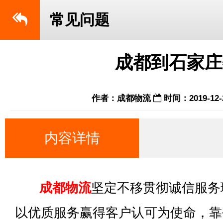
常见问题
成都到石家庄
作者：成都物流
时间：2019-12-
内容详情
成都物流
坚定不移贯彻诚信服务
以优质服务赢得客户认可为使命，靠