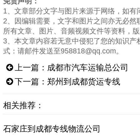
免责声明：
1、文章部分文字与图片来源于网络，如有
2、因编辑需要，文字和图片之间亦无必然
所有文章、图片、音频视频文件等资料，版
3、本文章内容若无意中侵犯了您的知识产
式：请邮件发送至958818@qq.com。
上一篇：
成都市汽车运输总公司
下一篇：
郑州到成都货运专线
相关推荐：
石家庄到成都专线物流公司