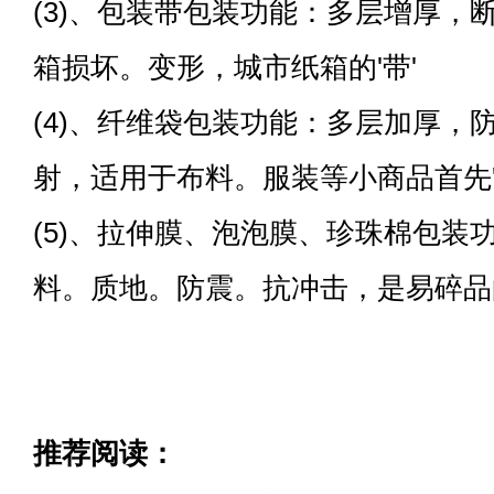
(3)、包装带包装功能：多层增厚，
箱损坏。变形，城市纸箱的'带'
(4)、纤维袋包装功能：多层加厚，
射，适用于布料。服装等小商品首先'
(5)、拉伸膜、泡泡膜、珍珠棉包装
料。质地。防震。抗冲击，是易碎品
推荐阅读：