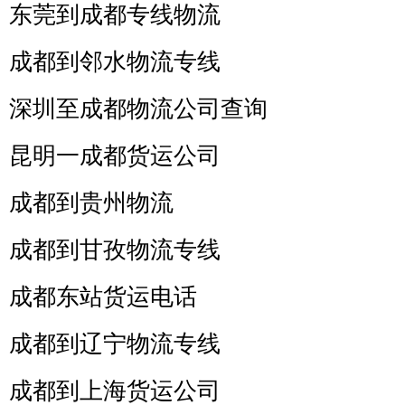
东莞到成都专线物流
成都到邻水物流专线
深圳至成都物流公司查询
昆明一成都货运公司
成都到贵州物流
成都到甘孜物流专线
成都东站货运电话
成都到辽宁物流专线
成都到上海货运公司