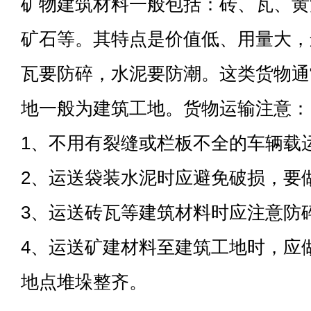
矿物建筑材料一般包括：砖、瓦、黄
矿石等。其特点是价值低、用量大，
瓦要防碎，水泥要防潮。这类货物通
地一般为建筑工地。货物运输注意：
1、不用有裂缝或栏板不全的车辆载
2、运送袋装水泥时应避免破损，要
3、运送砖瓦等建筑材料时应注意防
4、运送矿建材料至建筑工地时，应
地点堆垛整齐。