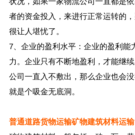
状况，如果一家物流公司一直都是依
者的资金投入，来进行正常运转的，
很让人堪忧了。
7、企业的盈利水平：企业的盈利能
力。企业只有不断地盈利，才能继续
公司一直入不敷出，那么企业也会没
就是个吸金无底洞。
普通道路货物运输矿物建筑材料运输