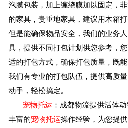
泡膜包装，加上缠绕膜加以固定，非
的家具，贵重地家具，建议用木箱打
但是能确保物品安全，我们的业务人
具，提供不同打包计划供您参考，您
适的打包方式，确保打包质量，既能
我们有专业的打包队伍，提供高质量
动手，轻松搞定。
宠物托运
：成都物流提供活体动
丰富的
宠物托运
操作经验，为您提供