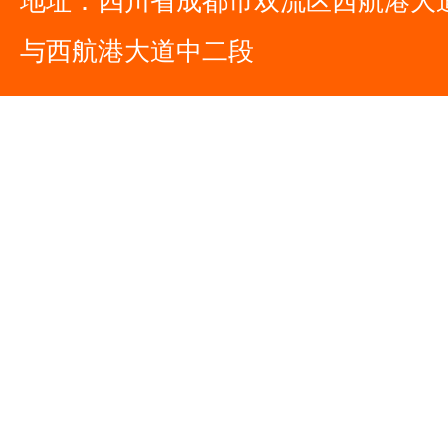
地址：四川省成都市双流区西航港大
与西航港大道中二段