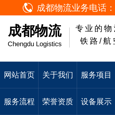
成都物流业务电话：
成都物流
专业的物
铁路/航
Chengdu Logistics
网站首页
关于我们
服务项目
服务流程
荣誉资质
设备展示