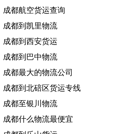
成都航空货运查询
成都到凯里物流
成都到西安货运
成都到巴中物流
成都最大的物流公司
成都到北碚区货运专线
成都至银川物流
成都什么物流最便宜