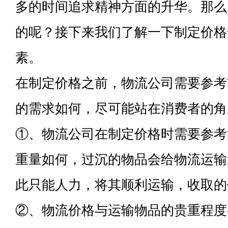
多的时间追求精神方面的升华。那么
的呢？接下来我们了解一下制定价格
素。
在制定价格之前，物流公司需要参考
的需求如何，尽可能站在消费者的角
①、物流公司在制定价格时需要参考
重量如何，过沉的物品会给物流运输
此只能人力，将其顺利运输，收取的
②、物流价格与运输物品的贵重程度