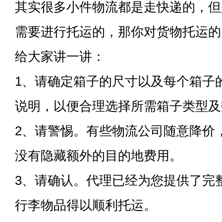
其实很多小件物流都是走快递的，但
需要进行托运的，那你对货物托运的
给大家讲一讲：
1、请确定箱子的尺寸以及每个箱子
说明，以便合理选择所需箱子类型及
2、请警惕。有些物流公司随意降价
没有隐藏额外的目的地费用。
3、请确认。代理已经为您提供了完
行李物品得以顺利托运。