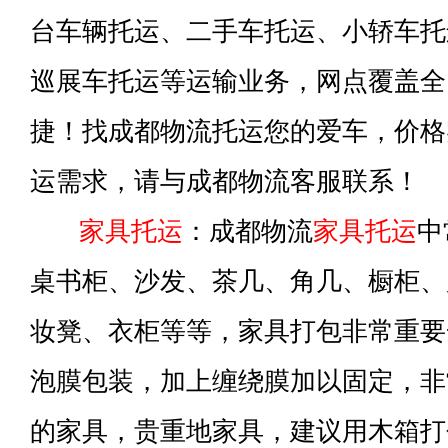
台车辆托运、二手车托运、小轿车托
巡展车托运等运输业务，网点覆盖全
捷！找成都物流托运您的爱车，价格
运需求，请与成都物流客服联系！
家具托运
：成都物流
家具托运
中
桌书柜、沙发、茶几、角几、橱柜、
妆凳、衣柜等等，家具打包非常重要
泡膜包装，加上缠绕膜加以固定，非
的家具，贵重地家具，建议用木箱打