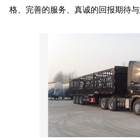
格、完善的服务、真诚的回报期待与