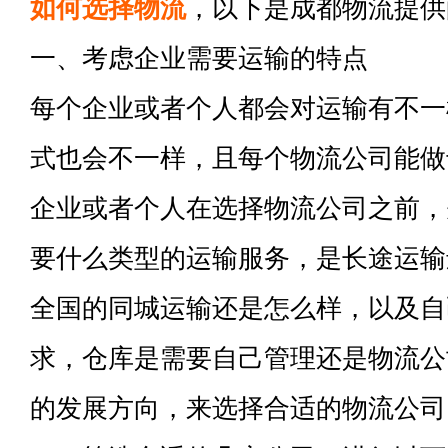
如何选择物流
，以下是成都物流提供
一、考虑企业需要运输的特点
每个企业或者个人都会对运输有不一
式也会不一样，且每个物流公司能做
企业或者个人在选择物流公司之前，
要什么类型的运输服务，是长途运输
全国的同城运输还是怎么样，以及自
求，仓库是需要自己管理还是物流公
的发展方向，来选择合适的物流公司