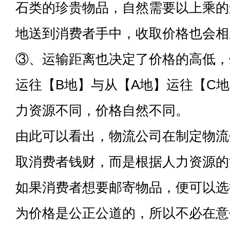
石类的珍贵物品，自然需要以上乘的
地送到消费者手中，收取价格也会相
③、运输距离也决定了价格的高低，
运往【B地】与从【A地】运往【C
力资源不同，价格自然不同。
由此可以看出，物流公司在制定物流
取消费者钱财，而是根据人力资源的
如果消费者想要邮寄物品，便可以选
为价格是公正公道的，所以不必在意