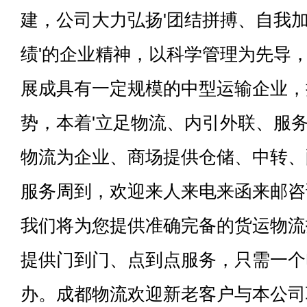
建，公司大力弘扬'团结拼搏、自我
绩'的企业精神，以科学管理为先导
展成具有一定规模的中型运输企业，
势，本着'立足物流、内引外联、服务
物流为企业、商场提供仓储、中转、
服务周到，欢迎来人来电来函来邮咨
我们将为您提供准确完备的货运物流
提供门到门、点到点服务，只需一个
办。成都物流欢迎新老客户与本公司