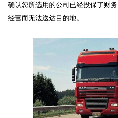
确认您所选用的公司已经投保了财务
经营而无法送达目的地。