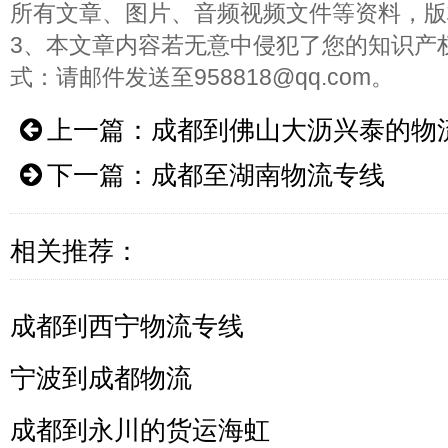
所有文章、图片、音频视频文件等资料，版
3、本文章内容若无意中侵犯了您的知识产
式：请邮件发送至958818@qq.com。
上一篇：
成都到佛山大沥兴泰的物
下一篇：
成都至湖南物流专线
相关推荐：
成都到西宁物流专线
宁波到成都物流
成都到永川的货运海虹