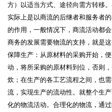
方）以适当方式、途径向需方转移。
实际上是以商流的后继者和服务者的
的作用，一般情况下，商流活动都会
商务的发展需要物流的支持，就是这
保障生产：从原材料的采购开始，便
动，将所采购的原材料到位，否则，
炊；在生产的各工艺流程之间，也需
流，实现生产的流动性。就整个生产
化的物流活动。合理化的物流，通过