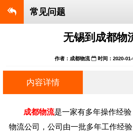
常见问题
无锡到成都物
作者：成都物流
时间：2020-01-
内容详情
成都物流
是一家有多年操作经验
物流公司，公司由一批多年工作经验