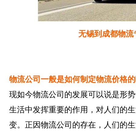
无锡到成都物流
物流公司一般是如何制定物流价格的
现如今物流公司的发展可以说是形势
生活中发挥重要的作用，对人们的生
变。正因物流公司的存在，人们的生