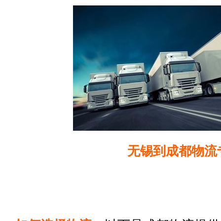
无锡到成都物流