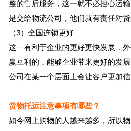
整的售后服务，这一就不必担心运输
是交给物流公司，他们就有责任对货
（3）全国连锁更好
这一有利于企业的更好更快发展，外
赢互利的，能够企业带来更好的发展
公司在某一个层面上会让客户更加信
货物托运注意事项有哪些？
如今网上购物的人越来越多，所以物