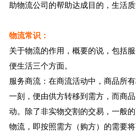
助物流公司的帮助达成目的，生活质
物流常识：
关于物流的作用，概要的说，包括服
便生活三个方面。
服务商流：在商流活动中，商品所有
一刻，便由供方转移到需方，而商品
动。除了非实物交割的交易，一般的
物流，即按照需方（购方）的需要将