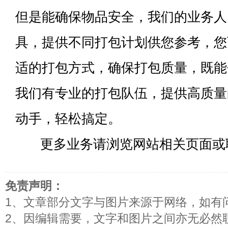
但是能确保物品安全，我们的业务人
具，提供不同打包计划供您参考，您
适的打包方式，确保打包质量，既能
我们有专业的打包队伍，提供高质量
动手，轻松搞定。
更多业务请浏览网站相关页面或
免责声明：
1、文章部分文字与图片来源于网络，如有
2、因编辑需要，文字和图片之间亦无必然