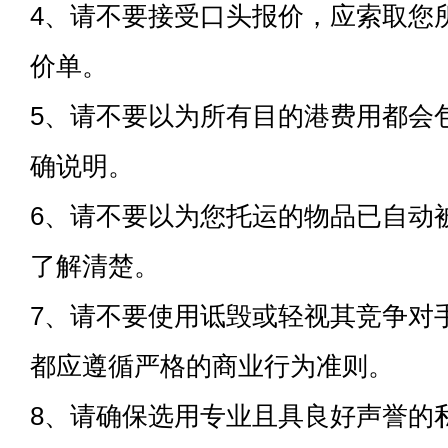
4、请不要接受口头报价，应索取您
价单。
5、请不要以为所有目的港费用都会
确说明。
6、请不要以为您托运的物品已自动
了解清楚。
7、请不要使用诋毁或轻视其竞争对
都应遵循严格的商业行为准则。
8、请确保选用专业且具良好声誉的