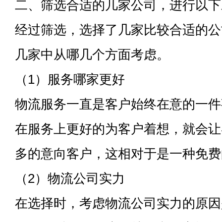
二、筛选合适的几家公司，进行以下
经过筛选，选择了几家比较合适的公
几家中从哪几个方面考虑。
（1）服务哪家更好
物流服务一直是客户始终在意的一件
在服务上更好的为客户着想，就会让
多的意向客户，这相对于是一种免费
（2）物流公司实力
在选择时，考虑物流公司实力的原因