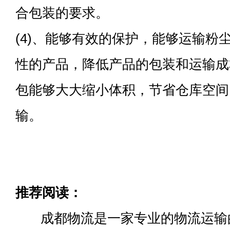
合包装的要求。
(4)、能够有效的保护，能够运输粉
性的产品，降低产品的包装和运输成
包能够大大缩小体积，节省仓库空间
输。
推荐阅读：
成都物流是一家专业的物流运输