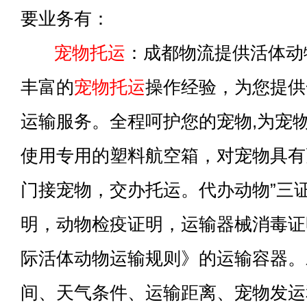
要业务有：
宠物托运
：成都物流提供活体动
丰富的
宠物托运
操作经验，为您提供
运输服务。全程呵护您的宠物,为宠
使用专用的塑料航空箱，对宠物具有
门接宠物，交办托运。代办动物”三
明，动物检疫证明，运输器械消毒证明
际活体动物运输规则》的运输容器。
间、天气条件、运输距离、宠物发运