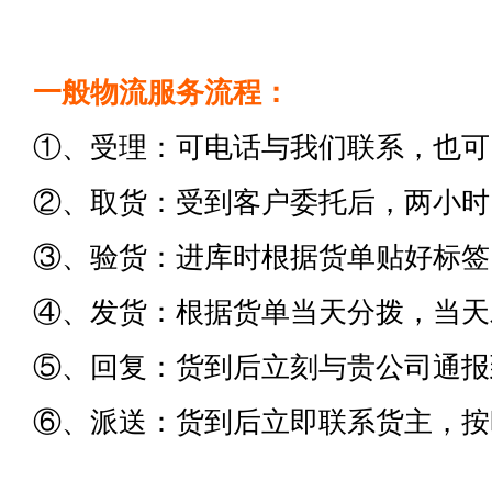
一般物流服务流程：
①、受理：可电话与我们联系，也可
②、取货：受到客户委托后，两小时
③、验货：进库时根据货单贴好标签
④、发货：根据货单当天分拨，当天
⑤、回复：货到后立刻与贵公司通报
⑥、派送：货到后立即联系货主，按