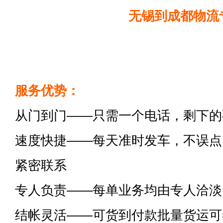
无锡到成都物流
服务优势：
从门到门——只需一个电话，剩下的
速度快捷——每天准时发车，不误点
紧密联系
专人负责——每单业务均由专人洽淡
结帐灵活——可货到付款批量货运可