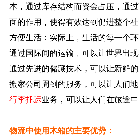
本，通过库存结构而资金占压，通过
面的作用，使得有效达到促进整个社
方便生活：实际上，生活的每一个环
通过国际间的运输，可以让世界出现
通过先进的储藏技术，可以让新鲜的
搬家公司周到的服务，可以让人们地
行李托运
业务，可以让人们在旅途中
物流中使用木箱的主要优势：