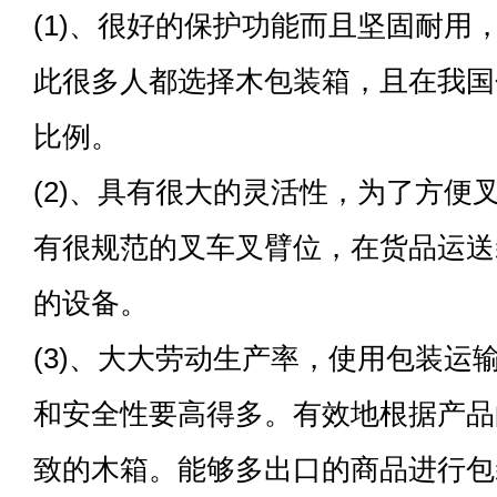
(1)、很好的保护功能而且坚固耐用
此很多人都选择木包装箱，且在我国
比例。
(2)、具有很大的灵活性，为了方便
有很规范的叉车叉臂位，在货品运送
的设备。
(3)、大大劳动生产率，使用包装运
和安全性要高得多。有效地根据产品
致的木箱。能够多出口的商品进行包