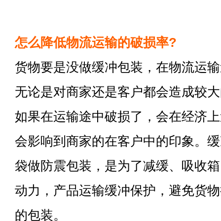
怎么降低物流运输的破损率?
货物要是没做缓冲包装，在物流运输
无论是对商家还是客户都会造成较大
如果在运输途中破损了，会在经济上
会影响到商家的在客户中的印象。缓
袋做防震包装，是为了减缓、吸收箱
动力，产品运输缓冲保护，避免货物
的包装。