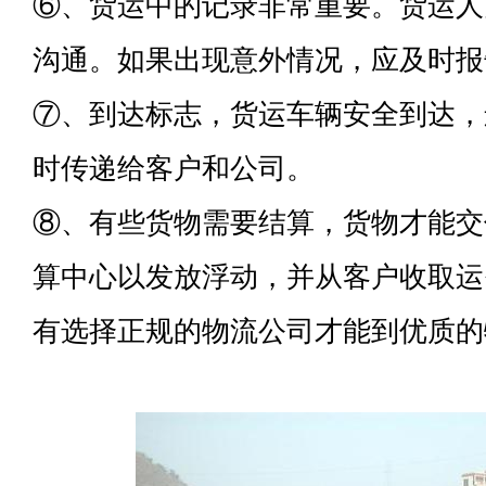
⑥、货运中的记录非常重要。货运人
沟通。如果出现意外情况，应及时报
⑦、到达标志，货运车辆安全到达，
时传递给客户和公司。
⑧、有些货物需要结算，货物才能交
算中心以发放浮动，并从客户收取运
有选择正规的物流公司才能到优质的