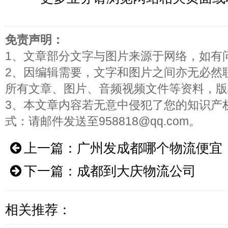
免责声明：
1、文章部分文字与图片来源于网络，如有
2、因编辑需要，文字和图片之间亦无必然
所有文章、图片、音频视频文件等资料，版
3、本文章内容若无意中侵犯了您的知识产
式：请邮件发送至958818@qq.com。
上一篇：
广州发成都哪个物流便宜
下一篇：
成都到大庆物流公司
相关推荐：