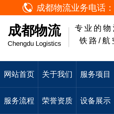
成都物流业务电话：
成都物流
专业的物
铁路/航
Chengdu Logistics
网站首页
关于我们
服务项目
服务流程
荣誉资质
设备展示