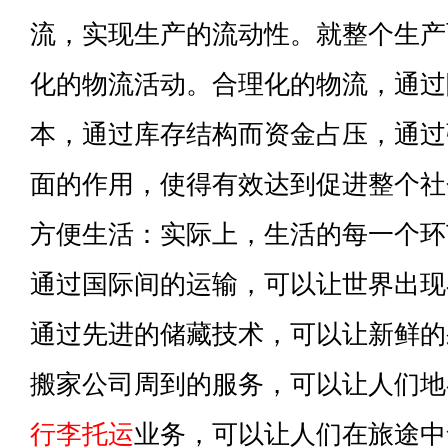
流，实现生产的流动性。就整个生产
化的物流活动。合理化的物流，通过
本，通过库存结构而资金占压，通过
面的作用，使得有效达到促进整个社
方便生活：实际上，生活的每一个环
通过国际间的运输，可以让世界出现
通过先进的储藏技术，可以让新鲜的
搬家公司周到的服务，可以让人们地
行李托运
业务，可以让人们在旅途中