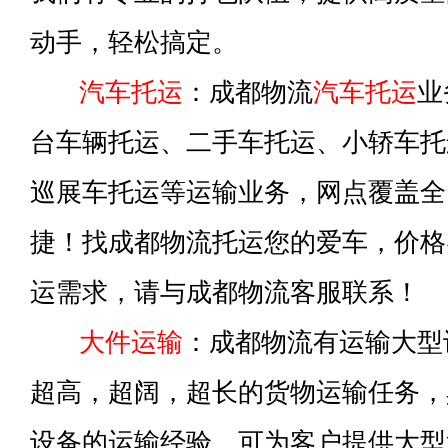
动手，轻松搞定。
汽车托运
：成都物流
汽车托运
业
台车辆托运、二手车托运、小轿车托
巡展车托运等运输业务，网点覆盖全
捷！找成都物流托运您的爱车，价格
运需求，请与成都物流客服联系！
大件运输
：成都物流有运输大型
超高，超阔，超长的货物运输任务，
设备的运输经验，可为客户提供大型