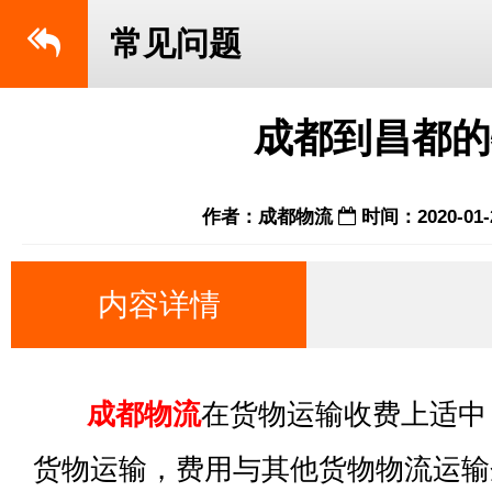
常见问题
成都到昌都的
作者：成都物流
时间：2020-01-
内容详情
成都物流
在货物运输收费上适中
货物运输，费用与其他货物物流运输