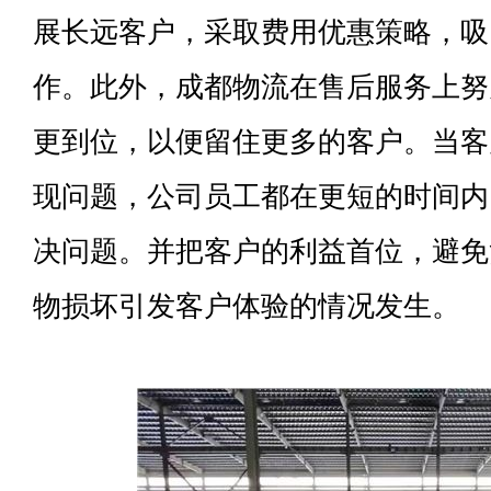
展长远客户，采取费用优惠策略，吸
作。此外，成都物流在售后服务上努
更到位，以便留住更多的客户。当客
现问题，公司员工都在更短的时间内
决问题。并把客户的利益首位，避免
物损坏引发客户体验的情况发生。