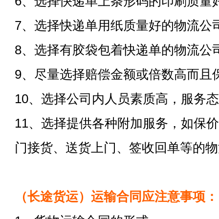
6、选择快递单上条形码的印刷质量
7、选择快递单用纸质量好的物流公
8、选择有胶袋包着快递单的物流公
9、尽量选择赔偿金额或倍数高而且
10、选择公司内人员素质高，服务
11、选择提供各种附加服务，如保
门接货、送货上门、签收回单等的物
（长途货运）运输合同应注意事项：