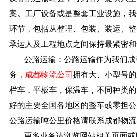
案。工厂设备或是整套工业设施，我
环节，包括从整理、包装、装运、整
承运人及工程地点之间保持最紧密和
公路运输：公路运输作为我们成
务，
成都物流公司
拥有大、小型号的
栏车，平板车，保温车，不同种类的
好的主要全国各地区的整车或零担公
公路运输吨公里价格请联系成都物流
更多业务请浏览网站相关页面或