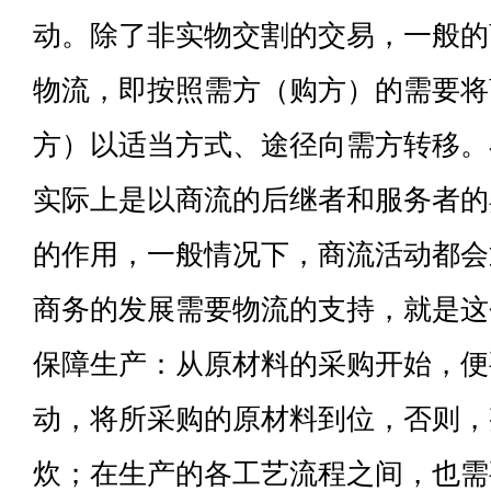
动。除了非实物交割的交易，一般的
物流，即按照需方（购方）的需要将
方）以适当方式、途径向需方转移。
实际上是以商流的后继者和服务者的
的作用，一般情况下，商流活动都会
商务的发展需要物流的支持，就是这
保障生产：从原材料的采购开始，便
动，将所采购的原材料到位，否则，
炊；在生产的各工艺流程之间，也需