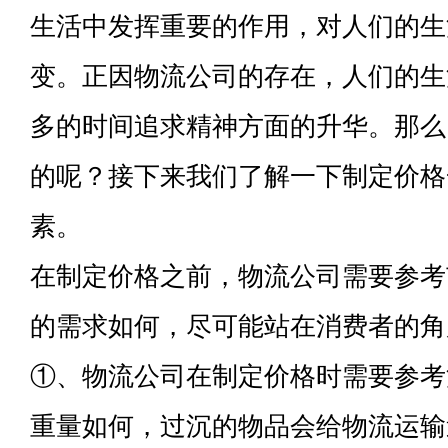
生活中发挥重要的作用，对人们的生
变。正因物流公司的存在，人们的生
多的时间追求精神方面的升华。那么
的呢？接下来我们了解一下制定价格
素。
在制定价格之前，物流公司需要参考
的需求如何，尽可能站在消费者的角
①、物流公司在制定价格时需要参考
重量如何，过沉的物品会给物流运输