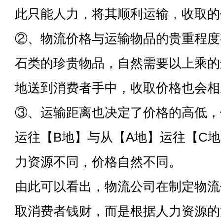
此只能人力，将其顺利运输，收取的
②、物流价格与运输物品的贵重程度
石类的珍贵物品，自然需要以上乘的
地送到消费者手中，收取价格也会相
③、运输距离也决定了价格的高低，
运往【B地】与从【A地】运往【C
力资源不同，价格自然不同。
由此可以看出，物流公司在制定物流
取消费者钱财，而是根据人力资源的