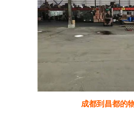
成都到昌都的