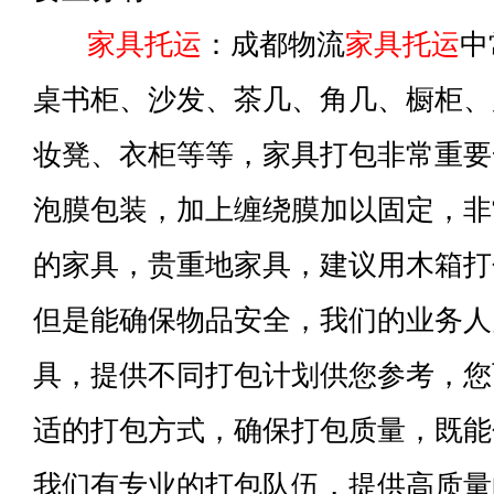
家具托运
：成都物流
家具托运
中
桌书柜、沙发、茶几、角几、橱柜、
妆凳、衣柜等等，家具打包非常重要
泡膜包装，加上缠绕膜加以固定，非
的家具，贵重地家具，建议用木箱打
但是能确保物品安全，我们的业务人
具，提供不同打包计划供您参考，您
适的打包方式，确保打包质量，既能
我们有专业的打包队伍，提供高质量