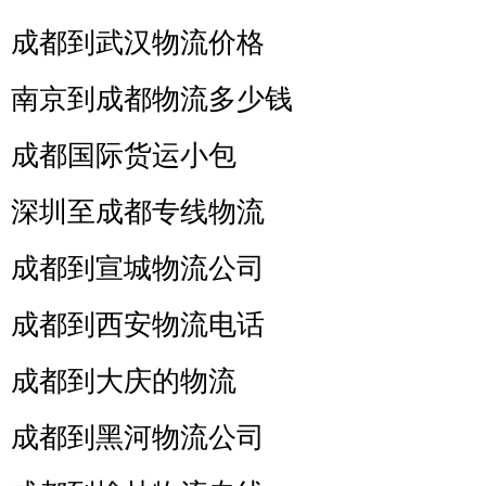
成都到武汉物流价格
南京到成都物流多少钱
成都国际货运小包
深圳至成都专线物流
成都到宣城物流公司
成都到西安物流电话
成都到大庆的物流
成都到黑河物流公司