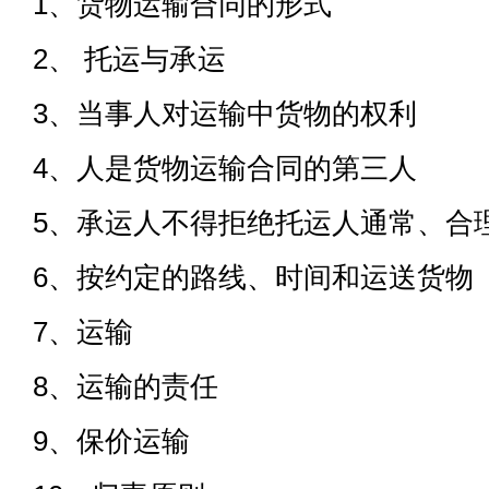
1、货物运输合同的形式
2、 托运与承运
3、当事人对运输中货物的权利
4、人是货物运输合同的第三人
5、承运人不得拒绝托运人通常、合
6、按约定的路线、时间和运送货物
7、运输
8、运输的责任
9、保价运输