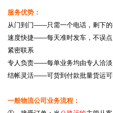
服务优势：
从门到门——只需一个电话，剩下的
速度快捷——每天准时发车，不误点
紧密联系
专人负责——每单业务均由专人洽淡
结帐灵活——可货到付款批量货运可
一般物流公司业务流程：