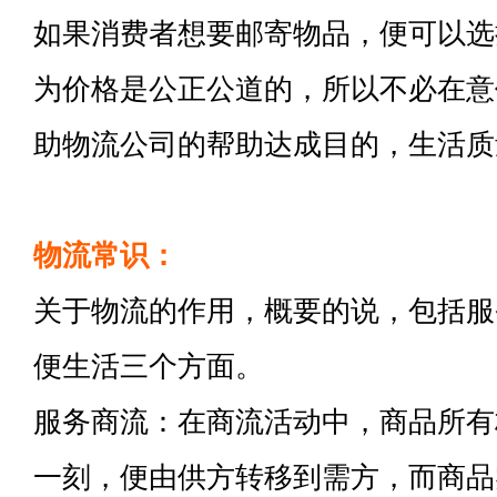
如果消费者想要邮寄物品，便可以选
为价格是公正公道的，所以不必在意
助物流公司的帮助达成目的，生活质
物流常识：
关于物流的作用，概要的说，包括服
便生活三个方面。
服务商流：在商流活动中，商品所有
一刻，便由供方转移到需方，而商品