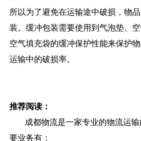
所以为了避免在运输途中破损，物品
装。缓冲包装需要使用到气泡垫、空
空气填充袋的缓冲保护性能来保护物
运输中的破损率。
推荐阅读：
成都物流是一家专业的物流运输
要业务有：