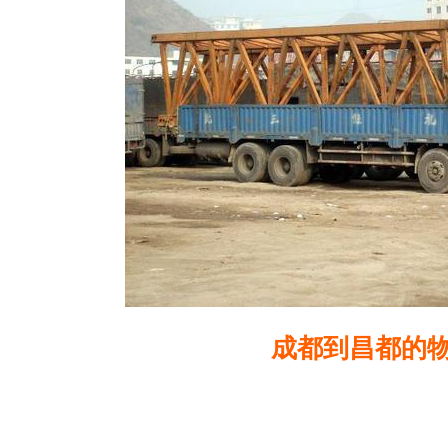
成都到昌都的