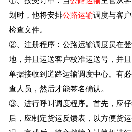
①、接受订单：当
公路运输
主管从客
划时，他将安排
公路运输
调度与客户
检查文件。
②、注册程序：公路运输调度员在登
地，并且运送客户校准运送号，并且
单据接收到道路运输调度中心。有必
查人员，然后才能签名确认。
③、进行呼叫调度程序。首先，应仔
后，应制定货运反馈表，以方便货运