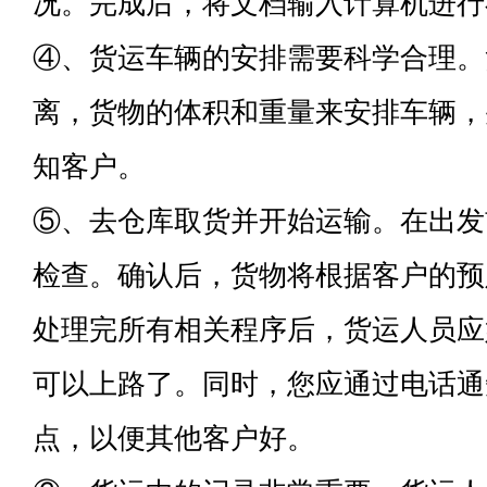
况。完成后，将文档输入计算机进行
④、货运车辆的安排需要科学合理。
离，货物的体积和重量来安排车辆，
知客户。
⑤、去仓库取货并开始运输。在出发
检查。确认后，货物将根据客户的预
处理完所有相关程序后，货运人员应
可以上路了。同时，您应通过电话通
点，以便其他客户好。