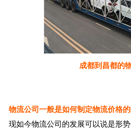
成都到昌都的
物流公司一般是如何制定物流价格的
现如今物流公司的发展可以说是形势