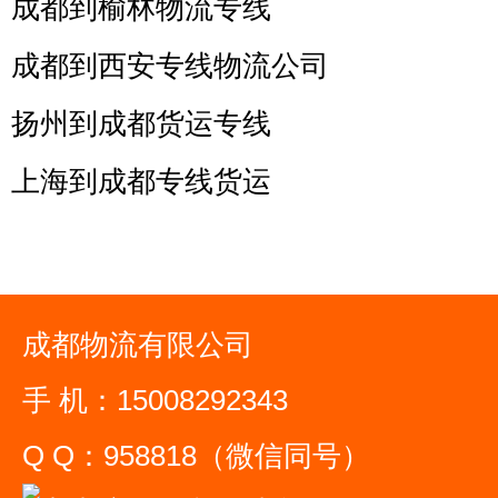
成都到榆林物流专线
成都到西安专线物流公司
扬州到成都货运专线
上海到成都专线货运
成都物流有限公司
手 机：15008292343
Q Q：958818（微信同号）