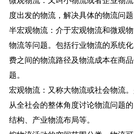
微观物流：又叫小物流或者企业物流
度出发的物流，解决具体的物流问题
半宏观物流：介于宏观物流和微观物
物流等问题。包括行业物流的系统化
费之间的物流路径及物流成本在商品
题。
宏观物流：又称大物流或社会物流。
从全社会的整体角度讨论物流问题的
结构、产业物流布局等。