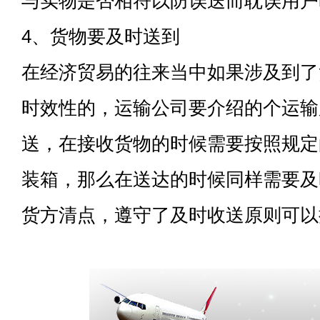
与实物是否相符以防误送而耽误用户
4、货物要及时送到
在经济贸易的往来当中如果涉及到了
时效性的，运输公司要介绍的个运输
送，在接收货物的时候需要按照规定
装箱，那么在送达的时候同样需要及
货方清点，遵守了及时收送原则可以