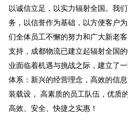
以诚信立足，以实力辐射全国。我们
务，以信誉作为基础，以方便客户为
们全体员工不懈的努力和广大新老客
支持，成都物流已建立起辐射全国的
业面临着机遇与挑战之际，建立了一
体系：新兴的经营理念，高效的信息
装载设， 高素质的员工队伍，优质
高效、安全、快捷之实惠！