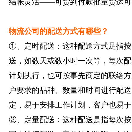
结帐灵活——可货到付款批量货运可
物流公司的配送方式有哪些？
①、定时配送：这种配送方式足指按
送，如数天或数小时一次等，毎次配
计划执行，也可按事先商定的联络方
户要求的品种、数量和时间进行配送
定，易于安排工作计划，客户也易于
②、定量配送：这种配送是指每次按