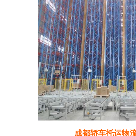
成都轿车托运物