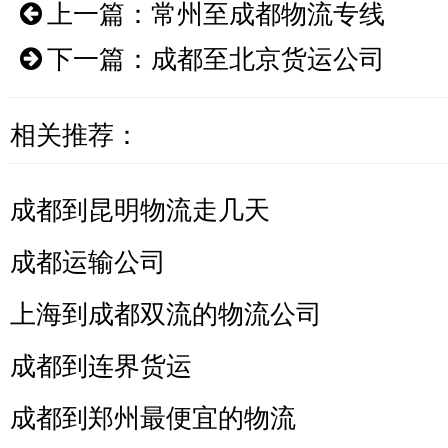
上一篇：
常州至成都物流专线
下一篇：
成都至北京货运公司
相关推荐：
成都到昆明物流走几天
成都运输公司
上海到成都双流的物流公司
成都到连界货运
成都到郑州最便宜的物流