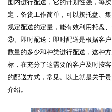
围内进行配送，它的计划性强，每次
定，备货工作简单，可以按托盘、集
规定配送的定量，能有效利用托盘、
③、即时配送：即时配送是根据客户
数量的多少和种类进行配送，这种方
标，在充分了这需要的客户及时按客
的配送方式，常见。以上就是关于贵
介绍。