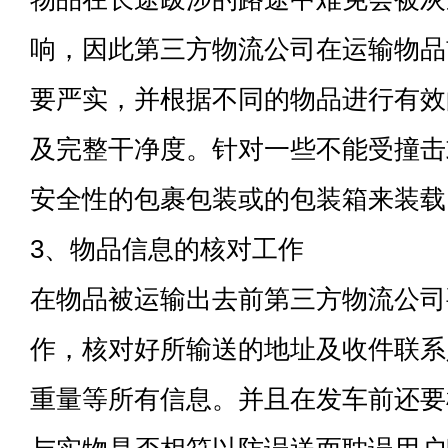
响，因此第三方物流公司在运输物品
要严实，并根据不同的物品进行有效
及完整干净度。针对一些不能受撞击
安全性的包裹包装或的包装箱来装载
3、物品信息的核对工作
在物品被运输出去前第三方物流公司
作，核对好所输送的地址及收件联系
重量等所有信息。并且在发车前还要