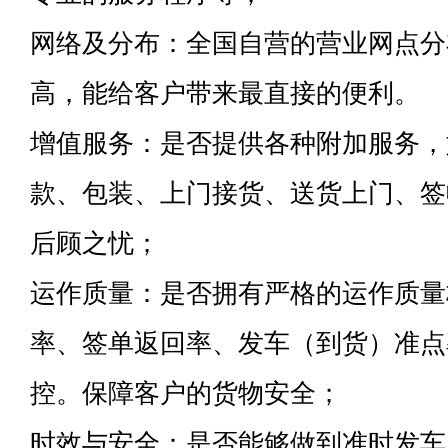
网络及分布：全国自营的营业网点分
高，能给客户带来最直接的便利。
增值服务：是否提供各种附加服务，
款、包装、上门接货、送货上门、签
后顾之忧；
运作质量：是否拥有严格的运作质量
率、签单返回率、发车（到货）准点
控。保障客户的货物安全；
时效与安全：是否能够做到准时发车