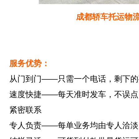
成都轿车托运物
服务优势：
从门到门——只需一个电话，剩下的
速度快捷——每天准时发车，不误点
紧密联系
专人负责——每单业务均由专人洽淡