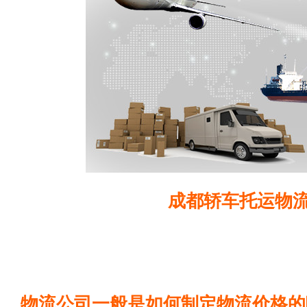
成都轿车托运物
物流公司一般是如何制定物流价格的