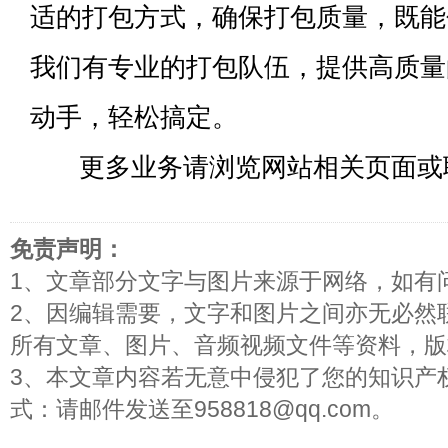
适的打包方式，确保打包质量，既能
我们有专业的打包队伍，提供高质量
动手，轻松搞定。
更多业务请浏览网站相关页面或
免责声明：
1、文章部分文字与图片来源于网络，如有
2、因编辑需要，文字和图片之间亦无必然
所有文章、图片、音频视频文件等资料，版
3、本文章内容若无意中侵犯了您的知识产
式：请邮件发送至958818@qq.com。