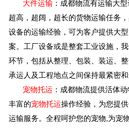
大件运输
：成都物流有运输大型
超高，超阔，超长的货物运输任务，
设备的运输经验，可为客户提供大型
案。工厂设备或是整套工业设施，我
环节，包括从整理、包装、装运、整
承运人及工程地点之间保持最紧密和
宠物托运
：成都物流提供活体动
丰富的
宠物托运
操作经验，为您提供
运输服务。全程呵护您的宠物,为宠