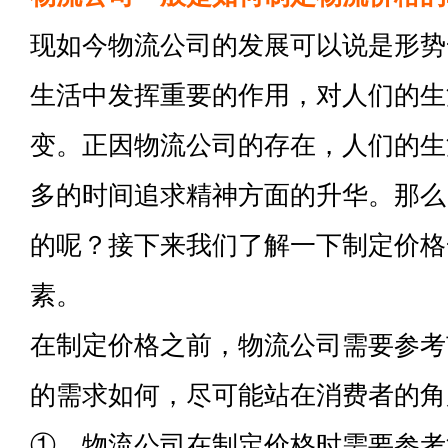
现如今物流公司的发展可以说是形势
生活中发挥重要的作用，对人们的生
变。正因物流公司的存在，人们的生
多的时间追求精神方面的升华。那么
的呢？接下来我们了解一下制定价格
素。
在制定价格之前，物流公司需要参考
的需求如何，尽可能站在消费者的角
①、物流公司在制定价格时需要参考