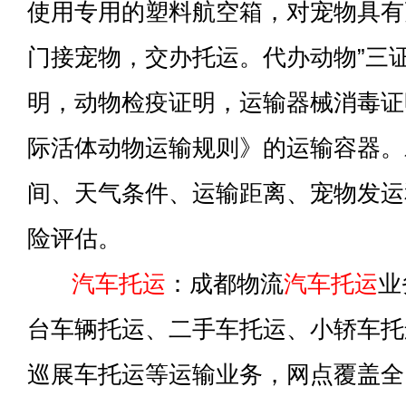
使用专用的塑料航空箱，对宠物具有
门接宠物，交办托运。代办动物”三
明，动物检疫证明，运输器械消毒证明
际活体动物运输规则》的运输容器。
间、天气条件、运输距离、宠物发运
险评估。
汽车托运
：成都物流
汽车托运
业
台车辆托运、二手车托运、小轿车托
巡展车托运等运输业务，网点覆盖全