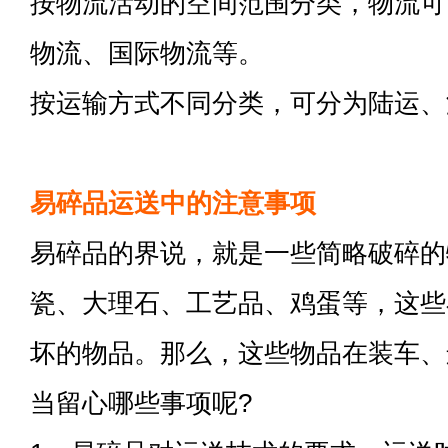
按物流活动的空间范围分类，物流可
物流、国际物流等。
按运输方式不同分类，可分为陆运、
易碎品运送中的注意事项
易碎品的界说，就是一些简略破碎的
瓷、大理石、工艺品、鸡蛋等，这些
坏的物品。那么，这些物品在装车、
当留心哪些事项呢?