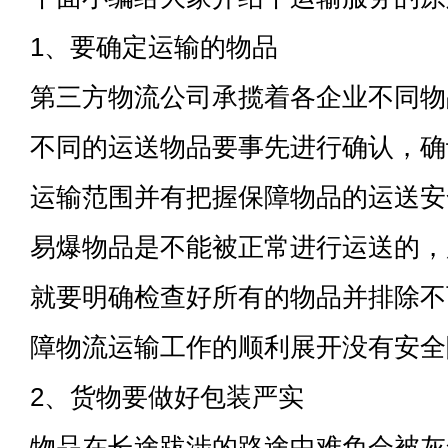
1、要确定运输的物品
第三方物流公司承揽着各企业不同物
不同的运送物品要事先进行确认，确
运输范围并有把握保障物品的运送安
易爆物品是不能被正常进行运送的，
就要明确检查好所有的物品并排除不
障物流运输工作的顺利展开没有安全
2、货物要做好包装严实
物品在长途跋涉的路途中难免会被灰