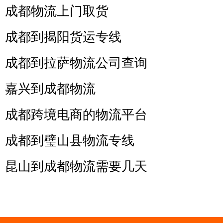
成都物流上门取货
成都到揭阳货运专线
成都到拉萨物流公司查询
嘉兴到成都物流
成都跨境电商的物流平台
成都到璧山县物流专线
昆山到成都物流需要几天