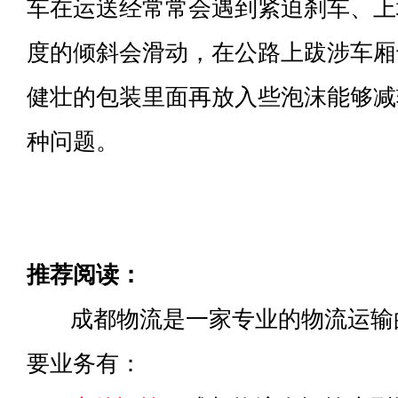
车在运送经常常会遇到紧迫刹车、上
度的倾斜会滑动，在公路上跋涉车厢
健壮的包装里面再放入些泡沫能够减
种问题。
推荐阅读：
成都物流是一家专业的物流运输
要业务有：