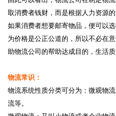
取消费者钱财，而是根据人力资源的
如果消费者想要邮寄物品，便可以选
为价格是公正公道的，所以不必在意
助物流公司的帮助达成目的，生活质
物流常识：
物流系统性质分类可分为：微观物流
流等。