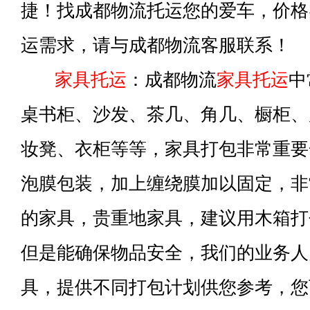
捷！找成都物流托运您的爱车，价格
运需求，请与成都物流客服联系！
家具托运
：成都物流
家具托运
中
桌书柜、沙发、茶几、角几、橱柜、
妆凳、衣柜等等，家具打包非常重要
泡膜包装，加上缠绕膜加以固定，非
的家具，贵重地家具，建议用木箱打
但是能确保物品安全，我们的业务人
具，提供不同打包计划供您参考，您