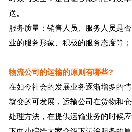
送。
服务质量：销售人员、服务人员是否
业的服务形象、积极的服务态度等；
物流公司的运输的原则有哪些?
在如今社会的发展业务逐渐增多的情
就变的可发展，运输公司在货物和仓
处理方法，在提供运输业务的时候应
下面小编给大家介绍下运输服务的原