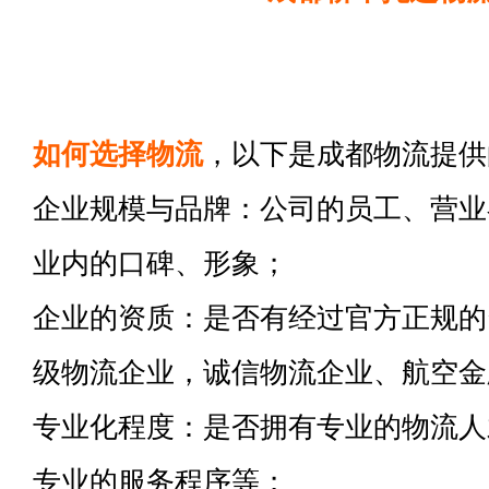
如何选择物流
，以下是成都物流提供
企业规模与品牌：公司的员工、营业
业内的口碑、形象；
企业的资质：是否有经过官方正规的
级物流企业，诚信物流企业、航空金
专业化程度：是否拥有专业的物流人
专业的服务程序等；