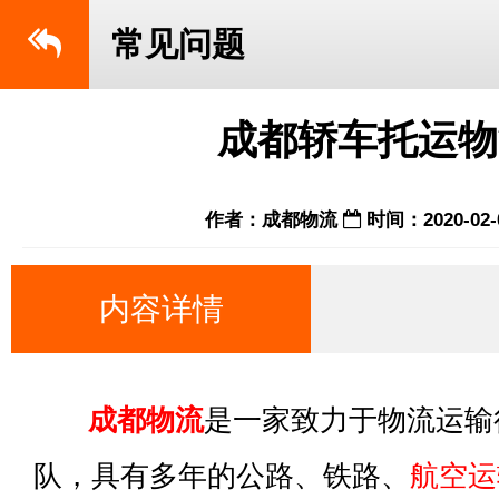
常见问题
成都轿车托运物
作者：成都物流
时间：2020-02-
内容详情
成都物流
是一家致力于物流运输
队，具有多年的公路、铁路、
航空运