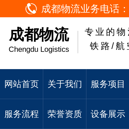
成都物流业务电话：
成都物流
专业的物
铁路/航
Chengdu Logistics
网站首页
关于我们
服务项目
服务流程
荣誉资质
设备展示