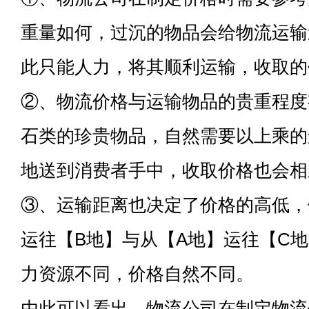
重量如何，过沉的物品会给物流运输
此只能人力，将其顺利运输，收取的
②、物流价格与运输物品的贵重程度
石类的珍贵物品，自然需要以上乘的
地送到消费者手中，收取价格也会相
③、运输距离也决定了价格的高低，
运往【B地】与从【A地】运往【C
力资源不同，价格自然不同。
由此可以看出，物流公司在制定物流