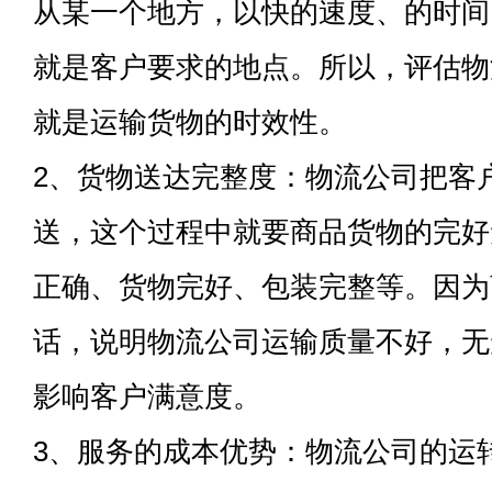
从某一个地方，以快的速度、的时间
就是客户要求的地点。所以，评估物
就是运输货物的时效性。
2、货物送达完整度：物流公司把客
送，这个过程中就要商品货物的完好
正确、货物完好、包装完整等。因为
话，说明物流公司运输质量不好，无
影响客户满意度。
3、服务的成本优势：物流公司的运