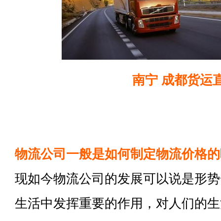
南宁 成都货运
物流公司一般是如何制定物流价格的
现如今物流公司的发展可以说是形势
生活中发挥重要的作用，对人们的生