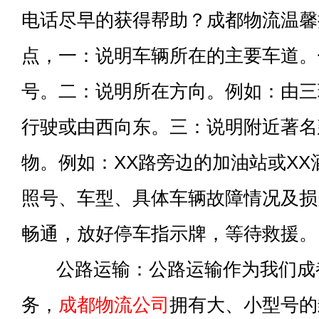
电话尽早的获得帮助？成都物流温馨
点，一：说明车辆所在的主要车道。
号。二：说明所在方向。例如：由三
行驶或由西向东。三：说明附近著名
物。例如：XX路旁边的加油站或X
照号、车型、具体车辆故障情况及损
畅通，放好停车指示牌，等待救援。
公路运输：公路运输作为我们成
务，
成都物流公司
拥有大、小型号的