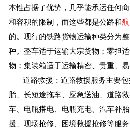
本性占据了优势，几乎能承运任何商
和容积的限制，而这些都是公路和
航
的。现行的铁路货物运输种类分为整
种。整车适于运输大宗货物；零担适
物；集装箱适于运输精密、贵重、易
道路救援：道路救援服务主要包
胎、长短途拖车、应急送油、道路救
车、电瓶搭电、电瓶充电、汽车补胎
援、现场抢修、困境救援抢修等服务