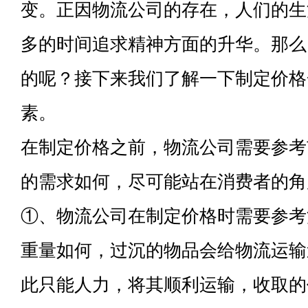
变。正因物流公司的存在，人们的生
多的时间追求精神方面的升华。那么
的呢？接下来我们了解一下制定价格
素。
在制定价格之前，物流公司需要参考
的需求如何，尽可能站在消费者的角
①、物流公司在制定价格时需要参考
重量如何，过沉的物品会给物流运输
此只能人力，将其顺利运输，收取的