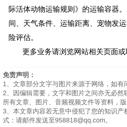
际活体动物运输规则》的运输容器。
间、天气条件、运输距离、宠物发运
险评估。
更多业务请浏览网站相关页面或
免责声明：
1、文章部分文字与图片来源于网络，如有
2、因编辑需要，文字和图片之间亦无必然
所有文章、图片、音频视频文件等资料，版
3、本文章内容若无意中侵犯了您的知识产
式：请邮件发送至958818@qq.com。