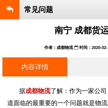
常见问题
南宁 成都货
作者：成都物流
时间：2020-02-
内容详情
据
成都物流
了解：作为一家公司
道面临的最重要的一个问题就是物流