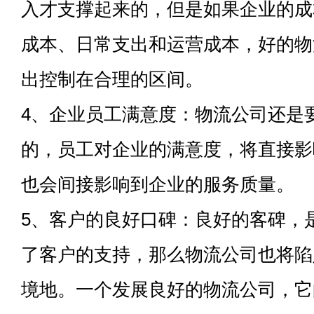
入才支撑起来的，但是如果企业的成
成本、日常支出和运营成本，好的物
出控制在合理的区间。
4、企业员工满意度：物流公司还是
的，员工对企业的满意度，将直接影
也会间接影响到企业的服务质量。
5、客户的良好口碑：良好的客碑，
了客户的支持，那么物流公司也将陷
境地。一个发展良好的物流公司，它