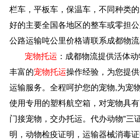
栏车，平板车，保温车，不同种类的
好的主要全国各地区的整车或零担公
公路运输吨公里价格请联系成都物流
宠物托运
：成都物流提供活体动
丰富的
宠物托运
操作经验，为您提供
运输服务。全程呵护您的宠物,为宠
使用专用的塑料航空箱，对宠物具有
门接宠物，交办托运。代办动物”三
明，动物检疫证明，运输器械消毒证明