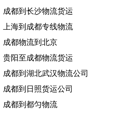
成都到长沙物流货运
上海到成都专线物流
成都物流到北京
贵阳至成都物流货运
成都到湖北武汉物流公司
成都到日照货运公司
成都到都匀物流