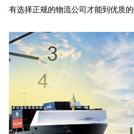
有选择正规的物流公司才能到优质的