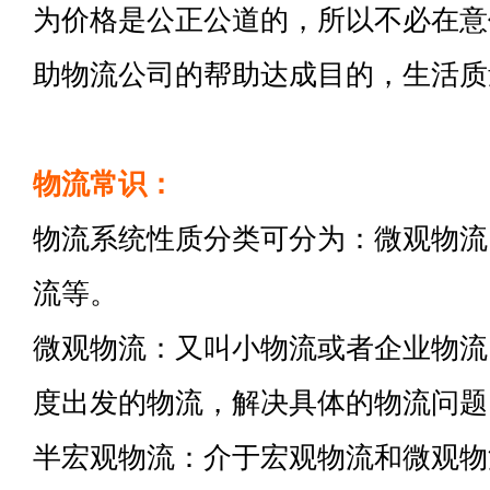
为价格是公正公道的，所以不必在意
助物流公司的帮助达成目的，生活质
物流常识：
物流系统性质分类可分为：微观物流
流等。
微观物流：又叫小物流或者企业物流
度出发的物流，解决具体的物流问题
半宏观物流：介于宏观物流和微观物