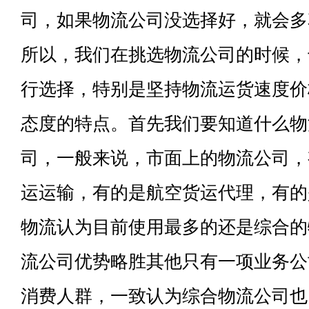
司，如果物流公司没选择好，就会多
所以，我们在挑选物流公司的时候，
行选择，特别是坚持物流运货速度价
态度的特点。首先我们要知道什么物
司，一般来说，市面上的物流公司，
运运输，有的是航空货运代理，有的
物流认为目前使用最多的还是综合的
流公司优势略胜其他只有一项业务公
消费人群，一致认为综合物流公司也