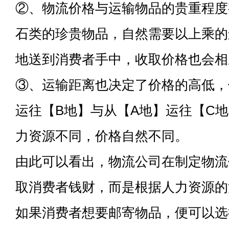
②、物流价格与运输物品的贵重程度
石类的珍贵物品，自然需要以上乘的
地送到消费者手中，收取价格也会相
③、运输距离也决定了价格的高低，
运往【B地】与从【A地】运往【C
力资源不同，价格自然不同。
由此可以看出，物流公司在制定物流
取消费者钱财，而是根据人力资源的
如果消费者想要邮寄物品，便可以选