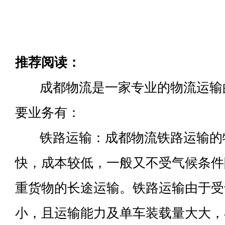
推荐阅读：
成都物流是一家专业的物流运输
要业务有：
铁路运输：成都物流铁路运输的
快，成本较低，一般又不受气候条件
重货物的长途运输。铁路运输由于受
小，且运输能力及单车装载量大大，