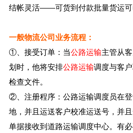
结帐灵活——可货到付款批量货运可
一般物流公司业务流程：
①、接受订单：当
公路运输
主管从客
划时，他将安排
公路运输
调度与客户
检查文件。
②、注册程序：公路运输调度员在登
地，并且运送客户校准运送号，并且
单据接收到道路运输调度中心。有必