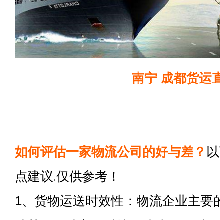
南宁 成都货运
如何评估一家物流公司的好与差？
以
点建议,仅供参考！
1、货物运送时效性：物流企业主要