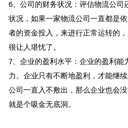
6、公司的财务状况：评估物流公司
状况，如果一家物流公司一直都是依
者的资金投入，来进行正常运转的，
很让人堪忧了。
7、企业的盈利水平：企业的盈利能
力。企业只有不断地盈利，才能继续
公司一直入不敷出，那么企业也会没
就是个吸金无底洞。