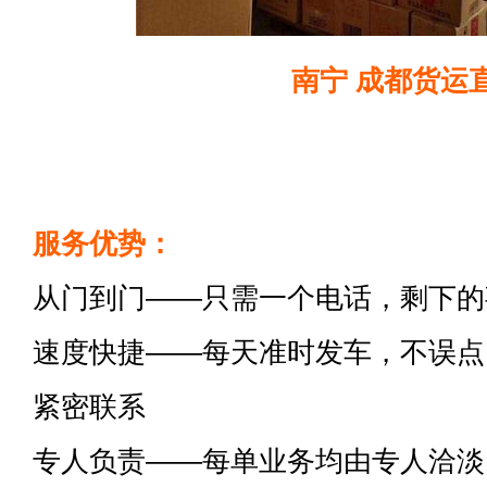
南宁 成都货运
服务优势：
从门到门——只需一个电话，剩下的
速度快捷——每天准时发车，不误点
紧密联系
专人负责——每单业务均由专人洽淡