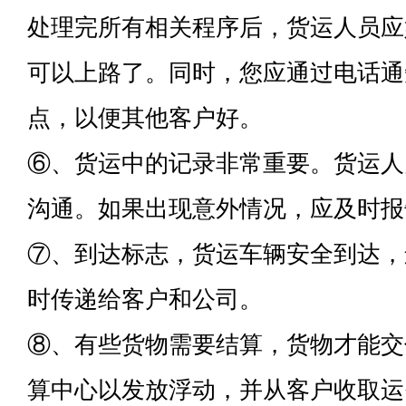
处理完所有相关程序后，货运人员应
可以上路了。同时，您应通过电话通
点，以便其他客户好。
⑥、货运中的记录非常重要。货运人
沟通。如果出现意外情况，应及时报
⑦、到达标志，货运车辆安全到达，
时传递给客户和公司。
⑧、有些货物需要结算，货物才能交
算中心以发放浮动，并从客户收取运