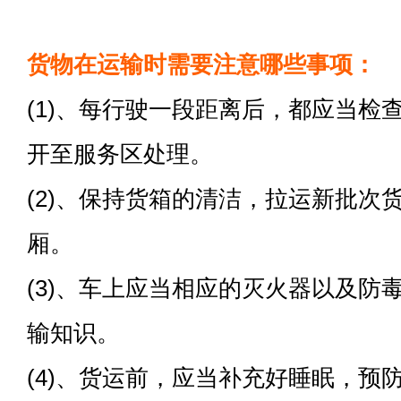
货物在运输时需要注意哪些事项：
(1)、每行驶一段距离后，都应当检
开至服务区处理。
(2)、保持货箱的清洁，拉运新批次
厢。
(3)、车上应当相应的灭火器以及防
输知识。
(4)、货运前，应当补充好睡眠，预