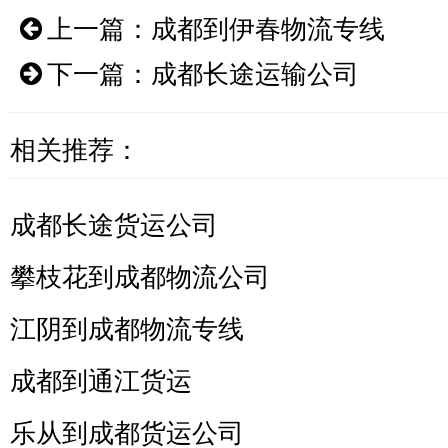
上一篇：
成都到伊春物流专线
下一篇：
成都长途运输公司
相关推荐：
成都长途货运公司
攀枝花到成都物流公司
江阴到成都物流专线
成都到通江货运
乐从到成都货运公司