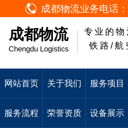
成都物流业务电话：
成都物流
专业的物
铁路/航
Chengdu Logistics
网站首页
关于我们
服务项目
服务流程
荣誉资质
设备展示