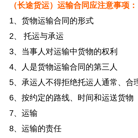
（长途货运）运输合同应注意事项：
1、货物运输合同的形式
2、 托运与承运
3、当事人对运输中货物的权利
4、人是货物运输合同的第三人
5、承运人不得拒绝托运人通常、合
6、按约定的路线、时间和运送货物
7、运输
8、运输的责任