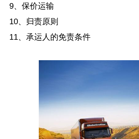
9、保价运输
10、归责原则
11、承运人的免责条件