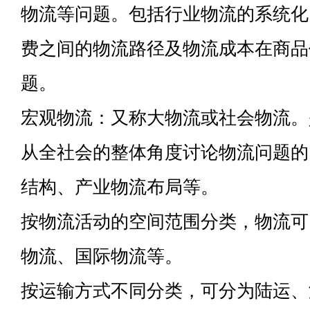
物流等问题。包括行业物流的系统化
费之间的物流路径及物流成本在商品
题。
宏观物流：又称大物流或社会物流。
从全社会的整体角度讨论物流问题的
结构、产业物流布局等。
按物流活动的空间范围分类，物流可
物流、国际物流等。
按运输方式不同分类，可分为陆运、