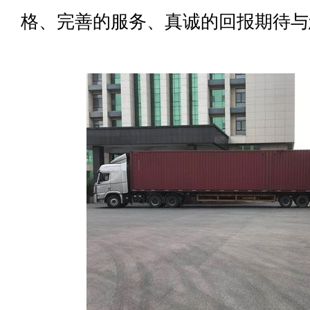
格、完善的服务、真诚的回报期待与