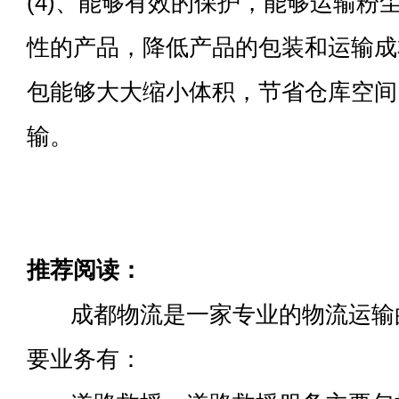
(4)、能够有效的保护，能够运输粉
性的产品，降低产品的包装和运输成
包能够大大缩小体积，节省仓库空间
输。
推荐阅读：
成都物流是一家专业的物流运输
要业务有：