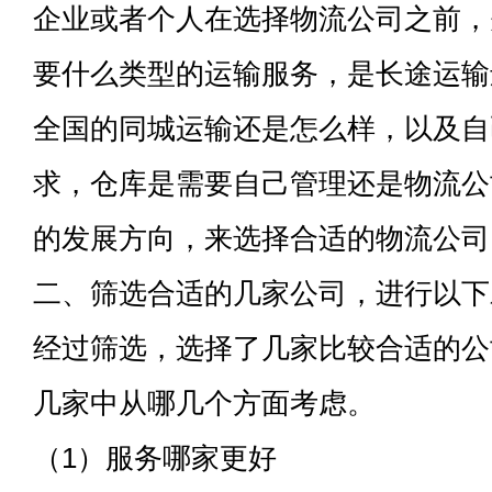
企业或者个人在选择物流公司之前，
要什么类型的运输服务，是长途运输
全国的同城运输还是怎么样，以及自
求，仓库是需要自己管理还是物流公
的发展方向，来选择合适的物流公司
二、筛选合适的几家公司，进行以下
经过筛选，选择了几家比较合适的公
几家中从哪几个方面考虑。
（1）服务哪家更好