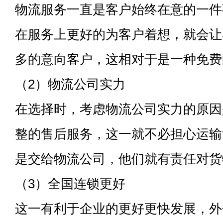
物流服务一直是客户始终在意的一件
在服务上更好的为客户着想，就会让
多的意向客户，这相对于是一种免费
（2）物流公司实力
在选择时，考虑物流公司实力的原因
整的售后服务，这一就不必担心运输
是交给物流公司，他们就有责任对货
（3）全国连锁更好
这一有利于企业的更好更快发展，外