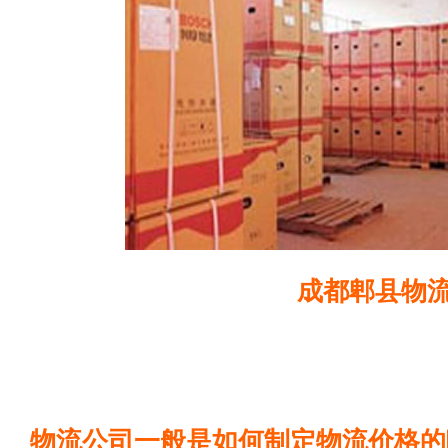
成都郫县物
物流公司一般是如何制定物流价格的