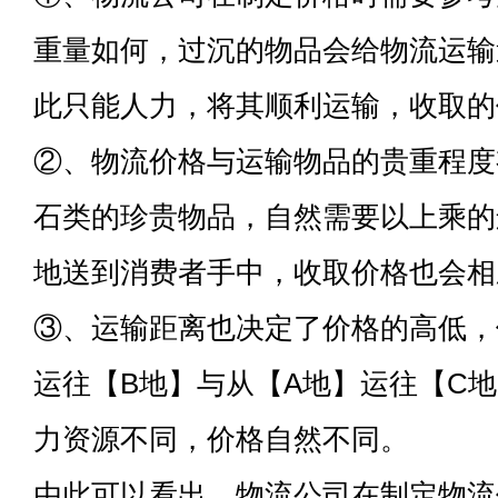
重量如何，过沉的物品会给物流运输
此只能人力，将其顺利运输，收取的
②、物流价格与运输物品的贵重程度
石类的珍贵物品，自然需要以上乘的
地送到消费者手中，收取价格也会相
③、运输距离也决定了价格的高低，
运往【B地】与从【A地】运往【C
力资源不同，价格自然不同。
由此可以看出，物流公司在制定物流