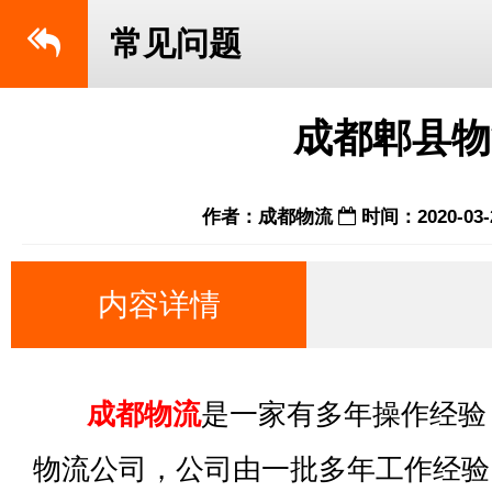
常见问题
成都郫县物
作者：成都物流
时间：2020-03-
内容详情
成都物流
是一家有多年操作经验
物流公司，公司由一批多年工作经验