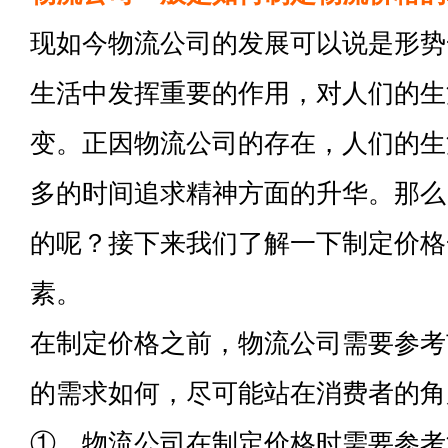
现如今物流公司的发展可以说是形势
生活中发挥重要的作用，对人们的生
变。正因物流公司的存在，人们的生
多的时间追求精神方面的升华。那么
的呢？接下来我们了解一下制定价格
素。
在制定价格之前，物流公司需要参考
的需求如何，尽可能站在消费者的角
①、物流公司在制定价格时需要参考