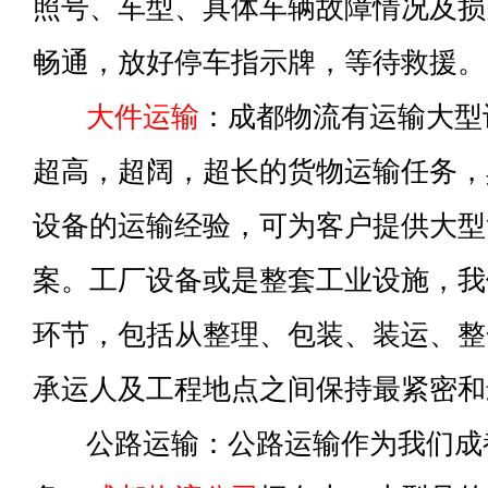
照号、车型、具体车辆故障情况及损
畅通，放好停车指示牌，等待救援。
大件运输
：成都物流有运输大型
超高，超阔，超长的货物运输任务，
设备的运输经验，可为客户提供大型
案。工厂设备或是整套工业设施，我
环节，包括从整理、包装、装运、整
承运人及工程地点之间保持最紧密和
公路运输：公路运输作为我们成