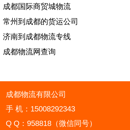
成都国际商贸城物流
常州到成都的货运公司
济南到成都物流专线
成都物流网查询
成都物流有限公司
手 机：15008292343
Q Q：958818（微信同号）