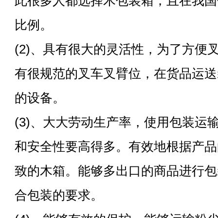
此很多人都选择木包装箱，且在我国
比例。
(2)、具有很大的灵活性，为了方便
有很规范的叉车叉臂位，在货品运送
的设备。
(3)、大大劳动生产率，使用包装运
和安全性要高得多。有效地根据产品
致的木箱。能够多出口的商品进行包
合包装的要求。