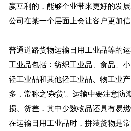
赢互利的，能够企业带来更好的发展
公司在某一个层面上会让客户更加信
普通道路货物运输日用工业品等的运
工业品包括：纺织工业品、食品、小
轻工业品和其他轻工业品、物工业产
多，常称之'杂货'。运输中要注意防
损、货差，其中少数物品还具有易燃
在运输日用工业品时，拼装货物是常