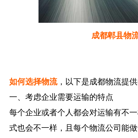
成都郫县物
如何选择物流
，以下是成都物流提供
一、考虑企业需要运输的特点
每个企业或者个人都会对运输有不一
式也会不一样，且每个物流公司能做