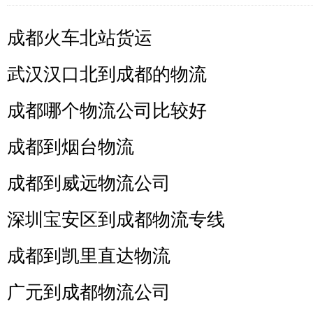
成都火车北站货运
武汉汉口北到成都的物流
成都哪个物流公司比较好
成都到烟台物流
成都到威远物流公司
深圳宝安区到成都物流专线
成都到凯里直达物流
广元到成都物流公司