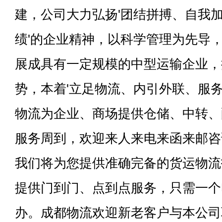
建，公司大力弘扬'团结拼搏、自我
绩'的企业精神，以科学管理为先导
展成具有一定规模的中型运输企业，
势，本着'立足物流、内引外联、服务
物流为企业、商场提供仓储、中转、
服务周到，欢迎来人来电来函来邮咨
我们将为您提供准确完备的货运物流
提供门到门、点到点服务，只需一个
办。成都物流欢迎新老客户与本公司