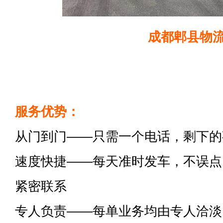
成都郫县物
服务优势：
从门到门——只需一个电话，剩下的
速度快捷——每天准时发车，不误点
紧密联系
专人负责——每单业务均由专人洽淡