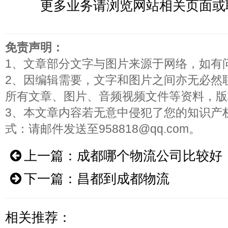
更多业务请浏览网站相关页面或
免责声明：
1、文章部分文字与图片来源于网络，如有
2、因编辑需要，文字和图片之间亦无必然
所有文章、图片、音频视频文件等资料，版
3、本文章内容若无意中侵犯了您的知识产
式：请邮件发送至958818@qq.com。
上一篇：
成都哪个物流公司比较好
下一篇：
昌都到成都物流
相关推荐：