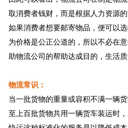
取消费者钱财，而是根据人力资源的
如果消费者想要邮寄物品，便可以选
为价格是公正公道的，所以不必在意
助物流公司的帮助达成目的，生活质
物流常识：
当一批货物的重量或容积不满一辆货
至上百批货物共用一辆货车装运时，
快运这种标准化的服务是以降低成本