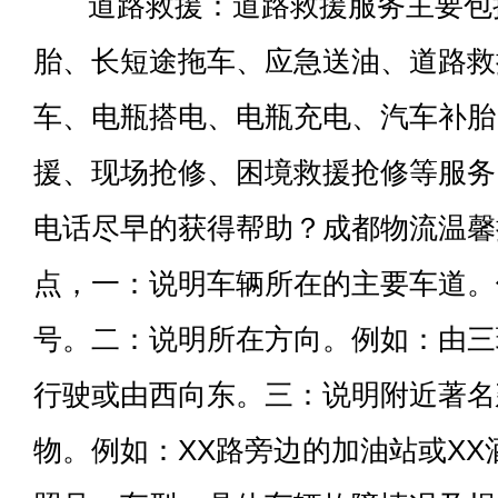
道路救援：道路救援服务主要包
胎、长短途拖车、应急送油、道路救
车、电瓶搭电、电瓶充电、汽车补胎
援、现场抢修、困境救援抢修等服务
电话尽早的获得帮助？成都物流温馨
点，一：说明车辆所在的主要车道。
号。二：说明所在方向。例如：由三
行驶或由西向东。三：说明附近著名
物。例如：XX路旁边的加油站或X