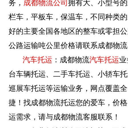
务，
成都物流公司
拥有大、小型号的
栏车，平板车，保温车，不同种类的
好的主要全国各地区的整车或零担公
公路运输吨公里价格请联系成都物流
汽车托运
：成都物流
汽车托运
业
台车辆托运、二手车托运、小轿车托
巡展车托运等运输业务，网点覆盖全
捷！找成都物流托运您的爱车，价格
运需求，请与成都物流客服联系！