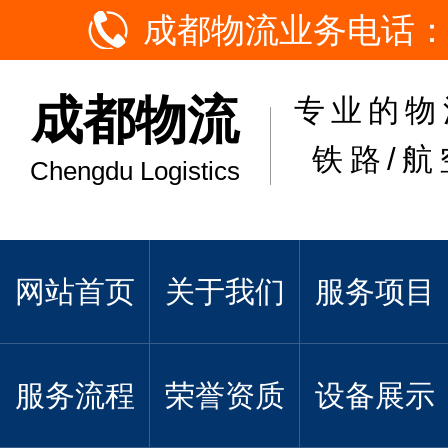
成都物流业务电话：
成都物流
专业的物
铁路/航
Chengdu Logistics
网站首页
关于我们
服务项目
服务流程
荣誉资质
设备展示