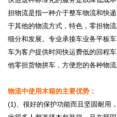
担物流是指一种介于整车物流和快递
于其他的物流方式，特色，零担物流
细分和发展。专业承接车业务平板车
车为客户提供时间快运费低的回程车
他零担货物拼车，方便您的各种物流
物流中使用木箱的主要优势：
(1)、很好的保护功能而且坚固耐用