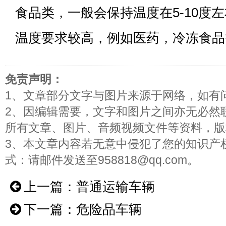
食品类，一般会保持温度在5-10度
温度要求较高，例如医药，冷冻食品
免责声明：
1、文章部分文字与图片来源于网络，如有
2、因编辑需要，文字和图片之间亦无必然
所有文章、图片、音频视频文件等资料，版
3、本文章内容若无意中侵犯了您的知识产
式：请邮件发送至958818@qq.com。
上一篇：
普通运输车辆
下一篇：
危险品车辆