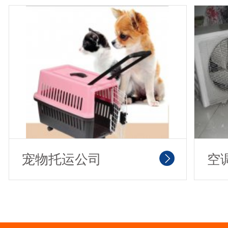
宠物托运公司
空