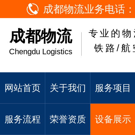
成都物流业务电话：
成都物流
专业的物
铁路/航
Chengdu Logistics
网站首页
关于我们
服务项目
服务流程
荣誉资质
设备展示