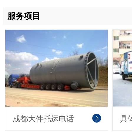
服务项目
成都大件托运电话
具