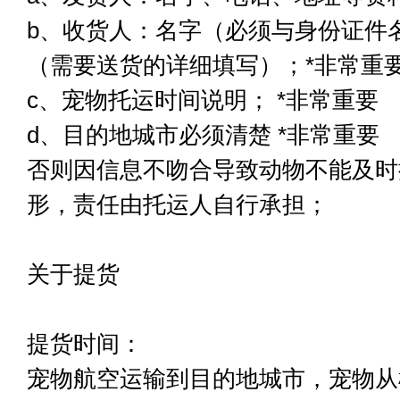
b、收货人：名字（必须与身份证件
（需要送货的详细填写）；*非常重
c、宠物托运时间说明； *非常重要
d、目的地城市必须清楚 *非常重要
否则因信息不吻合导致动物不能及时
形，责任由托运人自行承担；
关于提货
提货时间：
宠物航空运输到目的地城市，宠物从