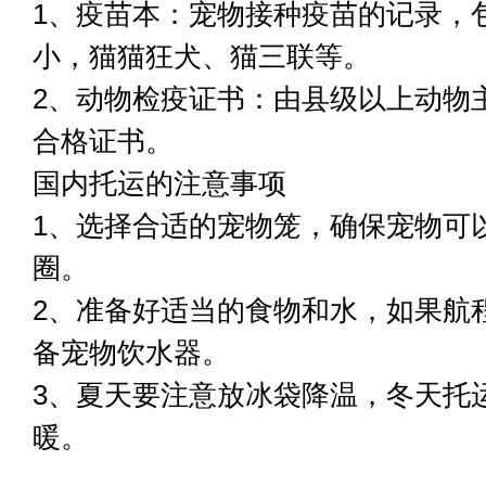
1、疫苗本：宠物接种疫苗的记录，
小，猫猫狂犬、猫三联等。
2、动物检疫证书：由县级以上动物
合格证书。
国内托运的注意事项
1、选择合适的宠物笼，确保宠物可
圈。
2、准备好适当的食物和水，如果航
备宠物饮水器。
3、夏天要注意放冰袋降温，冬天托
暖。