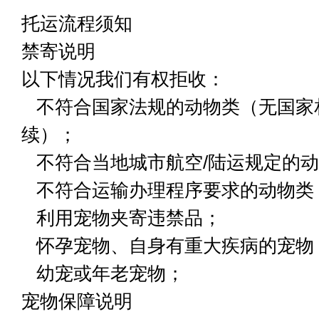
托运流程须知
禁寄说明
以下情况我们有权拒收：
不符合国家法规的动物类（无国家
续）；
不符合当地城市航空/陆运规定的动
不符合运输办理程序要求的动物类
利用宠物夹寄违禁品；
怀孕宠物、自身有重大疾病的宠物
幼宠或年老宠物；
宠物保障说明