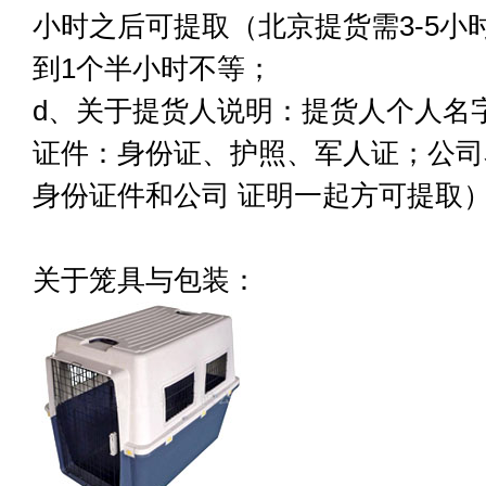
小时之后可提取（北京提货需3-5小
到1个半小时不等；
d、关于提货人说明：提货人个人名
证件：身份证、护照、军人证；公司
身份证件和公司 证明一起方可提取）
关于笼具与包装：