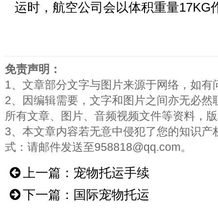
运时，航空公司会以体积重量17KG
免责声明：
1、文章部分文字与图片来源于网络，如有
2、因编辑需要，文字和图片之间亦无必然
所有文章、图片、音频视频文件等资料，版
3、本文章内容若无意中侵犯了您的知识产
式：请邮件发送至958818@qq.com。
上一篇：
宠物托运手续
下一篇：
国际宠物托运