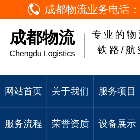
成都物流业务电话：
成都物流
专业的物
铁路/航
Chengdu Logistics
网站首页
关于我们
服务项目
服务流程
荣誉资质
设备展示