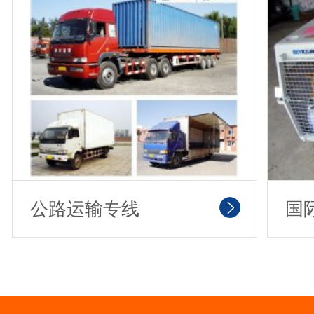
公路运输专线
国