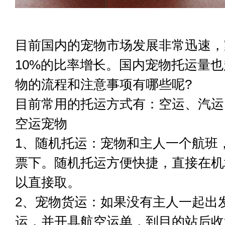
目前国内的宠物市场发展非常迅速，
10%的比率增长。国内宠物托运量
物的流程和注意事项有哪些呢?
目前常用的托运方式有：空运、汽运
空运宠物
1、随机托运：宠物和主人一个航班
票下。随机托运方便快捷，直接在机
以直接取。
2、宠物货运：如果没有主人一起出
运，并开具航空运单，到目的站后收