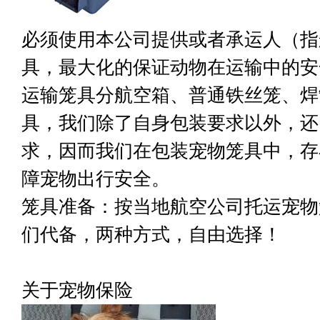
必须使用本公司提供或者承运人（指
具，最大化的保证动物在运输中的安
运输笼具分航空箱、普通铁丝笼、焊
具，我们除了自身包装要求以外，还
求，因而我们在包装宠物笼具中，存
障宠物出行安全。
笼具准备：按当地航空公司托运宠物
们代备，两种方式，自由选择！
关于宠物保险