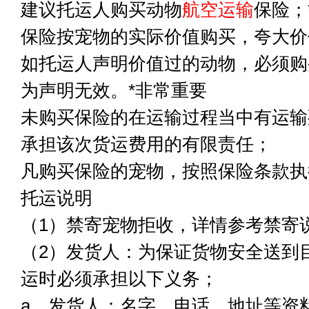
建议托运人购买动物
航空运输
保险；
保险按宠物的实际价值购买，夸大价
如托运人声明价值过的动物，必须购
为声明无效。*非常重要
未购买保险的在运输过程当中有运输
承担该次货运费用的有限责任；
凡购买保险的宠物，按照保险条款执
托运说明
（1）禁寄宠物拒收，详情参考禁寄
（2）发货人：为保证货物安全送到
运时必须承担以下义务；
a、发货人：名字、电话、地址等资