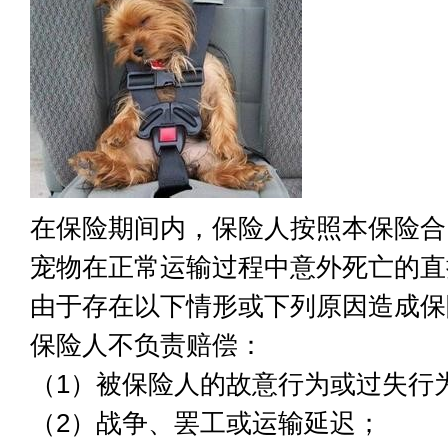
在保险期间内，保险人按照本保险合
宠物在正常运输过程中意外死亡的直
由于存在以下情形或下列原因造成保
保险人不负责赔偿：
（1）被保险人的故意行为或过失行
（2）战争、罢工或运输延迟；