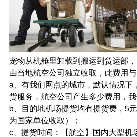
宠物从机舱里卸载到搬运到货运部，
由当地航空公司独立收取，此费用与
a、有我们网点的城市，默认情况下
货服务，航空公司产生多少费用，我
b、目的地机场提货均有提货费，5元
为国家单位收取）；
c、提货时间：【航空】国内大型机