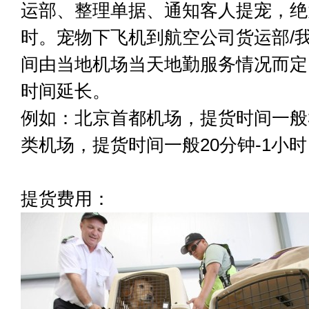
运部、整理单据、通知客人提宠，绝大
时。宠物下飞机到航空公司货运部/
间由当地机场当天地勤服务情况而定
时间延长。
例如：北京首都机场，提货时间一般3
类机场，提货时间一般20分钟-1小时
提货费用：