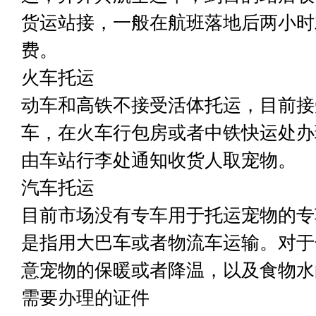
货运站接，一般在航班落地后两小时
费。
火车托运
动车和高铁不接受活体托运，目前接
车，在火车行包房或者中铁快运处办
由车站行李处通知收货人取宠物。
汽车托运
目前市场没有专车用于托运宠物的专
是指用大巴车或者物流车运输。对于
意宠物的保暖或者降温，以及食物水
需要办理的证件