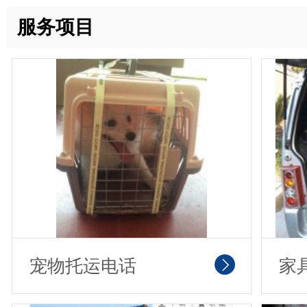
服务项目
宠物托运电话
家