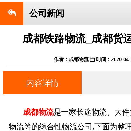
公司新闻
成都铁路物流_成都货
作者：成都物流
时间：2020-04-
内容详情
成都物流
是一家长途物流、大件
物流等的综合性物流公司,下面为整