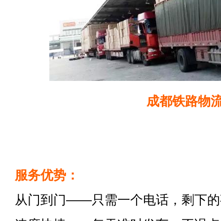
成都铁路物
服务优势：
从门到门——只需一个电话，剩下的