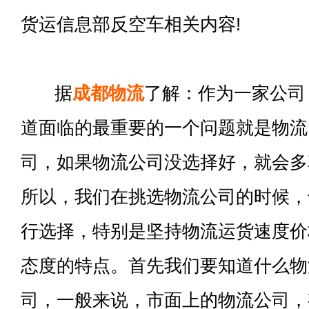
货运信息部反空车相关内容!
据
成都物流
了解：作为一家公司
道面临的最重要的一个问题就是物流
司，如果物流公司没选择好，就会多
所以，我们在挑选物流公司的时候，
行选择，特别是坚持物流运货速度价
态度的特点。首先我们要知道什么物
司，一般来说，市面上的物流公司，