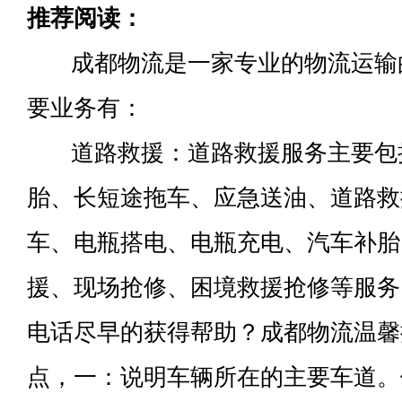
推荐阅读：
成都物流是一家专业的物流运输
要业务有：
道路救援：道路救援服务主要包
胎、长短途拖车、应急送油、道路救
车、电瓶搭电、电瓶充电、汽车补胎
援、现场抢修、困境救援抢修等服务
电话尽早的获得帮助？成都物流温馨
点，一：说明车辆所在的主要车道。