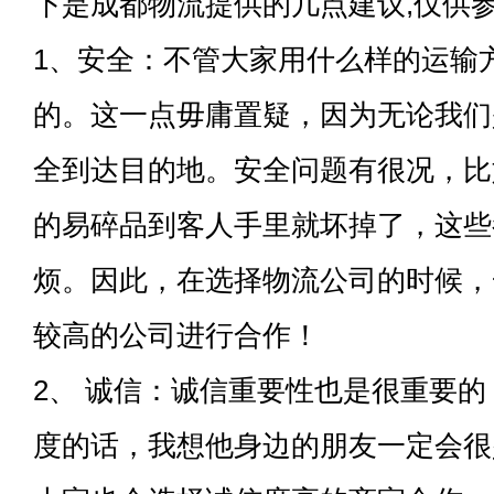
下是成都物流提供的几点建议,仅供
1、安全：不管大家用什么样的运输
的。这一点毋庸置疑，因为无论我们
全到达目的地。安全问题有很况，比
的易碎品到客人手里就坏掉了，这些
烦。因此，在选择物流公司的时候，
较高的公司进行合作！
2、 诚信：诚信重要性也是很重要
度的话，我想他身边的朋友一定会很