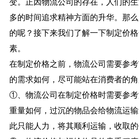
变。正因物流公司的存在，人们的生
多的时间追求精神方面的升华。那么
的呢？接下来我们了解一下制定价格
素。
在制定价格之前，物流公司需要参考
的需求如何，尽可能站在消费者的角
①、物流公司在制定价格时需要参考
重量如何，过沉的物品会给物流运输
此只能人力，将其顺利运输，收取的