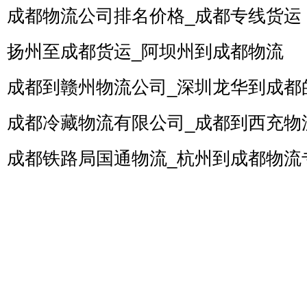
成都物流公司排名价格_成都专线货运
扬州至成都货运_阿坝州到成都物流
成都到赣州物流公司_深圳龙华到成都
成都冷藏物流有限公司_成都到西充物
成都铁路局国通物流_杭州到成都物流