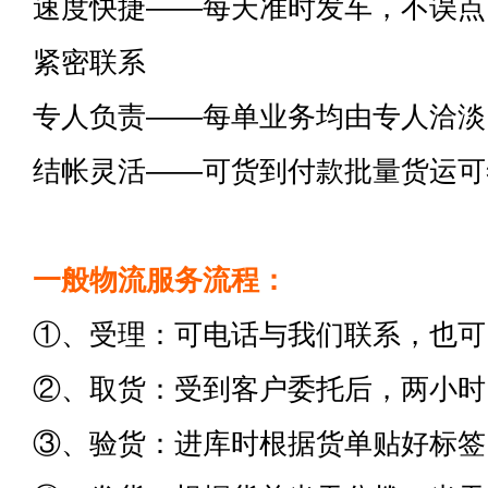
速度快捷——每天准时发车，不误点
紧密联系
专人负责——每单业务均由专人洽淡
结帐灵活——可货到付款批量货运可
一般物流服务流程：
①、受理：可电话与我们联系，也可
②、取货：受到客户委托后，两小时
③、验货：进库时根据货单贴好标签