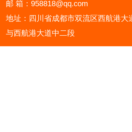
邮 箱：958818@qq.com
地址：四川省成都市双流区西航港大
与西航港大道中二段