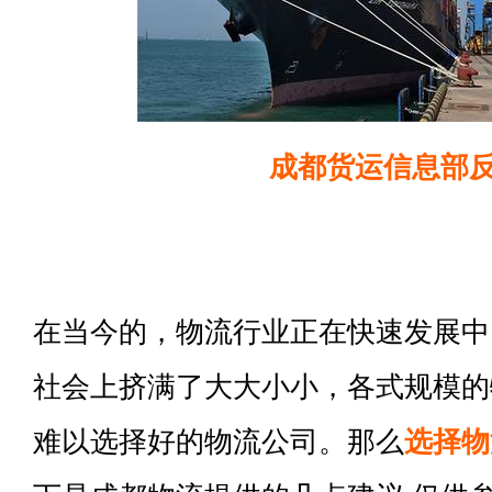
成都货运信息部
在当今的，物流行业正在快速发展中
社会上挤满了大大小小，各式规模的
难以选择好的物流公司。那么
选择物