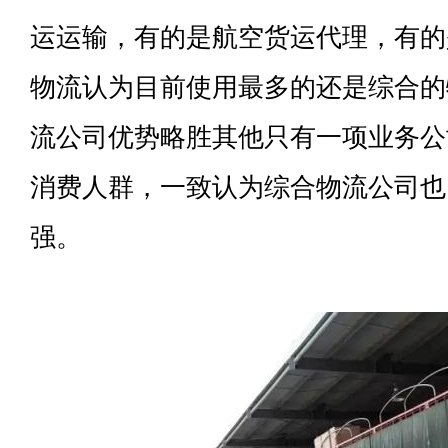
运运输，有的是航空货运代理，有的
物流认为目前使用最多的还是综合的
流公司优势略胜其他只有一项业务公
消费人群，一致认为综合物流公司也
强。