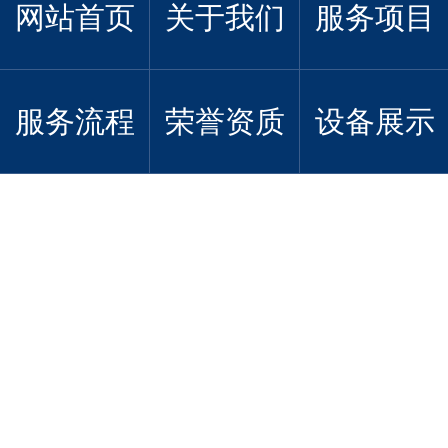
网站首页
关于我们
服务项目
服务流程
荣誉资质
设备展示