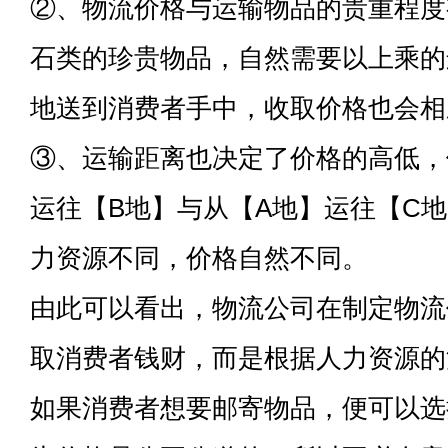
②、物流价格与运输物品的贵重程度
石类的珍贵物品，自然需要以上乘的
地送到消费者手中，收取价格也会相
③、运输距离也决定了价格的高低，
运往【B地】与从【A地】运往【C
力资源不同，价格自然不同。
由此可以看出，物流公司在制定物流
取消费者钱财，而是根据人力资源的
如果消费者想要邮寄物品，便可以选