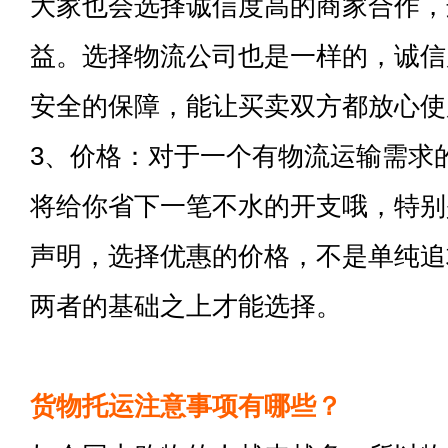
大家也会选择诚信度高的商家合作，
益。选择物流公司也是一样的，诚信
安全的保障，能让买卖双方都放心使
3、价格：对于一个有物流运输需求
将给你省下一笔不水的开支哦，特别
声明，选择优惠的价格，不是单纯追
两者的基础之上才能选择。
货物托运注意事项有哪些？