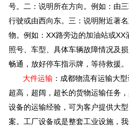
号。二：说明所在方向。例如：由三
行驶或由西向东。三：说明附近著名
物。例如：XX路旁边的加油站或X
照号、车型、具体车辆故障情况及损
畅通，放好停车指示牌，等待救援。
大件运输
：成都物流有运输大型
超高，超阔，超长的货物运输任务，
设备的运输经验，可为客户提供大型
案。工厂设备或是整套工业设施，我