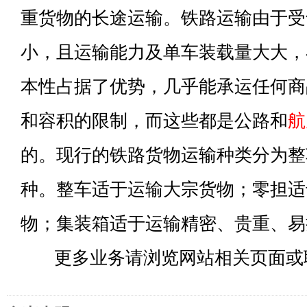
重货物的长途运输。铁路运输由于受
小，且运输能力及单车装载量大大，
本性占据了优势，几乎能承运任何商
和容积的限制，而这些都是公路和
航
的。现行的铁路货物运输种类分为整
种。整车适于运输大宗货物；零担适
物；集装箱适于运输精密、贵重、易
更多业务请浏览网站相关页面或