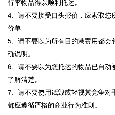
行李物品得以顺利托运。
4、请不要接受口头报价，应索取您
价单。
5、请不要以为所有目的港费用都会
确说明。
6、请不要以为您托运的物品已自动
了解清楚。
7、请不要使用诋毁或轻视其竞争对
都应遵循严格的商业行为准则。