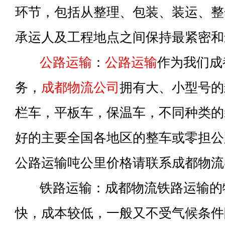
环节，包括从整理、包装、装运、整
承运人及工程地点之间保持最紧密和
公路运输
：
公路运输
作为我们成
务，
成都物流公司
拥有大、小型号的
栏车，平板车，保温车，不同种类的
好的主要全国各地区的整车或零担公
公路运输吨公里价格请联系成都物流
铁路运输：成都物流铁路运输的
快，成本较低，一般又不受气候条件