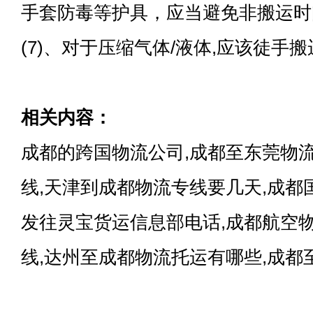
手套防毒等护具，应当避免非搬运时
(7)、对于压缩气体/液体,应该徒手
相关内容：
成都的跨国物流公司,成都至东莞物
线,天津到成都物流专线要几天,成都
发往灵宝货运信息部电话,成都航空
线,达州至成都物流托运有哪些,成都