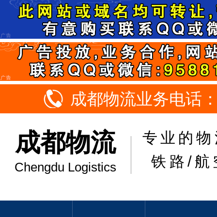
成都物流业务电话：18
成都物流
专业的物
铁路/航
Chengdu Logistics