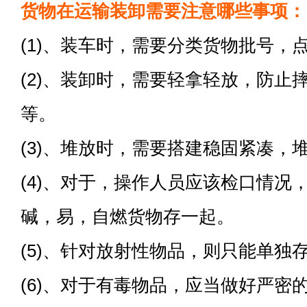
货物在运输装卸需要注意哪些事项：
(1)、装车时，需要分类货物批号，
(2)、装卸时，需要轻拿轻放，防止
等。
(3)、堆放时，需要搭建稳固紧凑，
(4)、对于，操作人员应该检口情况
碱，易，自燃货物存一起。
(5)、针对放射性物品，则只能单独
(6)、对于有毒物品，应当做好严密