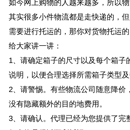
如今网上购物的人越来越多，所以物
其实很多小件物流都是走快递的，但
需要进行托运的，那你对货物托运的
给大家讲一讲：
1、请确定箱子的尺寸以及每个箱子
说明，以便合理选择所需箱子类型及
2、请警惕。有些物流公司随意降价
没有隐藏额外的目的地费用。
3、请确认。代理已经为您提供了完