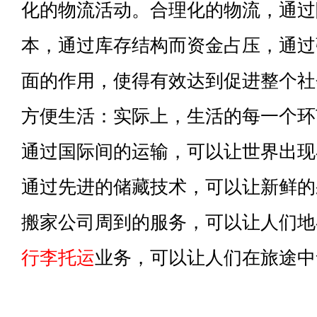
化的物流活动。合理化的物流，通过
本，通过库存结构而资金占压，通过
面的作用，使得有效达到促进整个社
方便生活：实际上，生活的每一个环
通过国际间的运输，可以让世界出现
通过先进的储藏技术，可以让新鲜的
搬家公司周到的服务，可以让人们地
行李托运
业务，可以让人们在旅途中