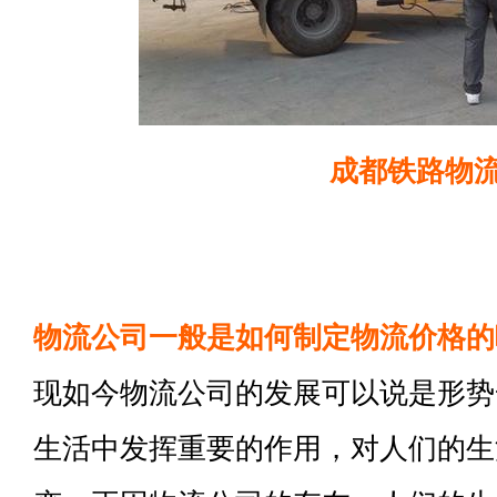
成都铁路物
物流公司一般是如何制定物流价格的
现如今物流公司的发展可以说是形势
生活中发挥重要的作用，对人们的生