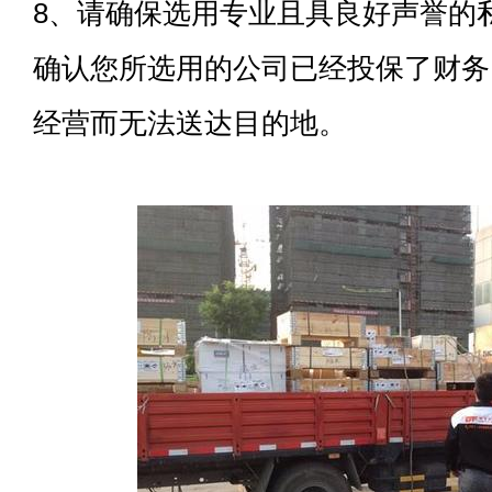
8、请确保选用专业且具良好声誉的
确认您所选用的公司已经投保了财务
经营而无法送达目的地。