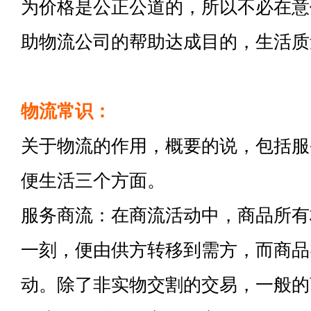
为价格是公正公道的，所以不必在意
助物流公司的帮助达成目的，生活质
物流常识：
关于物流的作用，概要的说，包括服
便生活三个方面。
服务商流：在商流活动中，商品所有
一刻，便由供方转移到需方，而商品
动。除了非实物交割的交易，一般的