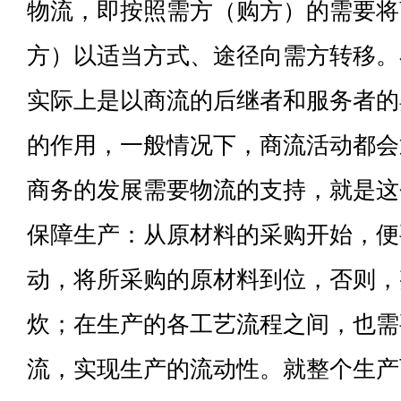
物流，即按照需方（购方）的需要将
方）以适当方式、途径向需方转移。
实际上是以商流的后继者和服务者的
的作用，一般情况下，商流活动都会
商务的发展需要物流的支持，就是这
保障生产：从原材料的采购开始，便
动，将所采购的原材料到位，否则，
炊；在生产的各工艺流程之间，也需
流，实现生产的流动性。就整个生产