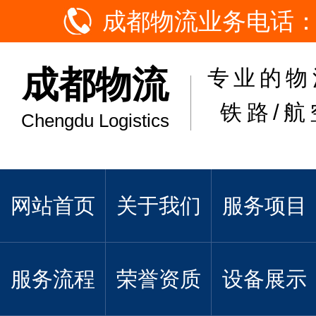
成都物流业务电话：15
成都物流
专业的物
铁路/航
Chengdu Logistics
网站首页
关于我们
服务项目
服务流程
荣誉资质
设备展示