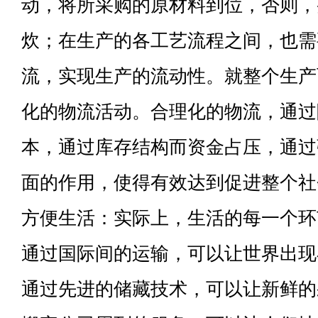
动，将所采购的原材料到位，否则，
炊；在生产的各工艺流程之间，也需
流，实现生产的流动性。就整个生产
化的物流活动。合理化的物流，通过
本，通过库存结构而资金占压，通过
面的作用，使得有效达到促进整个社
方便生活：实际上，生活的每一个环
通过国际间的运输，可以让世界出现
通过先进的储藏技术，可以让新鲜的