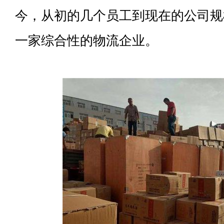
今，从初的几个员工到现在的公司规
一家综合性的物流企业。