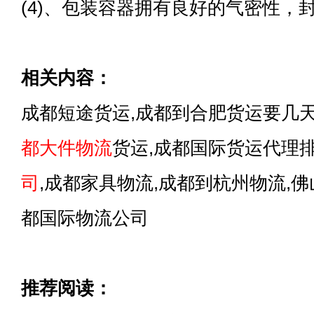
(4)、包装容器拥有良好的气密性，
相关内容：
成都短途货运,成都到合肥货运要几天
都
大件物流
货运,成都国际货运代理排
司
,成都家具物流,成都到杭州物流,
都国际物流公司
推荐阅读：