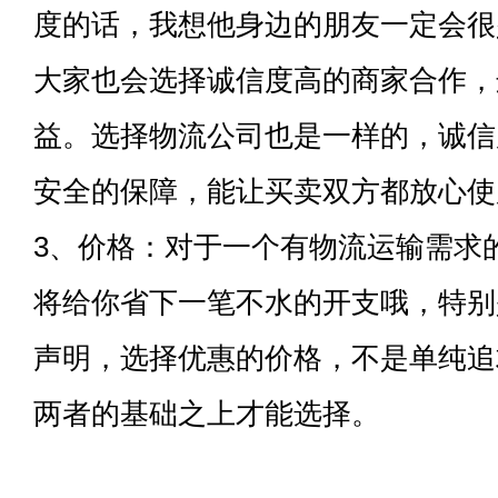
度的话，我想他身边的朋友一定会很
大家也会选择诚信度高的商家合作，
益。选择物流公司也是一样的，诚信
安全的保障，能让买卖双方都放心使
3、价格：对于一个有物流运输需求
将给你省下一笔不水的开支哦，特别
声明，选择优惠的价格，不是单纯追
两者的基础之上才能选择。