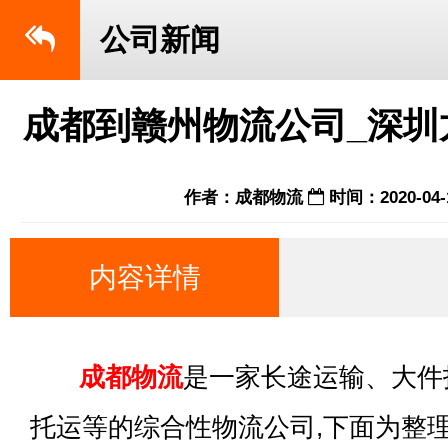
公司新闻
成都到赣州物流公司_深圳
作者：成都物流
时间：2020-04-
内容详情
成都物流
是一家长途运输、大件
托运等的综合性物流公司,下面为整