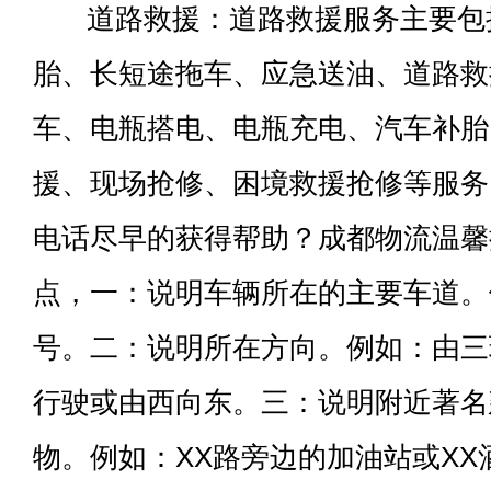
道路救援：道路救援服务主要包
胎、长短途拖车、应急送油、道路救
车、电瓶搭电、电瓶充电、汽车补胎
援、现场抢修、困境救援抢修等服务
电话尽早的获得帮助？成都物流温馨
点，一：说明车辆所在的主要车道。
号。二：说明所在方向。例如：由三
行驶或由西向东。三：说明附近著名
物。例如：XX路旁边的加油站或X