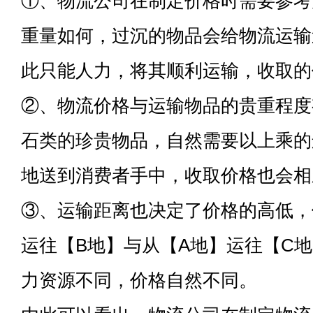
①、物流公司在制定价格时需要参考
重量如何，过沉的物品会给物流运输
此只能人力，将其顺利运输，收取的
②、物流价格与运输物品的贵重程度
石类的珍贵物品，自然需要以上乘的
地送到消费者手中，收取价格也会相
③、运输距离也决定了价格的高低，
运往【B地】与从【A地】运往【C
力资源不同，价格自然不同。