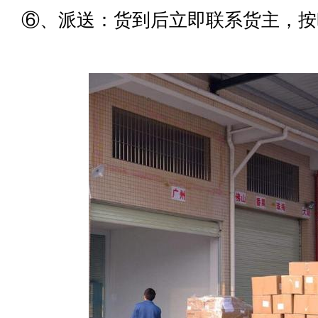
⑥、派送：货到后立即联系货主，按