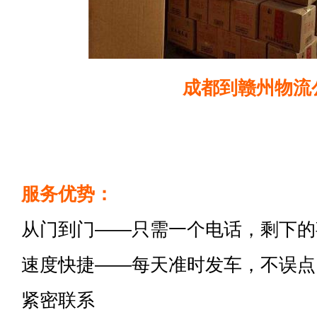
成都到赣州物流
服务优势：
从门到门——只需一个电话，剩下的
速度快捷——每天准时发车，不误点
紧密联系