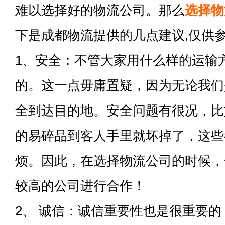
难以选择好的物流公司。那么
选择物
下是成都物流提供的几点建议,仅供
1、安全：不管大家用什么样的运输
的。这一点毋庸置疑，因为无论我们
全到达目的地。安全问题有很况，比
的易碎品到客人手里就坏掉了，这些
烦。因此，在选择物流公司的时候，
较高的公司进行合作！
2、 诚信：诚信重要性也是很重要