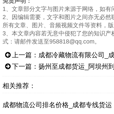
免责声明：
1、文章部分文字与图片来源于网络，如有
2、因编辑需要，文字和图片之间亦无必然
所有文章、图片、音频视频文件等资料，版
3、本文章内容若无意中侵犯了您的知识产
式：请邮件发送至958818@qq.com。
上一篇：
成都冷藏物流有限公司_
下一篇：
扬州至成都货运_阿坝州
相关推荐：
成都物流公司排名价格_成都专线货运