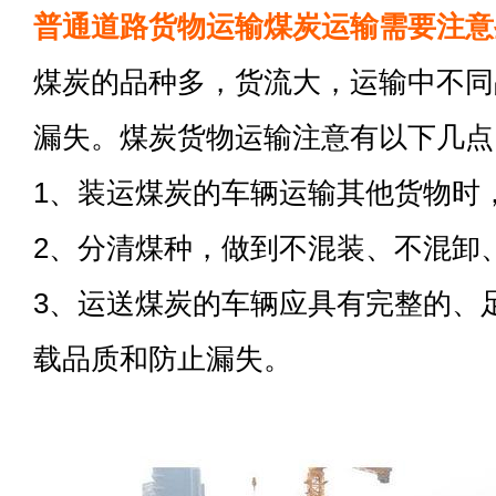
普通道路货物运输煤炭运输需要注意
煤炭的品种多，货流大，运输中不同
漏失。煤炭货物运输注意有以下几点
1、装运煤炭的车辆运输其他货物时
2、分清煤种，做到不混装、不混卸
3、运送煤炭的车辆应具有完整的、
载品质和防止漏失。