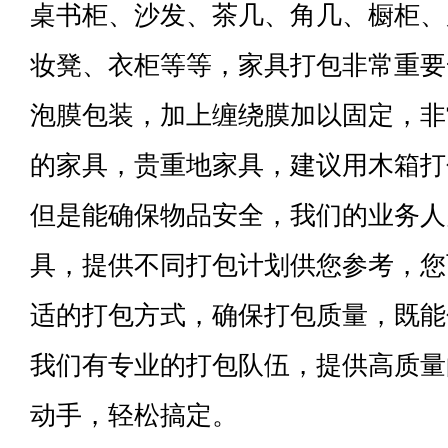
桌书柜、沙发、茶几、角几、橱柜、
妆凳、衣柜等等，家具打包非常重要
泡膜包装，加上缠绕膜加以固定，非
的家具，贵重地家具，建议用木箱打
但是能确保物品安全，我们的业务人
具，提供不同打包计划供您参考，您
适的打包方式，确保打包质量，既能
我们有专业的打包队伍，提供高质量
动手，轻松搞定。