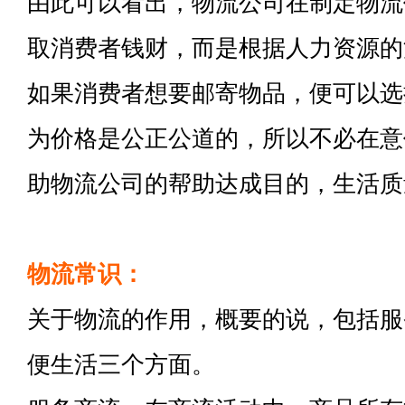
由此可以看出，物流公司在制定物流
取消费者钱财，而是根据人力资源的
如果消费者想要邮寄物品，便可以选
为价格是公正公道的，所以不必在意
助物流公司的帮助达成目的，生活质
物流常识：
关于物流的作用，概要的说，包括服
便生活三个方面。