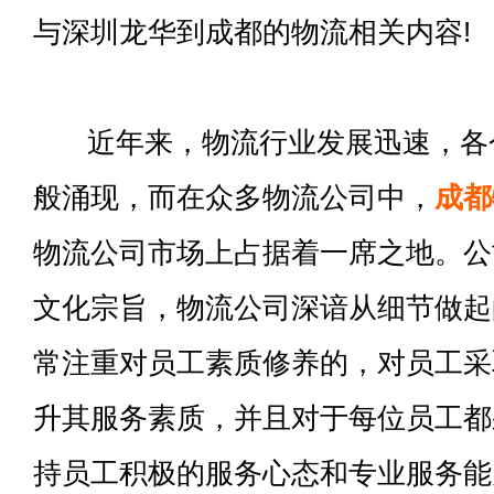
与深圳龙华到成都的物流相关内容!
近年来，物流行业发展迅速，各
般涌现，而在众多物流公司中，
成都
物流公司市场上占据着一席之地。公
文化宗旨，物流公司深谙从细节做起
常注重对员工素质修养的，对员工采
升其服务素质，并且对于每位员工都
持员工积极的服务心态和专业服务能