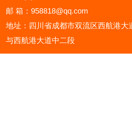
邮 箱：958818@qq.com
地址：四川省成都市双流区西航港大
与西航港大道中二段