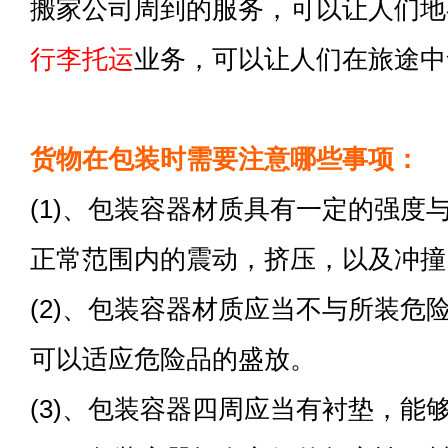
搬家公司周到的服务，可以让人们地
行李托运
业务，可以让人们在旅途中
货物在包装时需要注意哪些事项：
(1)、包装容器材质具有一定的强度
正常范围内的震动，挤压，以及冲撞
(2)、包装容器材质应当不与所装危
可以适应危险品的盛放。
(3)、包装容器四周应当有衬垫，能