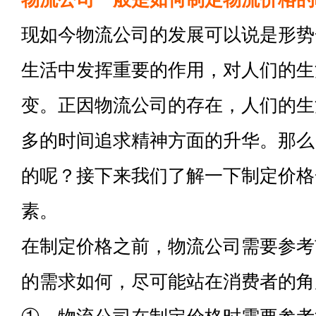
现如今物流公司的发展可以说是形势
生活中发挥重要的作用，对人们的生
变。正因物流公司的存在，人们的生
多的时间追求精神方面的升华。那么
的呢？接下来我们了解一下制定价格
素。
在制定价格之前，物流公司需要参考
的需求如何，尽可能站在消费者的角