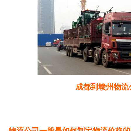
成都到赣州物流
物流公司一般是如何制定物流价格的