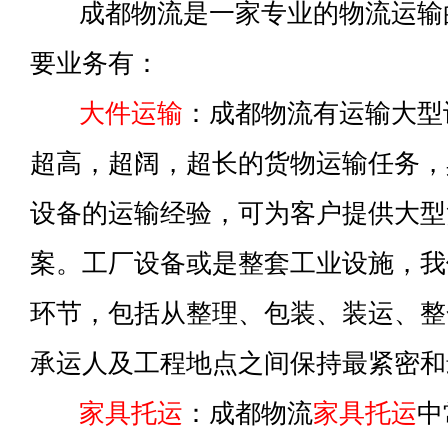
成都物流是一家专业的物流运输
要业务有：
大件运输
：成都物流有运输大型
超高，超阔，超长的货物运输任务，
设备的运输经验，可为客户提供大型
案。工厂设备或是整套工业设施，我
环节，包括从整理、包装、装运、整
承运人及工程地点之间保持最紧密和
家具托运
：成都物流
家具托运
中