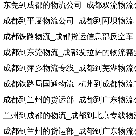
东莞到成都的物流公司_成都双流物流
成都到平度物流公司_成都到阿坝物流
成都铁路物流_成都货运信息部反空车
成都到东莞物流_成都发拉萨的物流需
成都到萍乡物流专线_成都到芜湖物流
成都铁路局国通物流_杭州到成都物流
成都到兰州的货运部_成都到广东物流
兰州到成都的物流_成都到北京专线物
成都到兰州的货运部_成都到广东物流