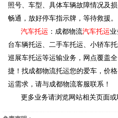
照号、车型、具体车辆故障情况及损
畅通，放好停车指示牌，等待救援。
汽车托运
：成都物流
汽车托运
业
台车辆托运、二手车托运、小轿车托
巡展车托运等运输业务，网点覆盖全
捷！找成都物流托运您的爱车，价格
运需求，请与成都物流客服联系！
更多业务请浏览网站相关页面或