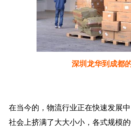
深圳龙华到成都
在当今的，物流行业正在快速发展中
社会上挤满了大大小小，各式规模的