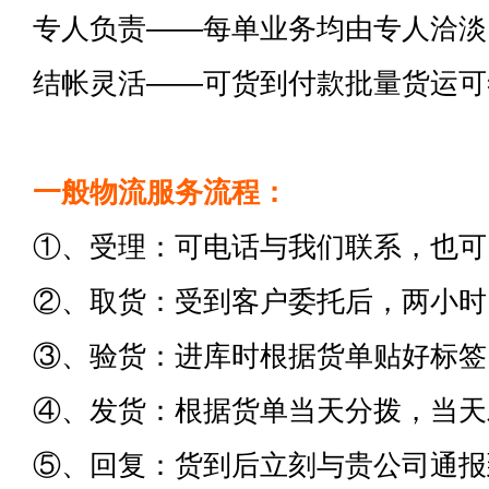
专人负责——每单业务均由专人洽淡
结帐灵活——可货到付款批量货运可
一般物流服务流程：
①、受理：可电话与我们联系，也可
②、取货：受到客户委托后，两小时
③、验货：进库时根据货单贴好标签
④、发货：根据货单当天分拨，当天
⑤、回复：货到后立刻与贵公司通报