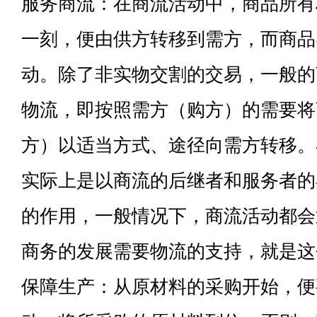
服务商流：在商流活动中，商品所有
一刻，便由供方转移到需方，而商品
动。除了非实物交割的交易，一般的
物流，即按照需方（购方）的需要将
方）以适当方式、途径向需方转移。
实际上是以商流的后继者和服务者的
的作用，一般情况下，商流活动都会
商务的发展需要物流的支持，就是这
保障生产：从原材料的采购开始，便