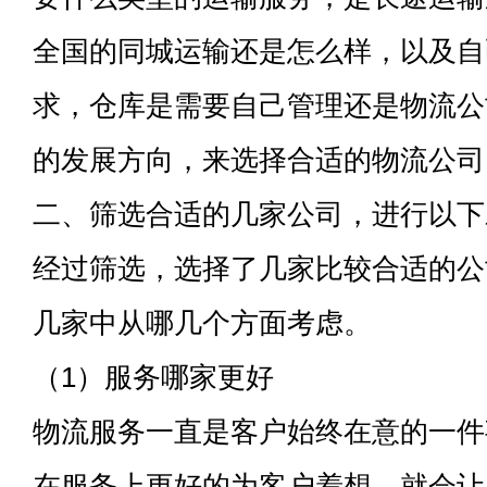
全国的同城运输还是怎么样，以及自
求，仓库是需要自己管理还是物流公
的发展方向，来选择合适的物流公司
二、筛选合适的几家公司，进行以下
经过筛选，选择了几家比较合适的公
几家中从哪几个方面考虑。
（1）服务哪家更好
物流服务一直是客户始终在意的一件
在服务上更好的为客户着想，就会让