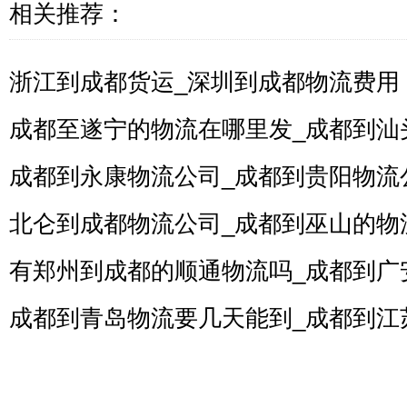
相关推荐：
浙江到成都货运_深圳到成都物流费用
成都至遂宁的物流在哪里发_成都到汕
成都到永康物流公司_成都到贵阳物流
北仑到成都物流公司_成都到巫山的物
有郑州到成都的顺通物流吗_成都到广
成都到青岛物流要几天能到_成都到江