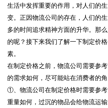
生活中发挥重要的作用，对人们的生
变。正因物流公司的存在，人们的生
多的时间追求精神方面的升华。那么
的呢？接下来我们了解一下制定价格
素。
在制定价格之前，物流公司需要参考
的需求如何，尽可能站在消费者的角
①、物流公司在制定价格时需要参考
重量如何，过沉的物品会给物流运输