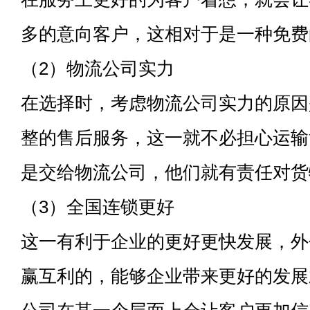
多的意向客户，这相对于是一种免费
（2）物流公司实力
在选择时，考虑物流公司实力的原因
整的售后服务，这一就不必担心运输
是交给物流公司，他们就有责任对货
（3）全国连锁更好
这一有利于企业的更好更快发展，外
赢互利的，能够企业带来更好的发展