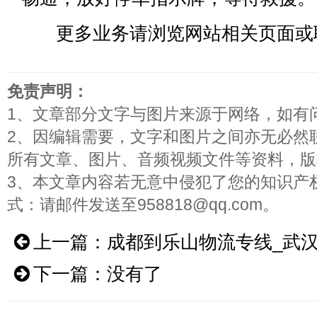
更多业务请浏览网站相关页面或
免责声明：
1、文章部分文字与图片来源于网络，如有
2、因编辑需要，文字和图片之间亦无必然
所有文章、图片、音频视频文件等资料，版
3、本文章内容若无意中侵犯了您的知识产
式：请邮件发送至958818@qq.com。
上一篇：
成都到乐山物流专线_武
下一篇：没有了