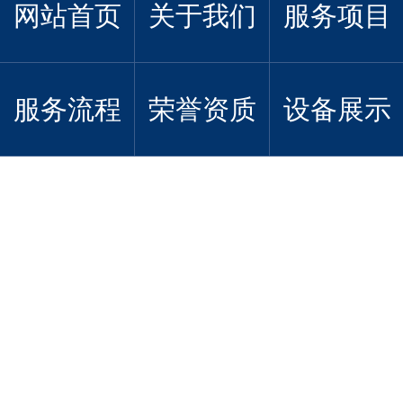
网站首页
关于我们
服务项目
服务流程
荣誉资质
设备展示