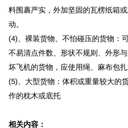
料围裹严实，外加坚固的瓦楞纸箱或
动。
(4)、裸装货物、不怕碰压的货物：
不易清点件数、形状不规则、外形与
坏飞机的货物，应使用绳、麻布包扎
(5)、大型货物：体积或重量较大的
作的枕木或底托
相关内容：