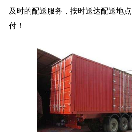
及时的配送服务，按时送达配送地点
付！