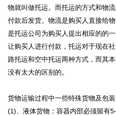
物就叫做托运。而托运的方式和物流
付款后发货。物流是购买人直接给物
是托运公司为购买人提出相应的的一
让购买人进行付款，托运对于现在社
路托运和空中托运两种方式，而其本
没有太大的区别的。
货物运输过程中一些特殊货物及包装
(1)、液体货物：容器内部必须留有5