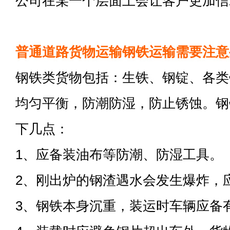
公司在某一个层面上会让客户更加信
普通道路货物运输钢铁运输需要注意
钢铁类货物包括：生铁、钢锭、各类
均匀平衡，防潮防湿，防止锈蚀。钢
下几点：
1、应备装油布等防潮、防湿工具。
2、刚出炉的钢渣遇水会发生爆炸，
3、钢铁本身沉重，装运时车辆应备