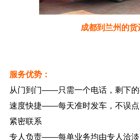
成都到兰州的货
服务优势：
从门到门——只需一个电话，剩下的
速度快捷——每天准时发车，不误点
紧密联系
专人负责——每单业务均由专人洽淡