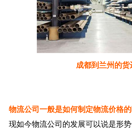
成都到兰州的货
物流公司一般是如何制定物流价格的
现如今物流公司的发展可以说是形势