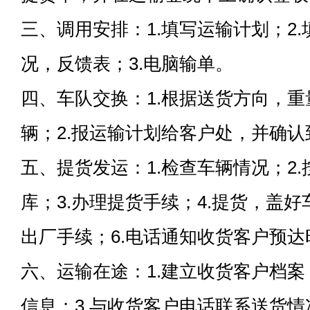
三、调用安排：1.填写运输计划；2
况，反馈表；3.电脑输单。
四、车队交换：1.根据送货方向，
辆；2.报运输计划给客户处，并确
五、提货发运：1.检查车辆情况；2
库；3.办理提货手续；4.提货，盖好
出厂手续；6.电话通知收货客户预达
六、运输在途：1.建立收货客户档案
信息；3.与收货客户电话联系送货情况