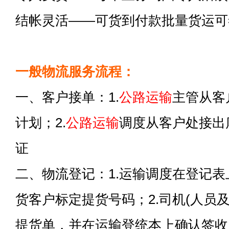
结帐灵活——可货到付款批量货运可
一般物流服务流程：
一、客户接单：1.
公路运输
主管从客
计划；2.
公路运输
调度从客户处接出
证
二、物流登记：1.运输调度在登记
货客户标定提货号码；2.司机(人员
提货单，并在运输登统本上确认签收