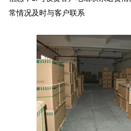
常情况及时与客户联系