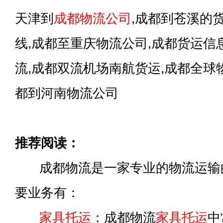
天津到
成都物流公司
,成都到苍溪的
线,成都至重庆物流公司,成都货运信
流,成都双流机场南航货运,成都全球
都到河南物流公司
推荐阅读：
成都物流是一家专业的物流运输
要业务有：
家具托运
：成都物流
家具托运
中