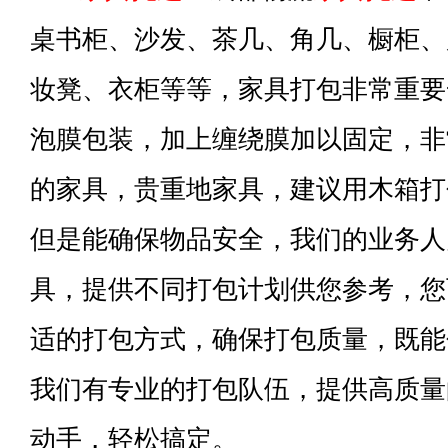
桌书柜、沙发、茶几、角几、橱柜、
妆凳、衣柜等等，家具打包非常重要
泡膜包装，加上缠绕膜加以固定，非
的家具，贵重地家具，建议用木箱打
但是能确保物品安全，我们的业务人
具，提供不同打包计划供您参考，您
适的打包方式，确保打包质量，既能
我们有专业的打包队伍，提供高质量
动手，轻松搞定。