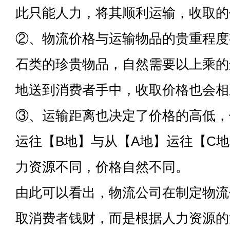
此只能人力，将其顺利运输，收取的
②、物流价格与运输物品的贵重程度
石类的珍贵物品，自然需要以上乘的
地送到消费者手中，收取价格也会相
③、运输距离也决定了价格的高低，
运往【B地】与从【A地】运往【C
力资源不同，价格自然不同。
由此可以看出，物流公司在制定物流
取消费者钱财，而是根据人力资源的