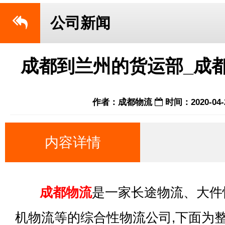
公司新闻
成都到兰州的货运部_成
作者：成都物流
时间：2020-04-
内容详情
成都物流
是一家长途物流、大件
机物流等的综合性物流公司,下面为