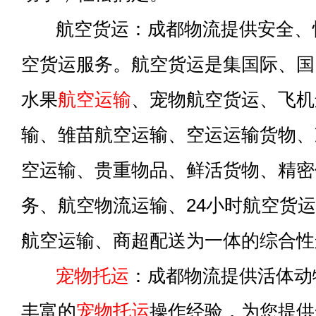
航空货运：成都物流提供安全、
空货运服务。航空货运是集国际、国
水果
航空运输
、宠物航空货运、飞机
输、雏苗航空运输、空运运输货物、
空运输、贵重物品、鲜活货物、精密
务、航空物流运输、24小时航空货
航空运输、商超配送为一体的综合性
宠物托运
：成都物流提供活体动
丰富的
宠物托运
操作经验，为您提供