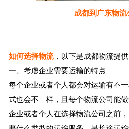
成都到广东物流
如何选择物流
，以下是成都物流提供
一、考虑企业需要运输的特点
每个企业或者个人都会对运输有不一
式也会不一样，且每个物流公司能做
企业或者个人在选择物流公司之前，
要什么类型的运输服务，是长途运输