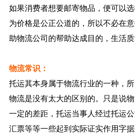
如果消费者想要邮寄物品，便可以选
为价格是公正公道的，所以不必在意
助物流公司的帮助达成目的，生活质
物流常识：
托运其本身属于物流行业的一种，所
物流是没有太大的区别的。只是说物
一定的差距，托运当事人经过托运公
汇票等等一些起到实际证实作用字据