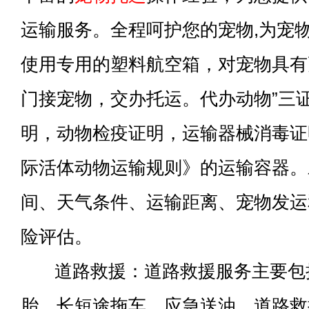
运输服务。全程呵护您的宠物,为宠
使用专用的塑料航空箱，对宠物具有
门接宠物，交办托运。代办动物”三
明，动物检疫证明，运输器械消毒证明
际活体动物运输规则》的运输容器。
间、天气条件、运输距离、宠物发运
险评估。
道路救援：道路救援服务主要包
胎、长短途拖车、应急送油、道路救