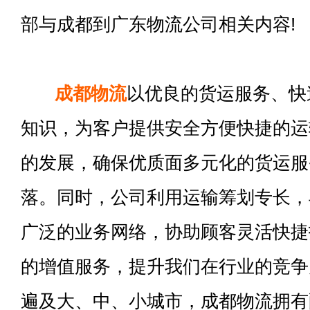
部与成都到广东物流公司相关内容!
成都物流
以优良的货运服务、快
知识，为客户提供安全方便快捷的运
的发展，确保优质面多元化的货运服
落。同时，公司利用运输筹划专长，
广泛的业务网络，协助顾客灵活快捷
的增值服务，提升我们在行业的竞争
遍及大、中、小城市，成都物流拥有