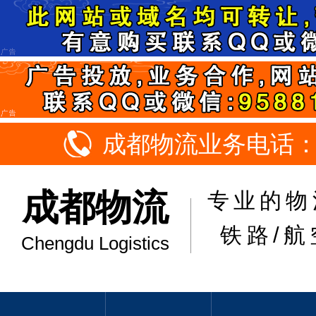
成都物流业务电话：18
成都物流
专业的物
铁路/航
Chengdu Logistics