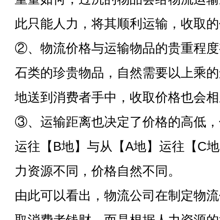
此只能人力，将其顺利运输，收取的
②、物流价格与运输物品的贵重程度
石类的珍贵物品，自然需要以上乘的
地送到消费者手中，收取价格也会相
③、运输距离也决定了价格的高低，
运往【B地】与从【A地】运往【C
力资源不同，价格自然不同。
由此可以看出，物流公司在制定物流