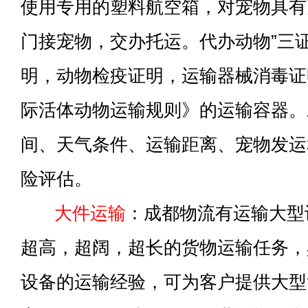
使用专用的塑料航空箱，对宠物具有
门接宠物，交办托运。代办动物”三
明，动物检疫证明，运输器械消毒证明
际活体动物运输规则》的运输容器。
间、天气条件、运输距离、宠物发运
险评估。
大件运输
：成都物流有运输大型
超高，超阔，超长的货物运输任务，
设备的运输经验，可为客户提供大型