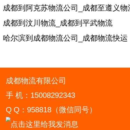
成都到阿克苏物流公司_成都至遵义物
成都到汶川物流_成都到平武物流
哈尔滨到成都物流公司_成都物流快运
成都物流有限公司
手 机：15008292343
Q Q：958818（微信同号）