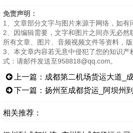
免责声明：
1、文章部分文字与图片来源于网络，如有
2、因编辑需要，文字和图片之间亦无必然
所有文章、图片、音频视频文件等资料，版
3、本文章内容若无意中侵犯了您的知识产
式：请邮件发送至958818@qq.com。
上一篇：
成都第二机场货运大道_
下一篇：
扬州至成都货运_阿坝州
相关推荐：