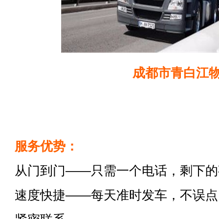
成都市青白江
服务优势：
从门到门——只需一个电话，剩下的
速度快捷——每天准时发车，不误点