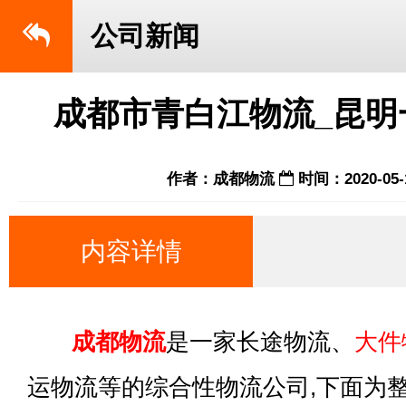
公司新闻
成都市青白江物流_昆明
作者：成都物流
时间：2020-05-
内容详情
成都物流
是一家长途物流、
大件
运物流等的综合性物流公司,下面为