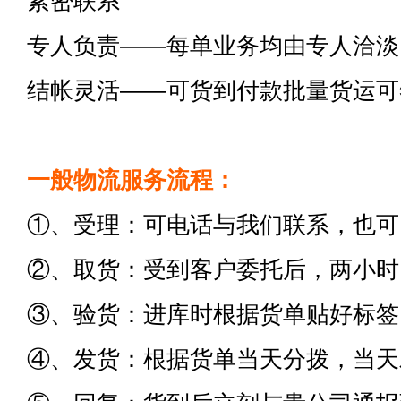
紧密联系
专人负责——每单业务均由专人洽淡
结帐灵活——可货到付款批量货运可
一般物流服务流程：
①、受理：可电话与我们联系，也可
②、取货：受到客户委托后，两小时
③、验货：进库时根据货单贴好标签
④、发货：根据货单当天分拨，当天