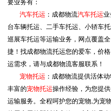
要业务有：
汽车托运
：成都物流
汽车托运
业
台车辆托运、二手车托运、小轿车托
巡展车托运等运输业务，网点覆盖全
捷！找成都物流托运您的爱车，价格
运需求，请与成都物流客服联系！
宠物托运
：成都物流提供活体动
丰富的
宠物托运
操作经验，为您提供
运输服务。全程呵护您的宠物,为宠