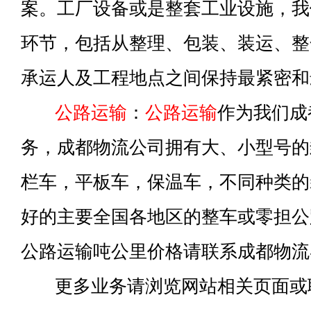
案。工厂设备或是整套工业设施，我
环节，包括从整理、包装、装运、整
承运人及工程地点之间保持最紧密和
公路运输
：
公路运输
作为我们成
务，成都物流公司拥有大、小型号的
栏车，平板车，保温车，不同种类的
好的主要全国各地区的整车或零担公
公路运输吨公里价格请联系成都物流
更多业务请浏览网站相关页面或