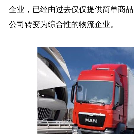
企业，已经由过去仅仅提供简单商品
公司转变为综合性的物流企业。