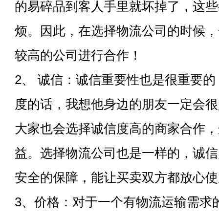
的易碎品到客人手里就坏掉了，这些
烦。因此，在选择物流公司的时候，
较高的公司进行合作！
2、 诚信：诚信重要性也是很重要
度的话，我想他身边的朋友一定会很
大家也会选择诚信度高的商家合作，
益。选择物流公司也是一样的，诚信
安全的保障，能让买卖双方都放心使
3、价格：对于一个有物流运输需求