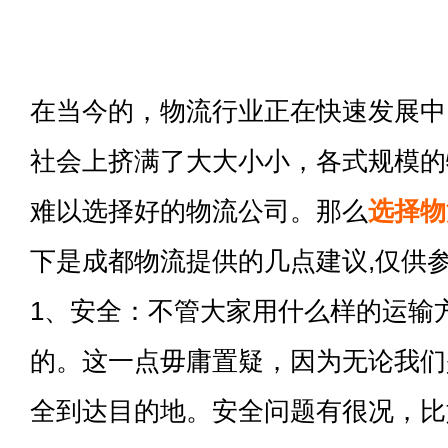
在当今的，物流行业正在快速发展中
社会上挤满了大大小小，各式规模的
难以选择好的物流公司。那么
选择物
下是成都物流提供的几点建议,仅供
1、安全：不管大家用什么样的运输
的。这一点毋庸置疑，因为无论我们
全到达目的地。安全问题有很况，比