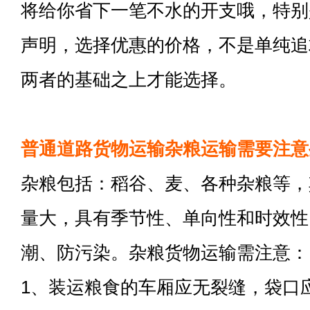
将给你省下一笔不水的开支哦，特别
声明，选择优惠的价格，不是单纯追
两者的基础之上才能选择。
普通道路货物运输杂粮运输需要注意
杂粮包括：稻谷、麦、各种杂粮等，
量大，具有季节性、单向性和时效性
潮、防污染。杂粮货物运输需注意：
1、装运粮食的车厢应无裂缝，袋口