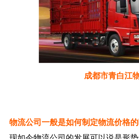
成都市青白江
物流公司一般是如何制定物流价格的
现如今物流公司的发展可以说是形势