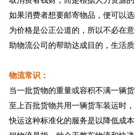
取消费者钱财，而是根据人力资源的
如果消费者想要邮寄物品，便可以选
为价格是公正公道的，所以不必在意
助物流公司的帮助达成目的，生活质
物流常识：
当一批货物的重量或容积不满一辆货
至上百批货物共用一辆货车装运时，
快运这种标准化的服务是以降低成本