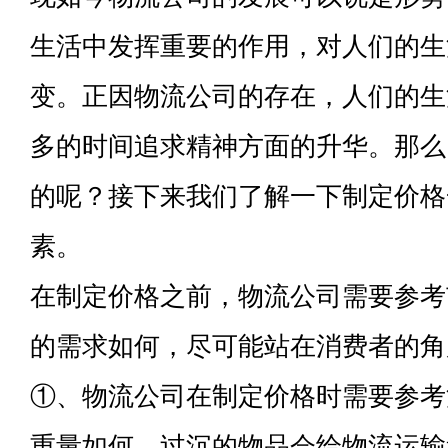
生活中发挥重要的作用，对人们的生
变。正因物流公司的存在，人们的生
多的时间追求精神方面的升华。那么
的呢？接下来我们了解一下制定价格
素。
在制定价格之前，物流公司需要参考
的需求如何，尽可能站在消费者的角
①、物流公司在制定价格时需要参考
重量如何，过沉的物品会给物流运输