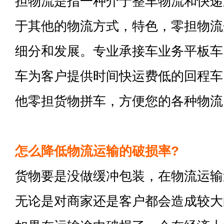
担物流是指一种介于整车物流和快递
于其他的物流方式，特色，零担物流
细分和发展。专业承接车业务平板车
车为客户提供时间快运费低的回程车
他零担货物拼车，方便您的各种物流
怎么降低物流运输的破损率?
货物要是没做缓冲包装，在物流运输
无论是对商家还是客户都会造成较大