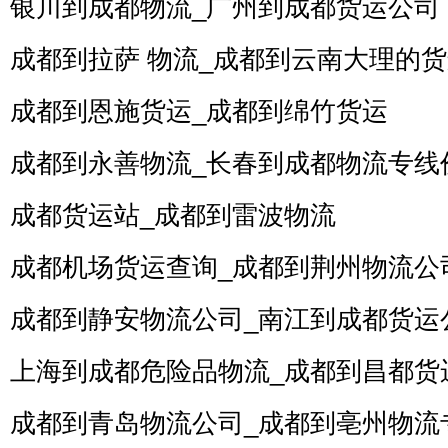
银川到成都物流_广州到成都货运公司
成都到拉萨 物流_成都到云南大理的
成都到恩施货运_成都到绵竹货运
成都到永善物流_长春到成都物流专线
成都货运站_成都到雷波物流
成都机场货运查询_成都到荆州物流公
成都到静安物流公司_南江到成都货运
上海到成都危险品物流_成都到昌都货
成都到青岛物流公司_成都到亳州物流