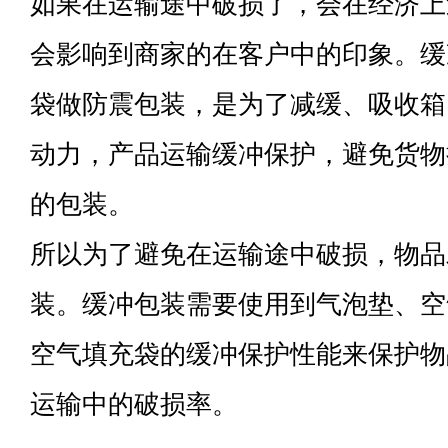
如果在运输途中破损了，会在经济上
会影响到商家的在客户中的印象。缓
袋做防震包装，是为了减缓、吸收箱
动力，产品运输缓冲保护，避免货物
的包装。
所以为了避免在运输途中破损，物品
装。缓冲包装需要使用到气泡垫、空
空气填充袋的缓冲保护性能来保护物
运输中的破损率。