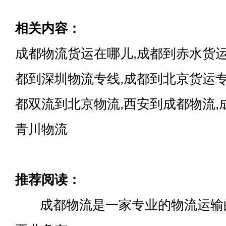
相关内容：
成都物流货运在哪儿,成都到赤水货运
都到深圳物流专线,成都到北京货运专
都双流到北京物流,西安到成都物流,
青川物流
推荐阅读：
成都物流是一家专业的物流运输