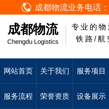
成都物流业务电话：
成都物流
专业的物
铁路/航
Chengdu Logistics
网站首页
关于我们
服务项目
服务流程
荣誉资质
设备展示