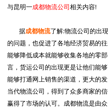
与昆明一
成都物流公司
相关内容!
据
成都物流
了解:物流公司的出
的问题，也促进了各地经济贸易的往
能够降低成本就能够收集各地的零部
言，货运公司的出现更是让他们能够
能够打通网上销售的渠道，更大的发
当代物流公司，得到了众多商家的信
赢得了市场的认可。成都物流是由众