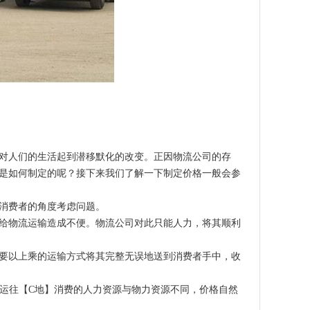
对人们的生活起到潜移默化的改变。正因物流公司的存
是如何制定的呢？接下来我们了解一下制定价格一般会参
消费者的角度考虑问题。
给物流运输造成不便。物流公司对此只能人力，将其顺利
要以上乘的运输方式将其完整无误地送到消费者手中，收
】运往【C地】消费的人力资源与物力资源不同，价格自然