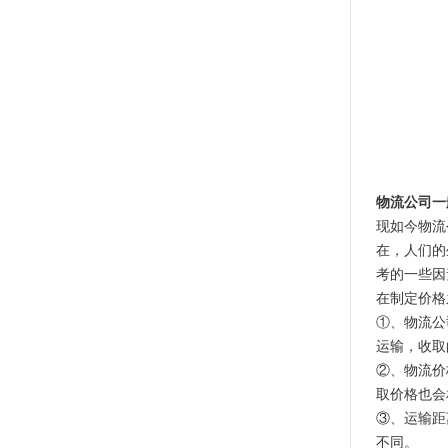
物流公司一
现如今物流
在，人们的
考的一些因
在制定价格
①、物流公
运输，收取
②、物流价
取价格也会
③、运输距
不同。