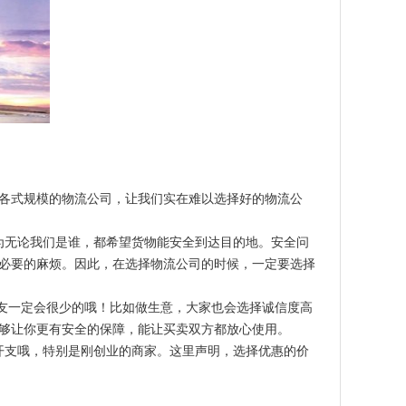
各式规模的物流公司，让我们实在难以选择好的物流公
为无论我们是谁，都希望货物能安全到达目的地。安全问
必要的麻烦。因此，在选择物流公司的时候，一定要选择
朋友一定会很少的哦！比如做生意，大家也会选择诚信度高
够让你更有安全的保障，能让买卖双方都放心使用。
开支哦，特别是刚创业的商家。这里声明，选择优惠的价