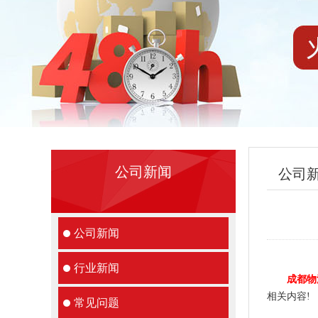
公司新闻
公司
公司新闻
行业新闻
成都物
相关内容!
常见问题