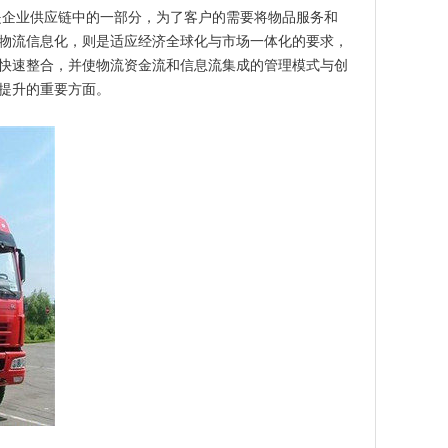
是企业供应链中的一部分，为了客户的需要将物品服务和
物流信息化，则是适应经济全球化与市场一体化的要求，
快速整合，并使物流资金流和信息流集成的管理模式与创
提升的重要方面。