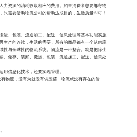
人力资源的消耗收取相应的费用。如果消费者想要邮寄物
，只需要借助物流公司的帮助达成目的，生活质量即可！
搬运、包装、流通加工、配送、信息处理等基本功能实施
再生产的连续，生活的需要，所有的商品都有一个从供应
域性与全球性的物流系统。物流是一种整合。就是把除生
输、储存、装卸、搬运、包装、流通加工、配送、信息处
运用信息化技术，还要实现管理。
没有物流，没有为就没有供应链，物流就没有存在的价
起。