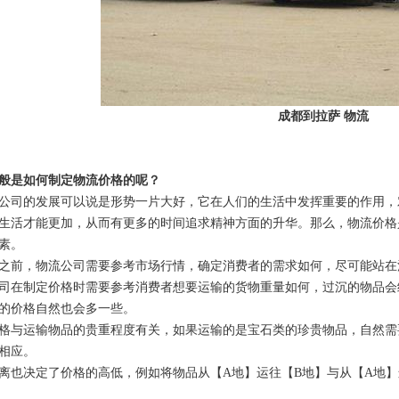
成都到拉萨 物流
般是如何制定物流价格的呢？
公司的发展可以说是形势一片大好，它在人们的生活中发挥重要的作用，
生活才能更加，从而有更多的时间追求精神方面的升华。那么，物流价格
素。
之前，物流公司需要参考市场行情，确定消费者的需求如何，尽可能站在
司在制定价格时需要参考消费者想要运输的货物重量如何，过沉的物品会
的价格自然也会多一些。
格与运输物品的贵重程度有关，如果运输的是宝石类的珍贵物品，自然需
相应。
离也决定了价格的高低，例如将物品从【A地】运往【B地】与从【A地