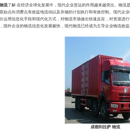
物流
了解:在经济全球化发展中，现代企业货运的作用越来越突出。物流
原始点向消费点有效益地流动以及存储的计划执行和有效控制。现代企业
分运用信息化手段和现代化方式，对物流市场做出快速反应，对资源进行
，国外企业的物流信息化发展极快，现代物流已经成为主导企业物流效益
成都到拉萨 物流