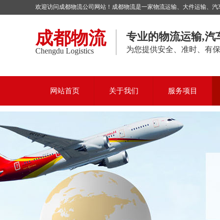
欢迎访问成都物流公司网站！成都物流是一家物流运输、大件运输、汽车托
成都物流
专业的物流运输,汽
为您提供安全、准时、有
Chengdu Logistics
网站首页
关于我们
服务项目