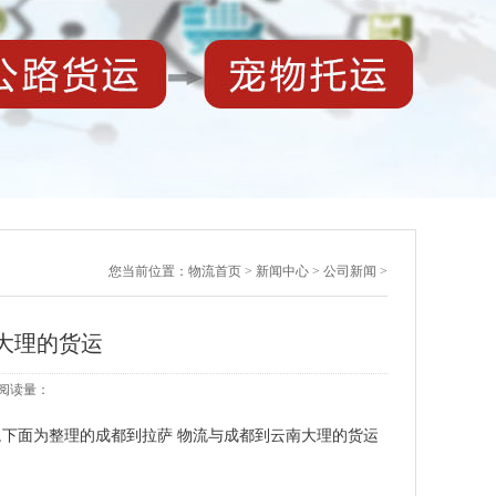
您当前位置：
物流首页
>
新闻中心
>
公司新闻
>
大理的货运
3 阅读量：
,下面为整理的成都到拉萨 物流与成都到云南大理的货运