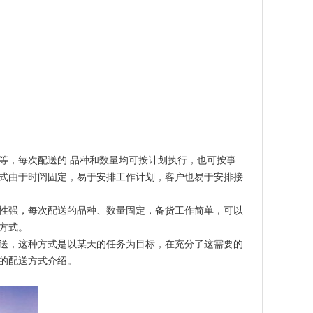
等，毎次配送的 品种和数量均可按计划执行，也可按事
式由于时阅固定，易于安排工作计划，客户也易于安排接
性强，每次配送的品种、数量固定，备货工作简单，可以
方式。
送，这种方式是以某天的任务为目标，在充分了这需要的
的配送方式介绍。