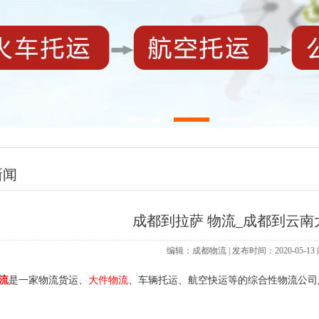
新闻
成都到拉萨 物流_成都到云南
编辑：成都物流 | 发布时间：2020-05-1
流
是一家物流货运、
大件物流
、车辆托运、航空快运等的综合性物流公司