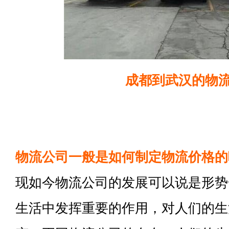
成都到武汉的物
物流公司一般是如何制定物流价格的
现如今物流公司的发展可以说是形势
生活中发挥重要的作用，对人们的生