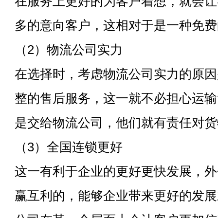
在服务上更好的为客户着想，就会让
多的意向客户，这相对于是一种免费
（2）物流公司实力
在选择时，考虑物流公司实力的原因
整的售后服务，这一就不必担心运输
是交给物流公司，他们就有责任对货
（3）全国连锁更好
这一有利于企业的更好更快发展，外
赢互利的，能够企业带来更好的发展