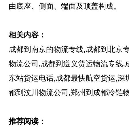
由底座、侧面、端面及顶盖构成。
相关内容：
成都到南京的物流专线,成都到北京
物流公司,成都到遵义货运物流专线,
东站货运电话,成都最快航空货运,深
都到汶川物流公司,郑州到成都冷链
推荐阅读：