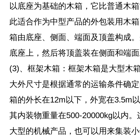
以底座为基础的木箱，它比普通木箱
此适合作为中型产品的外包装用木箱。
箱由底座、侧面、端面及顶盖构成。
底座上，然后将顶盖装在侧面和端面
(3)、框架木箱：框架木箱是大型木
大外尺寸是根据通常的运输条件确定
箱的外长在12m以下，外宽在3.5m
其内装物重量在500-20000kg以
大型的机械产品，也可以用来集装小