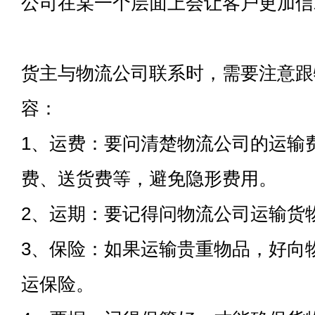
公司在某一个层面上会让客户更加信
货主与物流公司联系时，需要注意跟
容：
1、运费：要问清楚物流公司的运输
费、送货费等，避免隐形费用。
2、运期：要记得问物流公司运输货
3、保险：如果运输贵重物品，好向
运保险。