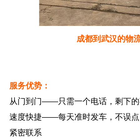
成都到武汉的物
服务优势：
从门到门——只需一个电话，剩下的
速度快捷——每天准时发车，不误点
紧密联系