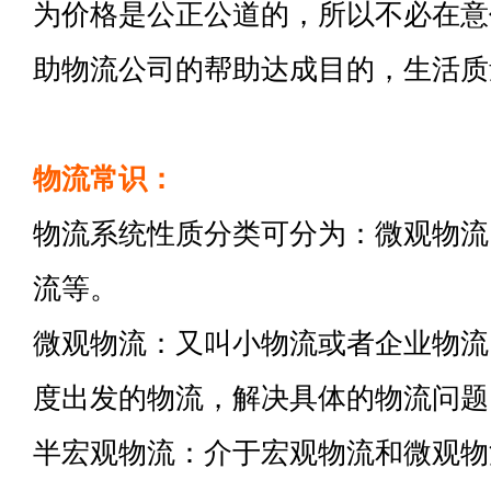
为价格是公正公道的，所以不必在意
助物流公司的帮助达成目的，生活质
物流常识：
物流系统性质分类可分为：微观物流
流等。
微观物流：又叫小物流或者企业物流
度出发的物流，解决具体的物流问题
半宏观物流：介于宏观物流和微观物