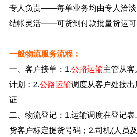
专人负责——每单业务均由专人洽淡
结帐灵活——可货到付款批量货运可
一般物流服务流程：
一、客户接单：1.
公路运输
主管从客
计划；2.
公路运输
调度从客户处接出
证
二、物流登记：1.运输调度在登记
货客户标定提货号码；2.司机(人员