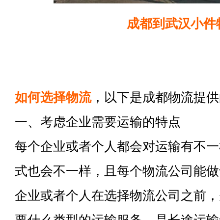
成都到武汉小件
如何选择物流
，以下是成都物流提供
一、考虑企业需要运输的特点
每个企业或者个人都会对运输有不一
式也会不一样，且每个物流公司能做
企业或者个人在选择物流公司之前，