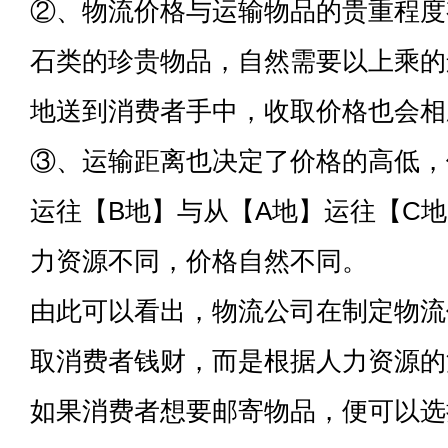
②、物流价格与运输物品的贵重程度
石类的珍贵物品，自然需要以上乘的
地送到消费者手中，收取价格也会相
③、运输距离也决定了价格的高低，
运往【B地】与从【A地】运往【C
力资源不同，价格自然不同。
由此可以看出，物流公司在制定物流
取消费者钱财，而是根据人力资源的
如果消费者想要邮寄物品，便可以选