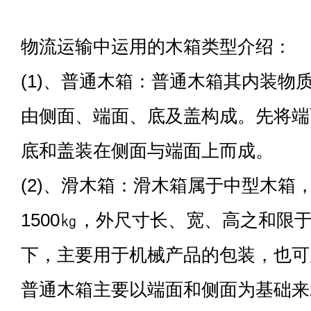
物流运输中运用的木箱类型介绍：
(1)、普通木箱：普通木箱其内装物质
由侧面、端面、底及盖构成。先将端
底和盖装在侧面与端面上而成。
(2)、滑木箱：滑木箱属于中型木箱，
1500㎏，外尺寸长、宽、高之和限于7
下，主要用于机械产品的包装，也可
普通木箱主要以端面和侧面为基础来