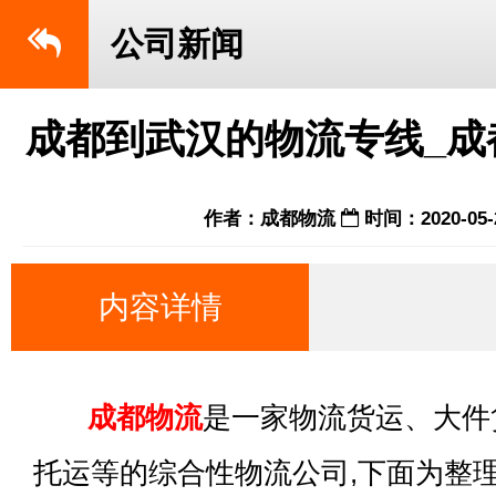
公司新闻
成都到武汉的物流专线_成
作者：成都物流
时间：2020-05-
内容详情
成都物流
是一家物流货运、大件
托运等的综合性物流公司,下面为整