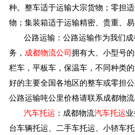
种。整车适于运输大宗货物；零担适
物；集装箱适于运输精密、贵重、易
公路运输：公路运输作为我们成
务，
成都物流公司
拥有大、小型号的
栏车，平板车，保温车，不同种类的
好的主要全国各地区的整车或零担公
公路运输吨公里价格请联系成都物流
汽车托运
：成都物流
汽车托运
业
台车辆托运、二手车托运、小轿车托