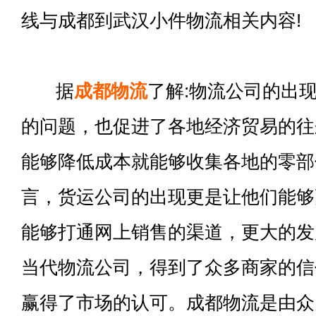
线与成都到武汉小件物流相关内容!
据
成都物流
了解:物流公司的出
的问题，也促进了各地经济贸易的往
能够降低成本就能够收集各地的零部
言，货运公司的出现更是让他们能够
能够打通网上销售的渠道，更大的发
当代物流公司，得到了众多商家的信
赢得了市场的认可。成都物流是由众