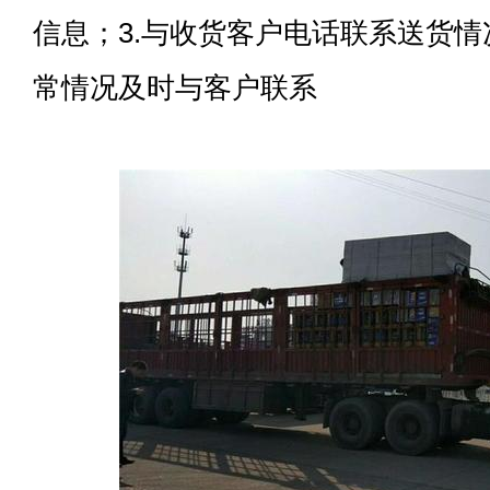
信息；3.与收货客户电话联系送货情况
常情况及时与客户联系