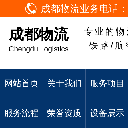
成都物流业务电话：
成都物流
专业的物
铁路/航
Chengdu Logistics
网站首页
关于我们
服务项目
服务流程
荣誉资质
设备展示