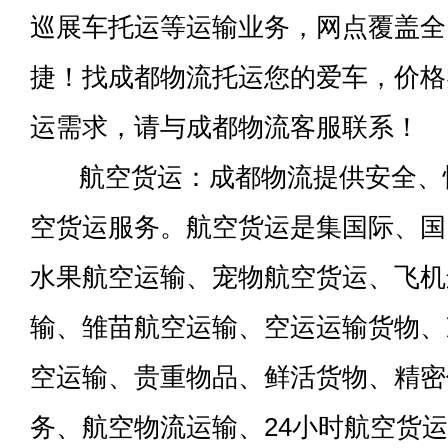
巡展车托运等运输业务，网点覆盖全
捷！找成都物流托运您的爱车，价格
运需求，请与成都物流客服联系！
航空货运：成都物流提供安全、
空货运服务。航空货运是集国际、国
水果航空运输、宠物航空货运、飞机
输、雏苗航空运输、空运运输货物、
空运输、贵重物品、鲜活货物、精密
务、航空物流运输、24小时航空货