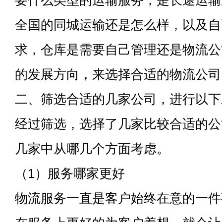
要什么类型的运输服务，是长途运输
全国的同城运输还是怎么样，以及自
求，仓库是需要自己管理还是物流公
的发展方向，来选择合适的物流公司
二、筛选合适的几家公司，进行以下
经过筛选，选择了几家比较合适的公
几家中从哪几个方面考虑。
（1）服务哪家更好
物流服务一直是客户始终在意的一件