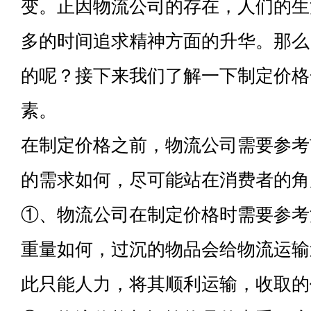
变。正因物流公司的存在，人们的生
多的时间追求精神方面的升华。那么
的呢？接下来我们了解一下制定价格
素。
在制定价格之前，物流公司需要参考
的需求如何，尽可能站在消费者的角
①、物流公司在制定价格时需要参考
重量如何，过沉的物品会给物流运输
此只能人力，将其顺利运输，收取的