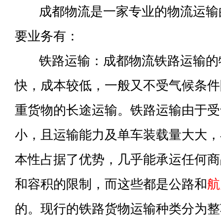
成都物流是一家专业的物流运输
要业务有：
铁路运输：成都物流铁路运输的
快，成本较低，一般又不受气候条件
重货物的长途运输。铁路运输由于受
小，且运输能力及单车装载量大大，
本性占据了优势，几乎能承运任何商
和容积的限制，而这些都是公路和
航
的。现行的铁路货物运输种类分为整