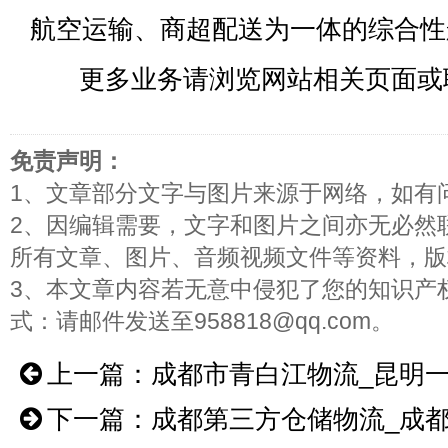
航空运输、商超配送为一体的综合性
更多业务请浏览网站相关页面或
免责声明：
1、文章部分文字与图片来源于网络，如有
2、因编辑需要，文字和图片之间亦无必然
所有文章、图片、音频视频文件等资料，版
3、本文章内容若无意中侵犯了您的知识产
式：请邮件发送至958818@qq.com。
上一篇：
成都市青白江物流_昆明
下一篇：
成都第三方仓储物流_成