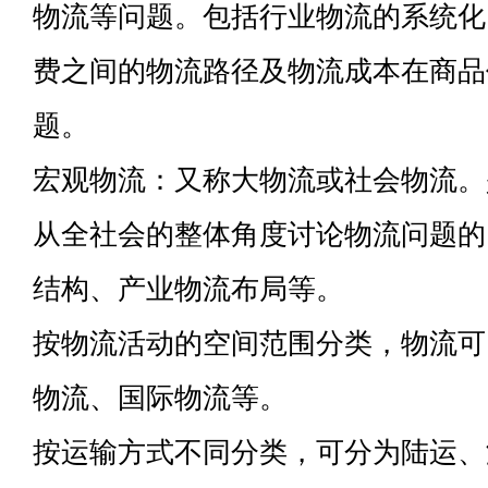
物流等问题。包括行业物流的系统化
费之间的物流路径及物流成本在商品
题。
宏观物流：又称大物流或社会物流。
从全社会的整体角度讨论物流问题的
结构、产业物流布局等。
按物流活动的空间范围分类，物流可
物流、国际物流等。
按运输方式不同分类，可分为陆运、