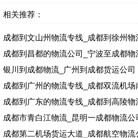
相关推荐：
成都到文山州物流专线_成都到徐州物
成都到昌都的物流公司_宁波至成都物
银川到成都物流_广州到成都货运公司
成都到广州的物流专线_成都双流机场
成都到广东的物流专线_成都到高陵物
成都市青白江物流_昆明一成都物流公
成都第二机场货运大道_成都航空物流