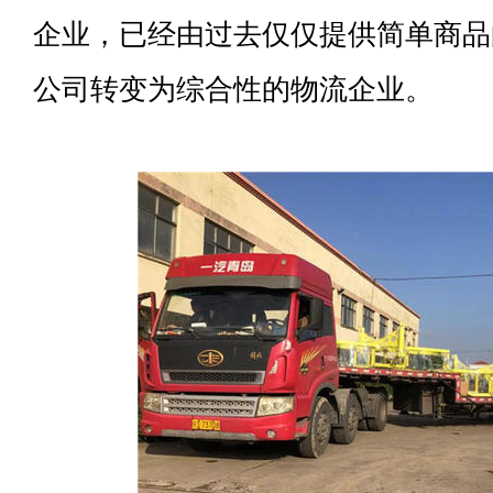
企业，已经由过去仅仅提供简单商品
公司转变为综合性的物流企业。