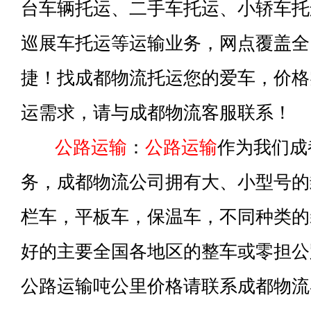
台车辆托运、二手车托运、小轿车托
巡展车托运等运输业务，网点覆盖全
捷！找成都物流托运您的爱车，价格
运需求，请与成都物流客服联系！
公路运输
：
公路运输
作为我们成
务，成都物流公司拥有大、小型号的
栏车，平板车，保温车，不同种类的
好的主要全国各地区的整车或零担公
公路运输吨公里价格请联系成都物流