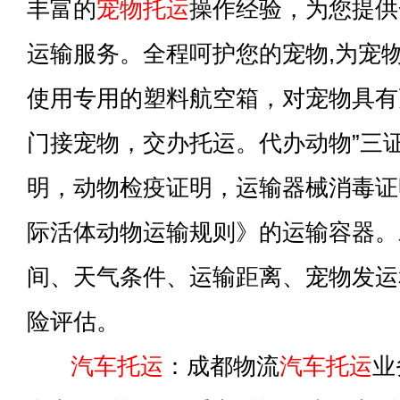
丰富的
宠物托运
操作经验，为您提供
运输服务。全程呵护您的宠物,为宠
使用专用的塑料航空箱，对宠物具有
门接宠物，交办托运。代办动物”三
明，动物检疫证明，运输器械消毒证明
际活体动物运输规则》的运输容器。
间、天气条件、运输距离、宠物发运
险评估。
汽车托运
：成都物流
汽车托运
业