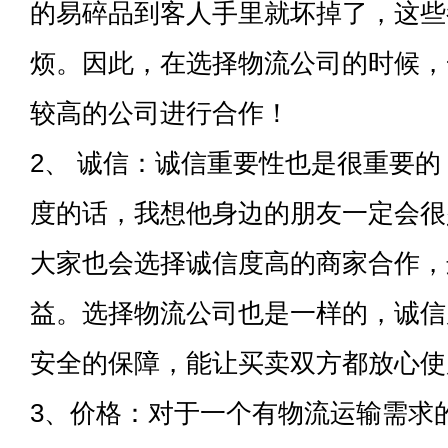
的易碎品到客人手里就坏掉了，这些
烦。因此，在选择物流公司的时候，
较高的公司进行合作！
2、 诚信：诚信重要性也是很重要
度的话，我想他身边的朋友一定会很
大家也会选择诚信度高的商家合作，
益。选择物流公司也是一样的，诚信
安全的保障，能让买卖双方都放心使
3、价格：对于一个有物流运输需求