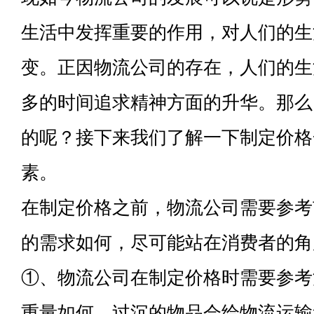
生活中发挥重要的作用，对人们的生
变。正因物流公司的存在，人们的生
多的时间追求精神方面的升华。那么
的呢？接下来我们了解一下制定价格
素。
在制定价格之前，物流公司需要参考
的需求如何，尽可能站在消费者的角
①、物流公司在制定价格时需要参考
重量如何，过沉的物品会给物流运输