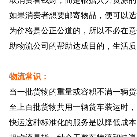
取消费者钱财，而是根据人力资源的
如果消费者想要邮寄物品，便可以选
为价格是公正公道的，所以不必在意
助物流公司的帮助达成目的，生活质
物流常识：
当一批货物的重量或容积不满一辆货
至上百批货物共用一辆货车装运时，
快运这种标准化的服务是以降低成本