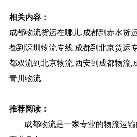
相关内容：
成都物流货运在哪儿,成都到赤水货运
都到深圳物流专线,成都到北京货运专
都双流到北京物流,西安到成都物流,
青川物流
推荐阅读：
成都物流是一家专业的物流运输