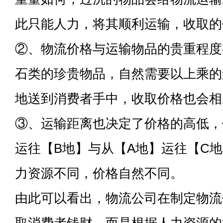
此只能人力，将其顺利运输，收取的
②、物流价格与运输物品的贵重程度
石类的珍贵物品，自然需要以上乘的
地送到消费者手中，收取价格也会相
③、运输距离也决定了价格的高低，
运往【B地】与从【A地】运往【C
力资源不同，价格自然不同。
由此可以看出，物流公司在制定物流