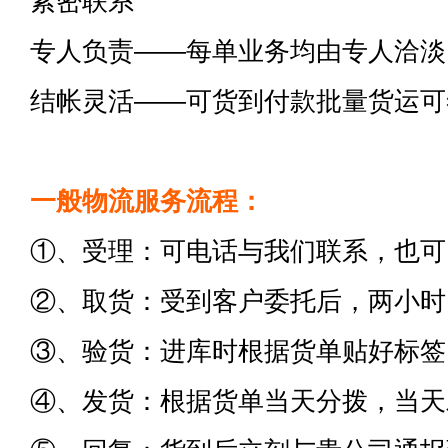
紧密联系
专人负责——每单业务均由专人洽淡
结帐灵活——可货到付款批量货运可
一般物流服务流程：
①、受理：可电话与我们联系，也可
②、取货：受到客户委托后，两小时
③、验货：进库时根据货单贴好标签
④、发货：根据货单当天分拨，当天