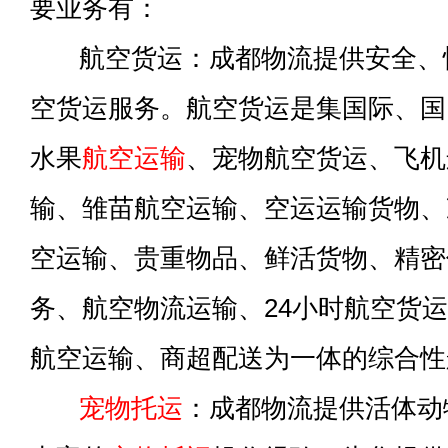
要业务有：
航空货运：成都物流提供安全、
空货运服务。航空货运是集国际、国
水果
航空运输
、宠物航空货运、飞机
输、雏苗航空运输、空运运输货物、
空运输、贵重物品、鲜活货物、精密
务、航空物流运输、24小时航空货
航空运输、商超配送为一体的综合性
宠物托运
：成都物流提供活体动