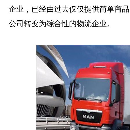
企业，已经由过去仅仅提供简单商品
公司转变为综合性的物流企业。