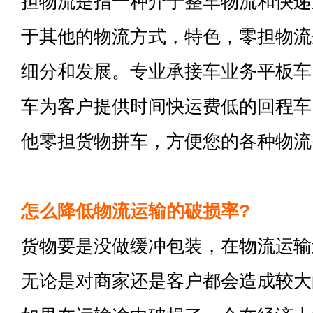
担物流是指一种介于整车物流和快递
于其他的物流方式，特色，零担物流
细分和发展。专业承接车业务平板车
车为客户提供时间快运费低的回程车
他零担货物拼车，方便您的各种物流
怎么降低物流运输的破损率?
货物要是没做缓冲包装，在物流运输
无论是对商家还是客户都会造成较大