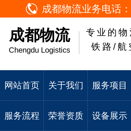
成都物流业务电话：
成都物流
专业的物
铁路/航
Chengdu Logistics
网站首页
关于我们
服务项目
服务流程
荣誉资质
设备展示