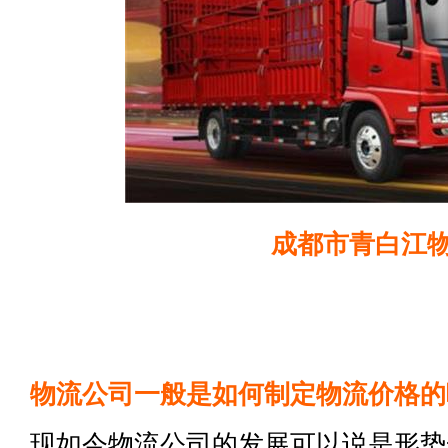
成都市青白江
物流公司一般是如何制定物流价格的
现如今物流公司的发展可以说是形势