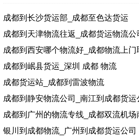
成都到长沙货运部_成都至色达货运
成都到天津物流往返_成都货运物流公
成都到西安哪个物流好_成都物流上门
成都到岷县货运_深圳 成都 物流
成都货运站_成都到雷波物流
成都到静安物流公司_南江到成都货运
成都到广州的物流专线_成都双流机场
银川到成都物流_广州到成都货运公司