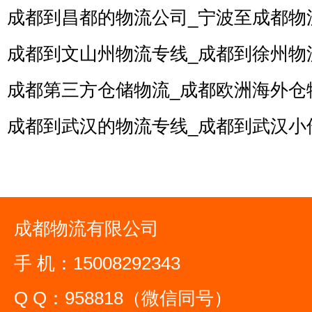
成都到昌都的物流公司_宁波至成都物
成都到文山州物流专线_成都到徐州物
成都第三方仓储物流_成都欧洲海外仓
成都到武汉的物流专线_成都到武汉小
成都物流有限公司
手 机：15008292343
Q Q：958818（微信同号）