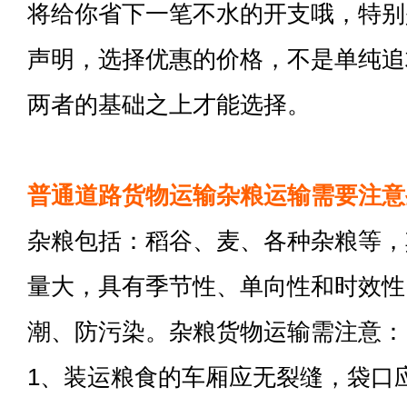
将给你省下一笔不水的开支哦，特别
声明，选择优惠的价格，不是单纯追
两者的基础之上才能选择。
普通道路货物运输杂粮运输需要注意
杂粮包括：稻谷、麦、各种杂粮等，
量大，具有季节性、单向性和时效性
潮、防污染。杂粮货物运输需注意：
1、装运粮食的车厢应无裂缝，袋口