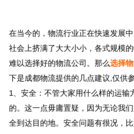
在当今的，物流行业正在快速发展中
社会上挤满了大大小小，各式规模的
难以选择好的物流公司。那么
选择物
下是成都物流提供的几点建议,仅供
1、安全：不管大家用什么样的运输
的。这一点毋庸置疑，因为无论我们
全到达目的地。安全问题有很况，比