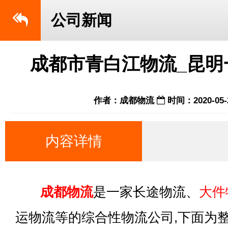
公司新闻
成都市青白江物流_昆明
作者：成都物流
时间：2020-05-
内容详情
成都物流
是一家长途物流、
大件
运物流等的综合性物流公司,下面为