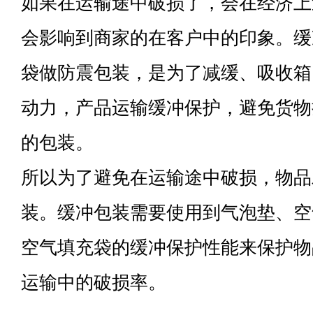
如果在运输途中破损了，会在经济上
会影响到商家的在客户中的印象。缓
袋做防震包装，是为了减缓、吸收箱
动力，产品运输缓冲保护，避免货物
的包装。
所以为了避免在运输途中破损，物品
装。缓冲包装需要使用到气泡垫、空
空气填充袋的缓冲保护性能来保护物
运输中的破损率。