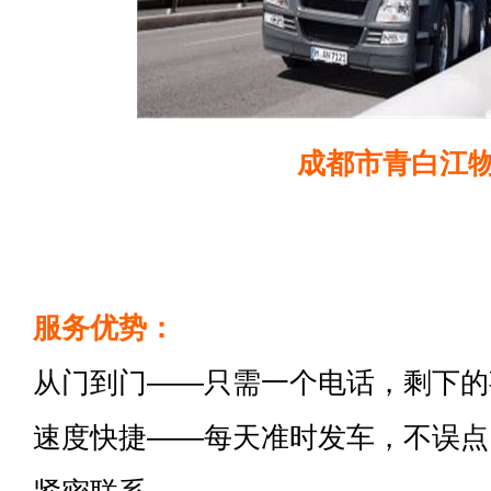
成都市青白江
服务优势：
从门到门——只需一个电话，剩下的
速度快捷——每天准时发车，不误点