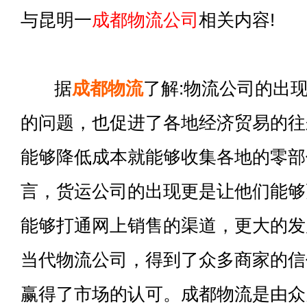
与昆明一
成都物流公司
相关内容!
据
成都物流
了解:物流公司的出
的问题，也促进了各地经济贸易的往
能够降低成本就能够收集各地的零部
言，货运公司的出现更是让他们能够
能够打通网上销售的渠道，更大的发
当代物流公司，得到了众多商家的信
赢得了市场的认可。成都物流是由众