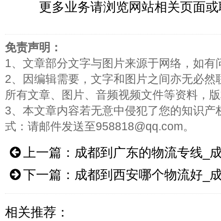
更多业务请浏览网站相关页面或
免责声明：
1、文章部分文字与图片来源于网络，如有
2、因编辑需要，文字和图片之间亦无必然
所有文章、图片、音频视频文件等资料，版
3、本文章内容若无意中侵犯了您的知识产
式：请邮件发送至958818@qq.com。
上一篇：
成都到广东的物流专线_
下一篇：
成都到西安哪个物流好_
相关推荐：