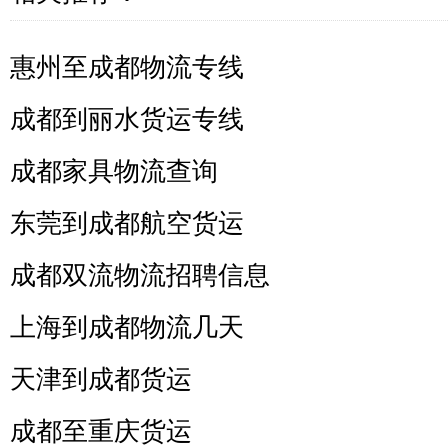
惠州至成都物流专线
成都到丽水货运专线
成都家具物流查询
东莞到成都航空货运
成都双流物流招聘信息
上海到成都物流几天
天津到成都货运
成都至重庆货运