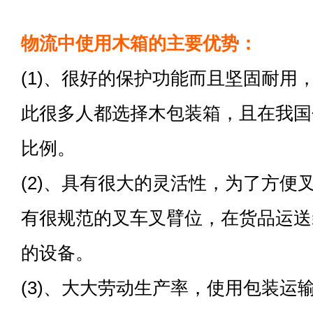
物流中使用木箱的主要优势：
(1)、很好的保护功能而且坚固耐用
此很多人都选择木包装箱，且在我国
比例。
(2)、具有很大的灵活性，为了方便
有很规范的叉车叉臂位，在货品运送
的设备。
(3)、大大劳动生产率，使用包装运