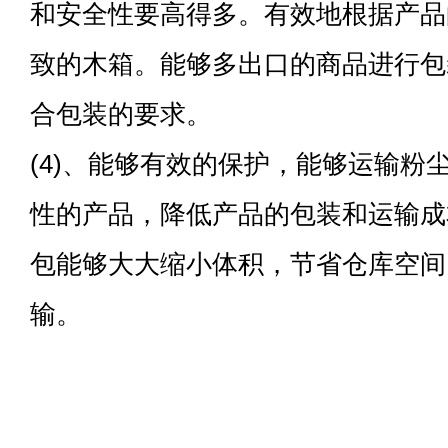
和安全性要高得多。有效地根据产品
致的木箱。能够多出口的商品进行包
合包装的要求。
(4)、能够有效的保护，能够运输粉
性的产品，降低产品的包装和运输成
包能够大大缩小体积，节省仓库空间
输。