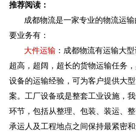
推荐阅读：
成都物流是一家专业的物流运输
要业务有：
大件运输
：成都物流有运输大型
超高，超阔，超长的货物运输任务，
设备的运输经验，可为客户提供大型
案。工厂设备或是整套工业设施，我
环节，包括从整理、包装、装运、整
承运人及工程地点之间保持最紧密和