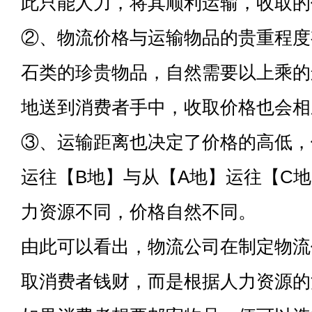
此只能人力，将其顺利运输，收取的
②、物流价格与运输物品的贵重程度
石类的珍贵物品，自然需要以上乘的
地送到消费者手中，收取价格也会相
③、运输距离也决定了价格的高低，
运往【B地】与从【A地】运往【C
力资源不同，价格自然不同。
由此可以看出，物流公司在制定物流
取消费者钱财，而是根据人力资源的