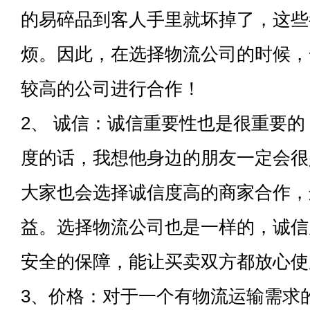
的易碎品到客人手里就坏掉了，这些
烦。因此，在选择物流公司的时候，
较高的公司进行合作！
2、 诚信：诚信重要性也是很重要
度的话，我想他身边的朋友一定会很
大家也会选择诚信度高的商家合作，
益。选择物流公司也是一样的，诚信
安全的保障，能让买卖双方都放心使
3、价格：对于一个有物流运输需求