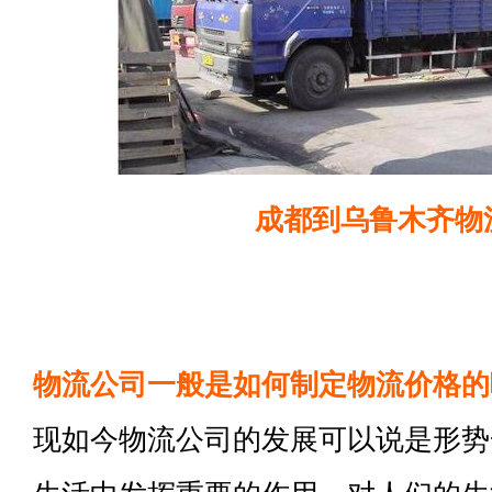
成都到乌鲁木齐物
物流公司一般是如何制定物流价格的
现如今物流公司的发展可以说是形势