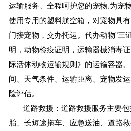
运输服务。全程呵护您的宠物,为宠
使用专用的塑料航空箱，对宠物具有
门接宠物，交办托运。代办动物”三
明，动物检疫证明，运输器械消毒证明
际活体动物运输规则》的运输容器。
间、天气条件、运输距离、宠物发运
险评估。
道路救援：道路救援服务主要包
胎、长短途拖车、应急送油、道路救