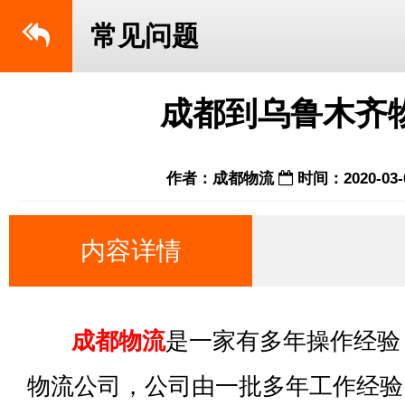
常见问题
成都到乌鲁木齐
作者：成都物流
时间：2020-03-
内容详情
成都物流
是一家有多年操作经验
物流公司，公司由一批多年工作经验