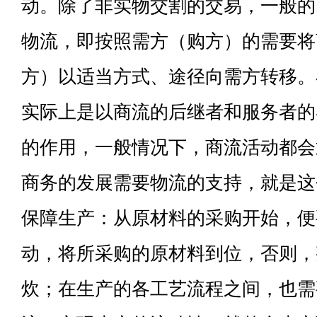
动。除了非实物交割的交易，一般的
物流，即按照需方（购方）的需要将
方）以适当方式、途径向需方转移。
实际上是以商流的后继者和服务者的
的作用，一般情况下，商流活动都会
商务的发展需要物流的支持，就是这
保障生产：从原材料的采购开始，便
动，将所采购的原材料到位，否则，
炊；在生产的各工艺流程之间，也需