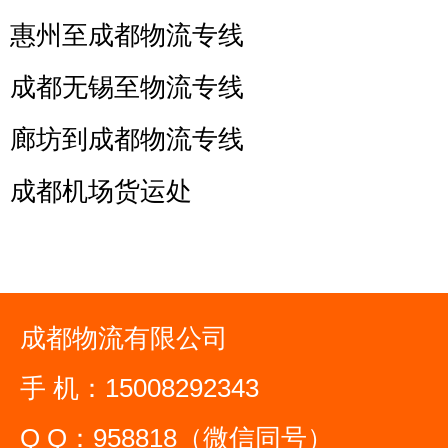
惠州至成都物流专线
成都无锡至物流专线
廊坊到成都物流专线
成都机场货运处
成都物流有限公司
手 机：15008292343
Q Q：958818（微信同号）