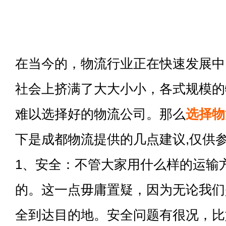
在当今的，物流行业正在快速发展中
社会上挤满了大大小小，各式规模的
难以选择好的物流公司。那么
选择物
下是成都物流提供的几点建议,仅供
1、安全：不管大家用什么样的运输
的。这一点毋庸置疑，因为无论我们
全到达目的地。安全问题有很况，比