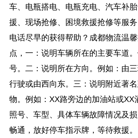
车、电瓶搭电、电瓶充电、汽车补胎
援、现场抢修、困境救援抢修等服务
电话尽早的获得帮助？成都物流温馨
点，一：说明车辆所在的主要车道。
号。二：说明所在方向。例如：由三
行驶或由西向东。三：说明附近著名
物。例如：XX路旁边的加油站或X
照号、车型、具体车辆故障情况及损
畅通，放好停车指示牌，等待救援。