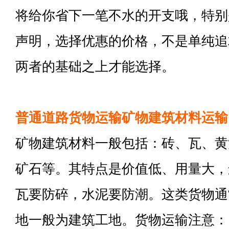
将给你省下一笔不水的开支哦，特别
声明，选择优惠的价格，不是单纯追
两者的基础之上才能选择。
普通道路货物运输矿物建筑材料运输
矿物建筑材料一般包括：砖、瓦、黄
矿石等。其特点是价值低、用量大，
瓦要防碎，水泥要防潮。这类货物通
地一般为建筑工地。货物运输注意：