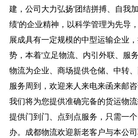
建，公司大力弘扬'团结拼搏、自我
绩'的企业精神，以科学管理为先导
展成具有一定规模的中型运输企业，
势，本着'立足物流、内引外联、服务
物流为企业、商场提供仓储、中转、
服务周到，欢迎来人来电来函来邮咨
我们将为您提供准确完备的货运物流
提供门到门、点到点服务，只需一个
办。成都物流欢迎新老客户与本公司