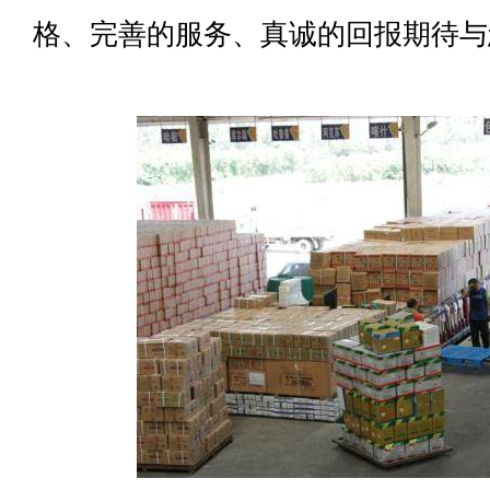
格、完善的服务、真诚的回报期待与