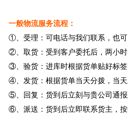
一般物流服务流程：
①、受理：可电话与我们联系，也可
②、取货：受到客户委托后，两小时
③、验货：进库时根据货单贴好标签
④、发货：根据货单当天分拨，当天
⑤、回复：货到后立刻与贵公司通报
⑥、派送：货到后立即联系货主，按