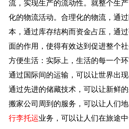
流，实现生产的流动性。就整个生产
化的物流活动。合理化的物流，通过
本，通过库存结构而资金占压，通过
面的作用，使得有效达到促进整个社
方便生活：实际上，生活的每一个环
通过国际间的运输，可以让世界出现
通过先进的储藏技术，可以让新鲜的
搬家公司周到的服务，可以让人们地
行李托运
业务，可以让人们在旅途中