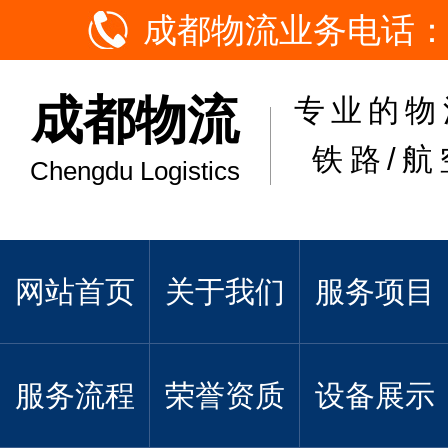
成都物流业务电话：
成都物流
专业的物
铁路/航
Chengdu Logistics
网站首页
关于我们
服务项目
服务流程
荣誉资质
设备展示