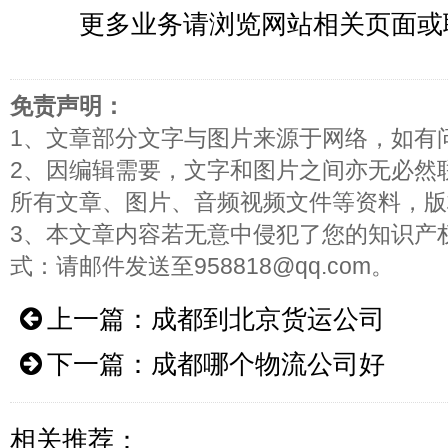
更多业务请浏览网站相关页面或
免责声明：
1、文章部分文字与图片来源于网络，如有
2、因编辑需要，文字和图片之间亦无必然
所有文章、图片、音频视频文件等资料，版
3、本文章内容若无意中侵犯了您的知识产
式：请邮件发送至958818@qq.com。
上一篇：
成都到北京货运公司
下一篇：
成都哪个物流公司好
相关推荐：