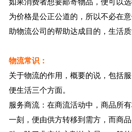
如果消费者想要邮寄物品，便可以选
为价格是公正公道的，所以不必在意
助物流公司的帮助达成目的，生活质
物流常识：
关于物流的作用，概要的说，包括服
便生活三个方面。
服务商流：在商流活动中，商品所有
一刻，便由供方转移到需方，而商品