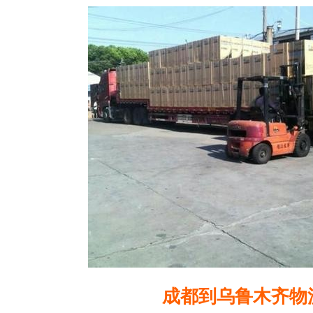
成都到乌鲁木齐物