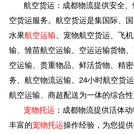
航空货运：成都物流提供安全、
空货运服务。航空货运是集国际、国
水果
航空运输
、宠物航空货运、飞机
输、雏苗航空运输、空运运输货物、
空运输、贵重物品、鲜活货物、精密
务、航空物流运输、24小时航空货
航空运输、商超配送为一体的综合性
宠物托运
：成都物流提供活体动
丰富的
宠物托运
操作经验，为您提供