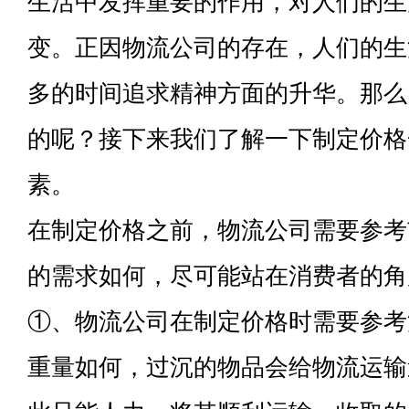
生活中发挥重要的作用，对人们的生
变。正因物流公司的存在，人们的生
多的时间追求精神方面的升华。那么
的呢？接下来我们了解一下制定价格
素。
在制定价格之前，物流公司需要参考
的需求如何，尽可能站在消费者的角
①、物流公司在制定价格时需要参考
重量如何，过沉的物品会给物流运输