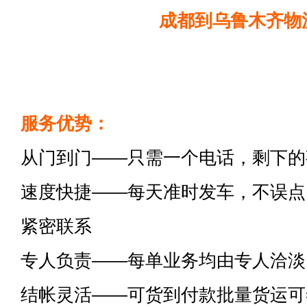
成都到乌鲁木齐物
服务优势：
从门到门——只需一个电话，剩下的
速度快捷——每天准时发车，不误点
紧密联系
专人负责——每单业务均由专人洽淡
结帐灵活——可货到付款批量货运可