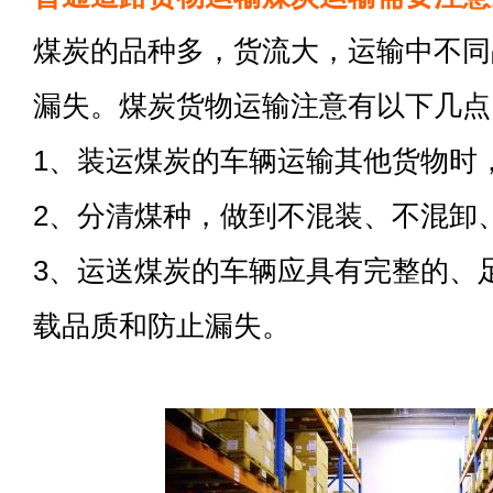
煤炭的品种多，货流大，运输中不同
漏失。煤炭货物运输注意有以下几点
1、装运煤炭的车辆运输其他货物时
2、分清煤种，做到不混装、不混卸
3、运送煤炭的车辆应具有完整的、
载品质和防止漏失。