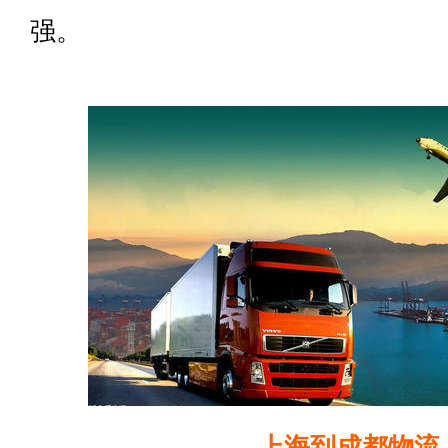
强。
上海到成都物流