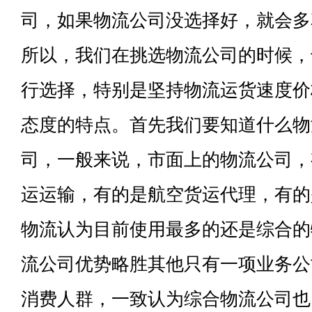
司，如果物流公司没选择好，就会多
所以，我们在挑选物流公司的时候，
行选择，特别是坚持物流运货速度价
态度的特点。首先我们要知道什么物
司，一般来说，市面上的物流公司，
运运输，有的是航空货运代理，有的
物流认为目前使用最多的还是综合的
流公司优势略胜其他只有一项业务公
消费人群，一致认为综合物流公司也