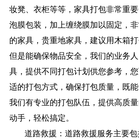
妆凳、衣柜等等，家具打包非常重要
泡膜包装，加上缠绕膜加以固定，非
的家具，贵重地家具，建议用木箱打
但是能确保物品安全，我们的业务人
具，提供不同打包计划供您参考，您
适的打包方式，确保打包质量，既能
我们有专业的打包队伍，提供高质量
动手，轻松搞定。
道路救援：道路救援服务主要包