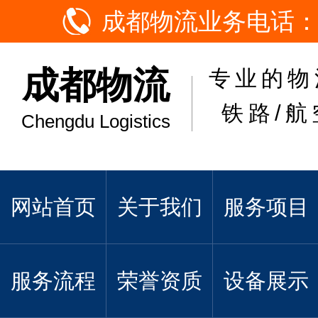
成都物流业务电话：
成都物流
专业的物
铁路/航
Chengdu Logistics
网站首页
关于我们
服务项目
服务流程
荣誉资质
设备展示