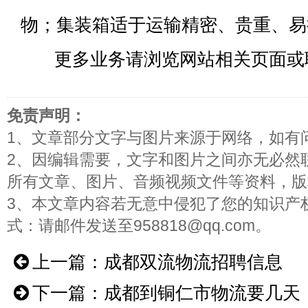
物；集装箱适于运输精密、贵重、易
更多业务请浏览网站相关页面或
免责声明：
1、文章部分文字与图片来源于网络，如有
2、因编辑需要，文字和图片之间亦无必然
所有文章、图片、音频视频文件等资料，版
3、本文章内容若无意中侵犯了您的知识产
式：请邮件发送至958818@qq.com。
上一篇：
成都双流物流招聘信息
下一篇：
成都到铜仁市物流要几天