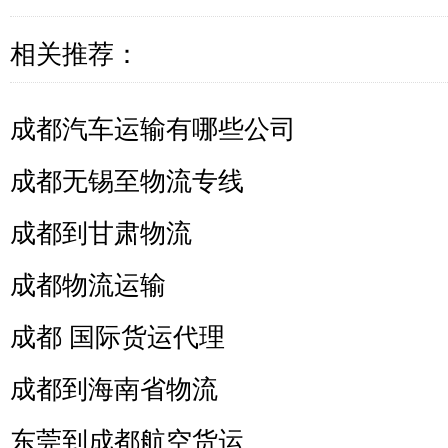
相关推荐：
成都汽车运输有哪些公司
成都无锡至物流专线
成都到甘肃物流
成都物流运输
成都 国际货运代理
成都到海南省物流
东莞到成都航空货运