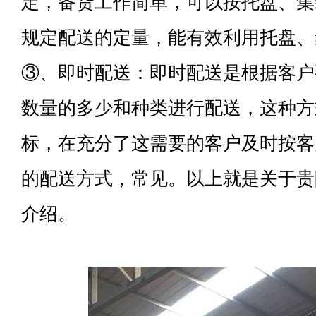
定，备货工作简单，可以按托盘、集
规定配送的定量，能有效利用托盘、
③、即时配送：即时配送是根据客户
数量的多少和种类进行配送，这种方
标，在充分了这需要的客户及时按客
的配送方式，常见。以上就是关于贵
介绍。