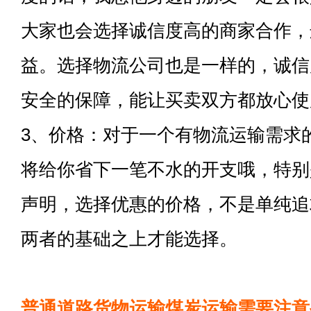
大家也会选择诚信度高的商家合作，
益。选择物流公司也是一样的，诚信
安全的保障，能让买卖双方都放心使
3、价格：对于一个有物流运输需求
将给你省下一笔不水的开支哦，特别
声明，选择优惠的价格，不是单纯追
两者的基础之上才能选择。
普通道路货物运输煤炭运输需要注意