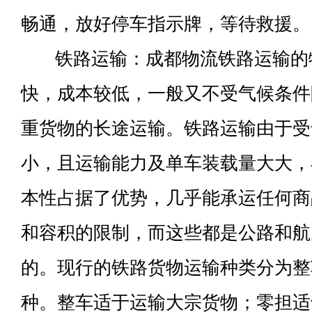
畅通，放好停车指示牌，等待救援。
铁路运输：成都物流铁路运输的
快，成本较低，一般又不受气候条件
重货物的长途运输。铁路运输由于受
小，且运输能力及单车装载量大大，
本性占据了优势，几乎能承运任何商
和容积的限制，而这些都是公路和航
的。现行的铁路货物运输种类分为整
种。整车适于运输大宗货物；零担适