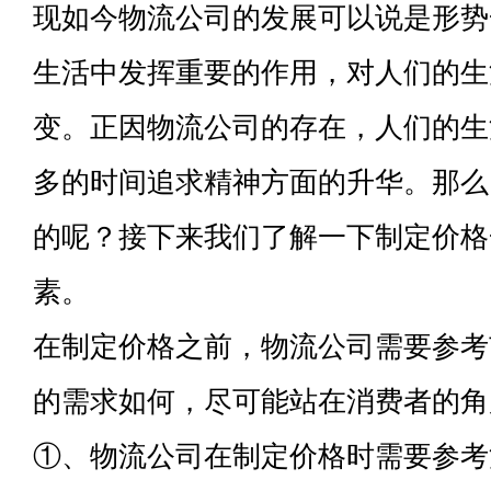
现如今物流公司的发展可以说是形势
生活中发挥重要的作用，对人们的生
变。正因物流公司的存在，人们的生
多的时间追求精神方面的升华。那么
的呢？接下来我们了解一下制定价格
素。
在制定价格之前，物流公司需要参考
的需求如何，尽可能站在消费者的角
①、物流公司在制定价格时需要参考