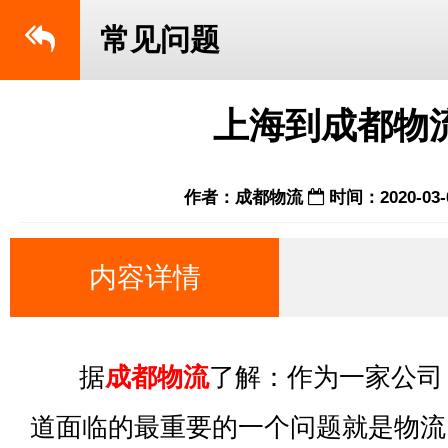
常见问题
上海到成都物
作者：成都物流
时间：2020-03-
内容详情
据
成都物流
了解：作为一家公司
道面临的最重要的一个问题就是物流