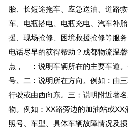
胎、长短途拖车、应急送油、道路救
车、电瓶搭电、电瓶充电、汽车补胎
援、现场抢修、困境救援抢修等服务
电话尽早的获得帮助？成都物流温馨
点，一：说明车辆所在的主要车道。
号。二：说明所在方向。例如：由三
行驶或由西向东。三：说明附近著名
物。例如：XX路旁边的加油站或X
照号、车型、具体车辆故障情况及损