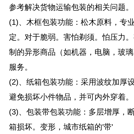
参考解决货物运输包装的相关问题。
(1)、木框包装功能：松木原料，专
定。对于脆弱。害怕剃须。怕压力。
制的异形商品（如机器，电脑，玻璃
服务。
(2)、纸箱包装功能：采用波纹加厚
避免损坏小件物品，并可内外穿着。
(3)、包装带包装功能：多层增厚，
箱损坏。变形，城市纸箱的'带'