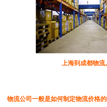
上海到成都物流
物流公司一般是如何制定物流价格的