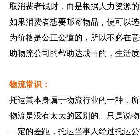
取消费者钱财，而是根据人力资源的
如果消费者想要邮寄物品，便可以选
为价格是公正公道的，所以不必在意
助物流公司的帮助达成目的，生活质
物流常识：
托运其本身属于物流行业的一种，所
物流是没有太大的区别的。只是说物
一定的差距，托运当事人经过托运公