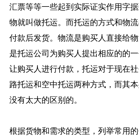
汇票等等一些起到实际证实作用字据
物就叫做托运。而托运的方式和物流
付款后发货。物流是购买人直接给物
是托运公司为购买人提出相应的的一
让购买人进行付款，托运对于现在社
路托运和空中托运两种方式，而其本
没有太大的区别的。
根据货物和需求的类型，列举常用的