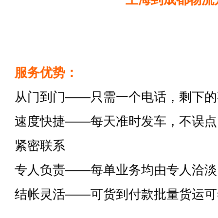
服务优势：
从门到门——只需一个电话，剩下的
速度快捷——每天准时发车，不误点
紧密联系
专人负责——每单业务均由专人洽淡
结帐灵活——可货到付款批量货运可