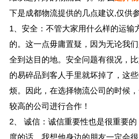
下是成都物流提供的几点建议,仅供
1、安全：不管大家用什么样的运输
的。这一点毋庸置疑，因为无论我们
全到达目的地。安全问题有很况，比
的易碎品到客人手里就坏掉了，这些
烦。因此，在选择物流公司的时候，
较高的公司进行合作！
2、 诚信：诚信重要性也是很重要
度的话，我想他身边的朋友一定会很