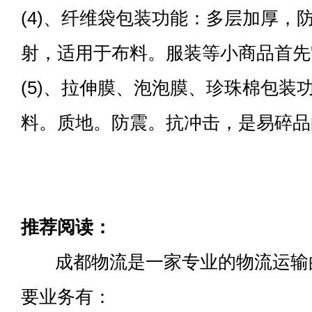
(4)、纤维袋包装功能：多层加厚，
射，适用于布料。服装等小商品首先'
(5)、拉伸膜、泡泡膜、珍珠棉包装
料。质地。防震。抗冲击，是易碎品
推荐阅读：
成都物流是一家专业的物流运输
要业务有：