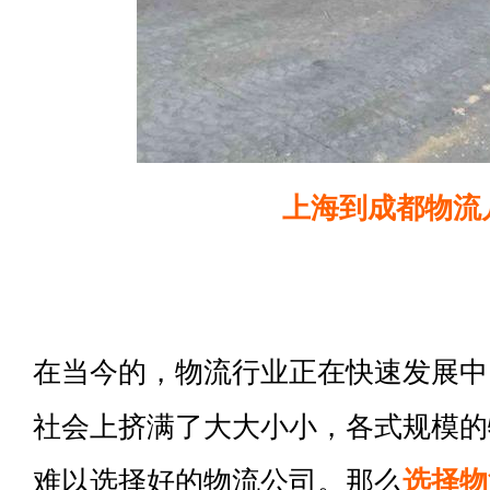
上海到成都物流
在当今的，物流行业正在快速发展中
社会上挤满了大大小小，各式规模的
难以选择好的物流公司。那么
选择物