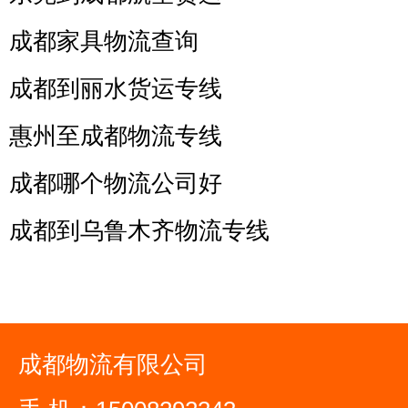
成都家具物流查询
成都到丽水货运专线
惠州至成都物流专线
成都哪个物流公司好
成都到乌鲁木齐物流专线
成都物流有限公司