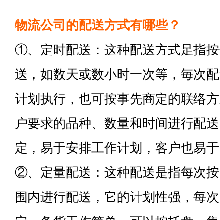
物流公司的配送方式有哪些？
①、定时配送：这种配送方式足指按
送，如数天或数小时一次等，毎次配
计划执行，也可按事先商定的联络方
户要求的品种、数量和时间进行配送
定，易于安排工作计划，客户也易于
②、定量配送：这种配送是指每次按
围内进行配送，它的计划性强，每次