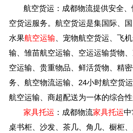
航空货运：成都物流提供安全、
空货运服务。航空货运是集国际、国
水果
航空运输
、宠物航空货运、飞机
输、雏苗航空运输、空运运输货物、
空运输、贵重物品、鲜活货物、精密
务、航空物流运输、24小时航空货
航空运输、商超配送为一体的综合性
家具托运
：成都物流
家具托运
中
桌书柜、沙发、茶几、角几、橱柜、