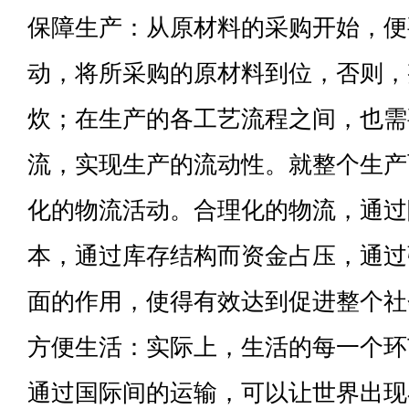
保障生产：从原材料的采购开始，便
动，将所采购的原材料到位，否则，
炊；在生产的各工艺流程之间，也需
流，实现生产的流动性。就整个生产
化的物流活动。合理化的物流，通过
本，通过库存结构而资金占压，通过
面的作用，使得有效达到促进整个社
方便生活：实际上，生活的每一个环
通过国际间的运输，可以让世界出现