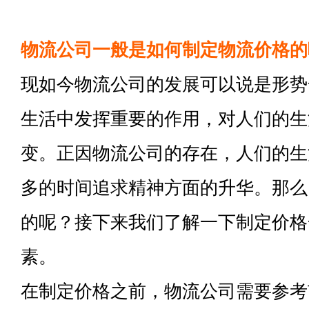
物流公司一般是如何制定物流价格的
现如今物流公司的发展可以说是形势
生活中发挥重要的作用，对人们的生
变。正因物流公司的存在，人们的生
多的时间追求精神方面的升华。那么
的呢？接下来我们了解一下制定价格
素。
在制定价格之前，物流公司需要参考