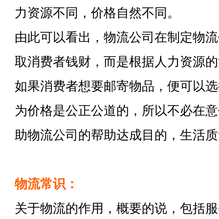
力资源不同，价格自然不同。
由此可以看出，物流公司在制定物流
取消费者钱财，而是根据人力资源的
如果消费者想要邮寄物品，便可以选
为价格是公正公道的，所以不必在意
助物流公司的帮助达成目的，生活质
物流常识：
关于物流的作用，概要的说，包括服