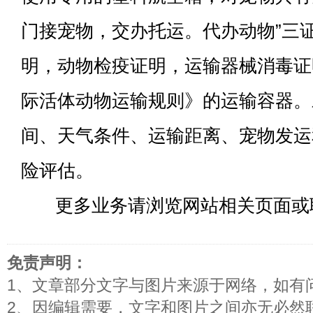
门接宠物，交办托运。代办动物”三
明，动物检疫证明，运输器械消毒证明
际活体动物运输规则》的运输容器。
间、天气条件、运输距离、宠物发运
险评估。
更多业务请浏览网站相关页面或
免责声明：
1、文章部分文字与图片来源于网络，如有
2、因编辑需要，文字和图片之间亦无必然