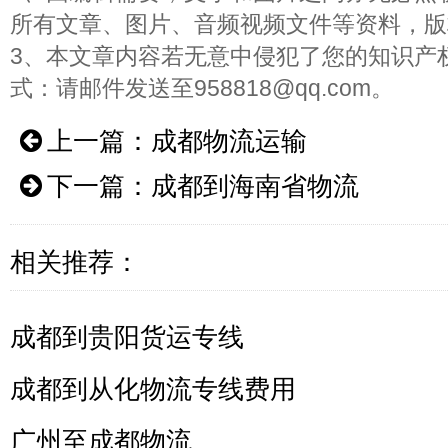
所有文章、图片、音频视频文件等资料，版
3、本文章内容若无意中侵犯了您的知识产
式：请邮件发送至958818@qq.com。
上一篇：
成都物流运输
下一篇：
成都到海南省物流
相关推荐：
成都到贵阳货运专线
成都到从化物流专线费用
广州至成都物流