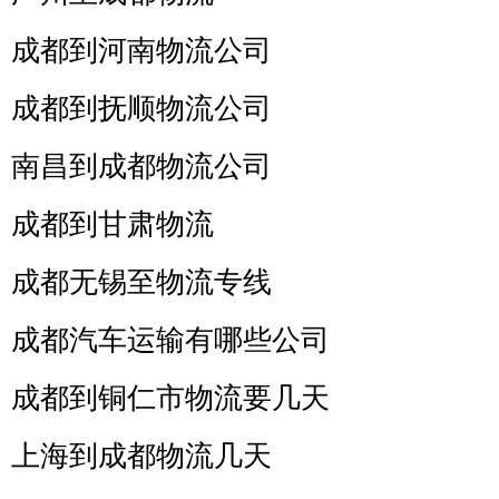
成都到河南物流公司
成都到抚顺物流公司
南昌到成都物流公司
成都到甘肃物流
成都无锡至物流专线
成都汽车运输有哪些公司
成都到铜仁市物流要几天
上海到成都物流几天