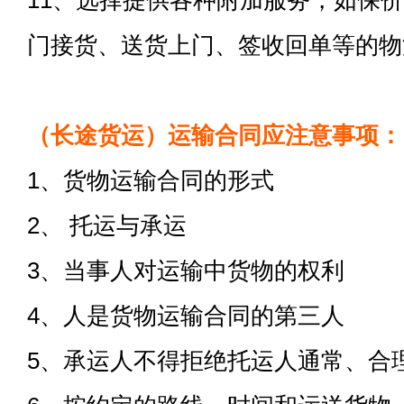
11、选择提供各种附加服务，如保
门接货、送货上门、签收回单等的物
（长途货运）运输合同应注意事项：
1、货物运输合同的形式
2、 托运与承运
3、当事人对运输中货物的权利
4、人是货物运输合同的第三人
5、承运人不得拒绝托运人通常、合