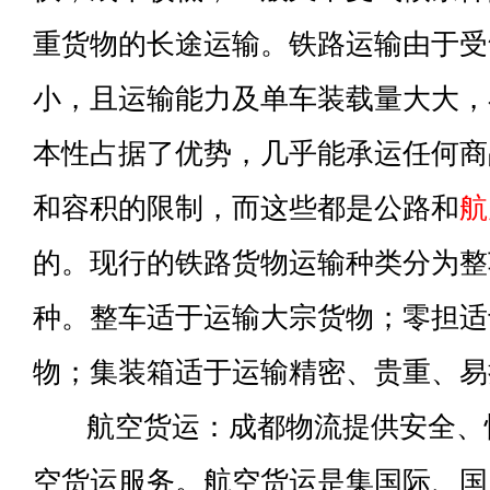
重货物的长途运输。铁路运输由于受
小，且运输能力及单车装载量大大，
本性占据了优势，几乎能承运任何商
和容积的限制，而这些都是公路和
航
的。现行的铁路货物运输种类分为整
种。整车适于运输大宗货物；零担适
物；集装箱适于运输精密、贵重、易
航空货运：成都物流提供安全、
空货运服务。航空货运是集国际、国