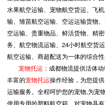
水果航空运输、宠物航空货运、飞机
输、雏苗航空运输、空运运输货物、
空运输、贵重物品、鲜活货物、精密
务、航空物流运输、24小时航空货
航空运输、商超配送为一体的综合性
宠物托运
：成都物流提供活体动
丰富的
宠物托运
操作经验，为您提供
运输服务。全程呵护您的宠物,为宠
使用专用的塑料航空箱，对宠物具有