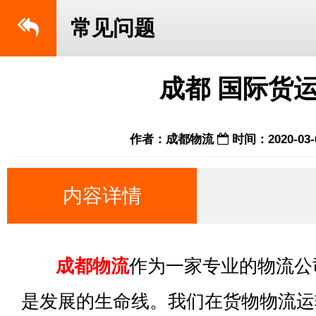
常见问题
成都 国际货
作者：成都物流
时间：2020-03-
内容详情
成都物流
作为一家专业的物流公
是发展的生命线。我们在货物物流运