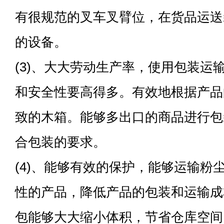
有很规范的叉车叉臂位，在货品运送
的设备。
(3)、大大劳动生产率，使用包装运
和安全性要高得多。有效地根据产品
致的木箱。能够多出口的商品进行包
合包装的要求。
(4)、能够有效的保护，能够运输粉
性的产品，降低产品的包装和运输成
包能够大大缩小体积，节省仓库空间