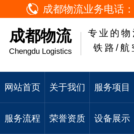
成都物流业务电话：
成都物流
专业的物
铁路/航
Chengdu Logistics
网站首页
关于我们
服务项目
服务流程
荣誉资质
设备展示