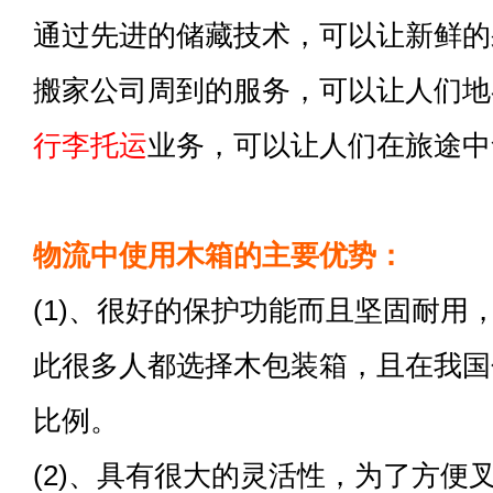
通过先进的储藏技术，可以让新鲜的
搬家公司周到的服务，可以让人们地
行李托运
业务，可以让人们在旅途中
物流中使用木箱的主要优势：
(1)、很好的保护功能而且坚固耐用
此很多人都选择木包装箱，且在我国
比例。
(2)、具有很大的灵活性，为了方便