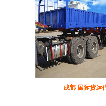
成都 国际货运