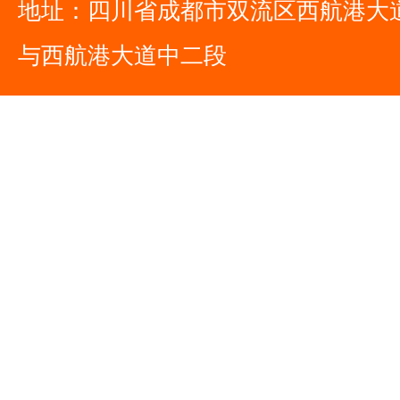
地址：四川省成都市双流区西航港大
与西航港大道中二段