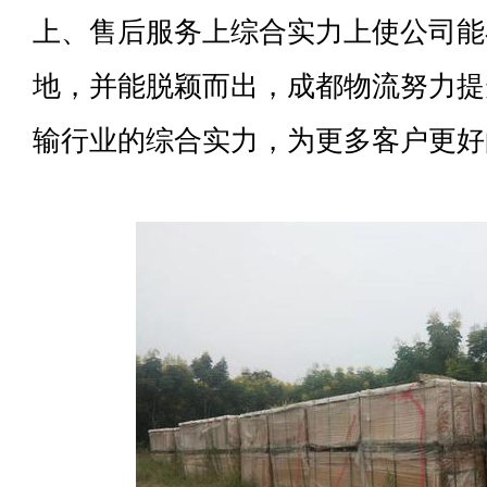
上、售后服务上综合实力上使公司能
地，并能脱颖而出，成都物流努力提
输行业的综合实力，为更多客户更好