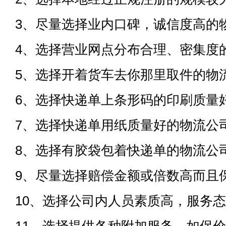
3、尽量选择业内口碑，诚信度高的
4、选择营业网点分布合理、密集度
5、选择开着货车去你那里取件的物
6、选择快递单上条形码的印刷质量
7、选择快递单用纸质量好的物流公
8、选择有胶袋包着快递单的物流公
9、尽量选择赔偿金额或倍数高而且
10、选择公司内人员素质高，服务