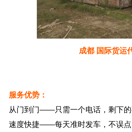
成都 国际货运
服务优势：
从门到门——只需一个电话，剩下的
速度快捷——每天准时发车，不误点