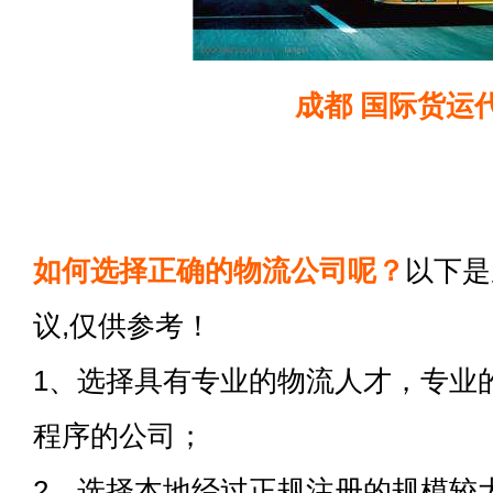
成都 国际货运
如何选择正确的物流公司呢？
以下是
议,仅供参考！
1、选择具有专业的物流人才，专业
程序的公司；
2、选择本地经过正规注册的规模较