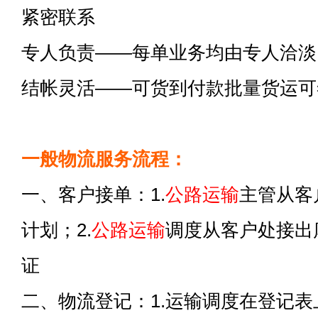
紧密联系
专人负责——每单业务均由专人洽淡
结帐灵活——可货到付款批量货运可
一般物流服务流程：
一、客户接单：1.
公路运输
主管从客
计划；2.
公路运输
调度从客户处接出
证
二、物流登记：1.运输调度在登记