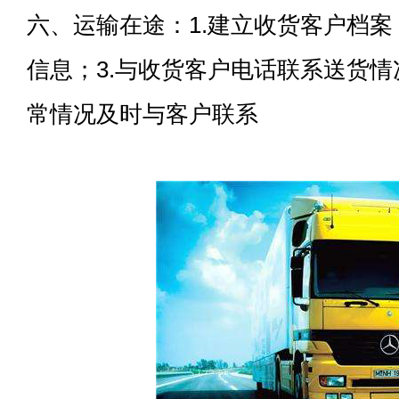
六、运输在途：1.建立收货客户档案
信息；3.与收货客户电话联系送货情况
常情况及时与客户联系