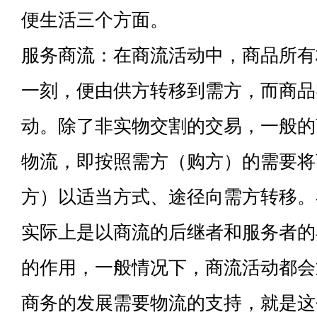
便生活三个方面。
服务商流：在商流活动中，商品所有
一刻，便由供方转移到需方，而商品
动。除了非实物交割的交易，一般的
物流，即按照需方（购方）的需要将
方）以适当方式、途径向需方转移。
实际上是以商流的后继者和服务者的
的作用，一般情况下，商流活动都会
商务的发展需要物流的支持，就是这