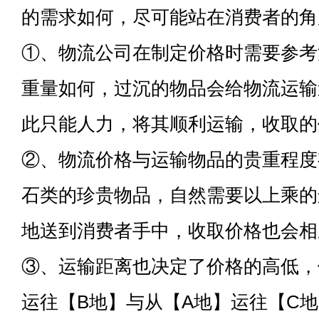
的需求如何，尽可能站在消费者的角
①、物流公司在制定价格时需要参考
重量如何，过沉的物品会给物流运输
此只能人力，将其顺利运输，收取的
②、物流价格与运输物品的贵重程度
石类的珍贵物品，自然需要以上乘的
地送到消费者手中，收取价格也会相
③、运输距离也决定了价格的高低，
运往【B地】与从【A地】运往【C