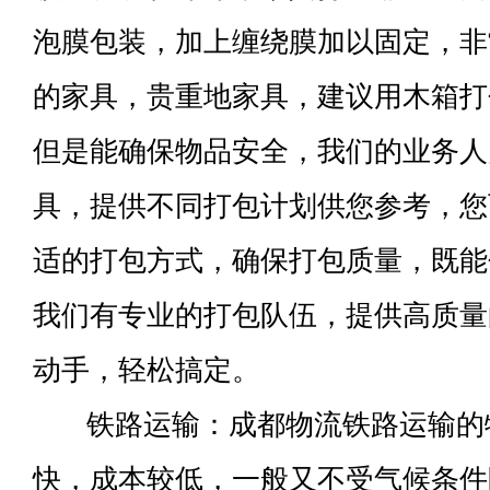
泡膜包装，加上缠绕膜加以固定，非
的家具，贵重地家具，建议用木箱打
但是能确保物品安全，我们的业务人
具，提供不同打包计划供您参考，您
适的打包方式，确保打包质量，既能
我们有专业的打包队伍，提供高质量
动手，轻松搞定。
铁路运输：成都物流铁路运输的
快，成本较低，一般又不受气候条件