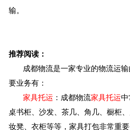
输。
推荐阅读：
成都物流是一家专业的物流运输
要业务有：
家具托运
：成都物流
家具托运
中
桌书柜、沙发、茶几、角几、橱柜、
妆凳、衣柜等等，家具打包非常重要