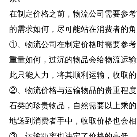
在制定价格之前，物流公司需要参考
的需求如何，尽可能站在消费者的角
①、物流公司在制定价格时需要参考
重量如何，过沉的物品会给物流运输
此只能人力，将其顺利运输，收取的
②、物流价格与运输物品的贵重程度
石类的珍贵物品，自然需要以上乘的
地送到消费者手中，收取价格也会相
③、运输距离也决定了价格的高低，