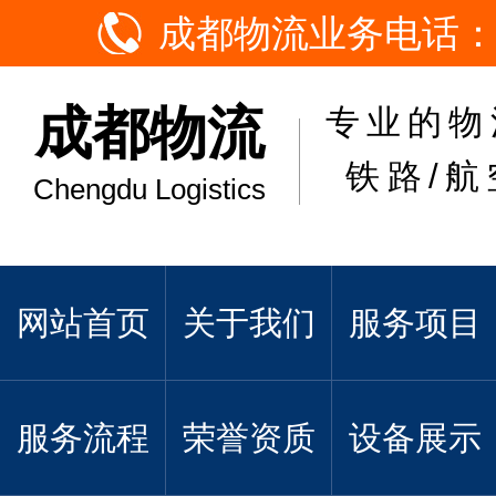
成都物流业务电话：
成都物流
专业的物
铁路/航
Chengdu Logistics
网站首页
关于我们
服务项目
服务流程
荣誉资质
设备展示