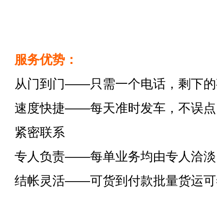
服务优势：
从门到门——只需一个电话，剩下的
速度快捷——每天准时发车，不误点
紧密联系
专人负责——每单业务均由专人洽淡
结帐灵活——可货到付款批量货运可