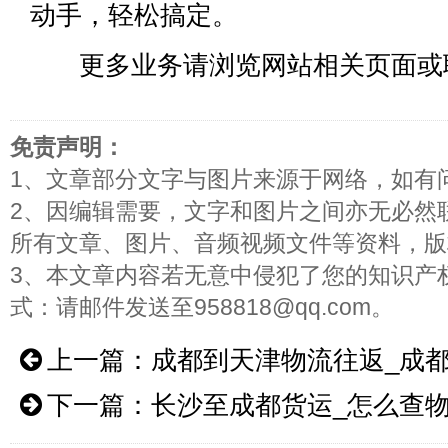
动手，轻松搞定。
更多业务请浏览网站相关页面或
免责声明：
1、文章部分文字与图片来源于网络，如有
2、因编辑需要，文字和图片之间亦无必然
所有文章、图片、音频视频文件等资料，版
3、本文章内容若无意中侵犯了您的知识产
式：请邮件发送至958818@qq.com。
上一篇：
成都到天津物流往返_成
下一篇：
长沙至成都货运_怎么查