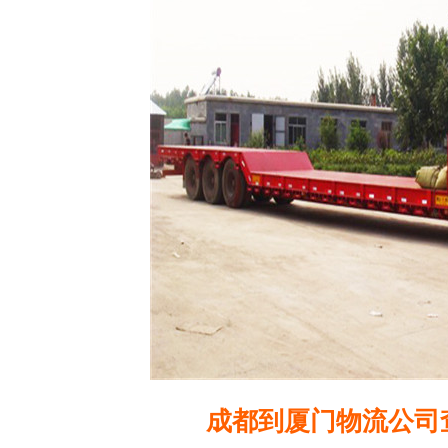
成都到厦门物流公司