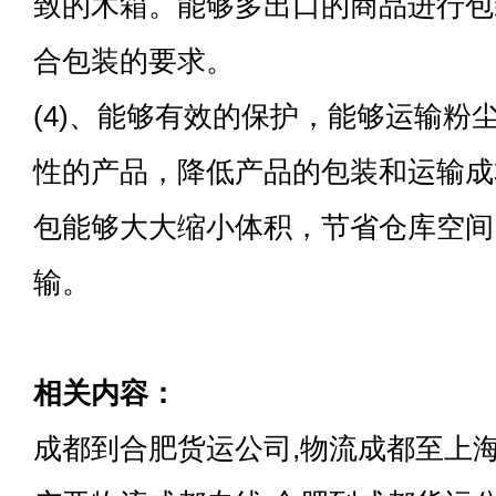
致的木箱。能够多出口的商品进行包
合包装的要求。
(4)、能够有效的保护，能够运输粉
性的产品，降低产品的包装和运输成
包能够大大缩小体积，节省仓库空间
输。
相关内容：
成都到合肥货运公司,物流成都至上海