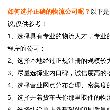
如何选择正确的物流公司呢？
以下是
议,仅供参考！
1、选择具有专业的物流人才，专业
程序的公司；
2、选择本地经过正规注册的规模较
3、尽量选择业内口碑，诚信度高的
4、选择营业网点分布合理、密集度
5、选择开着货车去你那里取件的物
6、选择快递单上条形码的印刷质量