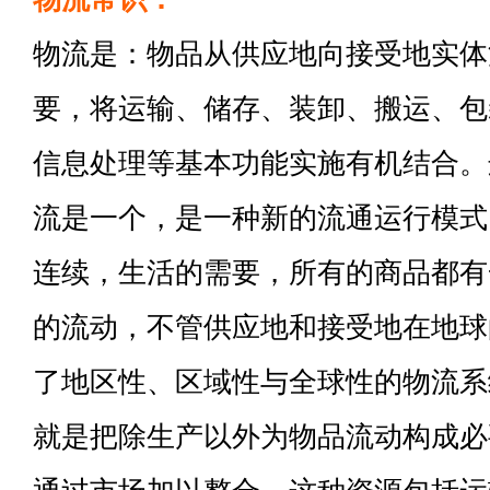
物流是：物品从供应地向接受地实体
要，将运输、储存、装卸、搬运、包
信息处理等基本功能实施有机结合。
流是一个，是一种新的流通运行模式
连续，生活的需要，所有的商品都有
的流动，不管供应地和接受地在地球
了地区性、区域性与全球性的物流系
就是把除生产以外为物品流动构成必