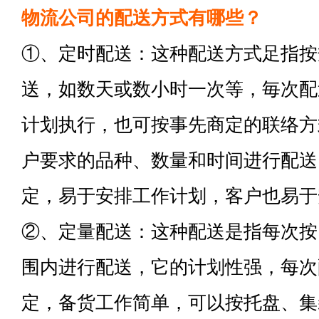
物流公司的配送方式有哪些？
①、定时配送：这种配送方式足指按
送，如数天或数小时一次等，毎次配
计划执行，也可按事先商定的联络方
户要求的品种、数量和时间进行配送
定，易于安排工作计划，客户也易于
②、定量配送：这种配送是指每次按
围内进行配送，它的计划性强，每次
定，备货工作简单，可以按托盘、集