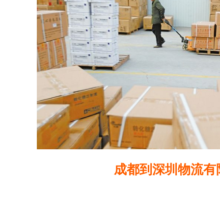
成都到深圳物流有