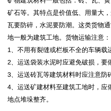
矿物建筑材料一般包括：砖、瓦、黄
矿石等。其特点是价值低、用量大，
瓦要防碎，水泥要防潮。这类货物通
地一般为建筑工地。货物运输注意：
1、不用有裂缝或栏板不全的车辆载
2、运送袋装水泥时应避免破损，要
3、运送砖瓦等建筑材料时应注意防
4、运送矿建材料至建筑工地时，应
地点堆垛整齐。