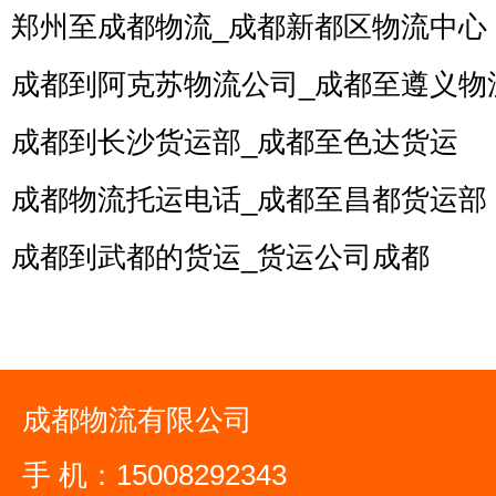
郑州至成都物流_成都新都区物流中心
成都到阿克苏物流公司_成都至遵义物
成都到长沙货运部_成都至色达货运
成都物流托运电话_成都至昌都货运部
成都到武都的货运_货运公司成都
成都物流有限公司
手 机：15008292343