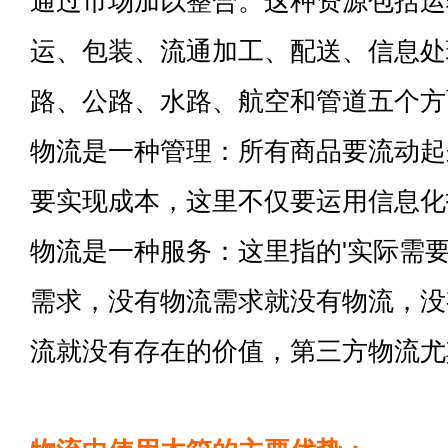
通过市场加以整合。这种资源包括运
运、包装、流通加工、配送、信息处
路、公路、水路、航空和管道五个方
物流是一种管理：所有商品要流动起
要实现成本，这里不仅要运用信息化
物流是一种服务：这里指的'实际需要
需求，没有物流需求就没有物流，没
流就没有存在的价值，第三方物流尤