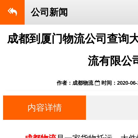
公司新闻
成都到厦门物流公司查询大
流有限公
作者：成都物流
时间：2020-06-
内容详情