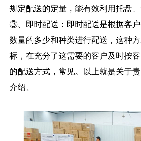
规定配送的定量，能有效利用托盘、
③、即时配送：即时配送是根据客户
数量的多少和种类进行配送，这种方
标，在充分了这需要的客户及时按客
的配送方式，常见。以上就是关于贵
介绍。