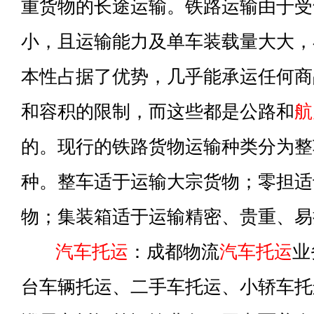
重货物的长途运输。铁路运输由于受
小，且运输能力及单车装载量大大，
本性占据了优势，几乎能承运任何商
和容积的限制，而这些都是公路和
航
的。现行的铁路货物运输种类分为整
种。整车适于运输大宗货物；零担适
物；集装箱适于运输精密、贵重、易
汽车托运
：成都物流
汽车托运
业
台车辆托运、二手车托运、小轿车托