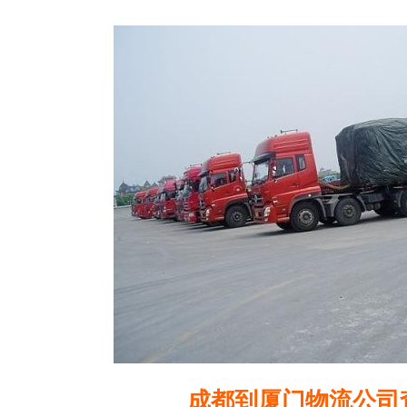
成都到厦门物流公司