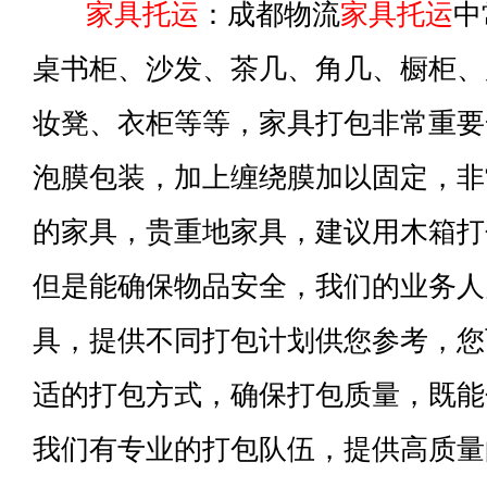
家具托运
：成都物流
家具托运
中
桌书柜、沙发、茶几、角几、橱柜、
妆凳、衣柜等等，家具打包非常重要
泡膜包装，加上缠绕膜加以固定，非
的家具，贵重地家具，建议用木箱打
但是能确保物品安全，我们的业务人
具，提供不同打包计划供您参考，您
适的打包方式，确保打包质量，既能
我们有专业的打包队伍，提供高质量