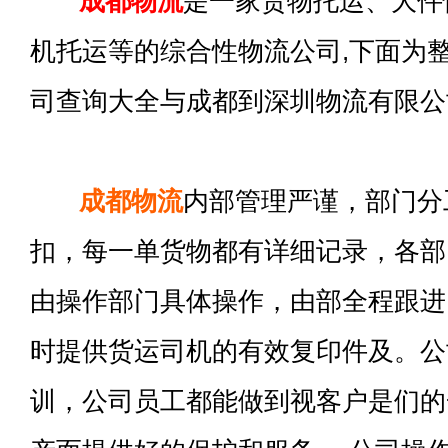
成都物流
是一家货物托运、大件
机托运等的综合性物流公司,下面为
司查询大全与成都到深圳物流有限公
成都物流
内部管理严谨，部门分
扣，每一单货物都有详细记录，各部
由操作部门具体操作，由部全程跟进
时提供货运司机的有效复印件及。公
训，公司员工都能做到视客户是们的