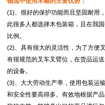
物流中使用木箱的主要优势：
(1)、很好的保护功能而且坚固耐用
此很多人都选择木包装箱，且在我国
比例。
(2)、具有很大的灵活性，为了方便
有很规范的叉车叉臂位，在货品运送
的设备。
(3)、大大劳动生产率，使用包装运
和安全性要高得多。有效地根据产品