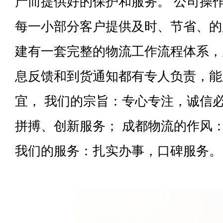
产而提供好的保护和服务。 公司操
每一小部分客户提供及时、节省、的
建有一套完整的物流工作流程体系，
息反馈和到货通知都有专人负责，能
宜， 我们的宗旨：专心专注，诚信
拼搏、创新服务； 成都物流的作风
我们的服务：扎实办事，口碑服务。