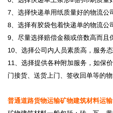
7、选择快递单用纸质量好的物流公
8、选择有胶袋包着快递单的物流公
9、尽量选择赔偿金额或倍数高而且
10、选择公司内人员素质高，服务
11、选择提供各种附加服务，如保
门接货、送货上门、签收回单等的物
普通道路货物运输矿物建筑材料运输