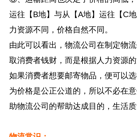
运往【B地】与从【A地】运往【C
力资源不同，价格自然不同。
由此可以看出，物流公司在制定物流
取消费者钱财，而是根据人力资源的
如果消费者想要邮寄物品，便可以选
为价格是公正公道的，所以不必在意
助物流公司的帮助达成目的，生活质
物流常识：