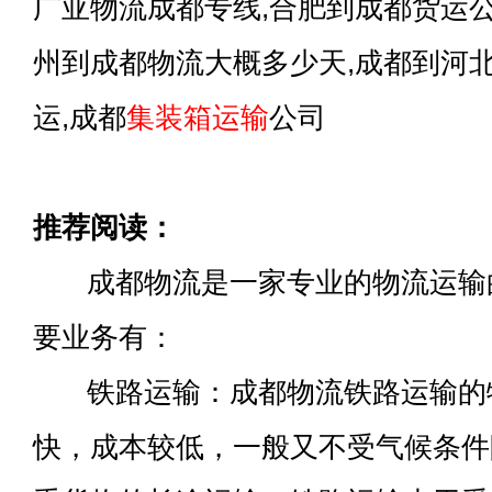
广亚物流成都专线,合肥到成都货运公
州到成都物流大概多少天,成都到河
运,成都
集装箱运输
公司
推荐阅读：
成都物流是一家专业的物流运输
要业务有：
铁路运输：成都物流铁路运输的
快，成本较低，一般又不受气候条件