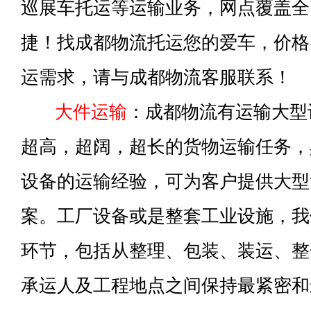
巡展车托运等运输业务，网点覆盖全
捷！找成都物流托运您的爱车，价格
运需求，请与成都物流客服联系！
大件运输
：成都物流有运输大型
超高，超阔，超长的货物运输任务，
设备的运输经验，可为客户提供大型
案。工厂设备或是整套工业设施，我
环节，包括从整理、包装、装运、整
承运人及工程地点之间保持最紧密和