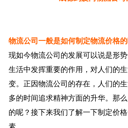
物流公司一般是如何制定物流价格的
现如今物流公司的发展可以说是形势
生活中发挥重要的作用，对人们的生
变。正因物流公司的存在，人们的生
多的时间追求精神方面的升华。那么
的呢？接下来我们了解一下制定价格
素。