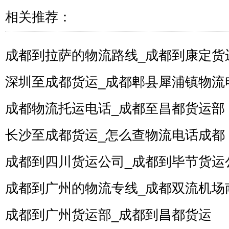
相关推荐：
成都到拉萨的物流路线_成都到康定货
深圳至成都货运_成都郫县犀浦镇物流
成都物流托运电话_成都至昌都货运部
长沙至成都货运_怎么查物流电话成都
成都到四川货运公司_成都到毕节货运
成都到广州的物流专线_成都双流机场
成都到广州货运部_成都到昌都货运