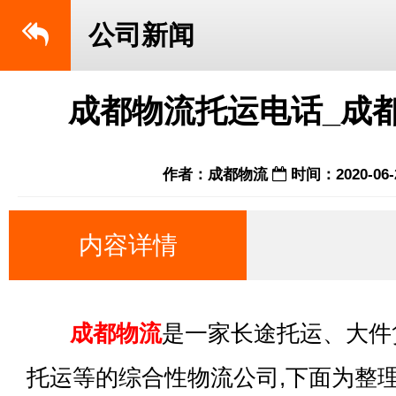
公司新闻
成都物流托运电话_成
作者：成都物流
时间：2020-06-
内容详情
成都物流
是一家长途托运、大件
托运等的综合性物流公司,下面为整