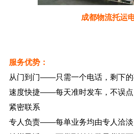
成都物流托运
服务优势：
从门到门——只需一个电话，剩下的
速度快捷——每天准时发车，不误点
紧密联系
专人负责——每单业务均由专人洽淡