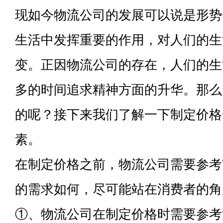
现如今物流公司的发展可以说是形势
生活中发挥重要的作用，对人们的生
变。正因物流公司的存在，人们的生
多的时间追求精神方面的升华。那么
的呢？接下来我们了解一下制定价格
素。
在制定价格之前，物流公司需要参考
的需求如何，尽可能站在消费者的角
①、物流公司在制定价格时需要参考