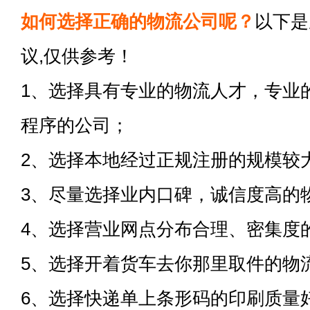
如何选择正确的物流公司呢？
以下是
议,仅供参考！
1、选择具有专业的物流人才，专业
程序的公司；
2、选择本地经过正规注册的规模较
3、尽量选择业内口碑，诚信度高的
4、选择营业网点分布合理、密集度
5、选择开着货车去你那里取件的物
6、选择快递单上条形码的印刷质量