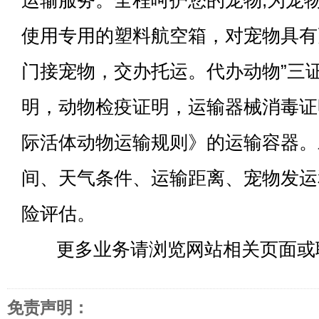
运输服务。全程呵护您的宠物,为宠
使用专用的塑料航空箱，对宠物具有
门接宠物，交办托运。代办动物”三
明，动物检疫证明，运输器械消毒证明
际活体动物运输规则》的运输容器。
间、天气条件、运输距离、宠物发运
险评估。
更多业务请浏览网站相关页面或
免责声明：