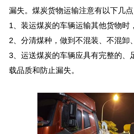
漏失。煤炭货物运输注意有以下几点
1、装运煤炭的车辆运输其他货物时
2、分清煤种，做到不混装、不混卸
3、运送煤炭的车辆应具有完整的、
载品质和防止漏失。