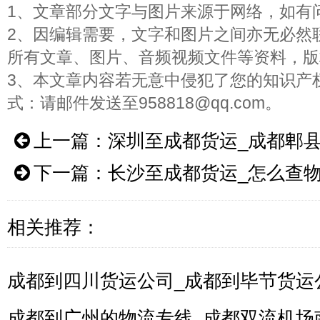
1、文章部分文字与图片来源于网络，如有
2、因编辑需要，文字和图片之间亦无必然
所有文章、图片、音频视频文件等资料，版
3、本文章内容若无意中侵犯了您的知识产
式：请邮件发送至958818@qq.com。
上一篇：
深圳至成都货运_成都郫
下一篇：
长沙至成都货运_怎么查
相关推荐：
成都到四川货运公司_成都到毕节货运
成都到广州的物流专线_成都双流机场