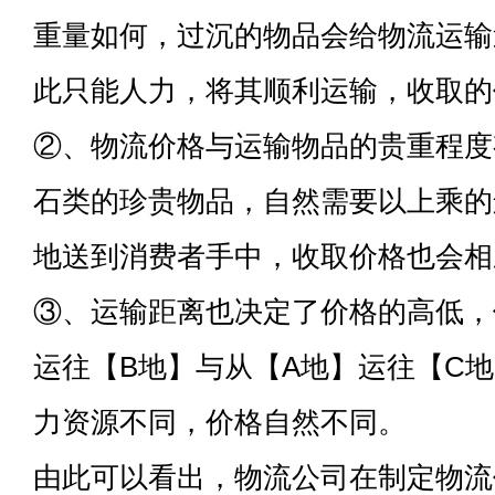
重量如何，过沉的物品会给物流运输
此只能人力，将其顺利运输，收取的
②、物流价格与运输物品的贵重程度
石类的珍贵物品，自然需要以上乘的
地送到消费者手中，收取价格也会相
③、运输距离也决定了价格的高低，
运往【B地】与从【A地】运往【C
力资源不同，价格自然不同。
由此可以看出，物流公司在制定物流