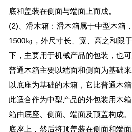
底和盖装在侧面与端面上而成。
(2)、滑木箱：滑木箱属于中型木箱，
1500㎏，外尺寸长、宽、高之和限于7
下，主要用于机械产品的包装，也可
普通木箱主要以端面和侧面为基础来
以底座为基础的木箱，它比普通木箱
此适合作为中型产品的外包装用木箱。
箱由底座、侧面、端面及顶盖构成。
底座上，然后将顶盖装在侧面和端面