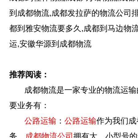
到成都物流,成都发拉萨的物流公司排
都到雅安物流要多久,成都到马边物
运,安徽华源到成都物流
推荐阅读：
成都物流是一家专业的物流运输
要业务有：
公路运输
：
公路运输
作为我们成
务，
成都物流公司
拥有大、小型号的