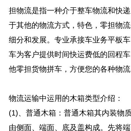
担物流是指一种介于整车物流和快递
于其他的物流方式，特色，零担物流
细分和发展。专业承接车业务平板车
车为客户提供时间快运费低的回程车
他零担货物拼车，方便您的各种物流
物流运输中运用的木箱类型介绍：
(1)、普通木箱：普通木箱其内装物质
由侧面、端面、底及盖构成。先将端