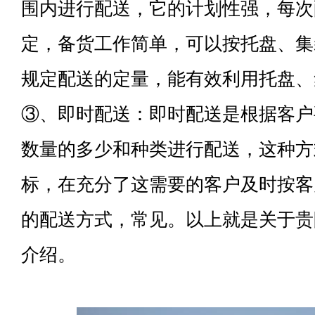
围内进行配送，它的计划性强，每次
定，备货工作简单，可以按托盘、集
规定配送的定量，能有效利用托盘、
③、即时配送：即时配送是根据客户
数量的多少和种类进行配送，这种方
标，在充分了这需要的客户及时按客
的配送方式，常见。以上就是关于贵
介绍。