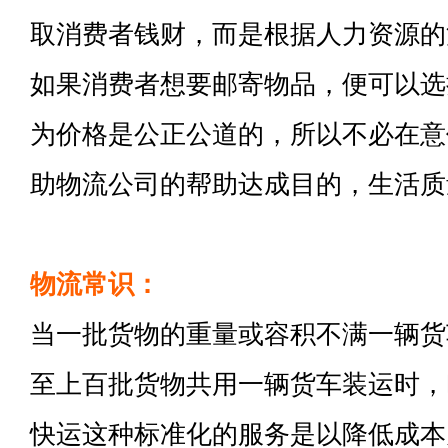
取消费者钱财，而是根据人力资源的
如果消费者想要邮寄物品，便可以选
为价格是公正公道的，所以不必在意
助物流公司的帮助达成目的，生活质
物流常识：
当一批货物的重量或容积不满一辆货
至上百批货物共用一辆货车装运时，
快运这种标准化的服务是以降低成本