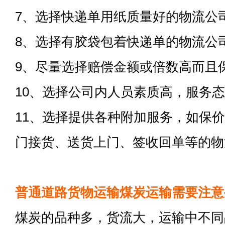
7、选择快递单用纸质量好的物流公
8、选择有胶袋包着快递单的物流公
9、尽量选择赔偿金额或倍数高而且
10、选择公司内人员素质高，服务
11、选择提供各种附加服务，如保
门接货、送货上门、签收回单等的物
普通道路货物运输煤炭运输需要注意
煤炭的品种多，货流大，运输中不同