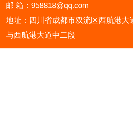
邮 箱：958818@qq.com
地址：四川省成都市双流区西航港大
与西航港大道中二段