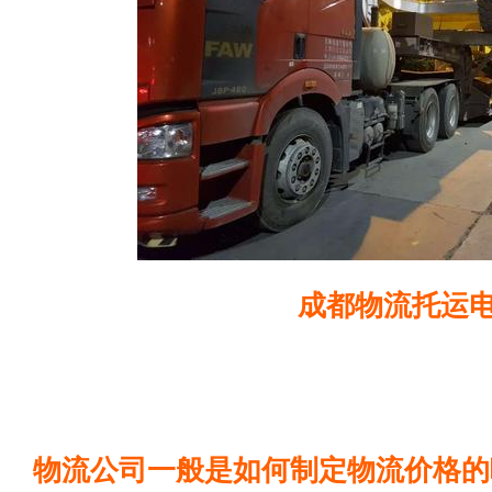
成都物流托运
物流公司一般是如何制定物流价格的