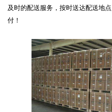
及时的配送服务，按时送达配送地点
付！