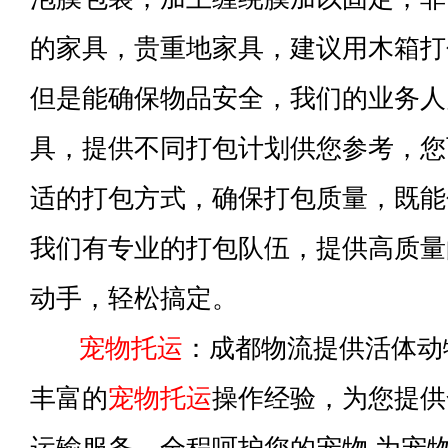
的家具，贵重地家具，建议用木箱打
但是能确保物品安全，我们的业务人
具，提供不同打包计划供您参考，您
适的打包方式，确保打包质量，既能
我们有专业的打包队伍，提供高质量
动手，轻松搞定。
宠物托运
：成都物流提供活体动
丰富的
宠物托运
操作经验，为您提供