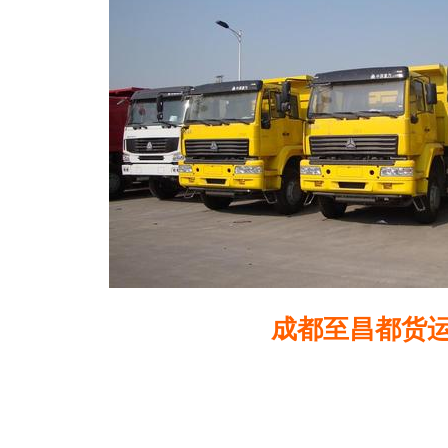
成都至昌都货