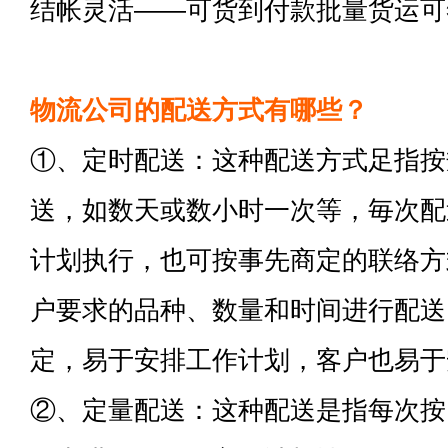
结帐灵活——可货到付款批量货运可
物流公司的配送方式有哪些？
①、定时配送：这种配送方式足指按
送，如数天或数小时一次等，毎次配
计划执行，也可按事先商定的联络方
户要求的品种、数量和时间进行配送
定，易于安排工作计划，客户也易于
②、定量配送：这种配送是指每次按