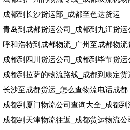
成都到长沙货运部_成都至色达货运
青岛到成都货运公司_成都到九江货运
呼和浩特到成都物流_广州至成都物流
成都到四川货运公司_成都到毕节货运
成都到拉萨的物流路线_成都到康定货
长沙至成都货运_怎么查物流电话成都
成都到厦门物流公司查询大全_成都到
成都到天津物流往返_成都货运物流公