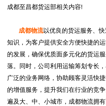
成都至昌都货运部相关内容!
成都物流
以优良的货运服务、快
知识，为客户提供安全方便快捷的运
的发展，确保优质面多元化的货运服
落。同时，公司利用运输筹划专长，
广泛的业务网络，协助顾客灵活快捷
的增值服务，提升我们在行业的竞争
遍及大、中、小城市，成都物流拥有