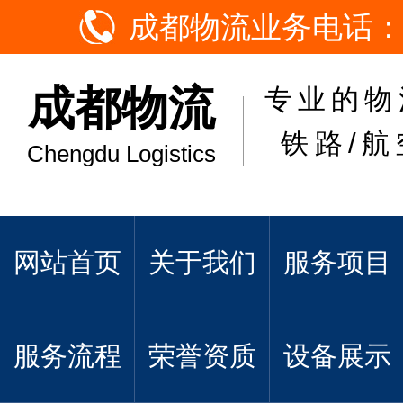
成都物流业务电话：
成都物流
专业的物
铁路/航
Chengdu Logistics
网站首页
关于我们
服务项目
服务流程
荣誉资质
设备展示