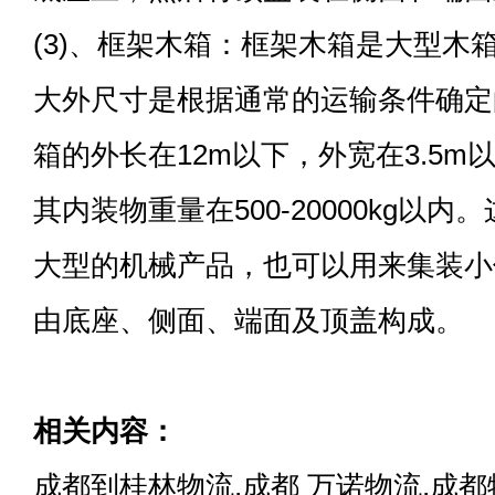
(3)、框架木箱：框架木箱是大型木
大外尺寸是根据通常的运输条件确定
箱的外长在12m以下，外宽在3.5m
其内装物重量在500-20000kg以
大型的机械产品，也可以用来集装小
由底座、侧面、端面及顶盖构成。
相关内容：
成都到桂林物流,成都 万诺物流,成