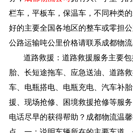
栏车，平板车，保温车，不同种类的
好的主要全国各地区的整车或零担公
公路运输吨公里价格请联系成都物流
道路救援：道路救援服务主要包
胎、长短途拖车、应急送油、道路救
车、电瓶搭电、电瓶充电、汽车补胎
援、现场抢修、困境救援抢修等服务
电话尽早的获得帮助？成都物流温馨
点，一：说明车辆所在的主要车道。