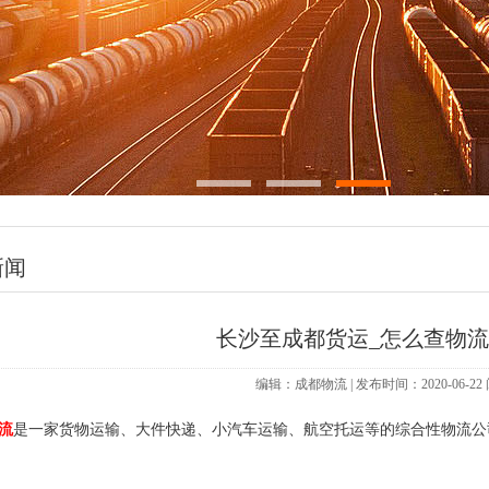
新闻
长沙至成都货运_怎么查物
编辑：成都物流 | 发布时间：2020-06-2
流
是一家货物运输、大件快递、小汽车运输、航空托运等的综合性物流公