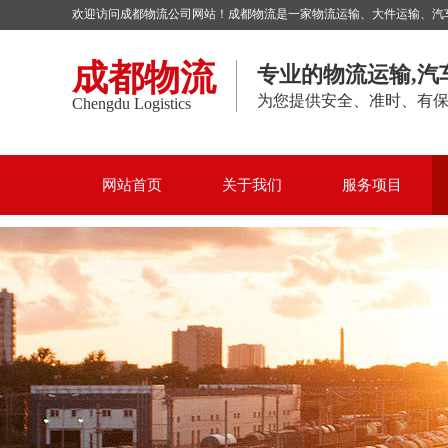
欢迎访问成都物流公司网站！成都物流是一家物流运输、大件运输、汽车托
成都物流
专业的物流运输,汽
为您提供安全、准时、有
Chengdu Logistics
网站首页
关于我们
服务项目