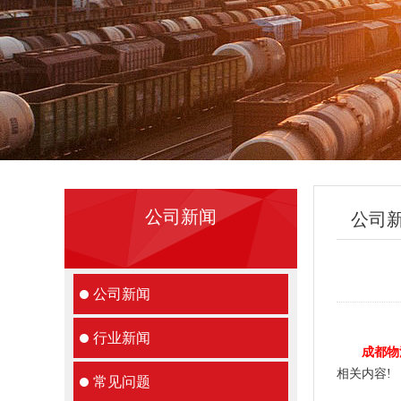
公司新闻
公司
公司新闻
行业新闻
成都物
相关内容!
常见问题