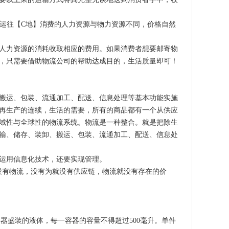
】运往【C地】消费的人力资源与物力资源不同，价格自然
人力资源的消耗收取相应的费用。如果消费者想要邮寄物
，只需要借助物流公司的帮助达成目的，生活质量即可！
搬运、包装、流通加工、配送、信息处理等基本功能实施
再生产的连续，生活的需要，所有的商品都有一个从供应
域性与全球性的物流系统。物流是一种整合。就是把除生
输、储存、装卸、搬运、包装、流通加工、配送、信息处
运用信息化技术，还要实现管理。
没有物流，没有为就没有供应链，物流就没有存在的价
璃容器盛装的液体，每一容器的容量不得超过500毫升。单件