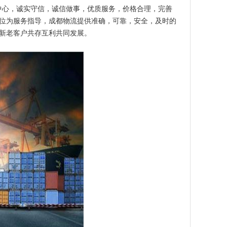
中心，诚实守信，诚信做事，优质服务，价格合理，完善
位为服务指导，成都物流提供准确，可靠，安全，及时的
新老客户共存互利共同发展。