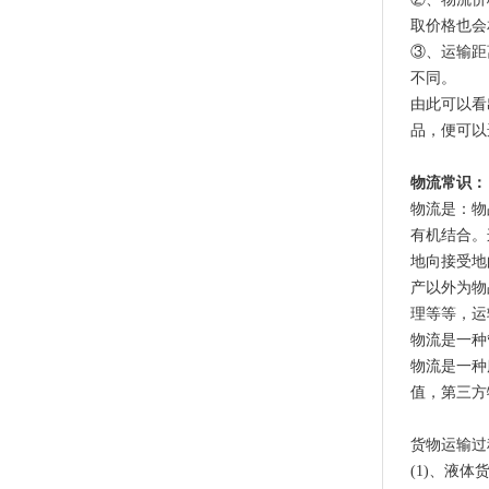
取价格也会
③、运输距
不同。
由此可以看
品，便可以
物流常识：
物流是：物
有机结合。
地向接受地
产以外为物
理等等，运
物流是一种
物流是一种
值，第三方
货物运输过
(1)、液