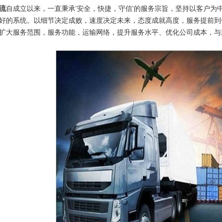
流
自成立以来，一直秉承'安全，快捷，守信'的服务宗旨，坚持以客户为
好的系统。以细节决定成败，速度决定未来，态度成就高度，服务提前到
扩大服务范围，服务功能，运输网络，提升服务水平、优化公司成本，与