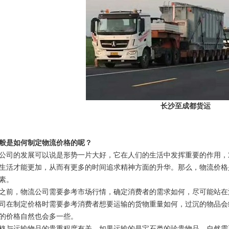
长沙至成都货运
般是如何制定物流价格的呢？
公司的发展可以说是形势一片大好，它在人们的生活中发挥重要的作用，
生活才能更加，从而有更多的时间追求精神方面的升华。那么，物流价格
素。
之前，物流公司需要参考市场行情，确定消费者的需求如何，尽可能站在
司在制定价格时需要参考消费者想要运输的货物重量如何，过沉的物品会
的价格自然也会多一些。
格与运输物品的贵重程度有关，如果运输的是宝石类的珍贵物品，自然需