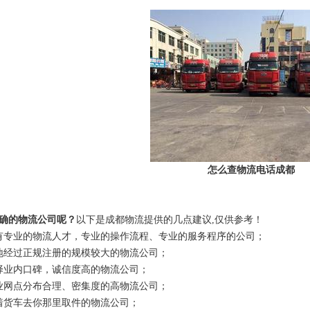
怎么查物流电话成都
确的物流公司呢？
以下是成都物流提供的几点建议,仅供参考！
有专业的物流人才，专业的操作流程、专业的服务程序的公司；
地经过正规注册的规模较大的物流公司；
择业内口碑，诚信度高的物流公司；
业网点分布合理、密集度的高物流公司；
着货车去你那里取件的物流公司；