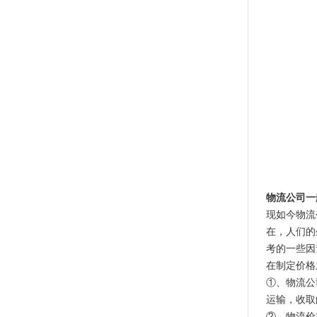
物流公司一
现如今物流
在，人们的
考的一些因
在制定价格
①、物流公
运输，收取
②、物流价