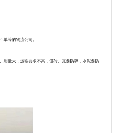
收回单等的物流公司。
、用量大，运输要求不高，但砖、瓦要防碎，水泥要防