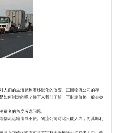
对人们的生活起到潜移默化的改变。正因物流公司的存
是如何制定的呢？接下来我们了解一下制定价格一般会参
消费者的角度考虑问题。
给物流运输造成不便。物流公司对此只能人力，将其顺利
要以上乘的运输方式将其完整无误地送到消费者手中，收